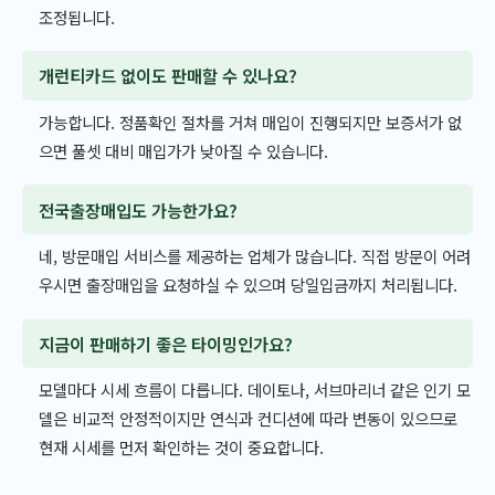
조정됩니다.
개런티카드 없이도 판매할 수 있나요?
가능합니다. 정품확인 절차를 거쳐 매입이 진행되지만 보증서가 없
으면 풀셋 대비 매입가가 낮아질 수 있습니다.
전국출장매입도 가능한가요?
네, 방문매입 서비스를 제공하는 업체가 많습니다. 직접 방문이 어려
우시면 출장매입을 요청하실 수 있으며 당일입금까지 처리됩니다.
지금이 판매하기 좋은 타이밍인가요?
모델마다 시세 흐름이 다릅니다. 데이토나, 서브마리너 같은 인기 모
델은 비교적 안정적이지만 연식과 컨디션에 따라 변동이 있으므로
현재 시세를 먼저 확인하는 것이 중요합니다.