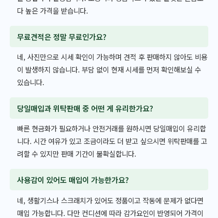
다 높은 가격을 받습니다.
무료견적은 정말 무료인가요?
네, 사진만으로 시세 확인이 가능하며 견적 후 판매하지 않아도 비용
이 발생하지 않습니다. 부담 없이 현재 시세를 먼저 확인해보실 수
있습니다.
당일매입과 위탁판매 중 어떤 게 유리한가요?
빠른 현금화가 필요하거나 안전거래를 원하시면 당일매입이 유리합
니다. 시간 여유가 있고 조금이라도 더 받고 싶으시면 위탁판매를 고
려할 수 있지만 판매 기간이 불확실합니다.
사용감이 있어도 매입이 가능한가요?
네, 생활기스나 스크래치가 있어도 정품이고 작동에 문제가 없다면
매입 가능합니다. 다만 컨디션에 따라 감가요인이 반영되어 가격이