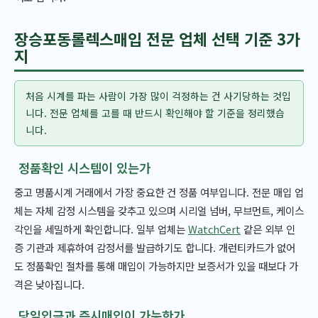
장승포동롤렉스매입 전문 업체 선택 기준 3가
지
처음 시계를 파는 사람이 가장 많이 걱정하는 건 사기당하는 것입
니다. 전문 업체를 고를 때 반드시 확인해야 할 기준을 정리했습
니다.
정품확인 시스템이 있는가
중고 명품시계 거래에서 가장 중요한 건 정품 여부입니다. 전문 매입 업
체는 자체 감정 시스템을 갖추고 있으며 시리얼 넘버, 무브먼트, 케이스
각인을 세밀하게 확인합니다. 일부 업체는
WatchCert
같은 외부 인
증 기관과 제휴하여 감정서를 발급하기도 합니다. 개런티카드가 없어
도 정품확인 절차를 통해 매입이 가능하지만 보증서가 있을 때보다 가
격은 낮아집니다.
당일입금과 즉시매입이 가능한가