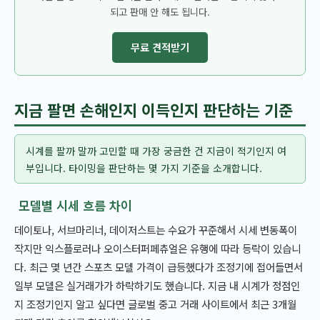
되고 판매 안 해도 됩니다.
무료 견적받기
지금 팔면 손해인지 이득인지 판단하는 기준
시계를 팔까 말까 고민할 때 가장 궁금한 건 지금이 적기인지 여
부입니다. 타이밍을 판단하는 몇 가지 기준을 소개합니다.
모델별 시세 흐름 차이
데이토나, 서브마리너, 데이저스트는 수요가 꾸준해서 시세 변동폭이
작지만 익스플로러나 오이스터퍼페츄얼은 유행에 따라 등락이 있습니
다. 최근 몇 년간 스포츠 모델 가격이 급등했다가 조정기에 접어들면서
일부 모델은 실거래가가 하락하기도 했습니다. 지금 내 시계가 정점인
지 조정기인지 알고 싶다면 글로벌 중고 거래 사이트에서 최근 3개월