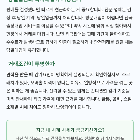
판매를 결정했다면 빠르게 현금화하는 게 중요합니다. 전문 업체는 감
정 후 당일 계약, 당일입금까지 처리합니다. 방문매입이 어렵다면 전국
출장매입 서비스를 이용할 수 있으며 약속 시간에 맞춰 직접 찾아와서
현장에서 거래를 마칩니다. 반면 위탁판매는 판매 기간이 불확실하고
수수료가 발생하므로 급하게 현금이 필요하거나 안전거래를 원할 때는
당일매입이 유리합니다.
거래조건이 투명한가
견적을 받을 때 감가요인이 명확하게 설명되는지 확인하십시오. 스크
래치가 있다, 오버홀 이력이 없다는 이유로 일방적으로 가격을 깎는 곳
은 피하는 게 좋습니다. 신뢰할 수 있는 업체는 컨디션별 감가 기준을
미리 안내하며 최종 가격에 대한 근거를 제시합니다.
금통, 콤비, 스틸
소재별 시세 차이
도 정확히 반영되어야 합니다.
지금 내 시계 시세가 궁금하신가요?
사진 한 장으로 무료 견적을 받아보세요. 전화번호 남기지 않아도