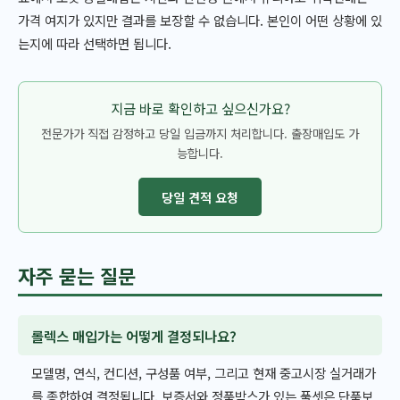
가격 여지가 있지만 결과를 보장할 수 없습니다. 본인이 어떤 상황에 있
는지에 따라 선택하면 됩니다.
지금 바로 확인하고 싶으신가요?
전문가가 직접 감정하고 당일 입금까지 처리합니다. 출장매입도 가
능합니다.
당일 견적 요청
자주 묻는 질문
롤렉스 매입가는 어떻게 결정되나요?
모델명, 연식, 컨디션, 구성품 여부, 그리고 현재 중고시장 실거래가
를 종합하여 결정됩니다. 보증서와 정품박스가 있는 풀셋은 단품보