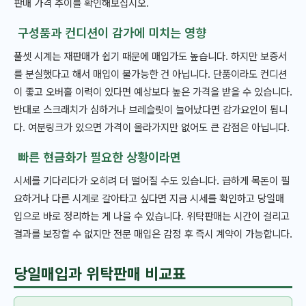
판매 가격 추이를 확인해보십시오.
구성품과 컨디션이 감가에 미치는 영향
풀셋 시계는 재판매가 쉽기 때문에 매입가도 높습니다. 하지만 보증서
를 분실했다고 해서 매입이 불가능한 건 아닙니다. 단품이라도 컨디션
이 좋고 오버홀 이력이 있다면 예상보다 높은 가격을 받을 수 있습니다.
반대로 스크래치가 심하거나 브레슬릿이 늘어났다면 감가요인이 됩니
다. 여분링크가 있으면 가격이 올라가지만 없어도 큰 감점은 아닙니다.
빠른 현금화가 필요한 상황이라면
시세를 기다리다가 오히려 더 떨어질 수도 있습니다. 급하게 목돈이 필
요하거나 다른 시계로 갈아타고 싶다면 지금 시세를 확인하고 당일매
입으로 바로 정리하는 게 나을 수 있습니다. 위탁판매는 시간이 걸리고
결과를 보장할 수 없지만 전문 매입은 감정 후 즉시 계약이 가능합니다.
당일매입과 위탁판매 비교표