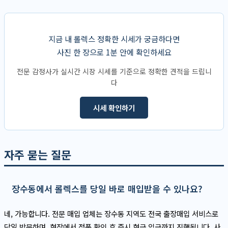
지금 내 롤렉스 정확한 시세가 궁금하다면
사진 한 장으로 1분 안에 확인하세요
전문 감정사가 실시간 시장 시세를 기준으로 정확한 견적을 드립니
다
시세 확인하기
자주 묻는 질문
장수동에서 롤렉스를 당일 바로 매입받을 수 있나요?
네, 가능합니다. 전문 매입 업체는 장수동 지역도 전국 출장매입 서비스로
당일 방문하며, 현장에서 정품 확인 후 즉시 현금 입금까지 진행됩니다. 사