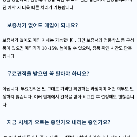
전 예약 시 더욱 빠른 처리가 가능합니다.
보증서가 없어도 매입이 되나요?
보증서가 없어도 매입 자체는 가능합니다. 다만 보증서와 정품박스 등 구성
품이 있으면 매입가가 10~15% 높아질 수 있으며, 정품 확인 시간도 단축
됩니다.
무료견적을 받으면 꼭 팔아야 하나요?
아닙니다. 무료견적은 말 그대로 가격만 확인하는 과정이며 어떤 의무도 발
생하지 않습니다. 여러 업체에서 견적을 받아 비교한 후 결정해도 괜찮습니
다.
지금 시세가 오르는 중인가요 내리는 중인가요?