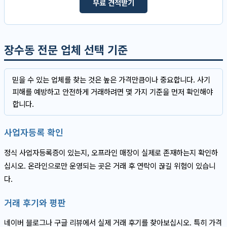
무료 견적받기
장수동 전문 업체 선택 기준
믿을 수 있는 업체를 찾는 것은 높은 가격만큼이나 중요합니다. 사기
피해를 예방하고 안전하게 거래하려면 몇 가지 기준을 먼저 확인해야
합니다.
사업자등록 확인
정식 사업자등록증이 있는지, 오프라인 매장이 실제로 존재하는지 확인하
십시오. 온라인으로만 운영되는 곳은 거래 후 연락이 끊길 위험이 있습니
다.
거래 후기와 평판
네이버 블로그나 구글 리뷰에서 실제 거래 후기를 찾아보십시오. 특히 가격