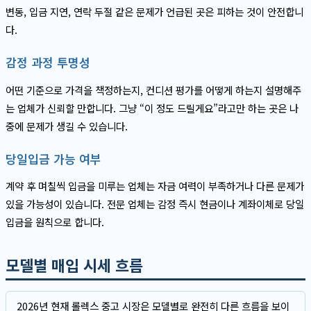
변동, 입금 지연, 연락 두절 같은 문제가 언급된 곳은 피하는 것이 안전합니
다.
감정 과정 투명성
어떤 기준으로 가격을 책정하는지, 컨디션 평가를 어떻게 하는지 설명해주
는 업체가 신뢰할 만합니다. 그냥 “이 정도 드릴게요”라고만 하는 곳은 나
중에 문제가 생길 수 있습니다.
당일입금 가능 여부
계약 후 며칠씩 입금을 미루는 업체는 자금 여력이 부족하거나 다른 문제가
있을 가능성이 있습니다. 전문 업체는 감정 즉시 현금이나 계좌이체로 당일
입금을 원칙으로 합니다.
모델별 매입 시세 흐름
2026년 현재 롤렉스 중고 시장은 모델별로 완전히 다른 흐름을 보이