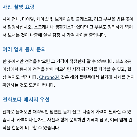
사진 촬영 요령
시계 전체, 다이얼, 케이스백, 브레이슬릿 클래스프, 러그 부분을 밝은 곳에
서 촬영하십시오. 스크래치나 생활기스가 있다면 그 부분도 정직하게 찍어
서 보내는 것이 나중에 실물 감정 시 가격 차이를 줄입니다.
여러 업체 동시 문의
한 곳에서만 견적을 받으면 그 가격이 적정한지 알 수 없습니다. 최소 3곳
이상에서 동시에 견적을 받아 비교하면 시장 평균가를 파악할 수 있고, 협
상 여지도 생깁니다.
Chrono24
같은 해외 플랫폼에서 실거래 시세를 먼저
확인하는 것도 도움이 됩니다.
전화보다 메시지 우선
전화로 물어보면 대략적인 답변만 듣기 쉽고, 나중에 가격이 달라질 수 있
습니다. 카톡이나 문자로 사진과 함께 문의하면 기록이 남고, 여러 업체 견
적을 한눈에 비교할 수 있습니다.