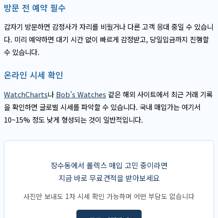
방문 전 예약 필수
갑자기 방문하면 감정사가 자리를 비웠거나 다른 고객 응대 중일 수 있습니
다. 미리 예약하면 대기 시간 없이 빠르게 감정받고, 당일입금까지 진행할
수 있습니다.
온라인 시세 확인
WatchCharts
나
Bob’s Watches
같은 해외 사이트에서 최근 거래 기록
을 확인하면 글로벌 시세를 파악할 수 있습니다. 국내 매입가는 여기서
10~15% 정도 낮게 형성되는 것이 일반적입니다.
장수동에서 롤렉스 매입 고민 중이라면
지금 바로 무료견적을 받아보세요
사진만 보내도 1차 시세 확인 가능하며 어떤 부담도 없습니다