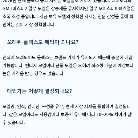
2026년 현재 롤렉스 중고 시세는 모델별로 차이가 있습니다. 데이토나와
GMT마스터2 일부 모델은 상승세를 유지하지만 일부 오이스터퍼페츄얼은
소폭 조정 중입니다. 지금 보유 모델의 정확한 시세는 전문 감정을 통해 확
인하는 것이 가장 정확합니다.
오래된 롤렉스도 매입이 되나요?
연식이 오래되어도 롤렉스는 브랜드 가치가 유지되기 때문에 충분히 매입
가능합니다. 빈티지 모델이나 단종 모델은 오히려 희소성 때문에 예상보다
높은 가격을 받는 경우도 많습니다.
매입가는 어떻게 결정되나요?
모델명, 연식, 컨디션, 구성품 유무, 현재 시장 시세를 종합하여 결정됩니
다. 같은 모델이라도 사용감이나 보증서 유무에 따라 10~20% 차이가 날
수 있습니다.