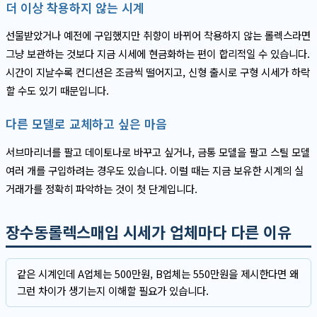
더 이상 착용하지 않는 시계
선물받았거나 예전에 구입했지만 취향이 바뀌어 착용하지 않는 롤렉스라면
그냥 보관하는 것보다 지금 시세에 현금화하는 편이 합리적일 수 있습니다.
시간이 지날수록 컨디션은 조금씩 떨어지고, 신형 출시로 구형 시세가 하락
할 수도 있기 때문입니다.
다른 모델로 교체하고 싶은 마음
서브마리너를 팔고 데이토나로 바꾸고 싶거나, 금통 모델을 팔고 스틸 모델
여러 개를 구입하려는 경우도 있습니다. 이럴 때는 지금 보유한 시계의 실
거래가를 정확히 파악하는 것이 첫 단계입니다.
장수동롤렉스매입 시세가 업체마다 다른 이유
같은 시계인데 A업체는 500만원, B업체는 550만원을 제시한다면 왜
그런 차이가 생기는지 이해할 필요가 있습니다.