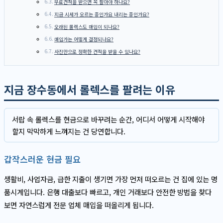
무료견적을 받으면 꼭 팔아야 하나요?
지금 시세가 오르는 중인가요 내리는 중인가요?
오래된 롤렉스도 매입이 되나요?
매입가는 어떻게 결정되나요?
사진만으로 정확한 견적을 받을 수 있나요?
지금 장수동에서 롤렉스를 팔려는 이유
서랍 속 롤렉스를 현금으로 바꾸려는 순간, 어디서 어떻게 시작해야
할지 막막하게 느껴지는 건 당연합니다.
갑작스러운 현금 필요
생활비, 사업자금, 급한 지출이 생기면 가장 먼저 떠오르는 건 집에 있는 명
품시계입니다. 은행 대출보다 빠르고, 개인 거래보다 안전한 방법을 찾다
보면 자연스럽게 전문 업체 매입을 떠올리게 됩니다.