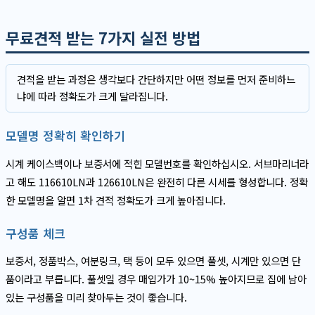
무료견적 받는 7가지 실전 방법
견적을 받는 과정은 생각보다 간단하지만 어떤 정보를 먼저 준비하느
냐에 따라 정확도가 크게 달라집니다.
모델명 정확히 확인하기
시계 케이스백이나 보증서에 적힌 모델번호를 확인하십시오. 서브마리너라
고 해도 116610LN과 126610LN은 완전히 다른 시세를 형성합니다. 정확
한 모델명을 알면 1차 견적 정확도가 크게 높아집니다.
구성품 체크
보증서, 정품박스, 여분링크, 택 등이 모두 있으면 풀셋, 시계만 있으면 단
품이라고 부릅니다. 풀셋일 경우 매입가가 10~15% 높아지므로 집에 남아
있는 구성품을 미리 찾아두는 것이 좋습니다.