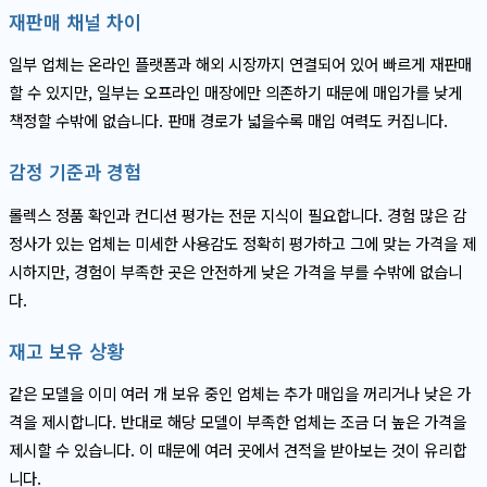
재판매 채널 차이
일부 업체는 온라인 플랫폼과 해외 시장까지 연결되어 있어 빠르게 재판매
할 수 있지만, 일부는 오프라인 매장에만 의존하기 때문에 매입가를 낮게
책정할 수밖에 없습니다. 판매 경로가 넓을수록 매입 여력도 커집니다.
감정 기준과 경험
롤렉스 정품 확인과 컨디션 평가는 전문 지식이 필요합니다. 경험 많은 감
정사가 있는 업체는 미세한 사용감도 정확히 평가하고 그에 맞는 가격을 제
시하지만, 경험이 부족한 곳은 안전하게 낮은 가격을 부를 수밖에 없습니
다.
재고 보유 상황
같은 모델을 이미 여러 개 보유 중인 업체는 추가 매입을 꺼리거나 낮은 가
격을 제시합니다. 반대로 해당 모델이 부족한 업체는 조금 더 높은 가격을
제시할 수 있습니다. 이 때문에 여러 곳에서 견적을 받아보는 것이 유리합
니다.