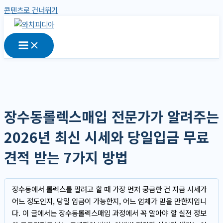
콘텐츠로 건너뛰기
장수동롤렉스매입 전문가가 알려주는
2026년 최신 시세와 당일입금 무료
견적 받는 7가지 방법
장수동에서 롤렉스를 팔려고 할 때 가장 먼저 궁금한 건 지금 시세가
어느 정도인지, 당일 입금이 가능한지, 어느 업체가 믿을 만한지입니
다. 이 글에서는 장수동롤렉스매입 과정에서 꼭 알아야 할 실전 정보