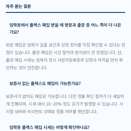
자주 묻는 질문
임학동에서 롤렉스 매입 받을 때 방문과 출장 중 어느 쪽이 더 나은
가요?
방문 매입은 업체의 실물 공간과 감정 장비를 직접 확인할 수 있다는 장
점이 있습니다. 출장 매입은 시간 절약과 편의성이 큰 장점입니다. 단,
출장 매입 시에는 업체의 정식 사업자등록증과 감정사 자격을 먼저 확
인하는 것이 안전합니다.
보증서 없는 롤렉스도 매입이 가능한가요?
보증서가 없어도 매입은 가능합니다. 다만 정품 확인 절차가 더 세밀하
게 진행되며, 시세 대비 10~20% 정도 감가가 발생할 수 있습니다. 시
리얼 넘버와 무브먼트 상태로 정품 여부를 판단합니다.
임학동 롤렉스 매입 시세는 어떻게 확인하나요?