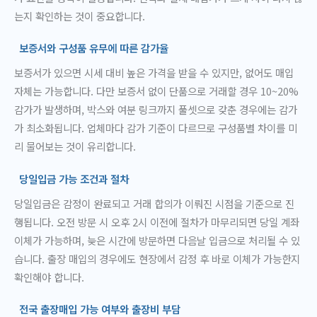
는지 확인하는 것이 중요합니다.
보증서와 구성품 유무에 따른 감가율
보증서가 있으면 시세 대비 높은 가격을 받을 수 있지만, 없어도 매입
자체는 가능합니다. 다만 보증서 없이 단품으로 거래할 경우 10~20%
감가가 발생하며, 박스와 여분 링크까지 풀셋으로 갖춘 경우에는 감가
가 최소화됩니다. 업체마다 감가 기준이 다르므로 구성품별 차이를 미
리 물어보는 것이 유리합니다.
당일입금 가능 조건과 절차
당일입금은 감정이 완료되고 거래 합의가 이뤄진 시점을 기준으로 진
행됩니다. 오전 방문 시 오후 2시 이전에 절차가 마무리되면 당일 계좌
이체가 가능하며, 늦은 시간에 방문하면 다음날 입금으로 처리될 수 있
습니다. 출장 매입의 경우에도 현장에서 감정 후 바로 이체가 가능한지
확인해야 합니다.
전국 출장매입 가능 여부와 출장비 부담