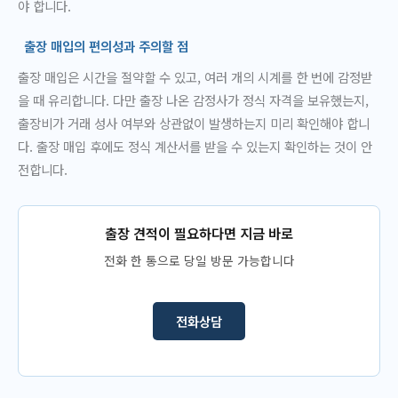
야 합니다.
출장 매입의 편의성과 주의할 점
출장 매입은 시간을 절약할 수 있고, 여러 개의 시계를 한 번에 감정받
을 때 유리합니다. 다만 출장 나온 감정사가 정식 자격을 보유했는지,
출장비가 거래 성사 여부와 상관없이 발생하는지 미리 확인해야 합니
다. 출장 매입 후에도 정식 계산서를 받을 수 있는지 확인하는 것이 안
전합니다.
출장 견적이 필요하다면 지금 바로
전화 한 통으로 당일 방문 가능합니다
전화상담