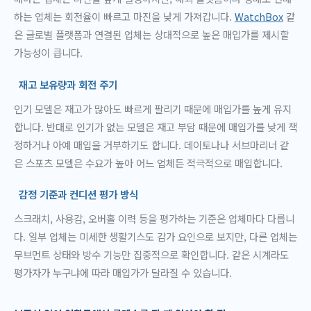
하는 업체는 회전율이 빠르고 마진을 낮게 가져갑니다.
WatchBox
같
은 글로벌 플랫폼과 연결된 업체는 상대적으로 높은 매입가를 제시할
가능성이 큽니다.
재고 보유량과 회전 주기
인기 모델은 재고가 많아도 빠르게 팔리기 때문에 매입가를 높게 유지
합니다. 반대로 인기가 없는 모델은 재고 부담 때문에 매입가를 낮게 책
정하거나 아예 매입을 거부하기도 합니다. 데이토나나 서브마리너 같
은 스포츠 모델은 수요가 높아 어느 업체든 적극적으로 매입합니다.
감정 기준과 컨디션 평가 방식
스크래치, 사용감, 오버홀 이력 등을 평가하는 기준은 업체마다 다릅니
다. 일부 업체는 미세한 생활기스도 감가 요인으로 보지만, 다른 업체는
무브먼트 상태와 방수 기능만 집중적으로 확인합니다. 같은 시계라도
평가자가 누구냐에 따라 매입가가 달라질 수 있습니다.