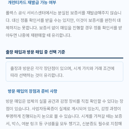
개런티카드 재발급 가능 여부
롤렉스 공식 서비스센터에서는 분실된 보증서를 재발급해주지 않습니
다. 대신 정품 확인서를 받을 수는 있지만, 이것이 보증서를 완전히 대
체하지는 못합니다. 보증서 없이 매입을 진행할 경우 정품 확인서를 받
아두면 나중에 재판매할 때 유리합니다.
출장 매입과 방문 매입 중 선택 기준
출장과 방문은 각각 장단점이 있으며, 시계 가치와 거래 조건에
따라 선택하는 것이 유리합니다.
방문 매입의 장점과 준비 사항
방문 매입은 업체의 실물 공간과 감정 장비를 직접 확인할 수 있다는 장
점이 있습니다. 사업자등록증이 실제로 게시되어 있는지, 감정 과정이
투명하게 진행되는지 눈으로 볼 수 있습니다. 시계를 가져갈 때는 보증
서, 박스, 여분 링크 등 구성품을 모두 챙기고, 신분증도 필수로 지참해