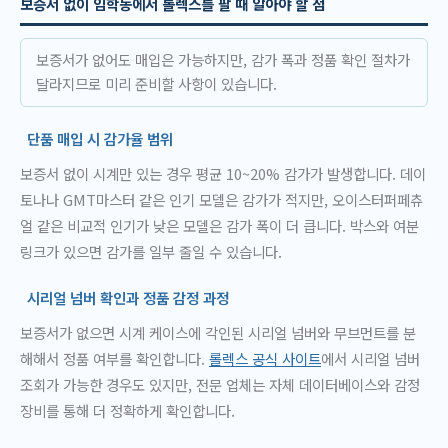
보증서 없이 임학동에서 롤렉스를 팔 때 알아야 할 점
보증서가 없어도 매입은 가능하지만, 감가 폭과 정품 확인 절차가
달라지므로 미리 준비할 사항이 있습니다.
단품 매입 시 감가율 범위
보증서 없이 시계만 있는 경우 평균 10~20% 감가가 발생합니다. 데이
토나나 GMT마스터 같은 인기 모델은 감가가 적지만, 오이스터퍼페츄
얼 같은 비교적 인기가 낮은 모델은 감가 폭이 더 큽니다. 박스와 여분
링크가 있으면 감가를 일부 줄일 수 있습니다.
시리얼 넘버 확인과 정품 감정 과정
보증서가 없으면 시계 케이스에 각인된 시리얼 넘버와 무브먼트를 분
해해서 정품 여부를 확인합니다.
롤렉스 공식 사이트
에서 시리얼 넘버
조회가 가능한 경우도 있지만, 전문 업체는 자체 데이터베이스와 감정
장비를 통해 더 정확하게 확인합니다.