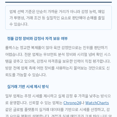
업체 선택 기준은 단순히 가까운 거리가 아니라 감정 능력, 매입
가 투명성, 거래 조건 등 실질적인 요소로 판단해야 손해를 줄일
수 있습니다.
정품 감정 장비와 감정사 자격 보유 여부
롤렉스는 정교한 복제품이 많아 육안 감정만으로는 진위를 판단하기
어렵습니다. 전문 업체는 무브먼트 분석 장비와 시리얼 넘버 확인 시스
템을 갖추고 있으며, 감정사 자격증을 보유한 인력이 직접 평가합니다.
방문 전에 업체 측에 어떤 장비를 사용하는지 물어보는 것만으로도 신
뢰도를 가늠할 수 있습니다.
실거래 기반 시세 제시 방식
일부 업체는 추정 시세를 제시하고 실제 감정 후 가격을 낮추는 방식으
로 운영합니다. 신뢰할 수 있는 업체는
Chrono24
나
WatchCharts
같은 글로벌 플랫폼의 실거래 데이터를 기반으로 시세를 산정하고, 감
가 요인을 명확히 설명합니다. 견적과 실제 매입가가 크게 차이 나지 않