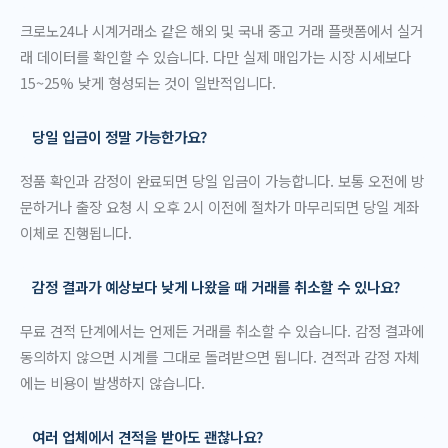
크로노24나 시계거래소 같은 해외 및 국내 중고 거래 플랫폼에서 실거
래 데이터를 확인할 수 있습니다. 다만 실제 매입가는 시장 시세보다
15~25% 낮게 형성되는 것이 일반적입니다.
당일 입금이 정말 가능한가요?
정품 확인과 감정이 완료되면 당일 입금이 가능합니다. 보통 오전에 방
문하거나 출장 요청 시 오후 2시 이전에 절차가 마무리되면 당일 계좌
이체로 진행됩니다.
감정 결과가 예상보다 낮게 나왔을 때 거래를 취소할 수 있나요?
무료 견적 단계에서는 언제든 거래를 취소할 수 있습니다. 감정 결과에
동의하지 않으면 시계를 그대로 돌려받으면 됩니다. 견적과 감정 자체
에는 비용이 발생하지 않습니다.
여러 업체에서 견적을 받아도 괜찮나요?