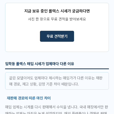
지금 보유 중인 롤렉스 시세가 궁금하다면
사진 한 장으로 무료 견적을 받아보세요
무료 견적받기
임학동 롤렉스 매입 시세가 업체마다 다른 이유
같은 모델이어도 업체마다 제시하는 매입가가 다른 이유는 재판
매 경로, 재고 상황, 감정 기준 차이 때문입니다.
재판매 경로에 따른 마진 차이
매입 업체는 시계를 다시 판매해서 수익을 냅니다. 국내 매장에서만 판
매하는 업체는 마진을 높게 설정하지만, 해외 플랫폼이나 경매로 판매