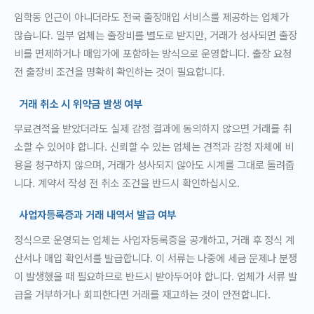
임학동 인근이 아니더라도 전국 출장매입 서비스를 제공하는 업체가
많습니다. 일부 업체는 출장비를 별도로 받지만, 거래가 성사되면 출장
비를 면제하거나 매입가에 포함하는 방식으로 운영합니다. 출장 요청
전 출장비 조건을 명확히 확인하는 것이 필요합니다.
거래 취소 시 위약금 발생 여부
무료견적을 받았더라도 실제 감정 결과에 동의하지 않으면 거래를 취
소할 수 있어야 합니다. 신뢰할 수 있는 업체는 견적과 감정 자체에 비
용을 청구하지 않으며, 거래가 성사되지 않아도 시계를 그대로 돌려줍
니다. 계약서 작성 전 취소 조건을 반드시 확인하십시오.
사업자등록증과 거래 내역서 발급 여부
정식으로 운영되는 업체는 사업자등록증을 공개하고, 거래 후 정식 계
산서나 매입 확인서를 발급합니다. 이 서류는 나중에 세금 문제나 분쟁
이 발생했을 때 필요하므로 반드시 받아두어야 합니다. 업체가 서류 발
급을 거부하거나 회피한다면 거래를 재고하는 것이 안전합니다.