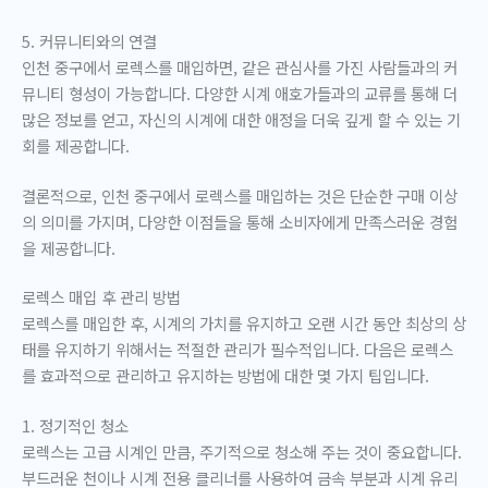
5. 커뮤니티와의 연결
인천 중구에서 로렉스를 매입하면, 같은 관심사를 가진 사람들과의 커
뮤니티 형성이 가능합니다. 다양한 시계 애호가들과의 교류를 통해 더
많은 정보를 얻고, 자신의 시계에 대한 애정을 더욱 깊게 할 수 있는 기
회를 제공합니다.
결론적으로, 인천 중구에서 로렉스를 매입하는 것은 단순한 구매 이상
의 의미를 가지며, 다양한 이점들을 통해 소비자에게 만족스러운 경험
을 제공합니다.
로렉스 매입 후 관리 방법
로렉스를 매입한 후, 시계의 가치를 유지하고 오랜 시간 동안 최상의 상
태를 유지하기 위해서는 적절한 관리가 필수적입니다. 다음은 로렉스
를 효과적으로 관리하고 유지하는 방법에 대한 몇 가지 팁입니다.
1. 정기적인 청소
로렉스는 고급 시계인 만큼, 주기적으로 청소해 주는 것이 중요합니다.
부드러운 천이나 시계 전용 클리너를 사용하여 금속 부분과 시계 유리