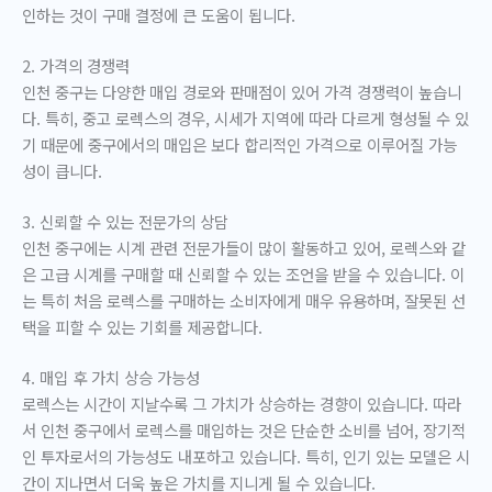
인하는 것이 구매 결정에 큰 도움이 됩니다.
2. 가격의 경쟁력
인천 중구는 다양한 매입 경로와 판매점이 있어 가격 경쟁력이 높습니
다. 특히, 중고 로렉스의 경우, 시세가 지역에 따라 다르게 형성될 수 있
기 때문에 중구에서의 매입은 보다 합리적인 가격으로 이루어질 가능
성이 큽니다.
3. 신뢰할 수 있는 전문가의 상담
인천 중구에는 시계 관련 전문가들이 많이 활동하고 있어, 로렉스와 같
은 고급 시계를 구매할 때 신뢰할 수 있는 조언을 받을 수 있습니다. 이
는 특히 처음 로렉스를 구매하는 소비자에게 매우 유용하며, 잘못된 선
택을 피할 수 있는 기회를 제공합니다.
4. 매입 후 가치 상승 가능성
로렉스는 시간이 지날수록 그 가치가 상승하는 경향이 있습니다. 따라
서 인천 중구에서 로렉스를 매입하는 것은 단순한 소비를 넘어, 장기적
인 투자로서의 가능성도 내포하고 있습니다. 특히, 인기 있는 모델은 시
간이 지나면서 더욱 높은 가치를 지니게 될 수 있습니다.