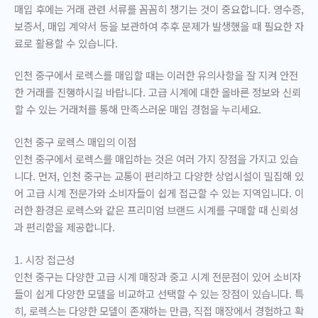
매입 후에는 거래 관련 서류를 꼼꼼히 챙기는 것이 중요합니다. 영수증,
보증서, 매입 계약서 등을 보관하여 추후 문제가 발생했을 때 필요한 자
료로 활용할 수 있습니다.
인천 중구에서 로렉스를 매입할 때는 이러한 유의사항을 잘 지켜 안전
한 거래를 진행하시길 바랍니다. 고급 시계에 대한 올바른 정보와 신뢰
할 수 있는 거래처를 통해 만족스러운 매입 경험을 누리세요.
인천 중구 로렉스 매입의 이점
인천 중구에서 로렉스를 매입하는 것은 여러 가지 장점을 가지고 있습
니다. 먼저, 인천 중구는 교통이 편리하고 다양한 상업시설이 밀집해 있
어 고급 시계 전문가와 소비자들이 쉽게 접근할 수 있는 지역입니다. 이
러한 환경은 로렉스와 같은 프리미엄 브랜드 시계를 구매할 때 신뢰성
과 편리함을 제공합니다.
1. 시장 접근성
인천 중구는 다양한 고급 시계 매장과 중고 시계 전문점이 있어 소비자
들이 쉽게 다양한 모델을 비교하고 선택할 수 있는 장점이 있습니다. 특
히, 로렉스는 다양한 모델이 존재하는 만큼, 직접 매장에서 경험하고 확