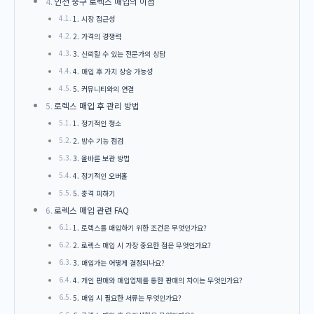
인천 중구 로렉스 매입의 이점
1. 시장 접근성
2. 가격의 경쟁력
3. 신뢰할 수 있는 전문가의 상담
4. 매입 후 가치 상승 가능성
5. 커뮤니티와의 연결
로렉스 매입 후 관리 방법
1. 정기적인 청소
2. 방수 기능 점검
3. 올바른 보관 방법
4. 정기적인 오버홀
5. 충격 피하기
로렉스 매입 관련 FAQ
1. 로렉스를 매입하기 위한 조건은 무엇인가요?
2. 로렉스 매입 시 가장 중요한 점은 무엇인가요?
3. 매입가는 어떻게 결정되나요?
4. 개인 판매와 매입업체를 통한 판매의 차이는 무엇인가요?
5. 매입 시 필요한 서류는 무엇인가요?