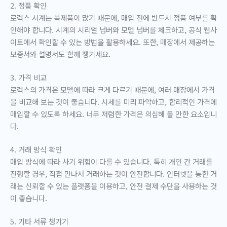
2. 정품 확인
로렉스 시계는 복제품이 많기 때문에, 매입 전에 반드시 정품 여부를 확
인해야 합니다. 시계의 시리얼 넘버와 모델 넘버를 체크하고, 공식 웹사
이트에서 확인할 수 있는 방법을 활용하세요. 또한, 매장에서 제공하는
보증서와 설명서도 함께 챙기세요.
3. 가격 비교
로렉스의 가격은 모델에 따라 크게 다르기 때문에, 여러 매장에서 가격
을 비교해 보는 것이 좋습니다. 시세를 미리 파악하고, 합리적인 가격에
매입할 수 있도록 하세요. 너무 저렴한 가격은 의심해 볼 만한 요소입니
다.
4. 거래 방식 확인
매입 방식에 따라 사기 위험이 다를 수 있습니다. 특히 개인 간 거래를
진행할 경우, 직접 만나서 거래하는 것이 안전합니다. 인터넷을 통한 거
래는 신뢰할 수 있는 플랫폼을 이용하고, 안전 결제 수단을 사용하는 것
이 좋습니다.
5. 기타 서류 챙기기