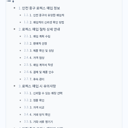
인천 중구 로렉스 매입 정보
1. 인천 중구의 유망한 매입처
2. 매입처의 신뢰성 확인 방법
로렉스 매입 절차 상세 안내
1. 매입 계획 수립
2. 판매처 선정
3. 제품 확인 및 상담
4. 가격 협상
5. 매입 계약서 작성
6. 결제 및 제품 인수
7. 후속 관리
로렉스 매입 시 유의사항
1. 신뢰할 수 있는 매장 선택
2. 정품 확인
3. 가격 비교
4. 거래 방식 확인
5. 기타 서류 챙기기