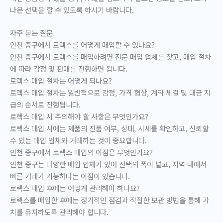
나은 선택을 할 수 있도록 하시기 바랍니다.
자주 묻는 질문
인천 중구에서 로렉스를 어떻게 매입할 수 있나요?
인천 중구에서 로렉스를 매입하려면 전문 매입 업체를 찾고, 매입 절차
에 따라 감정 및 판매를 진행하면 됩니다.
로렉스 매입 절차는 어떻게 되나요?
로렉스 매입 절차는 일반적으로 감정, 가격 협상, 계약 체결 및 대금 지
급의 순서로 진행됩니다.
로렉스 매입 시 주의해야 할 사항은 무엇인가요?
로렉스 매입 시에는 제품의 진품 여부, 상태, 시세를 확인하고, 신뢰할
수 있는 매입 업체와 거래하는 것이 중요합니다.
인천 중구에서 로렉스 매입의 이점은 무엇인가요?
인천 중구는 다양한 매입 업체가 있어 선택의 폭이 넓고, 지역 내에서
빠른 거래가 가능하다는 이점이 있습니다.
로렉스 매입 후에는 어떻게 관리해야 하나요?
로렉스를 매입한 후에는 정기적인 점검과 적절한 보관 방법을 통해 가
치를 유지하도록 관리해야 합니다.