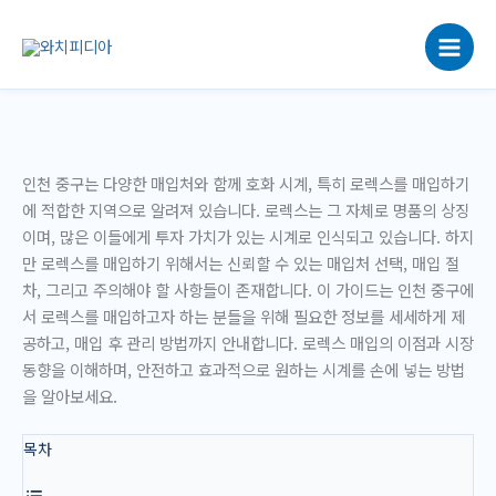
콘
텐
츠
로
건
너
뛰
인천 중구는 다양한 매입처와 함께 호화 시계, 특히 로렉스를 매입하기
기
에 적합한 지역으로 알려져 있습니다. 로렉스는 그 자체로 명품의 상징
이며, 많은 이들에게 투자 가치가 있는 시계로 인식되고 있습니다. 하지
만 로렉스를 매입하기 위해서는 신뢰할 수 있는 매입처 선택, 매입 절
차, 그리고 주의해야 할 사항들이 존재합니다. 이 가이드는 인천 중구에
서 로렉스를 매입하고자 하는 분들을 위해 필요한 정보를 세세하게 제
공하고, 매입 후 관리 방법까지 안내합니다. 로렉스 매입의 이점과 시장
동향을 이해하며, 안전하고 효과적으로 원하는 시계를 손에 넣는 방법
을 알아보세요.
목차