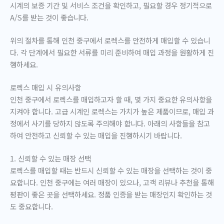
시계의 보증 기간 및 서비스 조건을 확인하고, 필요할 경우 정기적으로
A/S를 받는 것이 좋습니다.
위의 절차를 통해 인천 중구에서 로렉스를 안전하게 매입할 수 있습니
다. 각 단계에서 필요한 서류를 미리 준비하여 매입 과정을 원활하게 진
행하세요.
로렉스 매입 시 유의사항
인천 중구에서 로렉스를 매입하고자 할 때, 몇 가지 중요한 유의사항을
지켜야 합니다. 고급 시계인 로렉스는 가치가 높은 제품이므로, 매입 과
정에서 사기를 당하지 않도록 주의해야 합니다. 아래의 사항들을 참고
하여 안전하고 신뢰할 수 있는 매입을 진행하시기 바랍니다.
1. 신뢰할 수 있는 매장 선택
로렉스를 매입할 때는 반드시 신뢰할 수 있는 매장을 선택하는 것이 중
요합니다. 인천 중구에는 여러 매장이 있으나, 고객 리뷰나 추천을 통해
평판이 좋은 곳을 선택하세요. 정품 인증을 받는 매장인지 확인하는 것
도 중요합니다.