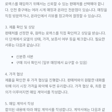
로렉스를 매입하기 위해서는 신뢰할 수 있는 판매처를 선택해야 합니
다. 인천 중구에는 여러 시계 매장과 온라인 전문점이 있습니다. 매장을
직접 방문하거나, 온라인에서 리뷰를 참고하여 결정할 수 있습니다.
3. 제품 확인 및 상담
판매처를 선정한 후, 원하는 로렉스를 직접 확인하고 상담을 받습니다.
이 단계에서 모델의 상태, 가격, 보증서 여부 등을 체크합니다. 필요한
서류는 다음과 같습니다:
신분증 사본
구매 의사 확인서 (일부 매장에서 요구할 수 있음)
4. 가격 협상
제품을 확인한 후 가격 협상을 진행합니다. 판매처와의 원활한 대화를
위해 미리 시장 가격을 파악해 두면 유리합니다. 가격 협상 후, 최종 합
의가 이루어지면 매입 계약서를 작성합니다.
5. 매입 계약서 작성
합의된 내용에 따라 매입 계약서를 작성합니다. 계약서에는 다음과 같