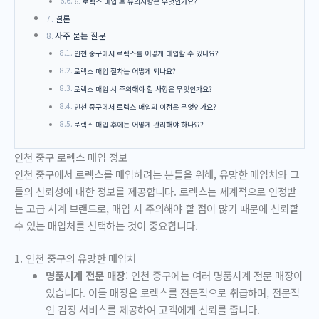
6. 로렉스 매입 후 유의사항은 무엇인가요?
결론
자주 묻는 질문
인천 중구에서 로렉스를 어떻게 매입할 수 있나요?
로렉스 매입 절차는 어떻게 되나요?
로렉스 매입 시 주의해야 할 사항은 무엇인가요?
인천 중구에서 로렉스 매입의 이점은 무엇인가요?
로렉스 매입 후에는 어떻게 관리해야 하나요?
인천 중구 로렉스 매입 정보
인천 중구에서 로렉스를 매입하려는 분들을 위해, 유망한 매입처와 그
들의 신뢰성에 대한 정보를 제공합니다. 로렉스는 세계적으로 인정받
는 고급 시계 브랜드로, 매입 시 주의해야 할 점이 많기 때문에 신뢰할
수 있는 매입처를 선택하는 것이 중요합니다.
1. 인천 중구의 유망한 매입처
명품시계 전문 매장
: 인천 중구에는 여러 명품시계 전문 매장이
있습니다. 이들 매장은 로렉스를 전문적으로 취급하며, 전문적
인 감정 서비스를 제공하여 고객에게 신뢰를 줍니다.