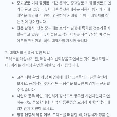
중고명품 거래 플랫폼
: 최근 온라인 중고명품 거래 플랫폼도 인
기를 끌고 있습니다. 이러한 플랫폼에서는 사용자 평가와 거래
내역을 확인할 수 있어, 안전하게 거래할 수 있는 매입처를 찾
는 것이 용이합니다.
전문 감정사
: 인천 중구에는 로렉스 감정에 특화된 전문가들이
활동하고 있습니다. 이들은 고객의 시계를 직접 감정하여 정품
여부를 판단하고, 적정 매입가를 제시해 줍니다.
2. 매입처의 신뢰성 확인 방법
로렉스를 매입하기 전, 매입처의 신뢰성을 확인하는 것이 필수적입니
다. 아래는 신뢰성 확인을 위한 몇 가지 팁입니다.
고객 리뷰 확인
: 해당 매입처에 대한 고객들의 리뷰를 확인해
보세요. 긍정적인 후기와 높은 평점을 보유한 매입처는 신뢰할
수 있습니다.
사업자 등록 확인
: 매입처가 정식으로 등록된 사업자인지 확인
하는 것도 중요합니다. 사업자 등록증을 요청하여 합법적인 매
입처인지 확인해 보세요.
정품 인증서 제공 여부
: 로렉스를 매입할 때, 매입처가 정품 인