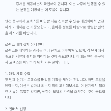
증서를 제공하는지 확인해야 합니다. 이는 나중에 발생할 수 있
는 분쟁을 예방하는 데 도움이 됩니다.
인천 중구에서 로렉스를 매입할 때는 신뢰할 수 있는 매입처에서 안전
하게 거래하는 것이 중요합니다. 올바른 정보를 바탕으로 현명한 선택
을 하시기를 바랍니다.
로렉스 매입 절차 상세 안내
로렉스를 매입하는 과정은 여러 단계로 이루어져 있으며, 각 단계에서
필요한 서류와 절차를 이해하는 것이 중요합니다. 아래는 인천 중구에
서 로렉스를 매입하기 위한 기본 절차입니다.
1. 매입 계획 수립
첫 번째 단계는 로렉스를 매입할 계획을 세우는 것입니다. 어떤 모델을
원하는지, 예산은 얼마나 되는지 미리 고민해보세요. 이 단계에서 필요
한 서류는 특별히 없지만, 원하는 모델의 가격을 조사하는 것이 중요합
니다.
2. 판매처 선정