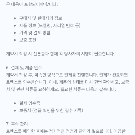
은 내용이 포함되어야 합니다:
구매자 및 판매자의 정보
제품 정보 (모델명, 시리얼 번호 등)
가격 및 결제 방법
보증 조건
계약서 작성 시 신분증과 함께 각 당사자의 서명이 필요합니다.
6. 결제 및 제품 인수
계약서 작성 후, 약속한 방식으로 결제를 진행합니다. 결제가 완료되면
로렉스를 인수받습니다. 이때, 제품의 상태를 다시 한번 확인하고, 보증
서 및 관련 서류를 요청하세요. 필요한 서류는 다음과 같습니다:
결제 영수증
보증서 (정품 확인을 위한 필수 서류)
7. 후속 관리
로렉스를 매입한 후에는 정기적인 점검과 관리가 필요합니다. 매입한