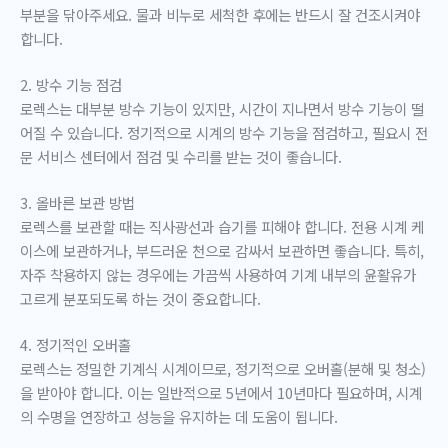
부분을 닦아주세요. 물과 비누로 세척한 후에는 반드시 잘 건조시켜야
합니다.
2. 방수 기능 점검
로렉스는 대부분 방수 기능이 있지만, 시간이 지나면서 방수 기능이 떨
어질 수 있습니다. 정기적으로 시계의 방수 기능을 점검하고, 필요시 전
문 서비스 센터에서 점검 및 수리를 받는 것이 좋습니다.
3. 올바른 보관 방법
로렉스를 보관할 때는 직사광선과 습기를 피해야 합니다. 전용 시계 케
이스에 보관하거나, 부드러운 천으로 감싸서 보관하면 좋습니다. 특히,
자주 착용하지 않는 경우에는 가끔씩 사용하여 기계 내부의 윤활유가
고르게 분포되도록 하는 것이 중요합니다.
4. 정기적인 오버홀
로렉스는 정밀한 기계식 시계이므로, 정기적으로 오버홀(분해 및 청소)
을 받아야 합니다. 이는 일반적으로 5년에서 10년마다 필요하며, 시계
의 수명을 연장하고 성능을 유지하는 데 도움이 됩니다.