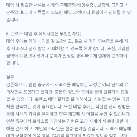
매입 시 필요한 서류는 시계의 구매증명서(영수증), 보증서, 그리고 신
분증입니다. 이 서류들이 있으면 매입 과정이 더 원활하게 진행될 수 있
습니다.
6. 로렉스 매입 후 유의사항은 무엇인가요?
매입 후에는 거래 내역을 잘 보관하고, 필요 시 매입 영수증을 통해 사
후 서비스나 문제 발생 시 대처할 수 있도록 해야 합니다. 또한, 매입한
금액이 예상보다 적거나 문제가 발생할 경우 빠르게 업체에 문의해야
합니다.
결론
결론적으로, 인천 중구에서 로렉스를 매입하는 과정은 여러 단계와 유
의사항을 포함하고 있지만, 충분한 정보와 준비를 통해 원활하게 진행
할 수 있습니다. 로렉스 매입 절차를 잘 이해하고, 신뢰할 수 있는 매입
처를 선택하는 것이 중요합니다. 또한 매입 후에는 적절한 관리 방법을
통해 시계의 가치를 유지하고 향후 재판매 시 이점을 누릴 수 있습니다.
인천 중구에서 로렉스를 매입하는 경험은 고급 시계의 세계에 대한 이
해를 깊게 하고, 개인의 스타일을 한층 높여줄 것입니다. 로렉스 매입에
대한 궁금증이 있을 경우, FAQ를 참고하여 필요한 정보를 얻고, 보다