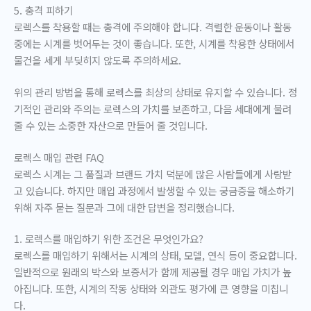
5. 충격 피하기
로렉스를 착용할 때는 충격에 주의해야 합니다. 격렬한 운동이나 활동
중에는 시계를 벗어두는 것이 좋습니다. 또한, 시계를 착용한 상태에서
물건을 세게 부딪히지 않도록 주의하세요.
위의 관리 방법을 통해 로렉스를 최상의 상태로 유지할 수 있습니다. 정
기적인 관리와 주의는 로렉스의 가치를 보존하고, 다음 세대에게 물려
줄 수 있는 소중한 자산으로 만들어 줄 것입니다.
로렉스 매입 관련 FAQ
로렉스 시계는 그 품질과 브랜드 가치 덕분에 많은 사람들에게 사랑받
고 있습니다. 하지만 매입 과정에서 발생할 수 있는 궁금증을 해소하기
위해 자주 묻는 질문과 그에 대한 답변을 정리했습니다.
1. 로렉스를 매입하기 위한 조건은 무엇인가요?
로렉스를 매입하기 위해서는 시계의 상태, 모델, 연식 등이 중요합니다.
일반적으로 원래의 박스와 보증서가 함께 제공될 경우 매입 가치가 높
아집니다. 또한, 시계의 작동 상태와 외관도 평가에 큰 영향을 미칩니
다.