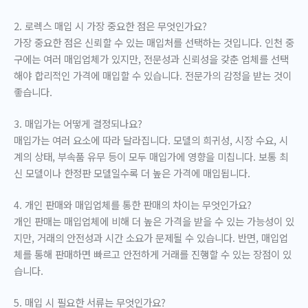
2. 로렉스 매입 시 가장 중요한 점은 무엇인가요?
가장 중요한 점은 신뢰할 수 있는 매입처를 선택하는 것입니다. 인천 중
구에는 여러 매입업체가 있지만, 전문성과 신뢰성을 갖춘 업체를 선택
해야 합리적인 가격에 매입할 수 있습니다. 전문가의 감정을 받는 것이
좋습니다.
3. 매입가는 어떻게 결정되나요?
매입가는 여러 요소에 따라 달라집니다. 모델의 희귀성, 시장 수요, 시
계의 상태, 부속품 유무 등이 모두 매입가에 영향을 미칩니다. 보통 최
신 모델이나 한정판 모델일수록 더 높은 가격에 매입됩니다.
4. 개인 판매와 매입업체를 통한 판매의 차이는 무엇인가요?
개인 판매는 매입업체에 비해 더 높은 가격을 받을 수 있는 가능성이 있
지만, 거래의 안전성과 시간 소요가 문제될 수 있습니다. 반면, 매입업
체를 통해 판매하면 빠르고 안전하게 거래를 진행할 수 있는 장점이 있
습니다.
5. 매입 시 필요한 서류는 무엇인가요?