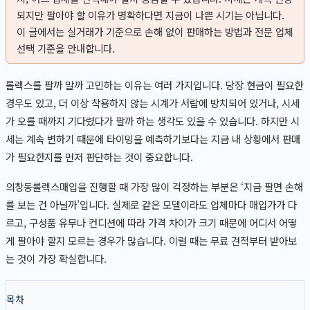
되지만 팔아야 할 이유가 명확하다면 지금이 나쁜 시기는 아닙니다.
이 글에서는 실거래가 기준으로 손해 없이 판매하는 방법과 전문 업체
선택 기준을 안내합니다.
롤렉스를 팔까 말까 고민하는 이유는 여러 가지입니다. 당장 현금이 필요한
경우도 있고, 더 이상 착용하지 않는 시계가 서랍에 방치되어 있거나, 시세
가 오를 때까지 기다렸다가 팔까 하는 생각도 있을 수 있습니다. 하지만 시
세는 계속 변하기 때문에 타이밍을 예측하기보다는 지금 내 상황에서 판매
가 필요한지를 먼저 판단하는 것이 중요합니다.
의창동롤렉스매입을 진행할 때 가장 많이 걱정하는 부분은 ‘지금 팔면 손해
를 보는 건 아닐까’입니다. 실제로 같은 모델이라도 업체마다 매입가가 다
르고, 구성품 유무나 컨디션에 따라 가격 차이가 크기 때문에 어디서 어떻
게 팔아야 할지 모르는 경우가 많습니다. 이럴 때는 무료 견적부터 받아보
는 것이 가장 확실합니다.
목차