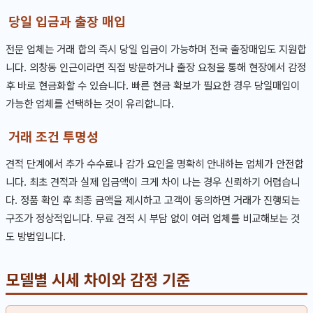
당일 입금과 출장 매입
전문 업체는 거래 합의 즉시 당일 입금이 가능하며 전국 출장매입도 지원합
니다. 의창동 인근이라면 직접 방문하거나 출장 요청을 통해 현장에서 감정
후 바로 현금화할 수 있습니다. 빠른 현금 확보가 필요한 경우 당일매입이
가능한 업체를 선택하는 것이 유리합니다.
거래 조건 투명성
견적 단계에서 추가 수수료나 감가 요인을 명확히 안내하는 업체가 안전합
니다. 최초 견적과 실제 입금액이 크게 차이 나는 경우 신뢰하기 어렵습니
다. 정품 확인 후 최종 금액을 제시하고 고객이 동의하면 거래가 진행되는
구조가 정상적입니다. 무료 견적 시 부담 없이 여러 업체를 비교해보는 것
도 방법입니다.
모델별 시세 차이와 감정 기준