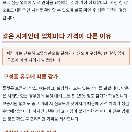
므로 전문 업체에 무료 견적을 요청하는 것이 가장 정확합니다. 사진 한 장
으로도 대략적인 시세를 확인할 수 있으며 실물 확인 후 최종 금액이 결정
됩니다.
같은 시계인데 업체마다 가격이 다른 이유
매입가는 단순히 모델명만으로 결정되지 않으며 구성품, 컨디션, 업체
구조에 따라 차이가 발생합니다.
구성품 유무에 따른 감가
풀셋은 보증서, 박스, 여분링크, 설명서가 모두 있는 상태를 말합니다. 단품
은 시계만 있는 경우인데 풀셋 대비 보통 5~15% 정도 감가가 적용됩니다.
보증서만 없어도 중고 거래 시 신뢰도가 낮아지기 때문에 가격 차이가 생길
수밖에 없습니다. 하지만 단품이라고 매입이 불가능한 건 아니며 전문 업체
는 정품 확인 후 합리적인 가격을 제시합니다.