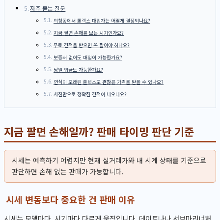
자주 묻는 질문
의창동에서 롤렉스 매입가는 어떻게 결정되나요?
지금 팔면 손해를 보는 시기인가요?
무료 견적을 받으면 꼭 팔아야 하나요?
보증서 없이도 매입이 가능한가요?
당일 입금도 가능한가요?
연식이 오래된 롤렉스도 괜찮은 가격을 받을 수 있나요?
사진만으로 정확한 견적이 나오나요?
지금 팔면 손해일까? 판매 타이밍 판단 기준
시세는 예측하기 어렵지만 현재 실거래가와 내 시계 상태를 기준으로
판단하면 손해 없는 판매가 가능합니다.
시세 변동보다 중요한 건 판매 이유
시세는 모델마다, 시기마다 다르게 움직입니다. 데이토나나 서브마리너처