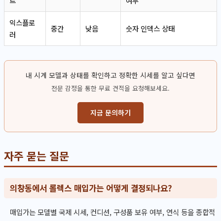
트
여부
익스플로
중간
낮음
숫자 인덱스 상태
러
내 시계 모델과 상태를 확인하고 정확한 시세를 알고 싶다면
전문 감정을 통한 무료 견적을 요청해보세요.
지금 문의하기
자주 묻는 질문
의창동에서 롤렉스 매입가는 어떻게 결정되나요?
매입가는 모델별 국제 시세, 컨디션, 구성품 보유 여부, 연식 등을 종합적