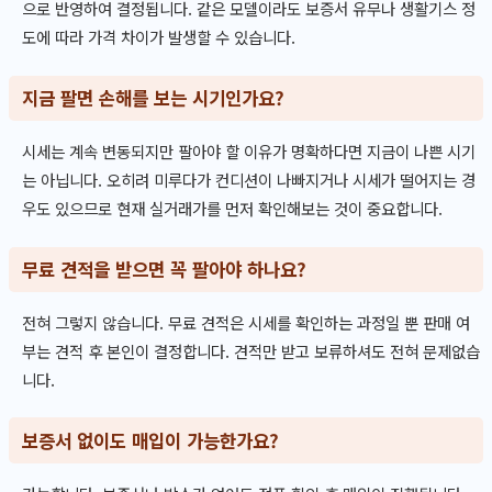
으로 반영하여 결정됩니다. 같은 모델이라도 보증서 유무나 생활기스 정
도에 따라 가격 차이가 발생할 수 있습니다.
지금 팔면 손해를 보는 시기인가요?
시세는 계속 변동되지만 팔아야 할 이유가 명확하다면 지금이 나쁜 시기
는 아닙니다. 오히려 미루다가 컨디션이 나빠지거나 시세가 떨어지는 경
우도 있으므로 현재 실거래가를 먼저 확인해보는 것이 중요합니다.
무료 견적을 받으면 꼭 팔아야 하나요?
전혀 그렇지 않습니다. 무료 견적은 시세를 확인하는 과정일 뿐 판매 여
부는 견적 후 본인이 결정합니다. 견적만 받고 보류하셔도 전혀 문제없습
니다.
보증서 없이도 매입이 가능한가요?