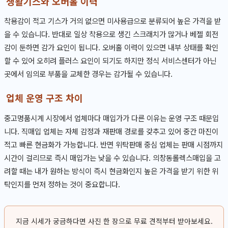
생활기스와 오버홀 이력
착용감이 적고 기스가 거의 없으면 미사용급으로 분류되어 높은 가격을 받
을 수 있습니다. 반대로 일상 착용으로 생긴 스크래치가 많거나 베젤 회전
감이 둔하면 감가 요인이 됩니다. 오버홀 이력이 있으면 내부 상태를 확인
할 수 있어 오히려 플러스 요인이 되기도 하지만 정식 서비스센터가 아닌
곳에서 임의로 부품을 교체한 경우는 감가될 수 있습니다.
업체 운영 구조 차이
중고명품시계 시장에서 업체마다 매입가가 다른 이유는 운영 구조 때문입
니다. 직매입 업체는 자체 감정과 재판매 경로를 갖추고 있어 중간 마진이
적고 빠른 현금화가 가능합니다. 반면 위탁판매 중심 업체는 판매 시점까지
시간이 걸리므로 즉시 매입가는 낮을 수 있습니다. 의창동롤렉스매입을 고
려할 때는 내가 원하는 방식이 즉시 현금화인지 높은 가격을 받기 위한 위
탁인지를 먼저 정하는 것이 중요합니다.
지금 시세가 궁금하다면 사진 한 장으로 무료 견적부터 받아보세요.