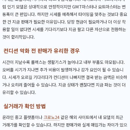
럼 인기 모델은 상대적으로 안정적이지만 GMT마스터나 요트마스터는 변
동폭이 큰 편입니다. 하지만 시세를 예측해서 타이밍을 맞추는 것보다 중요
한 건 지금 판매가 필요한 이유입니다. 당장 현금이 필요하거나 더 이상 착
용할 일이 없다면 시세를 기다리기보다 지금 팔고 다른 자산으로 전환하는
것이 합리적입니다.
컨디션 악화 전 판매가 유리한 경우
시간이 지날수록 롤렉스는 생활기스가 늘어나고 내부 부품도 마모됩니다.
오버홀 시기가 지나면 추가 비용이 발생하거나 감가 요인이 될 수 있습니
다. 시세가 오르길 기다리다가 컨디션이 나빠지면 결국 받는 금액은 비슷하
거나 오히려 줄어들 수 있습니다. 지금 상태가 괜찮다면 지금 파는 것이 더
유리할 수 있습니다.
실거래가 확인 방법
온라인 중고 플랫폼이나
크로노24
같은 해외 사이트에서 내 모델의 최근
거래가를 확인할 수 있습니다. 하지만 판매가와 실제 매입가는 차이가 있으