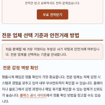
견적만 받고 보류하셔도 전혀 문제없습니다.
무료 견적받기
전문 업체 선택 기준과 안전거래 방법
처음 판매할 때 가장 걱정되는 부분은 사기 위험과 안전거래 여부입니
다. 전문 업체를 선택하는 기준을 안내합니다.
전문 감정 역량 확인
명품시계 매입은 정품 확인이 가장 중요합니다. 전문 업체는 자체 감정 시
스템과 경험을 갖추고 있어 내부 무브먼트까지 확인할 수 있습니다. 홈페이
지나 블로그에서 감정 과정이나 매입 후기를 확인할 수 있는 업체가 신뢰도
가 높습니다.
롤렉스 공식 사이트
에서 정품 확인 방법을 참고할 수도 있습
니다.