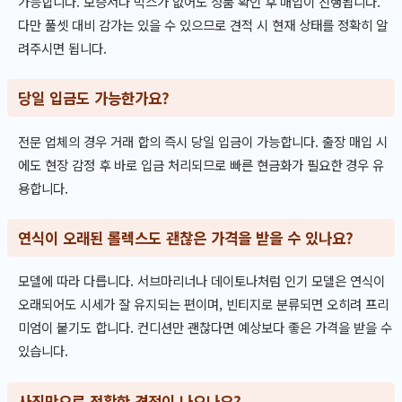
가능합니다. 보증서나 박스가 없어도 정품 확인 후 매입이 진행됩니다.
다만 풀셋 대비 감가는 있을 수 있으므로 견적 시 현재 상태를 정확히 알
려주시면 됩니다.
당일 입금도 가능한가요?
전문 업체의 경우 거래 합의 즉시 당일 입금이 가능합니다. 출장 매입 시
에도 현장 감정 후 바로 입금 처리되므로 빠른 현금화가 필요한 경우 유
용합니다.
연식이 오래된 롤렉스도 괜찮은 가격을 받을 수 있나요?
모델에 따라 다릅니다. 서브마리너나 데이토나처럼 인기 모델은 연식이
오래되어도 시세가 잘 유지되는 편이며, 빈티지로 분류되면 오히려 프리
미엄이 붙기도 합니다. 컨디션만 괜찮다면 예상보다 좋은 가격을 받을 수
있습니다.
사진만으로 정확한 견적이 나오나요?