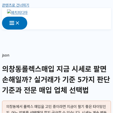
콘텐츠로 건너뛰기
json
의창동롤렉스매입 지금 시세로 팔면
손해일까? 실거래가 기준 5가지 판단
기준과 전문 매입 업체 선택법
의창동에서 롤렉스 매입을 고민 중이라면 지금이 팔기 좋은 타이밍인
지, 어느 업체를 선택해야 할지 궁금할 수 있습니다. 시세는 계속 변동