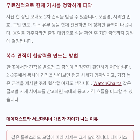
무료견적으로 현재 가치를 정확하게 파악
사진 한 장만 보내도 1차 견적을 받을 수 있습니다. 모델명, 시리얼 번
호, 구입 연도, 박스 유무 등을 함께 전달하면 더 정확한 금액이 나옵니
다. 응암동 거주자라면 출장 매입으로 실물 확인 후 최종 금액까지 당일
에 결정됩니다.
복수 견적이 협상력을 만드는 방법
한 곳에서만 견적을 받으면 그 금액이 적정한지 판단하기 어렵습니다.
2~3곳에서 동시에 견적을 받아보면 평균 시세가 명확해지고, 가장 높
은 금액을 제시한 곳과 협상할 여지도 생깁니다.
WatchCharts
같은
글로벌 시세 사이트를 참고하면 국내외 중고 가격 흐름을 비교할 수 있
습니다.
데이저스트와 서브마리너 매입가 차이가 나는 이유
같은 롤렉스라도 모델에 따라 시세는 크게 달라집니다. 데이저스