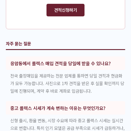
견적신청하기
자주 묻는 질문
응암동에서 롤렉스 매입 견적을 당일에 받을 수 있나요?
전국 출장매입을 제공하는 전문 업체를 통하면 당일 견적과 현금화
가 모두 가능합니다. 사진으로 1차 견적을 받은 후 실물 확인까지 당
일에 진행되며, 계약 후 바로 계좌로 입금됩니다.
중고 롤렉스 시세가 계속 변하는 이유는 무엇인가요?
신형 출시, 환율 변동, 시장 수요에 따라 중고 롤렉스 시세는 실시간
으로 변합니다. 특히 인기 모델은 공급 부족으로 시세가 급등하거나,