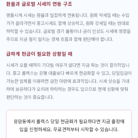
환율과 글로벌 시세의 연동 구조
명품시계 시세는 환율과 밀접하게 연동됩니다. 원화 약세일 때는 수입
가가 올라가면서 중고시세도 함께 상승하고, 원화 강세일 때는 반대로
하락할 수 있습니다. 글로벌 경기 불황이나 금리 인상도 시세에 영향을
주므로 지금 팔지 말지는 경제 흐름과 함께 판단해야 합니다.
급하게 현금이 필요한 상황일 때
시세가 오를 때까지 기다릴 여유가 없다면 지금 파는 것이 합리적입니
다. 중고 롤렉스는 은행 대출보다 빠르게 현금화할 수 있고, 당일입금이
가능한 업체를 이용하면 급전 마련에 효과적입니다. 시세 상승을 기대
하며 보유하다가 오히려 하락하는 경우도 있으므로 현재 상황에 맞춰
판단하는 것이 중요합니다.
응암동에서 롤렉스 당일 현금화가 필요하다면 지금 출장매
입을 신청하세요. 무료견적부터 시작할 수 있습니다.