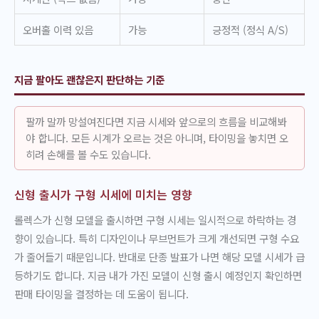
오버홀 이력 있음
가능
긍정적 (정식 A/S)
지금 팔아도 괜찮은지 판단하는 기준
팔까 말까 망설여진다면 지금 시세와 앞으로의 흐름을 비교해봐
야 합니다. 모든 시계가 오르는 것은 아니며, 타이밍을 놓치면 오
히려 손해를 볼 수도 있습니다.
신형 출시가 구형 시세에 미치는 영향
롤렉스가 신형 모델을 출시하면 구형 시세는 일시적으로 하락하는 경
향이 있습니다. 특히 디자인이나 무브먼트가 크게 개선되면 구형 수요
가 줄어들기 때문입니다. 반대로 단종 발표가 나면 해당 모델 시세가 급
등하기도 합니다. 지금 내가 가진 모델이 신형 출시 예정인지 확인하면
판매 타이밍을 결정하는 데 도움이 됩니다.