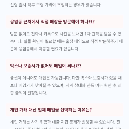
신형 출시 직후 구형 가격이 조정되는 경우가 많습니다.
응암동 근처에서 직접 매장을 방문해야 하나요?
방문 없이도 전화나 카톡으로 사진을 보내면 1차 견적을 받을 수 있
습니다. 실물 확인이 필요할 때는 출장 매입으로 직접 방문해주기 때
문에 응암동에서 이동할 필요가 없습니다.
박스나 보증서가 없어도 매입이 되나요?
풀셋이 아니어도 매입은 가능합니다. 다만 박스와 보증서가 있을 때
보다 매입가가 낮아질 수 있으며, 시계 상태와 진품 여부 확인 후 최
종 금액이 결정됩니다.
개인 거래 대신 업체 매입을 선택하는 이유는?
개인 거래는 사기 위험과 대금 지급 문제가 발생할 수 있습니다. 전