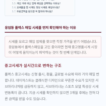
개인 거래 대신 업체 매입을 선택하는 이유는?
오버홀을 한 시계도 정상 시세로 매입되나요?
무료견적을 받으면 꼭 팔아야 하나요?
응암동 롤렉스 매입 시세를 먼저 확인해야 하는 이유
시세를 모르고 매입 업체를 찾으면 적정 가격을 받기 어렵습니다.
응암동에서 롤렉스매입을 고민 중이라면 현재 중고명품시계 시장
이 어떻게 움직이는지 파악하는 것이 첫 번째 단계입니다.
중고시세가 실시간으로 변하는 구조
롤렉스 중고시세는 신형 출시, 환율, 글로벌 수요에 따라 거의 매일 변
합니다. 데이저스트는 클래식한 디자인으로 꾸준한 수요가 있지만 서
브마리너처럼 급등하지 않고, 서브마리너는 스포츠 모델 특성상 시세
변동폭이 큽니다. 지금 시세를 확인하지 않으면 3개월 후에는 전혀 다
른 금액을 받을 수도 있습니다.