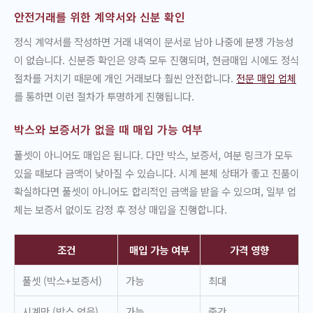
안전거래를 위한 계약서와 신분 확인
정식 계약서를 작성하면 거래 내역이 문서로 남아 나중에 분쟁 가능성
이 없습니다. 신분증 확인은 양측 모두 진행되며, 현금매입 시에도 정식
절차를 거치기 때문에 개인 거래보다 훨씬 안전합니다.
전문 매입 업체
를 통하면 이런 절차가 투명하게 진행됩니다.
박스와 보증서가 없을 때 매입 가능 여부
풀셋이 아니어도 매입은 됩니다. 다만 박스, 보증서, 여분 링크가 모두
있을 때보다 금액이 낮아질 수 있습니다. 시계 본체 상태가 좋고 진품이
확실하다면 풀셋이 아니어도 합리적인 금액을 받을 수 있으며, 일부 업
체는 보증서 없이도 감정 후 정상 매입을 진행합니다.
조건
매입 가능 여부
가격 영향
풀셋 (박스+보증서)
가능
최대
시계만 (박스 없음)
가능
중간