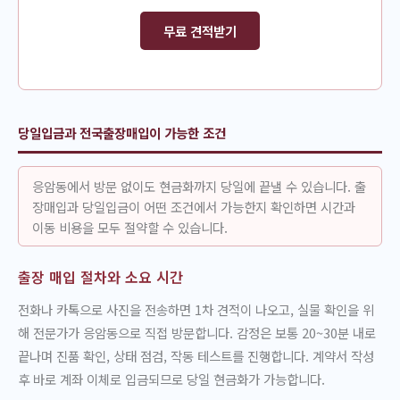
무료 견적받기
당일입금과 전국출장매입이 가능한 조건
응암동에서 방문 없이도 현금화까지 당일에 끝낼 수 있습니다. 출
장매입과 당일입금이 어떤 조건에서 가능한지 확인하면 시간과
이동 비용을 모두 절약할 수 있습니다.
출장 매입 절차와 소요 시간
전화나 카톡으로 사진을 전송하면 1차 견적이 나오고, 실물 확인을 위
해 전문가가 응암동으로 직접 방문합니다. 감정은 보통 20~30분 내로
끝나며 진품 확인, 상태 점검, 작동 테스트를 진행합니다. 계약서 작성
후 바로 계좌 이체로 입금되므로 당일 현금화가 가능합니다.