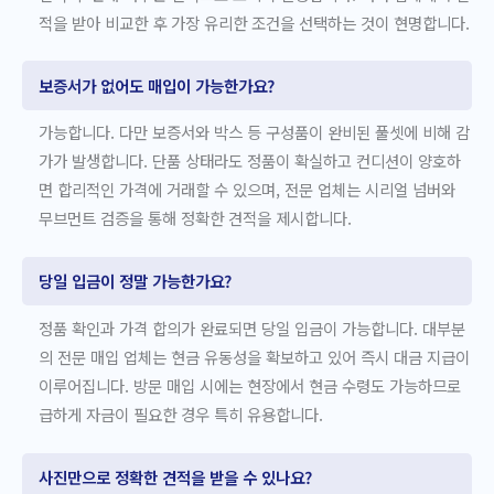
적을 받아 비교한 후 가장 유리한 조건을 선택하는 것이 현명합니다.
보증서가 없어도 매입이 가능한가요?
가능합니다. 다만 보증서와 박스 등 구성품이 완비된 풀셋에 비해 감
가가 발생합니다. 단품 상태라도 정품이 확실하고 컨디션이 양호하
면 합리적인 가격에 거래할 수 있으며, 전문 업체는 시리얼 넘버와
무브먼트 검증을 통해 정확한 견적을 제시합니다.
당일 입금이 정말 가능한가요?
정품 확인과 가격 합의가 완료되면 당일 입금이 가능합니다. 대부분
의 전문 매입 업체는 현금 유동성을 확보하고 있어 즉시 대금 지급이
이루어집니다. 방문 매입 시에는 현장에서 현금 수령도 가능하므로
급하게 자금이 필요한 경우 특히 유용합니다.
사진만으로 정확한 견적을 받을 수 있나요?