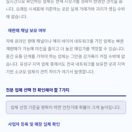
실시간으로 확인하는 업체는 현재 시장가를 정확히 반영한 견적을 줍
니다. 오래된 시세표에 의존하는 곳은 실제 거래가와 괴리가 생길 수밖
에 없습니다.
재판매 채널 보유 여부
자체 온라인 판매 채널이나 해외 바이어 네트워크를 가진 업체는 빠른
재판매가 가능해 마진을 줄이고 더 높은 매입가를 책정할 수 있습니다.
중간 유통 단계를 거쳐야 하는 업체는 그만큼 감가폭이 커질 수밖에 없
습니다. 유성구 지역 업체 중에서도 전국 네트워크를 보유한 곳과 지역
기반 소규모 업체의 견적 차이가 여기서 발생합니다.
전문 업체 선택 전 확인해야 할 7가지
업체 선정 기준을 명확히 하면 안전거래 확률이 크게 높아집니다.
사업자 등록 및 매장 실체 확인