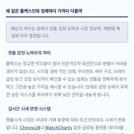
왜 같은 롤렉스인데 업체마다 가격이 다를까
매입가 차이는 업체의 정품 감정 능력과 시장 정보력, 재판매 채
널에 따라 결정됩니다.
정품 감정 노하우의 차이
롤렉스는 정교한 위조품이 많아 전문가조차 육안만으로 판별이 어려운
경우가 있습니다. 시리얼 넘버 각인 상태, 무브먼트 세부 구조, 브레이
슬릿 링크 조립 방식까지 확인할 수 있는 업체는 정품을 정확하게 평가
하고 그만큼 높은 가격을 제시할 수 있습니다. 반대로 감정 능력이 부족
한 곳은 리스크를 회피하기 위해 낮은 견적을 내놓게 됩니다.
실시간 시세 반영 시스템
명품시계 시장은 국내외 거래 동향에 따라 주간 단위로도 시세가 변동
합니다.
Chrono24
나
WatchCharts
같은 글로벌 플랫폼 데이터를