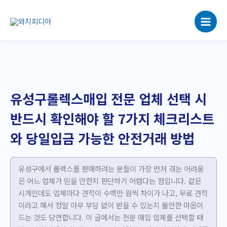
콘
텐
츠
로
건
너
뛰
기
유성구롤렉스매입 전문 업체 선택 시
반드시 확인해야 할 7가지 체크리스트
와 당일입금 가능한 안전거래 방법
유성구에서 롤렉스를 판매하려는 분들이 가장 먼저 겪는 어려움
은 어느 업체가 믿을 만한지 판단하기 어렵다는 점입니다. 같은
시계인데도 업체마다 견적이 수백만 원씩 차이가 나고, 무료 견적
이라고 해서 정말 아무 부담 없이 받을 수 있는지 불안한 마음이
드는 것도 당연합니다. 이 글에서는 전문 매입 업체를 선택할 때