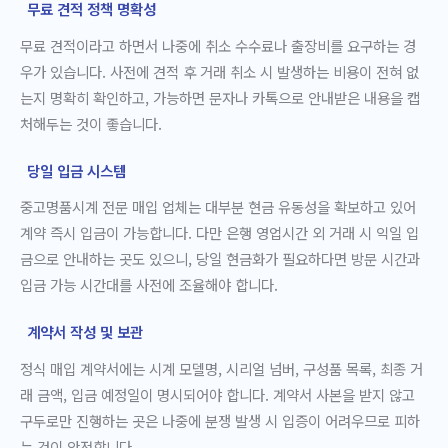
무료 견적 정책 명확성
무료 견적이라고 하면서 나중에 취소 수수료나 출장비를 요구하는 경
우가 있습니다. 사전에 견적 후 거래 취소 시 발생하는 비용이 전혀 없
는지 명확히 확인하고, 가능하면 문자나 카톡으로 안내받은 내용을 캡
처해두는 것이 좋습니다.
당일 입금 시스템
중고명품시계 전문 매입 업체는 대부분 현금 유동성을 확보하고 있어
계약 즉시 입금이 가능합니다. 다만 은행 영업시간 외 거래 시 익일 입
금으로 안내하는 곳도 있으니, 당일 현금화가 필요하다면 방문 시간과
입금 가능 시간대를 사전에 조율해야 합니다.
계약서 작성 및 보관
정식 매입 계약서에는 시계 모델명, 시리얼 넘버, 구성품 목록, 최종 거
래 금액, 입금 예정일이 명시되어야 합니다. 계약서 사본을 받지 않고
구두로만 진행하는 곳은 나중에 분쟁 발생 시 입증이 어려우므로 피하
는 것이 안전합니다.