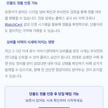
단품도 정품 인증 가능
보증서가 없어도 시리얼 넘버 확인과 무브먼트 검증을 통해 정품 여부
를 판별할 수 있습니다. 전문 업체는 롤렉스 공식 AS 이력 조회나
WatchCert
같은 인증 시스템을 활용해 정품을 확정하므로, 단품이라
도 합리적인 가격에 거래할 수 있습니다.
오버홀 이력이 시세에 미치는 영향
최근 2~3년 이내 공식 서비스센터에서 오버홀을 받은 시계는 무브먼트
컨디션을 신뢰할 수 있어 플러스 요인이 됩니다. 반대로 오래전 구매 후
한 번도 정비를 받지 않았다면 내부 마모 상태를 확인하기 위해 감가가
발생할 수 있으므로, 판매 전 간단한 점검이라도 받아두는 것이 유리할
수 있습니다.
단품도 정품 인증 후 당일 매입 가능
보증서 없어도 시세 확인부터 시작하세요