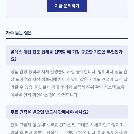
지금 문의하기
자주 묻는 질문
롤렉스 매입 전문 업체를 선택할 때 가장 중요한 기준은 무엇인가
요?
정품 감정 능력과 시세 반영률이 가장 중요합니다. 업체마다 정품 감
정 노하우와 시장 정보력에 차이가 있어 같은 시계도 견적이 크게 달
라질 수 있습니다. 실제 거래 후기와 보증서 진위 확인 시스템 보유
여부를 먼저 확인하는 것이 안전합니다.
무료 견적을 받으면 반드시 판매해야 하나요?
전혀 그렇지 않습니다. 무료 견적은 말 그대로 시세 확인 과정이며,
견적 후 판매 여부는 전적으로 고객이 결정합니다. 여러 업체에서 견