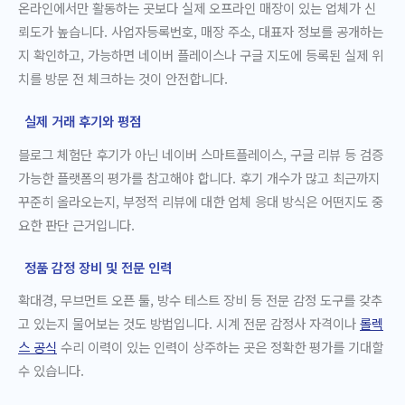
온라인에서만 활동하는 곳보다 실제 오프라인 매장이 있는 업체가 신
뢰도가 높습니다. 사업자등록번호, 매장 주소, 대표자 정보를 공개하는
지 확인하고, 가능하면 네이버 플레이스나 구글 지도에 등록된 실제 위
치를 방문 전 체크하는 것이 안전합니다.
실제 거래 후기와 평점
블로그 체험단 후기가 아닌 네이버 스마트플레이스, 구글 리뷰 등 검증
가능한 플랫폼의 평가를 참고해야 합니다. 후기 개수가 많고 최근까지
꾸준히 올라오는지, 부정적 리뷰에 대한 업체 응대 방식은 어떤지도 중
요한 판단 근거입니다.
정품 감정 장비 및 전문 인력
확대경, 무브먼트 오픈 툴, 방수 테스트 장비 등 전문 감정 도구를 갖추
고 있는지 물어보는 것도 방법입니다. 시계 전문 감정사 자격이나
롤렉
스 공식
수리 이력이 있는 인력이 상주하는 곳은 정확한 평가를 기대할
수 있습니다.