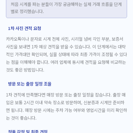
처음 시계를 파는 분들이 가장 궁금해하는 실제 거래 흐름을 단계
별로 정리했습니다.
1차 사진 견적 요청
카카오톡이나 문자로 시계 전체 사진, 시리얼 넘버 각인 부분, 보증서
사진을 보내면 1차 예상 견적을 받을 수 있습니다. 이 단계에서는 대략
적인 가격대만 확인되며, 실물 상태에 따라 최종 가격이 조정될 수 있다
는 점을 이해해야 합니다. 여러 업체에 동시에 견적을 요청해 비교하는
것도 좋은 방법입니다.
방문 또는 출장 일정 조율
1차 견적에 만족했다면 매장 방문 또는 출장 일정을 잡습니다. 출장 매
입은 보통 2시간 이내 약속 장소로 방문하며, 신분증과 시계만 준비하
면 됩니다. 매장 방문 시에는 주차 가능 여부와 영업시간을 미리 확인하
는 것이 좋습니다.
정품 감정 및 최종 견적