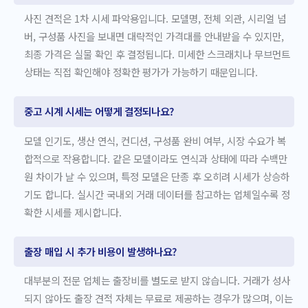
사진 견적은 1차 시세 파악용입니다. 모델명, 전체 외관, 시리얼 넘
버, 구성품 사진을 보내면 대략적인 가격대를 안내받을 수 있지만,
최종 가격은 실물 확인 후 결정됩니다. 미세한 스크래치나 무브먼트
상태는 직접 확인해야 정확한 평가가 가능하기 때문입니다.
중고 시계 시세는 어떻게 결정되나요?
모델 인기도, 생산 연식, 컨디션, 구성품 완비 여부, 시장 수요가 복
합적으로 작용합니다. 같은 모델이라도 연식과 상태에 따라 수백만
원 차이가 날 수 있으며, 특정 모델은 단종 후 오히려 시세가 상승하
기도 합니다. 실시간 국내외 거래 데이터를 참고하는 업체일수록 정
확한 시세를 제시합니다.
출장 매입 시 추가 비용이 발생하나요?
대부분의 전문 업체는 출장비를 별도로 받지 않습니다. 거래가 성사
되지 않아도 출장 견적 자체는 무료로 제공하는 경우가 많으며, 이는