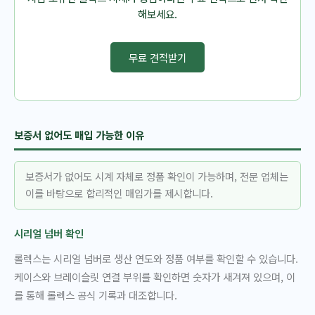
해보세요.
무료 견적받기
보증서 없어도 매입 가능한 이유
보증서가 없어도 시계 자체로 정품 확인이 가능하며, 전문 업체는
이를 바탕으로 합리적인 매입가를 제시합니다.
시리얼 넘버 확인
롤렉스는 시리얼 넘버로 생산 연도와 정품 여부를 확인할 수 있습니다.
케이스와 브레이슬릿 연결 부위를 확인하면 숫자가 새겨져 있으며, 이
를 통해 롤렉스 공식 기록과 대조합니다.