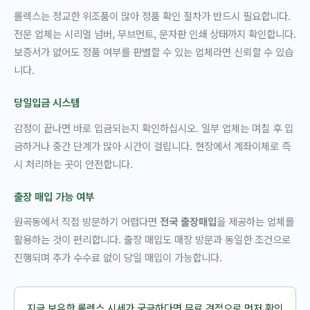
롤렉스는 정교한 위조품이 많아 정품 확인 절차가 반드시 필요합니다.
전문 업체는 시리얼 넘버, 무브먼트, 문자판 인쇄 상태까지 확인합니다.
보증서가 없어도 정품 여부를 판별할 수 있는 업체라면 신뢰할 수 있습
니다.
당일입금 시스템
감정이 끝나면 바로 입금되는지 확인하십시오. 일부 업체는 며칠 후 입
금하거나 중간 단계가 많아 시간이 걸립니다. 현장에서 계좌이체로 즉
시 처리하는 곳이 안전합니다.
출장 매입 가능 여부
원곡동에서 직접 방문하기 어렵다면
전국 출장매입
을 제공하는 업체를
활용하는 것이 편리합니다. 출장 매입도 매장 방문과 동일한 조건으로
진행되며 추가 수수료 없이 당일 매입이 가능합니다.
지금 보유한 롤렉스 시세가 궁금하다면 무료 견적으로 먼저 확인