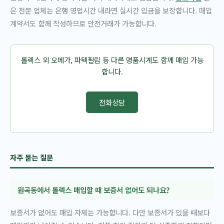
은 전문 업체는 은행 영업시간 내라면 실시간 입금을 보장합니다. 매입
계약서도 함께 작성하므로 안전거래가 가능합니다.
롤렉스 외 오메가, 파텍필립 등 다른 명품시계도 함께 매입 가능
합니다.
전화상담
자주 묻는 질문
원곡동에서 롤렉스 매입할 때 보증서 없어도 되나요?
보증서가 없어도 매입 자체는 가능합니다. 다만 보증서가 있을 때보다