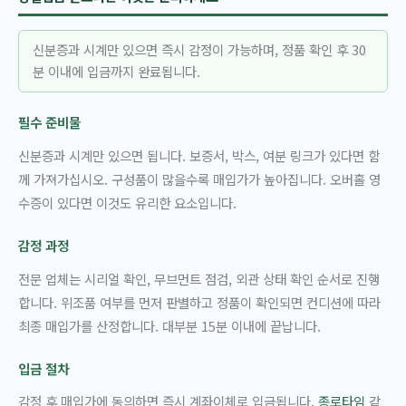
신분증과 시계만 있으면 즉시 감정이 가능하며, 정품 확인 후 30
분 이내에 입금까지 완료됩니다.
필수 준비물
신분증과 시계만 있으면 됩니다. 보증서, 박스, 여분 링크가 있다면 함
께 가져가십시오. 구성품이 많을수록 매입가가 높아집니다. 오버홀 영
수증이 있다면 이것도 유리한 요소입니다.
감정 과정
전문 업체는 시리얼 확인, 무브먼트 점검, 외관 상태 확인 순서로 진행
합니다. 위조품 여부를 먼저 판별하고 정품이 확인되면 컨디션에 따라
최종 매입가를 산정합니다. 대부분 15분 이내에 끝납니다.
입금 절차
감정 후 매입가에 동의하면 즉시 계좌이체로 입금됩니다.
종로타임
같