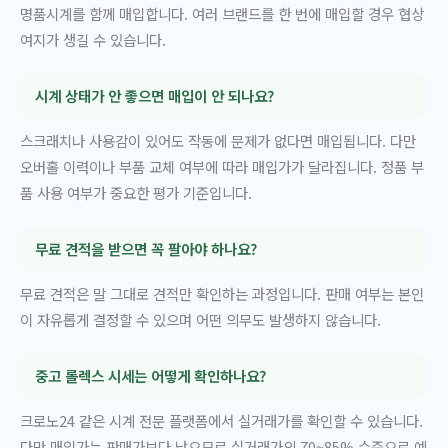
명품시계를 함께 매입합니다. 여러 브랜드를 한 번에 매입할 경우 협상
여지가 생길 수 있습니다.
시계 상태가 안 좋으면 매입이 안 되나요?
스크래치나 사용감이 있어도 작동에 문제가 없다면 매입됩니다. 다만
오버홀 이력이나 부품 교체 여부에 따라 매입가가 달라집니다. 정품 부
품 사용 여부가 중요한 평가 기준입니다.
무료 견적을 받으면 꼭 팔아야 하나요?
무료 견적은 말 그대로 견적만 확인하는 과정입니다. 판매 여부는 본인
이 자유롭게 결정할 수 있으며 어떤 의무도 발생하지 않습니다.
중고 롤렉스 시세는 어떻게 확인하나요?
크로노24 같은 시계 전문 플랫폼에서 실거래가를 확인할 수 있습니다.
다만 매입가는 판매가보다 낮으므로 실거래가의 70~85% 수준으로 예