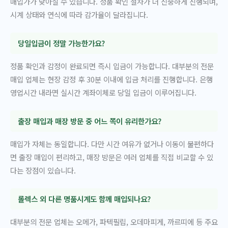
매입가가 낮아질 수 있습니다. 정품 확인 절차가 더 신중하게 진행되며,
시계 상태와 연식에 따라 감가율이 달라집니다.
당일입금이 정말 가능한가요?
정품 확인과 감정이 완료되면 즉시 입금이 가능합니다. 대부분의 전문
매입 업체는 현장 감정 후 30분 이내에 입금 처리를 진행합니다. 은행
영업시간 내라면 실시간 계좌이체로 당일 입금이 이루어집니다.
출장 매입과 매장 방문 중 어느 쪽이 유리한가요?
매입가 자체는 동일합니다. 다만 시간 여유가 없거나 이동이 불편하다
면 출장 매입이 편리하고, 매장 방문은 여러 업체를 직접 비교할 수 있
다는 장점이 있습니다.
롤렉스 외 다른 명품시계도 함께 매입되나요?
대부분의 전문 업체는 오메가, 파텍필립, 오데마피게, 까르띠에 등 주요