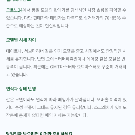
크로노24
에서 동일 모델의 판매가를 검색하면 시장 흐름을 파악할 수
있습니다. 다만 판매가와 매입가는 다르므로 실거래가의 70~85% 수
준으로 예상하는 것이 현실적입니다.
모델별 시세 차이
데이토나, 서브마리너 같은 인기 모델은 중고 시장에서도 안정적인 시
세를 유지합니다. 반면 오이스터퍼페츄얼이나 에어킹 같은 모델은 변
동폭이 큽니다. 최근에는 GMT마스터와 요트마스터도 꾸준히 거래되
고 있습니다.
연식과 상태 반영
같은 모델이라도 연식에 따라 매입가가 달라집니다. 오버홀 이력이 있
거나 순정 부품이 그대로 유지된 경우 유리합니다. 스크래치가 있어도
작동에 문제가 없다면 매입 자체는 가능합니다.
당일입금 받으려면 이것만 준비하세요