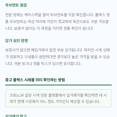
무브먼트 점검
전문 업체는 케이스백을 열어 무브먼트를 직접 확인합니다. 롤렉스 정
품 무브먼트는 마감 처리와 각인이 정교하여 육안으로도 구분 가능합
니다. 보증서 없이도 이 과정을 거치면 정품 확인이 됩니다.
감가 요인 반영
보증서가 없으면 매입가에서 일정 부분 감가됩니다. 하지만 시계 상태
가 양호하고 구성품이 완전하다면 생각보다 높은 가격을 받을 수 있습
니다. 여분 링크나 정품 박스가 있으면 유리합니다.
중고 롤렉스 시세를 미리 확인하는 방법
크로노24 같은 시계 전문 플랫폼에서 실거래가를 확인하면 내 시
계가 현재 시장에서 어느 정도 가치인지 예상할 수 있습니다.
실거래가 참고