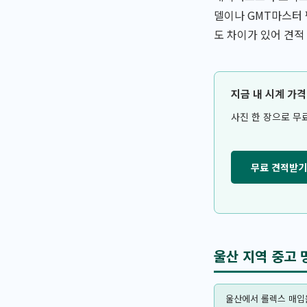
델이나 GMT마스터
도 차이가 있어 견적
지금 내 시계 가
사진 한 장으로 무
무료 견적받기
울산 지역 중고 
울산에서 롤렉스 매입