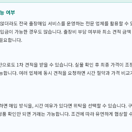
가능 여부
 않더라도 전국 출장매입 서비스를 운영하는 전문 업체를 활용할 수 
 입금이 가능한 경우도 많습니다. 출장비 부담 여부와 최소 견적 금액
 필요합니다.
으로도 1차 견적을 받을 수 있습니다. 실물 확인 후 최종 가격이 조
능합니다. 여러 업체에 동시 견적을 요청하면 시간 절약과 가격 비교
하면 매입 방식을, 시간 여유가 있다면 위탁을 선택할 수 있습니다. 
품 확인만 되면 거래는 가능합니다. 조건에 따라 유연하게 협상할 수