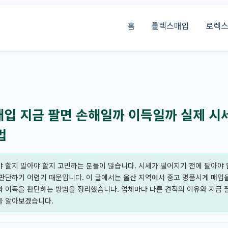
홈
롤렉스매입
로렉
입 지금 팔면 손해일까 이득일까 실제 시
법
 할지 말아야 할지 고민하는 분들이 많습니다. 시세가 떨어지기 전에 팔아야 
판단하기 어렵기 때문입니다. 이 글에서는 울산 지역에서 중고 명품시계 매입을
와 이득을 판단하는 방법을 정리했습니다. 업체마다 다른 견적의 이유와 지금 
을 알아보겠습니다.