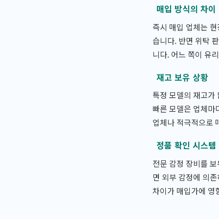
매입 방식의 차이
즉시 매입 업체는 현
습니다. 반면 위탁 
니다. 어느 쪽이 유
재고 보유 상황
특정 모델의 재고가 
빠른 모델은 업체마다
업체나 적극적으로 
정품 확인 시스템
전문 감정 장비를 보
면 외부 감정에 의존
차이가 매입가에 영