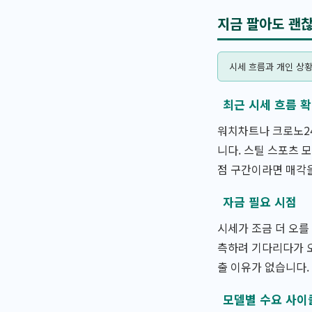
지금 팔아도 괜
시세 흐름과 개인 상
최근 시세 흐름 
워치차트나 크로노24
니다. 스틸 스포츠 
점 구간이라면 매각
자금 필요 시점
시세가 조금 더 오를
측하려 기다리다가 오
출 이유가 없습니다.
모델별 수요 사이