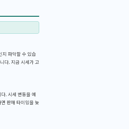
인지 파악할 수 있습
니다. 지금 시세가 고
다. 시세 변동을 예
다면 판매 타이밍을 늦