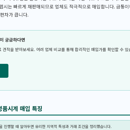
 펩시는 빠르게 재판매되므로 업체도 적극적으로 매입합니다. 금통이
 편차가 큽니다.
격이 궁금하다면
료 견적을 받아보세요. 여러 업체 비교를 통해 합리적인 매입가를 확인할 수 있
명품시계 매입 특징
을 진행할 때 알아두면 유리한 지역적 특성과 거래 조건을 정리했습니다.