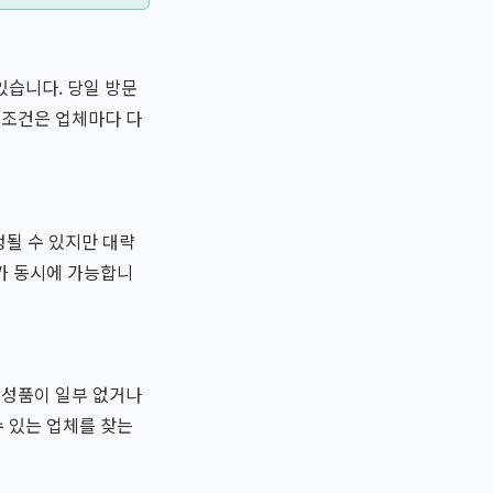
있습니다. 당일 방문
 조건은 업체마다 다
정될 수 있지만 대략
가 동시에 가능합니
구성품이 일부 없거나
 있는 업체를 찾는