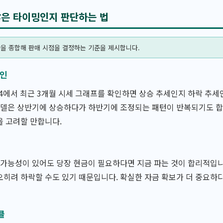
찮은 타이밍인지 판단하는 법
황을 종합해 판매 시점을 결정하는 기준을 제시합니다.
확인
에서 최근 3개월 시세 그래프를 확인하면 상승 추세인지 하락 추세
모델은 상반기에 상승하다가 하반기에 조정되는 패턴이 반복되기도 합
을 고려할 만합니다.
 가능성이 있어도 당장 현금이 필요하다면 지금 파는 것이 합리적입니
히려 하락할 수도 있기 때문입니다. 확실한 자금 확보가 더 중요하
클