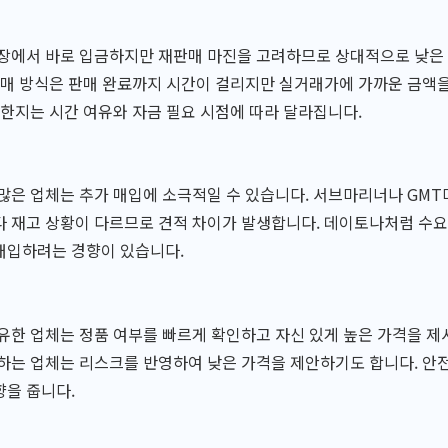
장에서 바로 입금하지만 재판매 마진을 고려하므로 상대적으로 낮은 
판매 방식은 판매 완료까지 시간이 걸리지만 실거래가에 가까운 금액
리한지는 시간 여유와 자금 필요 시점에 따라 달라집니다.
많은 업체는 추가 매입에 소극적일 수 있습니다. 서브마리너나 GM
 재고 상황이 다르므로 견적 차이가 발생합니다. 데이토나처럼 수요
매입하려는 경향이 있습니다.
유한 업체는 정품 여부를 빠르게 확인하고 자신 있게 높은 가격을 제시
하는 업체는 리스크를 반영하여 낮은 가격을 제안하기도 합니다. 안
향을 줍니다.