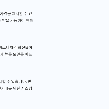
가격을 제시할 수 있
을 받을 가능성이 높습
T마스터처럼 회전율이
가 높은 모델은 어느
할 수 있습니다. 반
전거래를 위한 시스템