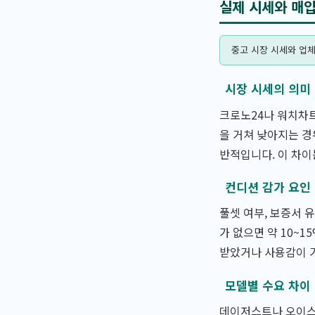
실제 시세와 매
중고 시장 시세와 업체
시장 시세의 의미
크로노24나 워치차트
을 거쳐 낮아지는 경
반적입니다. 이 차이
컨디션 감가 요인
풀셋 여부, 보증서 
가 없으면 약 10~1
받았거나 사용감이 거
모델별 수요 차이
데이저스트나 오이스