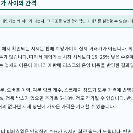
입가 사이의 간격
 매입가는 왜 차이가 나는지, 그 구조를 알면 합리적인 기대치를 설정할 수 있습니다
에서 확인되는 시세는 판매 희망가이지 실제 거래가가 아닙니다. 최
우가 많습니다. 따라서 매입가는 시장 시세보다 15~25% 낮은 수준
는 업체의 이윤이 아니라 재판매 리스크와 운영 비용을 반영한 결과
유무, 오버홀 이력, 여분 링크 개수, 스크래치 정도가 모두 가격에 반
5%, 정품 박스가 없으면 추가로 5~10% 정도 감가될 수 있습니다. 
의 없다면 시세 상단에 가까운 가격을 기대할 수 있습니다.
터 퍼페츄얼은 안정적인 수요가 있지만 회전 속도가 느립니다. 반면