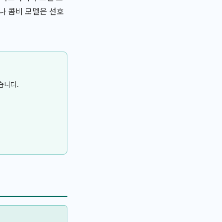
나 콤비 모델은 선호
습니다.