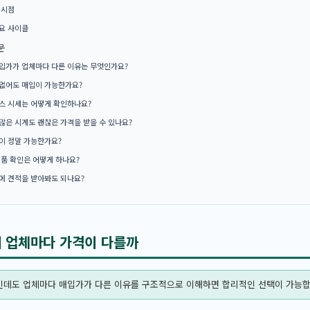
 시점
요 사이클
문
입가가 업체마다 다른 이유는 무엇인가요?
없어도 매입이 가능한가요?
스 시세는 어떻게 확인하나요?
많은 시계도 괜찮은 가격을 받을 수 있나요?
이 정말 가능한가요?
정품 확인은 어떻게 하나요?
에 견적을 받아봐도 되나요?
데 업체마다 가격이 다를까
태인데도 업체마다 매입가가 다른 이유를 구조적으로 이해하면 합리적인 선택이 가능합