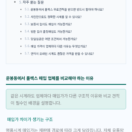
자주 묻는 질문
운봉동에서 롤렉스 무료견적을 받으면 반드시 팔아야 하나요?
사진만으로도 정확한 시세를 알 수 있나요?
보증서 없이도 매입이 가능한가요?
방문 없이 출장매입도 가능한가요?
당일입금은 어떤 조건에서 가능한가요?
매입 가격이 업체마다 다른 이유는 무엇인가요?
연식이 오래된 시계도 괜찮은 가격을 받을 수 있나요?
운봉동에서 롤렉스 매입 업체를 비교해야 하는 이유
같은 시계라도 업체마다 매입가가 다른 구조적 이유와 비교 견적
이 필수인 배경을 설명합니다.
매입가 차이가 생기는 구조
명품시계 매입가는 재판매 경로에 따라 크게 달라집니다. 자체 유통망