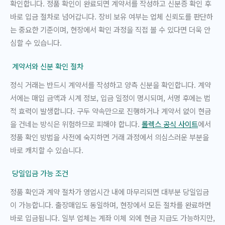
확인합니다. 정품 확인이 완료되면 계약서를 작성하고 신분증 확인 후
바로 입금 절차로 넘어갑니다. 장비 보유 여부는 업체 신뢰도를 판단하
는 중요한 기준이며, 현장에서 확인 과정을 직접 볼 수 있다면 더욱 안
심할 수 있습니다.
계약서와 신분 확인 절차
정식 거래는 반드시 계약서를 작성하고 양측 신분을 확인합니다. 계약
서에는 매입 금액과 시계 정보, 입금 일정이 명시되며, 서명 후에는 법
적 효력이 발생합니다. 구두 약속만으로 진행하거나 계약서 없이 현금
을 건네는 방식은 위험하므로 피해야 합니다.
롤렉스 공식 사이트
에서
정품 확인 방법을 사전에 숙지하면 거래 과정에서 의심스러운 부분을
바로 캐치할 수 있습니다.
당일입금 가능 조건
정품 확인과 계약 절차가 영업시간 내에 마무리되면 대부분 당일입금
이 가능합니다. 출장매입도 동일하며, 현장에서 모든 절차를 완료하면
바로 입금됩니다. 일부 업체는 계좌 이체 외에 현금 지급도 가능하지만,