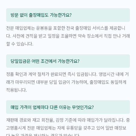
방문 없이 출장매입도 가능한가요?
전문 매입업체는 운봉동을 포함한 전국 출장매입 서비스를 제공합니
다. 사전에 견적을 받고 일정을 조율하면 약속 장소에서 직접 만나 거래
할 수 있습니다.
당일입금은 어떤 조건에서 가능한가요?
정품 확인과 계약 절차가 완료되면 즉시 입금됩니다. 영업시간 내에 거
래가 마무리되면 대부분 당일 입금이 가능하며, 출장매입도 동일하게
적용됩니다.
매입 가격이 업체마다 다른 이유는 무엇인가요?
재판매 경로와 재고 회전율, 감정 기준에 따라 매입가가 달라집니다. 중
고명품시계 전문 매입업체는 자체 유통망을 갖추고 있어 일반 매장보
다 높은 가격을 제시하는 경우가 많습니다.