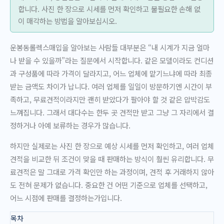
합니다. 사진 한 장으로 시세를 먼저 확인하고 불필요한 손해 없
이 매각하는 방법을 알아보십시오.
운봉동롤렉스매입을 알아보는 사람들 대부분은 “내 시계가 지금 얼마
나 받을 수 있을까”라는 질문에서 시작합니다. 같은 모델이라도 컨디션
과 구성품에 따라 가격이 달라지고, 어느 업체에 맡기느냐에 따라 최종
받는 금액도 차이가 납니다. 여러 업체를 일일이 방문하기엔 시간이 부
족하고, 무료견적이라지만 괜히 받았다가 팔아야 할 것 같은 압박감도
느껴집니다. 그래서 대다수는 한두 곳 견적만 받고 그냥 그 자리에서 결
정하거나 아예 보류하는 경우가 많습니다.
하지만 실제로는 사진 한 장으로 예상 시세를 먼저 확인하고, 여러 업체
견적을 비교한 뒤 조건이 맞을 때 판매하는 방식이 훨씬 유리합니다. 무
료견적은 말 그대로 가격 확인만 하는 과정이며, 견적 후 거래하지 않아
도 전혀 문제가 없습니다. 중요한 건 어떤 기준으로 업체를 선택하고,
어느 시점에 판매를 결정하는가입니다.
목차