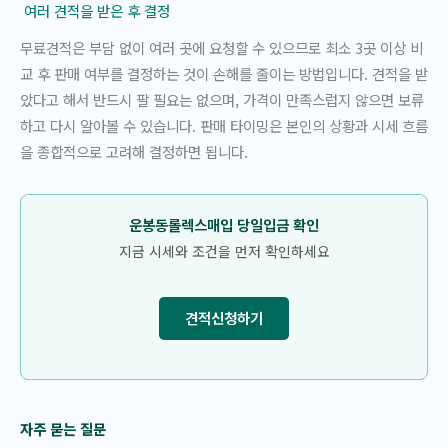
여러 견적을 받은 후 결정
무료견적은 부담 없이 여러 곳에 요청할 수 있으므로 최소 3곳 이상 비
교 후 판매 여부를 결정하는 것이 손해를 줄이는 방법입니다. 견적을 받
았다고 해서 반드시 팔 필요는 없으며, 가격이 만족스럽지 않으면 보류
하고 다시 알아볼 수 있습니다. 판매 타이밍은 본인의 상황과 시세 흐름
을 종합적으로 고려해 결정하면 됩니다.
운봉동롤렉스매입 당일입금 확인
지금 시세와 조건을 먼저 확인하세요
견적신청하기
자주 묻는 질문