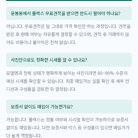
운봉동에서 롤렉스 무료견적을 받으면 반드시 팔아야 하나요?
아닙니다. 무료견적은 말 그대로 가격 확인만 하는 과정입니다. 견적을
받은 후 판매 여부는 자유롭게 결정할 수 있으며, 견적 후 거래하지 않
아도 비용이나 불이익은 전혀 없습니다.
사진만으로도 정확한 시세를 알 수 있나요?
모델명과 전체 상태가 명확하게 보이는 사진이라면 80~90% 수준의
예상 시세를 확인할 수 있습니다. 최종 매입가는 실물 확인 후 세부 컨
디션과 구성품을 검토한 뒤 결정됩니다.
보증서 없이도 매입이 가능한가요?
가능합니다. 롤렉스는 정품 여부와 시리얼 확인이 가능하므로 보증서
없이도 매입됩니다. 다만 보증서와 박스 등 구성품이 있으면 매입가가
더 높게 책정됩니다.