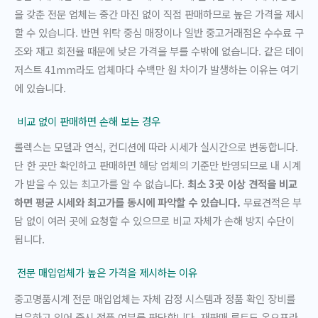
을 갖춘 전문 업체는 중간 마진 없이 직접 판매하므로 높은 가격을 제시
할 수 있습니다. 반면 위탁 중심 매장이나 일반 중고거래점은 수수료 구
조와 재고 회전율 때문에 낮은 가격을 부를 수밖에 없습니다. 같은 데이
저스트 41mm라도 업체마다 수백만 원 차이가 발생하는 이유는 여기
에 있습니다.
비교 없이 판매하면 손해 보는 경우
롤렉스는 모델과 연식, 컨디션에 따라 시세가 실시간으로 변동합니다.
단 한 곳만 확인하고 판매하면 해당 업체의 기준만 반영되므로 내 시계
가 받을 수 있는 최고가를 알 수 없습니다.
최소 3곳 이상 견적을 비교
하면 평균 시세와 최고가를 동시에 파악할 수 있습니다.
무료견적은 부
담 없이 여러 곳에 요청할 수 있으므로 비교 자체가 손해 방지 수단이
됩니다.
전문 매입업체가 높은 가격을 제시하는 이유
중고명품시계 전문 매입업체는 자체 감정 시스템과 정품 확인 장비를
보유하고 있어 즉시 정품 여부를 판단합니다. 재판매 루트도 온오프라