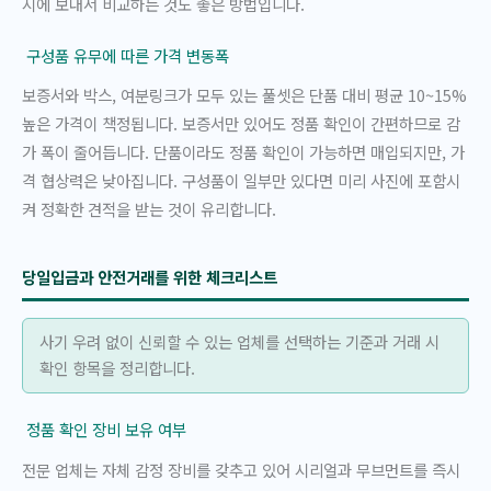
시에 보내서 비교하는 것도 좋은 방법입니다.
구성품 유무에 따른 가격 변동폭
보증서와 박스, 여분링크가 모두 있는 풀셋은 단품 대비 평균 10~15%
높은 가격이 책정됩니다. 보증서만 있어도 정품 확인이 간편하므로 감
가 폭이 줄어듭니다. 단품이라도 정품 확인이 가능하면 매입되지만, 가
격 협상력은 낮아집니다. 구성품이 일부만 있다면 미리 사진에 포함시
켜 정확한 견적을 받는 것이 유리합니다.
당일입금과 안전거래를 위한 체크리스트
사기 우려 없이 신뢰할 수 있는 업체를 선택하는 기준과 거래 시
확인 항목을 정리합니다.
정품 확인 장비 보유 여부
전문 업체는 자체 감정 장비를 갖추고 있어 시리얼과 무브먼트를 즉시