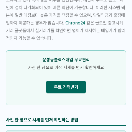
인에 걸쳐 다각화되어 있어 빠른 회전이 가능합니다. 이러한 시스템 덕
분에 일반 매장보다 높은 가격을 책정할 수 있으며, 당일입금과 출장매
입까지 제공하는 경우가 많습니다.
Chrono24
같은 글로벌 중고시계
거래 플랫폼에서 실거래가를 확인하면 업체가 제시하는 매입가가 합리
적인지 가늠할 수 있습니다.
운봉동롤렉스매입 무료견적
사진 한 장으로 예상 시세를 먼저 확인하세요
무료 견적받기
사진 한 장으로 시세를 먼저 확인하는 방법