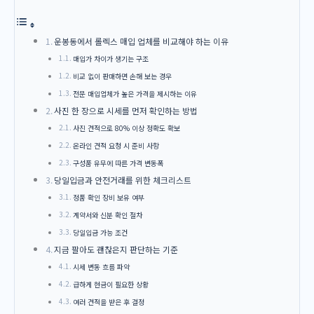
운봉동에서 롤렉스 매입 업체를 비교해야 하는 이유
매입가 차이가 생기는 구조
비교 없이 판매하면 손해 보는 경우
전문 매입업체가 높은 가격을 제시하는 이유
사진 한 장으로 시세를 먼저 확인하는 방법
사진 견적으로 80% 이상 정확도 확보
온라인 견적 요청 시 준비 사항
구성품 유무에 따른 가격 변동폭
당일입금과 안전거래를 위한 체크리스트
정품 확인 장비 보유 여부
계약서와 신분 확인 절차
당일입금 가능 조건
지금 팔아도 괜찮은지 판단하는 기준
시세 변동 흐름 파악
급하게 현금이 필요한 상황
여러 견적을 받은 후 결정