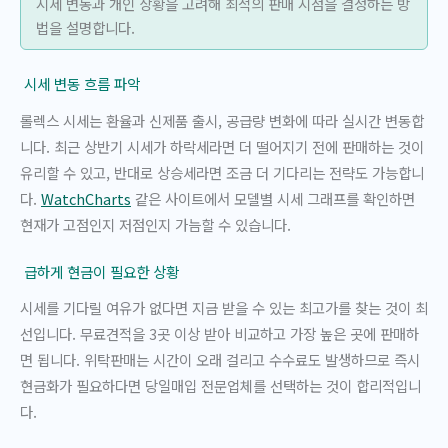
시세 변동과 개인 상황을 고려해 최적의 판매 시점을 결정하는 방
법을 설명합니다.
시세 변동 흐름 파악
롤렉스 시세는 환율과 신제품 출시, 공급량 변화에 따라 실시간 변동합
니다. 최근 상반기 시세가 하락세라면 더 떨어지기 전에 판매하는 것이
유리할 수 있고, 반대로 상승세라면 조금 더 기다리는 전략도 가능합니
다.
WatchCharts
같은 사이트에서 모델별 시세 그래프를 확인하면
현재가 고점인지 저점인지 가늠할 수 있습니다.
급하게 현금이 필요한 상황
시세를 기다릴 여유가 없다면 지금 받을 수 있는 최고가를 찾는 것이 최
선입니다. 무료견적을 3곳 이상 받아 비교하고 가장 높은 곳에 판매하
면 됩니다. 위탁판매는 시간이 오래 걸리고 수수료도 발생하므로 즉시
현금화가 필요하다면 당일매입 전문업체를 선택하는 것이 합리적입니
다.