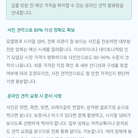
실물 방문 전 예상 가격을 파악할 수 있는 온라인 견적 활용법을
안내합니다.
사진 견적으로 80% 이상 정확도 확보
모델명과 시리얼 넘버, 전체 외관이 잘 보이는 사진을 전송하면 대부분
전문 업체는 예상 시세를 알려줍니다. 서브마리너나 데이토나처럼 인
기 모델은 시장 가격이 명확하므로 사진만으로도 80~90% 수준의 견
적이 나옵니다. 최종 가격은 직접 확인 후 세부 컨디션과 구성품 포함
여부에 따라 조정되지만, 사전 견적만으로도 팔 만한 가격인지 판단하
기엔 충분합니다.
온라인 견적 요청 시 준비 사항
사진은 정면, 측면, 뒷면, 브레이슬릿 연결부, 문자판 클로즈업 순으로
찍으면 됩니다. 보증서나 박스가 있다면 함께 촬영하고, 시리얼 넘버가
보이도록 선명하게 찍어야 합니다. 일부 업체는 카카오톡이나 문자로
도 견적 요청을 받으므로 전화 통화 없이도 가능합니다. 여러 업체에 동