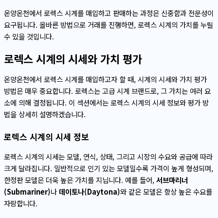
온양온천에서 로렉스 시계를 매입하고 판매하는 과정은 신중함과 전문성이
요구됩니다. 올바른 방법으로 거래를 진행하면, 로렉스 시계의 가치를 누릴
수 있을 것입니다.
로렉스 시계의 시세와 가치 평가
온양온천에서 로렉스 시계를 매입하고자 할 때, 시계의 시세와 가치 평가
방법은 매우 중요합니다. 로렉스는 고급 시계 브랜드로, 그 가치는 여러 요
소에 의해 결정됩니다. 이 섹션에서는 로렉스 시계의 시세 정보와 평가 방
법을 상세히 설명하겠습니다.
로렉스 시계의 시세 정보
로렉스 시계의 시세는 모델, 연식, 상태, 그리고 시장의 수요와 공급에 따라
크게 달라집니다. 일반적으로 인기 있는 모델일수록 가격이 높게 형성되며,
한정판 모델은 더욱 높은 가치를 지닙니다. 예를 들어,
서브마리너
(Submariner)
나
데이토나(Daytona)
와 같은 모델은 항상 높은 수요를
자랑합니다.