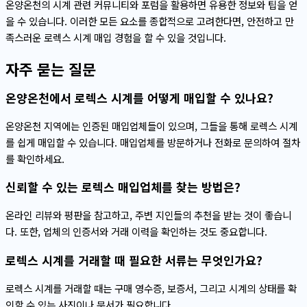
온양온천의 시계 관련 커뮤니티와 포럼을 활용하면 유용한 정보와 팁을 얻
을 수 있습니다. 이러한 모든 요소를 종합적으로 고려한다면, 안전하고 만
족스러운 로렉스 시계 매입 경험을 할 수 있을 것입니다.
자주 묻는 질문
온양온천에서 로렉스 시계를 어떻게 매입할 수 있나요?
온양온천 지역에는 인증된 매입업체들이 있으며, 그들을 통해 로렉스 시계
를 쉽게 매입할 수 있습니다. 매입업체를 방문하거나 전화로 문의하여 절차
를 확인하세요.
신뢰할 수 있는 로렉스 매입업체를 찾는 방법은?
온라인 리뷰와 평판을 참고하고, 주변 지인들의 추천을 받는 것이 좋습니
다. 또한, 업체의 인증서와 거래 이력을 확인하는 것도 중요합니다.
로렉스 시계를 거래할 때 필요한 서류는 무엇인가요?
로렉스 시계를 거래할 때는 구매 영수증, 보증서, 그리고 시계의 상태를 확
인할 수 있는 사진이나 문서가 필요합니다.