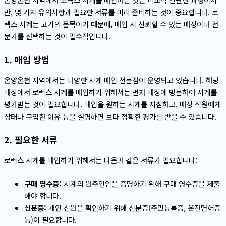
만, 몇 가지 유의사항과 필요한 서류를 미리 준비하는 것이 중요합니다. 로
렉스 시계는 고가의 품목이기 때문에, 매입 시 신뢰할 수 있는 매장이나 전
문가를 선택하는 것이 필수적입니다.
1. 매입 방법
온양온천 지역에서는 다양한 시계 매입 전문점이 운영되고 있습니다. 해당
매장에서 로렉스 시계를 매입하기 위해서는 먼저 매장에 방문하여 시계를
평가받는 것이 필요합니다. 매입을 원하는 시계를 지참하고, 매장 직원에게
상태나 구입한 이유 등을 설명하면 보다 정확한 평가를 받을 수 있습니다.
2. 필요한 서류
로렉스 시계를 매입하기 위해서는 다음과 같은 서류가 필요합니다:
구매 영수증:
시계의 원주인임을 증명하기 위해 구매 영수증을 제출
해야 합니다.
신분증:
개인 신원을 확인하기 위해 신분증(주민등록증, 운전면허증
등)이 필요합니다.