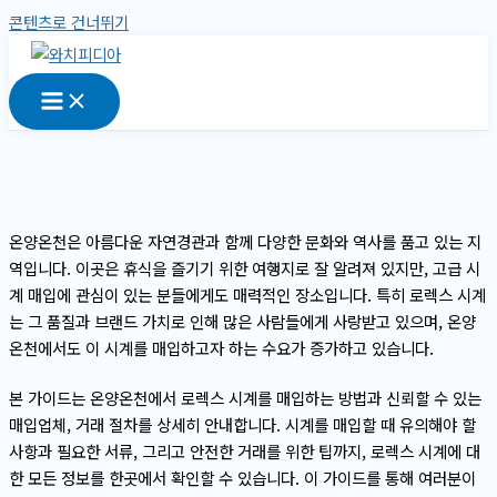
콘텐츠로 건너뛰기
온양온천은 아름다운 자연경관과 함께 다양한 문화와 역사를 품고 있는 지
역입니다. 이곳은 휴식을 즐기기 위한 여행지로 잘 알려져 있지만, 고급 시
계 매입에 관심이 있는 분들에게도 매력적인 장소입니다. 특히 로렉스 시계
는 그 품질과 브랜드 가치로 인해 많은 사람들에게 사랑받고 있으며, 온양
온천에서도 이 시계를 매입하고자 하는 수요가 증가하고 있습니다.
본 가이드는 온양온천에서 로렉스 시계를 매입하는 방법과 신뢰할 수 있는
매입업체, 거래 절차를 상세히 안내합니다. 시계를 매입할 때 유의해야 할
사항과 필요한 서류, 그리고 안전한 거래를 위한 팁까지, 로렉스 시계에 대
한 모든 정보를 한곳에서 확인할 수 있습니다. 이 가이드를 통해 여러분이