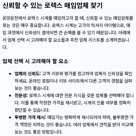
신뢰할 수 있는 로렉스 매입업체 찾기
온양온천에서 로렉스 시계를 매입하고자 할 때, 신뢰할 수 있는 매입업체를
찾는 것은 매우 중요합니다. 로렉스 시계는 고가의 럭셔리 아이템으로, 매
입 과정에서 신뢰성이 결여되면 큰 손해를 볼 수 있기 때문입니다. 아래에
서 업체 선택 시 고려해야 할 요소들과 추천 업체 리스트를 소개하겠습니
다.
업체 선택 시 고려해야 할 요소
업체의 신뢰도:
고객 리뷰와 평가를 참고하여 업체의 신뢰성을 확인
하세요. 온라인 포럼이나 리뷰 사이트에서 다른 고객의 경험을 살펴
보는 것이 좋습니다.
전문성:
로렉스 시계에 대한 전문 지식을 갖춘 업체를 선택해야 합니
다. 이를 통해 적정한 가격을 제시받고, 시계의 진품 여부를 정확히
판단할 수 있습니다.
투명한 가격 제시:
매입가는 명확하게 제시되어야 하며, 불투명한 가
격 책정은 피하는 것이 좋습니다. 여러 업체에서 견적을 받아 비교해
보는 것도 좋은 방법입니다.