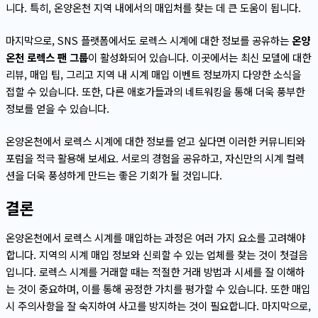
니다. 특히, 온양온천 지역 내에서의 매입처를 찾는 데 큰 도움이 됩니다.
마지막으로, SNS 플랫폼에서도 로렉스 시계에 대한 정보를 공유하는
온양
온천 로렉스 팬 그룹
이 활성화되어 있습니다. 이곳에서는 최신 모델에 대한
리뷰, 매입 팁, 그리고 지역 내 시계 매입 이벤트 정보까지 다양한 소식을
접할 수 있습니다. 또한, 다른 애호가들과의 네트워킹을 통해 더욱 풍부한
정보를 얻을 수 있습니다.
온양온천에서 로렉스 시계에 대한 정보를 얻고 싶다면 이러한 커뮤니티와
포럼을 적극 활용해 보세요. 서로의 경험을 공유하고, 자신만의 시계 컬렉
션을 더욱 풍성하게 만드는 좋은 기회가 될 것입니다.
결론
온양온천에서 로렉스 시계를 매입하는 과정은 여러 가지 요소를 고려해야
합니다. 지역의 시계 매입 정보와 신뢰할 수 있는 업체를 찾는 것이 첫걸음
입니다. 로렉스 시계를 거래할 때는 적절한 거래 방법과 시세를 잘 이해하
는 것이 중요하며, 이를 통해 공정한 가치를 평가할 수 있습니다. 또한 매입
시 주의사항을 잘 숙지하여 사고를 방지하는 것이 필요합니다. 마지막으로,