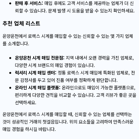
판매 후 서비스:
매입 후에도 고객 서비스를 제공하는 업체가 더 신
뢰할 수 있습니다. 문제 발생 시 도움을 받을 수 있는지 확인하세요.
추천 업체 리스트
온양온천에서 로렉스 시계를 매입할 수 있는 신뢰할 수 있는 몇 가지 업체
를 소개합니다.
온양온천 시계 매입 전문점:
지역 내에서 오랜 경력을 가진 업체로,
다양한 시계 브랜드의 매입 경험이 있습니다.
럭셔리 시계 매입 센터:
정통 로렉스 시계 매입에 특화된 업체로, 전
문 감정사를 두고 있어 진품 여부를 정확하게 판단합니다.
온라인 시계 매입 플랫폼:
온라인으로도 매입이 가능한 플랫폼으로,
편리하게 다양한 견적을 비교할 수 있습니다. 고객 리뷰가 좋은 곳을
선택하세요.
온양온천에서 로렉스 시계를 매입할 때, 신뢰할 수 있는 업체를 선택하는
것이 성공적인 거래의 첫걸음입니다. 위의 요소들을 고려하여 만족스러운
매입 경험을 하시길 바랍니다.