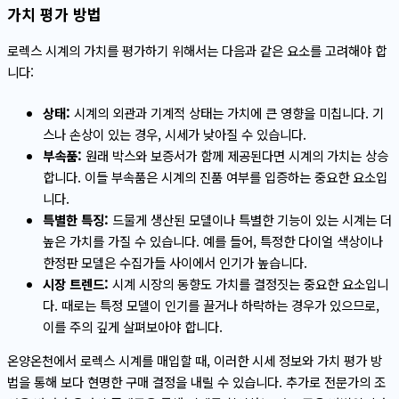
가치 평가 방법
로렉스 시계의 가치를 평가하기 위해서는 다음과 같은 요소를 고려해야 합
니다:
상태:
시계의 외관과 기계적 상태는 가치에 큰 영향을 미칩니다. 기
스나 손상이 있는 경우, 시세가 낮아질 수 있습니다.
부속품:
원래 박스와 보증서가 함께 제공된다면 시계의 가치는 상승
합니다. 이들 부속품은 시계의 진품 여부를 입증하는 중요한 요소입
니다.
특별한 특징:
드물게 생산된 모델이나 특별한 기능이 있는 시계는 더
높은 가치를 가질 수 있습니다. 예를 들어, 특정한 다이얼 색상이나
한정판 모델은 수집가들 사이에서 인기가 높습니다.
시장 트렌드:
시계 시장의 동향도 가치를 결정짓는 중요한 요소입니
다. 때로는 특정 모델이 인기를 끌거나 하락하는 경우가 있으므로,
이를 주의 깊게 살펴보아야 합니다.
온양온천에서 로렉스 시계를 매입할 때, 이러한 시세 정보와 가치 평가 방
법을 통해 보다 현명한 구매 결정을 내릴 수 있습니다. 추가로 전문가의 조