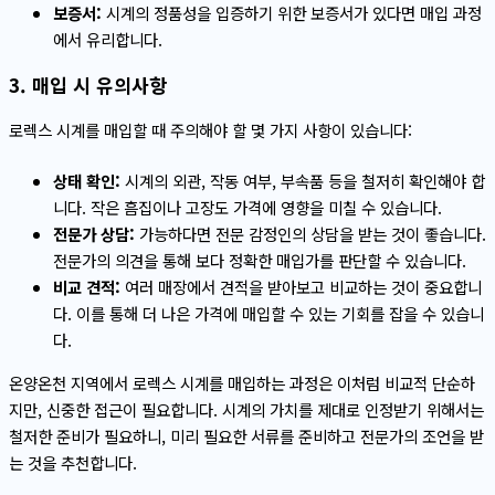
보증서:
시계의 정품성을 입증하기 위한 보증서가 있다면 매입 과정
에서 유리합니다.
3. 매입 시 유의사항
로렉스 시계를 매입할 때 주의해야 할 몇 가지 사항이 있습니다:
상태 확인:
시계의 외관, 작동 여부, 부속품 등을 철저히 확인해야 합
니다. 작은 흠집이나 고장도 가격에 영향을 미칠 수 있습니다.
전문가 상담:
가능하다면 전문 감정인의 상담을 받는 것이 좋습니다.
전문가의 의견을 통해 보다 정확한 매입가를 판단할 수 있습니다.
비교 견적:
여러 매장에서 견적을 받아보고 비교하는 것이 중요합니
다. 이를 통해 더 나은 가격에 매입할 수 있는 기회를 잡을 수 있습니
다.
온양온천 지역에서 로렉스 시계를 매입하는 과정은 이처럼 비교적 단순하
지만, 신중한 접근이 필요합니다. 시계의 가치를 제대로 인정받기 위해서는
철저한 준비가 필요하니, 미리 필요한 서류를 준비하고 전문가의 조언을 받
는 것을 추천합니다.