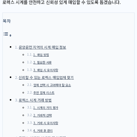
로렉스 시계를 안전하고 신뢰성 있게 매입할 수 있도록 돕겠습니다.
목차
온양온천 지역의 시계 매입 정보
1. 매입 방법
2. 필요한 서류
3. 매입 시 유의사항
신뢰할 수 있는 로렉스 매입업체 찾기
업체 선택 시 고려해야 할 요소
추천 업체 리스트
로렉스 시계 거래 방법
1. 시계의 가치 평가
2. 거래처 선택
3. 거래 시 유의사항
4. 거래 후 관리