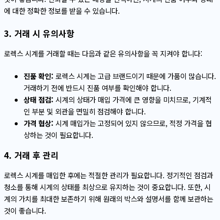
에 대한 정확한 정보를 받을 수 있습니다.
3. 거래 시 유의사항
로렉스 시계를 거래할 때는 다음과 같은 유의사항을 꼭 지켜야 합니다:
진품 확인:
로렉스 시계는 고급 브랜드이기 때문에 가품이 많습니다.
거래하기 전에 반드시 진품 여부를 확인해야 합니다.
상태 점검:
시계의 상태가 매입 가격에 큰 영향을 미치므로, 기계적
인 부분 및 외관을 면밀히 점검해야 합니다.
가격 협상:
시계 매입가는 고정되어 있지 않으므로, 적정 가격을 협
상하는 것이 필요합니다.
4. 거래 후 관리
로렉스 시계를 매입한 후에는 적절한 관리가 필요합니다. 정기적인 점검과
청소를 통해 시계의 상태를 최상으로 유지하는 것이 중요합니다. 또한, 시
계의 가치를 최대한 보존하기 위해 원래의 박스와 설명서를 함께 보관하는
것이 좋습니다.