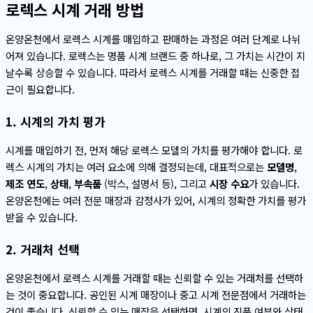
로렉스 시계 거래 방법
온양온천에서 로렉스 시계를 매입하고 판매하는 과정은 여러 단계로 나뉘
어져 있습니다. 로렉스는 명품 시계 브랜드 중 하나로, 그 가치는 시간이 지
날수록 상승할 수 있습니다. 따라서 로렉스 시계를 거래할 때는 신중한 접
근이 필요합니다.
1. 시계의 가치 평가
시계를 매입하기 전, 먼저 해당 로렉스 모델의 가치를 평가해야 합니다. 로
렉스 시계의 가치는 여러 요소에 의해 결정되는데, 대표적으로는
모델명
,
제조 연도
,
상태
,
부속품
(박스, 설명서 등), 그리고
시장 수요
가 있습니다.
온양온천에는 여러 전문 매장과 감정사가 있어, 시계의 정확한 가치를 평가
받을 수 있습니다.
2. 거래처 선택
온양온천에서 로렉스 시계를 거래할 때는 신뢰할 수 있는 거래처를 선택하
는 것이 중요합니다. 공인된 시계 매장이나 중고 시계 전문점에서 거래하는
것이 좋습니다. 신뢰할 수 있는 매장을 선택하면, 시계의 진품 여부와 상태