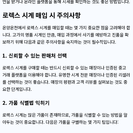
언을 받거나 온라인 플랫폼을 통해 시세를 확인하는 것도 좋은 방법입니다.
로렉스 시계 매입 시 주의사항
온양온천에서 로렉스 시계를 매입할 때는 몇 가지 중요한 점을 고려해야 합
니다. 고가의 명품 시계인 만큼, 매입 과정에서 사기를 예방하고 진품을 확
보하기 위해 다음과 같은 주의사항을 숙지하는 것이 필수적입니다.
1. 신뢰할 수 있는 판매처 선택
로렉스 시계를 구매할 때는 반드시 신뢰할 수 있는 매장이나 인증된 중고
거래 플랫폼을 이용해야 합니다. 유명한 시계 전문 매장이나 인증된 리셀러
를 선택하는 것이 좋습니다. 매장의 평판과 고객 리뷰를 살펴보는 것도 중
요한 단계입니다.
2. 가품 식별법 익히기
로렉스 시계는 많은 가품이 존재하므로, 가품을 식별할 수 있는 방법을 알
아두는 것이 중요합니다. 다음은 가품을 구별하는 몇 가지 팁입니다: