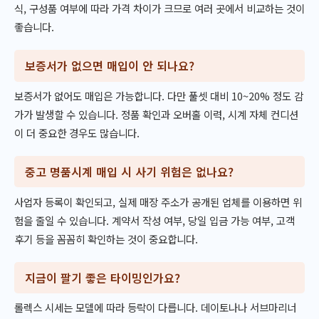
식, 구성품 여부에 따라 가격 차이가 크므로 여러 곳에서 비교하는 것이
좋습니다.
보증서가 없으면 매입이 안 되나요?
보증서가 없어도 매입은 가능합니다. 다만 풀셋 대비 10~20% 정도 감
가가 발생할 수 있습니다. 정품 확인과 오버홀 이력, 시계 자체 컨디션
이 더 중요한 경우도 많습니다.
중고 명품시계 매입 시 사기 위험은 없나요?
사업자 등록이 확인되고, 실제 매장 주소가 공개된 업체를 이용하면 위
험을 줄일 수 있습니다. 계약서 작성 여부, 당일 입금 가능 여부, 고객
후기 등을 꼼꼼히 확인하는 것이 중요합니다.
지금이 팔기 좋은 타이밍인가요?
롤렉스 시세는 모델에 따라 등락이 다릅니다. 데이토나나 서브마리너