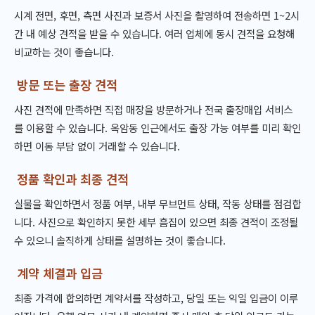
시계 전면, 후면, 측면 사진과 보증서 사진을 촬영하여 전송하면 1~2시
간 내 예상 견적을 받을 수 있습니다. 여러 업체에 동시 견적을 요청해
비교하는 것이 좋습니다.
방문 또는 출장 견적
사진 견적에 만족하면 직접 매장을 방문하거나 전국 출장매입 서비스
를 이용할 수 있습니다. 옥암동 인근에서도 출장 가능 여부를 미리 확인
하면 이동 부담 없이 거래할 수 있습니다.
정품 확인과 최종 견적
실물을 확인하면서 정품 여부, 내부 무브먼트 상태, 작동 상태를 점검합
니다. 사진으로 확인하지 못한 세부 흠집이 있으면 최종 견적이 조정될
수 있으니 솔직하게 상태를 설명하는 것이 좋습니다.
계약 체결과 입금
최종 가격에 합의하면 계약서를 작성하고, 당일 또는 익일 입금이 이루