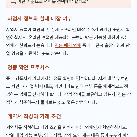
고, 어떤 기준으로 업체를 선택해야 할까요?
사업자 정보와 실제 매장 여부
사업자 등록이 확인되고, 실제 오프라인 매장 주소가 공개된 곳인지 확
인하십시오. 온라인 견적만 제공하는 곳보다 방문 가능한 매장이 있는
업체가 신뢰도가 높습니다.
전문 매입 업체
중에는 전국 출장매입과 당
일 입금을 지원하는 곳도 많습니다.
정품 확인 프로세스
중고 명품시계 거래에서는 정품 확인이 필수입니다. 시계 내부 무브먼
트 확인, 시리얼 넘버 대조, 개런티카드 진위 여부 등을 체계적으로 점
검하는 업체를 선택해야 합니다. 감정 장비를 보유하고 있는지, 전문 감
정사가 상주하는지 물어보는 것도 좋은 방법입니다.
계약서 작성과 거래 조건
계약서를 작성하고 매입 조건을 명확히 하는 업체인지 확인하십시오.
당일 매입 가능 여부, 입금 시점, 감가 요인 세부 내용 등이 구두가 아닌