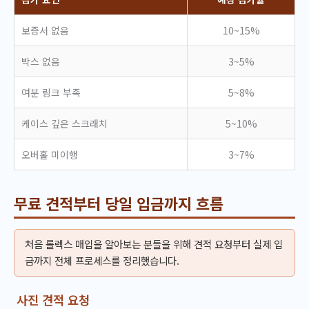
보증서 없음
10~15%
박스 없음
3~5%
여분 링크 부족
5~8%
케이스 깊은 스크래치
5~10%
오버홀 미이행
3~7%
무료 견적부터 당일 입금까지 흐름
처음 롤렉스 매입을 알아보는 분들을 위해 견적 요청부터 실제 입
금까지 전체 프로세스를 정리했습니다.
사진 견적 요청