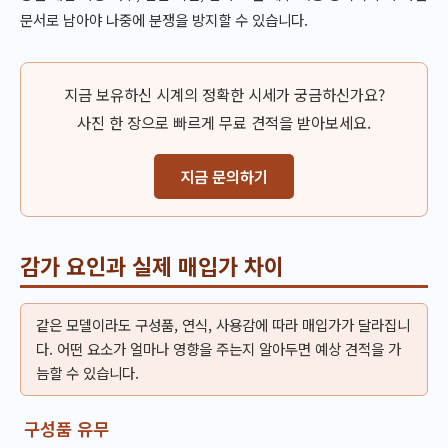
문서로 남아야 나중에 분쟁을 방지할 수 있습니다.
지금 보유하신 시계의 정확한 시세가 궁금하신가요?
사진 한 장으로 빠르게 무료 견적을 받아보세요.
지금 문의하기
감가 요인과 실제 매입가 차이
같은 모델이라도 구성품, 연식, 사용감에 따라 매입가가 달라집니
다. 어떤 요소가 얼마나 영향을 주는지 알아두면 예상 견적을 가
늠할 수 있습니다.
구성품 유무