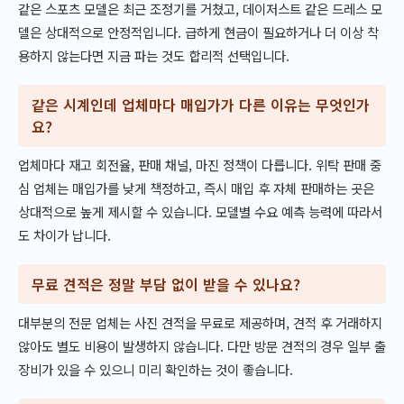
같은 스포츠 모델은 최근 조정기를 거쳤고, 데이저스트 같은 드레스 모
델은 상대적으로 안정적입니다. 급하게 현금이 필요하거나 더 이상 착
용하지 않는다면 지금 파는 것도 합리적 선택입니다.
같은 시계인데 업체마다 매입가가 다른 이유는 무엇인가
요?
업체마다 재고 회전율, 판매 채널, 마진 정책이 다릅니다. 위탁 판매 중
심 업체는 매입가를 낮게 책정하고, 즉시 매입 후 자체 판매하는 곳은
상대적으로 높게 제시할 수 있습니다. 모델별 수요 예측 능력에 따라서
도 차이가 납니다.
무료 견적은 정말 부담 없이 받을 수 있나요?
대부분의 전문 업체는 사진 견적을 무료로 제공하며, 견적 후 거래하지
않아도 별도 비용이 발생하지 않습니다. 다만 방문 견적의 경우 일부 출
장비가 있을 수 있으니 미리 확인하는 것이 좋습니다.