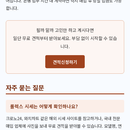
어집니다. 은행 업무 시간 내 계약하면 즉시 매입 후 당일 입금도 가능
합니다.
팔까 말까 고민만 하고 계시다면
일단 무료 견적부터 받아보세요. 부담 없이 시작할 수 있습
니다.
견적신청하기
자주 묻는 질문
롤렉스 시세는 어떻게 확인하나요?
크로노24, 와치차트 같은 해외 시세 사이트를 참고하거나, 국내 전문
매입 업체에 사진을 보내 무료 견적을 받아볼 수 있습니다. 모델명, 연