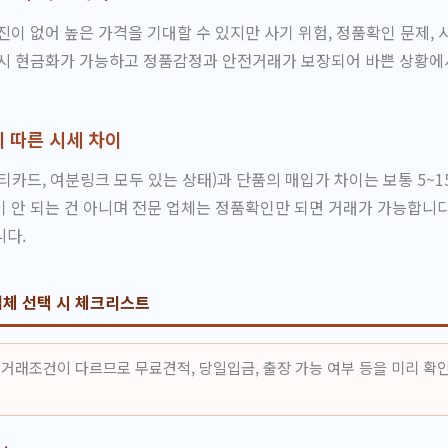
진이 없어 높은 가격을 기대할 수 있지만 사기 위험, 정품확인 문제, 
즉시 현금화가 가능하고 정품감정과 안전거래가 보장되어 바쁜 상황에
 따른 시세 차이
티카드, 여분링크 모두 있는 상태)과 단품의 매입가 차이는 보통 5~1
 안 되는 건 아니며 전문 업체는 정품확인만 되면 거래가 가능합니다
니다.
체 선택 시 체크리스트
거래조건이 다르므로 무료견적, 당일입금, 출장 가능 여부 등을 미리 확