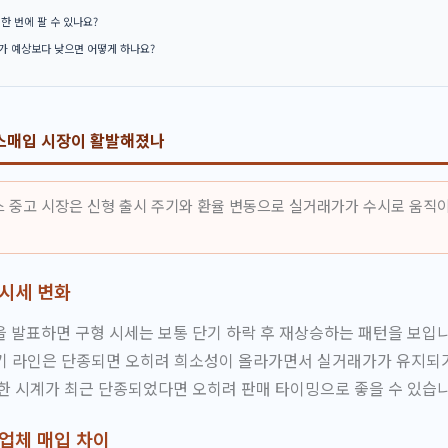
한 번에 팔 수 있나요?
가 예상보다 낮으면 어떻게 하나요?
스매입 시장이 활발해졌나
렉스 중고 시장은 신형 출시 주기와 환율 변동으로 실거래가가 수시로 움직
 시세 변화
 발표하면 구형 시세는 보통 단기 하락 후 재상승하는 패턴을 보입
기 라인은 단종되면 오히려 희소성이 올라가면서 실거래가가 유지되
한 시계가 최근 단종되었다면 오히려 판매 타이밍으로 좋을 수 있습니
 업체 매입 차이