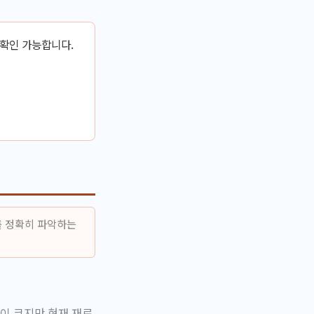
 확인 가능합니다.
를 정확히 파악하는
동이 크지만 현재 재료