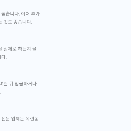
 높습니다. 이때 추가
 것도 좋습니다.
을 실제로 하는지 물
다.
 며칠 뒤 입금하거나
.
 전문 업체는 옥련동