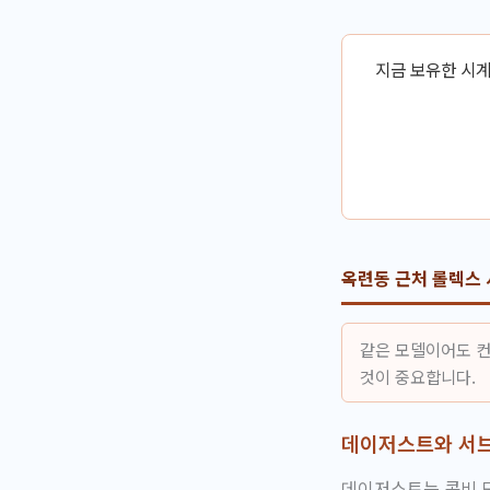
지금 보유한 시계
옥련동 근처 롤렉스 
같은 모델이어도 컨
것이 중요합니다.
데이저스트와 서브
데이저스트는 콤비 모