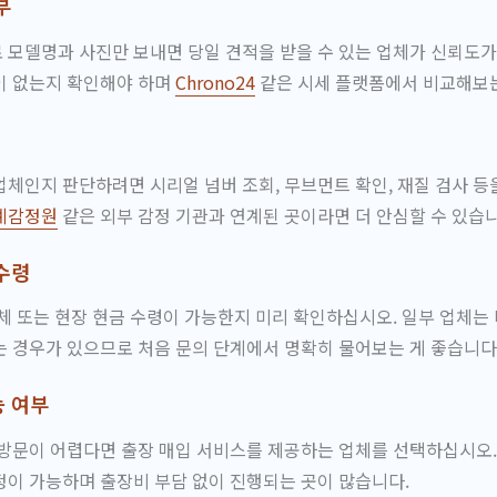
부
모델명과 사진만 보내면 당일 견적을 받을 수 있는 업체가 신뢰도가
이 없는지 확인해야 하며
Chrono24
같은 시세 플랫폼에서 비교해보는
체인지 판단하려면 시리얼 넘버 조회, 무브먼트 확인, 재질 검사 등
계감정원
같은 외부 감정 기관과 연계된 곳이라면 더 안심할 수 있습니
수령
체 또는 현장 현금 수령이 가능한지 미리 확인하십시오. 일부 업체는
 경우가 있으므로 처음 문의 단계에서 명확히 물어보는 게 좋습니다
 여부
방문이 어렵다면 출장 매입 서비스를 제공하는 업체를 선택하십시오.
이 가능하며 출장비 부담 없이 진행되는 곳이 많습니다.