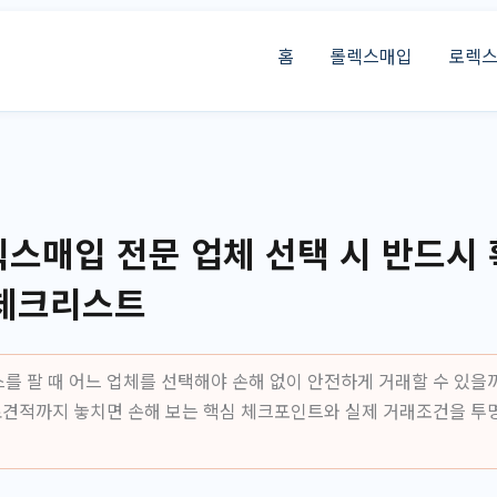
홈
롤렉스매입
로렉
스매입 전문 업체 선택 시 반드시
 체크리스트
를 팔 때 어느 업체를 선택해야 손해 없이 안전하게 거래할 수 있을까
무료견적까지 놓치면 손해 보는 핵심 체크포인트와 실제 거래조건을 