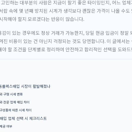
고민하는 대부분의 사람은 지금이 팔기 좋은 타이밍인지, 어느 업체
서랍 속에 몇 년째 방치된 시계가 생각보다 괜찮은 가격이 나올 수도
 시작해야 할지 모르겠다는 반응이 많습니다.
감이 있는 경우에도 정상 거래가 가능한지, 당일 현금 입금이 정말
겨진 비용이 있는 건 아닌지 걱정되는 것도 당연합니다. 이 글에서는
해야 할 조건을 단계별로 정리하여 안전하고 합리적인 선택을 도와드
련동롤렉스매입 시장이 활발해졌나
와 구형 시세 변화
와 전문 업체 매입 차이
구성품에 따른 시세 차이
매입 업체 선택 시 체크리스트
제공 여부