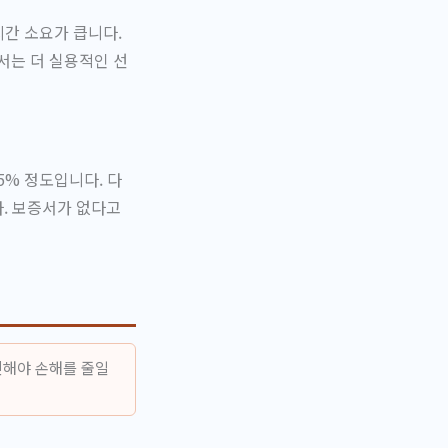
시간 소요가 큽니다.
서는 더 실용적인 선
5% 정도입니다. 다
. 보증서가 없다고
인해야 손해를 줄일