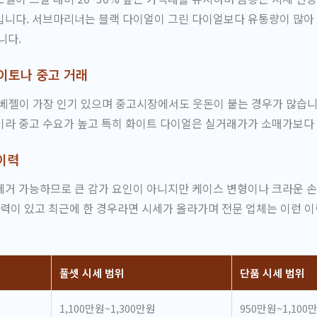
입니다. 서브마리너는 블랙 다이얼이 그린 다이얼보다 유통량이 많아
니다.
이토나 중고 거래
베젤이 가장 인기 있으며 중고시장에서도 웃돈이 붙는 경우가 많습니
이라 중고 수요가 높고 특히 화이트 다이얼은 실거래가가 소매가보다
이력
제거 가능하므로 큰 감가 요인이 아니지만 케이스 변형이나 크라운 
이력이 있고 최근에 한 경우라면 시세가 올라가며 전문 업체는 이런 
풀셋 시세 범위
단품 시세 범위
1,100만원~1,300만원
950만원~1,100