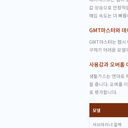
값 상승으로 안정적
매입 속도는 더 빠릅
GMT마스터와 데
GMT마스터는 펩시 
구하기 어려운 모델
사용감과 오버홀 
생활기스는 연마로 
을 줍니다. 오버홀 
로 평가합니다.
모델
서브마리너 블랙