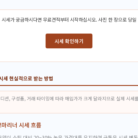
 시세가 궁금하시다면 무료견적부터 시작하십시오. 사진 한 장으로 당일
시세 확인하기
시세 현실적으로 받는 방법
디션, 구성품, 거래 타이밍에 따라 매입가가 크게 달라지므로 실제 시세
마리너 시세 흐름
델이 스틸 대비 20~30% 높은 가격대를 유지하며 금통은 시세 변