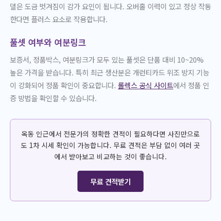
델은 도금 벗겨짐이 감가 요인이 됩니다. 오버홀 이력이 있고 정상 작동
한다면 플러스 요소로 작용합니다.
풀셋 여부와 여분링크
보증서, 정품박스, 여분링크가 모두 있는 풀셋은 단품 대비 10~20%
높은 가격을 받습니다. 특히 최근 생산분은 개런티카드 위조 방지 기능
이 강화되어 정품 확인이 중요합니다.
롤렉스 공식 사이트
에서 정품 인
증 방법을 확인할 수 있습니다.
옥동 인근에서 전문가의 정확한 견적이 필요하다면 사진만으로
도 1차 시세 확인이 가능합니다. 무료 견적은 부담 없이 여러 곳
에서 받아보고 비교하는 것이 좋습니다.
무료 견적받기