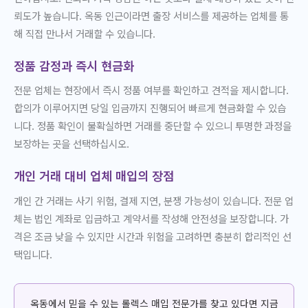
뢰도가 높습니다. 옥동 인근이라면 출장 서비스를 제공하는 업체를 통
해 직접 만나서 거래할 수 있습니다.
정품 감정과 즉시 현금화
전문 업체는 현장에서 즉시 정품 여부를 확인하고 견적을 제시합니다.
합의가 이루어지면 당일 입금까지 진행되어 빠르게 현금화할 수 있습
니다. 정품 확인이 불확실하면 거래를 중단할 수 있으니 투명한 과정을
보장하는 곳을 선택하십시오.
개인 거래 대비 업체 매입의 장점
개인 간 거래는 사기 위험, 결제 지연, 분쟁 가능성이 있습니다. 전문 업
체는 법인 계좌로 입금하고 계약서를 작성해 안전성을 보장합니다. 가
격은 조금 낮을 수 있지만 시간과 위험을 고려하면 충분히 합리적인 선
택입니다.
옥동에서 믿을 수 있는 롤렉스 매입 전문가를 찾고 있다면 지금