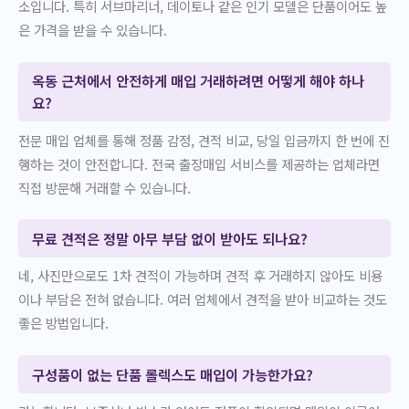
소입니다. 특히 서브마리너, 데이토나 같은 인기 모델은 단품이어도 높
은 가격을 받을 수 있습니다.
옥동 근처에서 안전하게 매입 거래하려면 어떻게 해야 하나
요?
전문 매입 업체를 통해 정품 감정, 견적 비교, 당일 입금까지 한 번에 진
행하는 것이 안전합니다. 전국 출장매입 서비스를 제공하는 업체라면
직접 방문해 거래할 수 있습니다.
무료 견적은 정말 아무 부담 없이 받아도 되나요?
네, 사진만으로도 1차 견적이 가능하며 견적 후 거래하지 않아도 비용
이나 부담은 전혀 없습니다. 여러 업체에서 견적을 받아 비교하는 것도
좋은 방법입니다.
구성품이 없는 단품 롤렉스도 매입이 가능한가요?