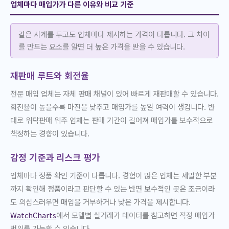
업체마다 매입가가 다른 이유와 비교 기준
같은 시계를 두고도 업체마다 제시하는 가격이 다릅니다. 그 차이
를 만드는 요소를 알면 더 높은 가격을 받을 수 있습니다.
재판매 루트와 회전율
전문 매입 업체는 자체 판매 채널이 있어 빠르게 재판매할 수 있습니다.
회전율이 높을수록 마진을 낮추고 매입가를 높일 여력이 생깁니다. 반
대로 위탁판매 위주 업체는 판매 기간이 길어져 매입가를 보수적으로
책정하는 경향이 있습니다.
감정 기준과 리스크 평가
업체마다 정품 확인 기준이 다릅니다. 경험이 많은 업체는 세밀한 부분
까지 확인해 정품이라고 판단할 수 있는 반면 보수적인 곳은 조금이라
도 의심스러우면 매입을 거부하거나 낮은 가격을 제시합니다.
WatchCharts
에서 모델별 실거래가 데이터를 참고하면 적정 매입가
범위를 가늠할 수 있습니다.