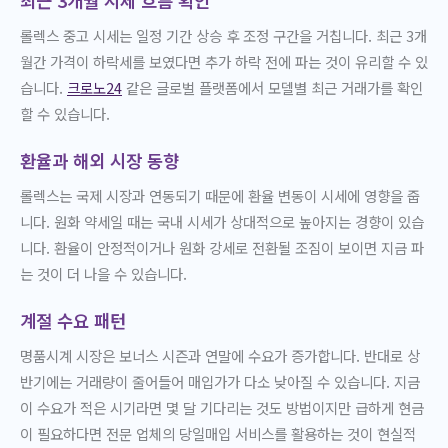
최근 3개월 시세 흐름 확인
롤렉스 중고 시세는 일정 기간 상승 후 조정 구간을 거칩니다. 최근 3개
월간 가격이 하락세를 보였다면 추가 하락 전에 파는 것이 유리할 수 있
습니다.
크로노24
같은 글로벌 플랫폼에서 모델별 최근 거래가를 확인
할 수 있습니다.
환율과 해외 시장 동향
롤렉스는 국제 시장과 연동되기 때문에 환율 변동이 시세에 영향을 줍
니다. 원화 약세일 때는 국내 시세가 상대적으로 높아지는 경향이 있습
니다. 환율이 안정적이거나 원화 강세로 전환될 조짐이 보이면 지금 파
는 것이 더 나을 수 있습니다.
계절 수요 패턴
명품시계 시장은 보너스 시즌과 연말에 수요가 증가합니다. 반대로 상
반기에는 거래량이 줄어들어 매입가가 다소 낮아질 수 있습니다. 지금
이 수요가 적은 시기라면 몇 달 기다리는 것도 방법이지만 급하게 현금
이 필요하다면 전문 업체의 당일매입 서비스를 활용하는 것이 현실적