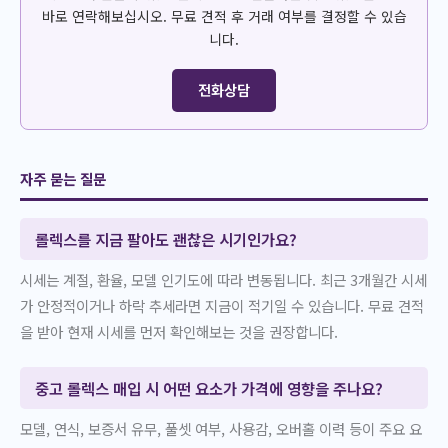
바로 연락해보십시오. 무료 견적 후 거래 여부를 결정할 수 있습
니다.
전화상담
자주 묻는 질문
롤렉스를 지금 팔아도 괜찮은 시기인가요?
시세는 계절, 환율, 모델 인기도에 따라 변동됩니다. 최근 3개월간 시세
가 안정적이거나 하락 추세라면 지금이 적기일 수 있습니다. 무료 견적
을 받아 현재 시세를 먼저 확인해보는 것을 권장합니다.
중고 롤렉스 매입 시 어떤 요소가 가격에 영향을 주나요?
모델, 연식, 보증서 유무, 풀셋 여부, 사용감, 오버홀 이력 등이 주요 요