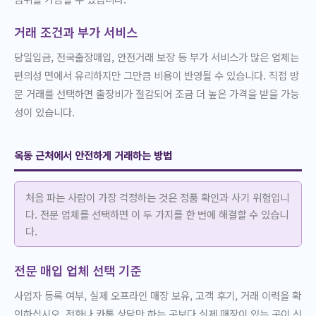
거래 조건과 부가 서비스
당일입금, 전국출장매입, 안전거래 보장 등 부가 서비스가 많은 업체는
편의성 면에서 유리하지만 그만큼 비용이 반영될 수 있습니다. 직접 방
문 거래를 선택하면 출장비가 절감되어 조금 더 높은 가격을 받을 가능
성이 있습니다.
옥동 근처에서 안전하게 거래하는 방법
처음 파는 사람이 가장 걱정하는 것은 정품 확인과 사기 위험입니
다. 전문 업체를 선택하면 이 두 가지를 한 번에 해결할 수 있습니
다.
전문 매입 업체 선택 기준
사업자 등록 여부, 실제 오프라인 매장 보유, 고객 후기, 거래 이력을 확
인하십시오. 전화나 카톡 상담만 하는 곳보다 실제 매장이 있는 곳이 신