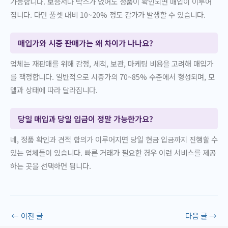
가능합니다. 보증서나 박스가 없어도 정품이 확인되면 매입이 이루어
집니다. 다만 풀셋 대비 10~20% 정도 감가가 발생할 수 있습니다.
매입가와 시중 판매가는 왜 차이가 나나요?
업체는 재판매를 위해 감정, 세척, 보관, 마케팅 비용을 고려해 매입가
를 책정합니다. 일반적으로 시중가의 70~85% 수준에서 형성되며, 모
델과 상태에 따라 달라집니다.
당일 매입과 당일 입금이 정말 가능한가요?
네, 정품 확인과 견적 합의가 이루어지면 당일 현금 입금까지 진행할 수
있는 업체들이 있습니다. 빠른 거래가 필요한 경우 이런 서비스를 제공
하는 곳을 선택하면 됩니다.
←
이전 글
다음 글
→