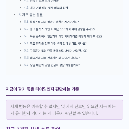
정품 감정과 즉시 현금화
개인 거래 대비 업체 매입의 장점
자주 묻는 질문
롤렉스를 지금 팔아도 괜찮은 시기인가요?
중고 롤렉스 매입 시 어떤 요소가 가격에 영향을 주나요?
옥동 근처에서 안전하게 매입 거래하려면 어떻게 해야 하나요?
무료 견적은 정말 아무 부담 없이 받아도 되나요?
구성품이 없는 단품 롤렉스도 매입이 가능한가요?
매입가와 시중 판매가는 왜 차이가 나나요?
당일 매입과 당일 입금이 정말 가능한가요?
지금이 팔기 좋은 타이밍인지 판단하는 기준
시세 변동은 예측할 수 없지만 몇 가지 신호만 읽으면 지금 파는
게 유리한지 기다리는 게 나은지 판단할 수 있습니다.