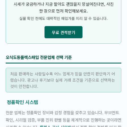
시세가 궁금하거나 지금 팔아도 괜찮을지 망설여진다면, 사진
한 장으로 먼저 확인해보세요.
실물 확인 전에도 대략적인 매입가를 미리 알 수 있습니다.
무료 견적받기
오식도동롤렉스매입 전문업체 선택 기준
처음 판매하는 사람일수록 어느 업체가 믿을 만한지 판단하기 어
렵습니다. 광고나 후기보다 실제 거래 조건을 기준으로 선택하는
것이 안전합니다.
정품확인 시스템
전문 업체는 정품확인 장비와 감정 경험을 갖추고 있습니다. 무브먼트
확인, 시리얼 검증, 부품 진위 판별 등을 체계적으로 진행하는 곳이라면