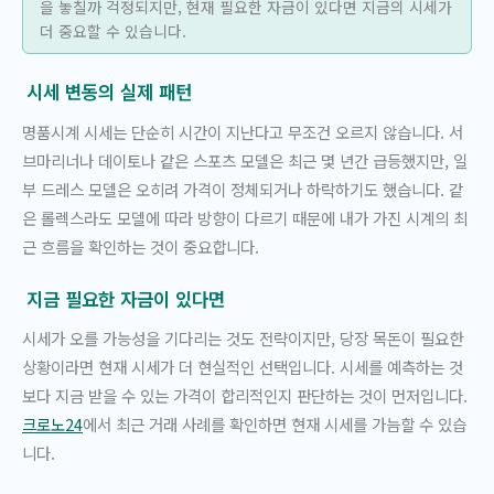
을 놓칠까 걱정되지만, 현재 필요한 자금이 있다면 지금의 시세가
더 중요할 수 있습니다.
시세 변동의 실제 패턴
명품시계 시세는 단순히 시간이 지난다고 무조건 오르지 않습니다. 서
브마리너나 데이토나 같은 스포츠 모델은 최근 몇 년간 급등했지만, 일
부 드레스 모델은 오히려 가격이 정체되거나 하락하기도 했습니다. 같
은 롤렉스라도 모델에 따라 방향이 다르기 때문에 내가 가진 시계의 최
근 흐름을 확인하는 것이 중요합니다.
지금 필요한 자금이 있다면
시세가 오를 가능성을 기다리는 것도 전략이지만, 당장 목돈이 필요한
상황이라면 현재 시세가 더 현실적인 선택입니다. 시세를 예측하는 것
보다 지금 받을 수 있는 가격이 합리적인지 판단하는 것이 먼저입니다.
크로노24
에서 최근 거래 사례를 확인하면 현재 시세를 가늠할 수 있습
니다.