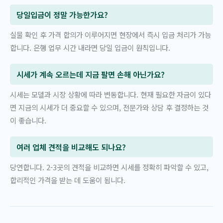
당일입금이 정말 가능한가요?
실물 확인 후 가격 합의가 이루어지면 현장에서 즉시 입금 처리가 가능
합니다. 은행 업무 시간 내라면 당일 입금이 원칙입니다.
시세가 계속 오르는데 지금 팔면 손해 아닌가요?
시세는 모델과 시장 상황에 따라 변동합니다. 현재 필요한 자금이 있다
면 지금의 시세가 더 중요할 수 있으며, 전문가와 상담 후 결정하는 것
이 좋습니다.
여러 업체 견적을 비교해도 되나요?
당연합니다. 2-3곳의 견적을 비교하면 시세를 정확히 파악할 수 있고,
합리적인 가격을 받는 데 도움이 됩니다.