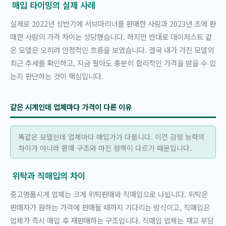
매입 타이밍의 실제 사례
실제로 2022년 상반기에 서브마리너를 판매한 사람과 2023년 초에 판
매한 사람의 가격 차이는 상당했습니다. 하지만 반대로 데이저스트 같
은 모델은 오히려 안정적인 흐름을 보였습니다. 결국 내가 가진 모델의
최근 추세를 확인하고, 지금 팔아도 충분히 합리적인 가격을 받을 수 있
는지 판단하는 것이 핵심입니다.
같은 시계인데 업체마다 가격이 다른 이유
똑같은 모델인데 업체마다 매입가가 다릅니다. 이건 감정 능력의
차이가 아니라 판매 구조와 마진 정책이 다르기 때문입니다.
위탁과 직매입의 차이
중고명품시계 업체는 크게 위탁판매와 직매입으로 나뉩니다. 위탁은
판매자가 원하는 가격에 판매될 때까지 기다리는 방식이고, 직매입은
업체가 즉시 매입 후 재판매하는 구조입니다. 직매입 업체는 재고 부담