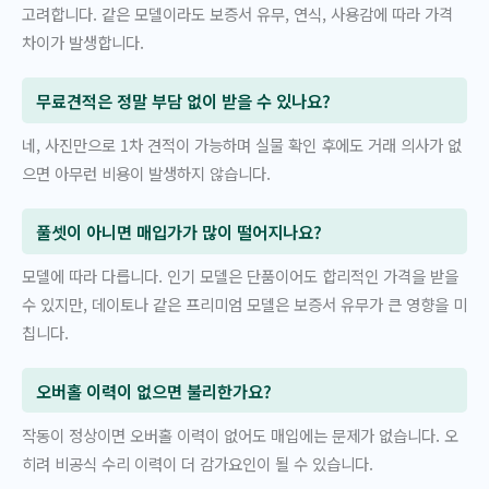
고려합니다. 같은 모델이라도 보증서 유무, 연식, 사용감에 따라 가격
차이가 발생합니다.
무료견적은 정말 부담 없이 받을 수 있나요?
네, 사진만으로 1차 견적이 가능하며 실물 확인 후에도 거래 의사가 없
으면 아무런 비용이 발생하지 않습니다.
풀셋이 아니면 매입가가 많이 떨어지나요?
모델에 따라 다릅니다. 인기 모델은 단품이어도 합리적인 가격을 받을
수 있지만, 데이토나 같은 프리미엄 모델은 보증서 유무가 큰 영향을 미
칩니다.
오버홀 이력이 없으면 불리한가요?
작동이 정상이면 오버홀 이력이 없어도 매입에는 문제가 없습니다. 오
히려 비공식 수리 이력이 더 감가요인이 될 수 있습니다.