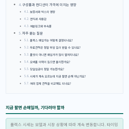
구성품과 컨디션이 가격에 미치는 영향
보증서와 박스의 영향
연식과 사용감
여분링크와 부속품
자주 묻는 질문
롤렉스 매입가는 어떻게 결정되나요?
무료견적은 정말 부담 없이 받을 수 있나요?
풀셋이 아니면 매입가가 많이 떨어지나요?
오버홀 이력이 없으면 불리한가요?
당일입금이 정말 가능한가요?
시세가 계속 오르는데 지금 팔면 손해 아닌가요?
여러 업체 견적을 비교해도 되나요?
지금 팔면 손해일까, 기다려야 할까
롤렉스 시세는 모델과 시장 상황에 따라 계속 변동합니다. 타이밍