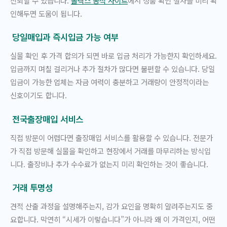
신뢰할 수 있습니다.
롤렉스 공식 사이트
에서 정품 확인 절차를 미리 확
인해두면 도움이 됩니다.
당일매입과 즉시입금 가능 여부
실물 확인 후 가격 합의가 되면 바로 입금 처리가 가능한지 확인하세요.
입금까지 며칠 걸리거나 추가 절차가 많다면 불편할 수 있습니다. 당일
입금이 가능한 업체는 자금 여력이 충분하고 거래량이 안정적이라는
신호이기도 합니다.
전국출장매입 서비스
직접 방문이 어렵다면 출장매입 서비스를 활용할 수 있습니다. 전문가
가 직접 방문해 실물을 확인하고 현장에서 거래를 마무리하는 방식입
니다. 출장비나 추가 수수료가 없는지 미리 확인하는 것이 좋습니다.
거래 투명성
견적 산출 과정을 설명해주는지, 감가 요인을 명확히 알려주는지도 중
요합니다. 막연히 “시세가 이렇습니다”가 아니라 왜 이 가격인지, 어떤