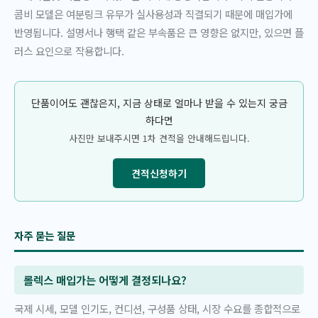
콤비 모델은 여분링크 유무가 실사용성과 직결되기 때문에 매입가에
반영됩니다. 설명서나 행택 같은 부속품은 큰 영향은 없지만, 있으면 플
러스 요인으로 작용합니다.
단품이어도 괜찮은지, 지금 상태로 얼마나 받을 수 있는지 궁금
하다면
사진만 보내주시면 1차 견적을 안내해드립니다.
견적신청하기
자주 묻는 질문
롤렉스 매입가는 어떻게 결정되나요?
국제 시세, 모델 인기도, 컨디션, 구성품 상태, 시장 수요를 종합적으로