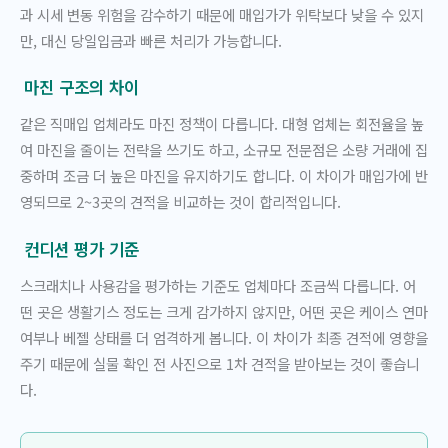
과 시세 변동 위험을 감수하기 때문에 매입가가 위탁보다 낮을 수 있지
만, 대신 당일입금과 빠른 처리가 가능합니다.
마진 구조의 차이
같은 직매입 업체라도 마진 정책이 다릅니다. 대형 업체는 회전율을 높
여 마진을 줄이는 전략을 쓰기도 하고, 소규모 전문점은 소량 거래에 집
중하며 조금 더 높은 마진을 유지하기도 합니다. 이 차이가 매입가에 반
영되므로 2~3곳의 견적을 비교하는 것이 합리적입니다.
컨디션 평가 기준
스크래치나 사용감을 평가하는 기준도 업체마다 조금씩 다릅니다. 어
떤 곳은 생활기스 정도는 크게 감가하지 않지만, 어떤 곳은 케이스 연마
여부나 베젤 상태를 더 엄격하게 봅니다. 이 차이가 최종 견적에 영향을
주기 때문에 실물 확인 전 사진으로 1차 견적을 받아보는 것이 좋습니
다.