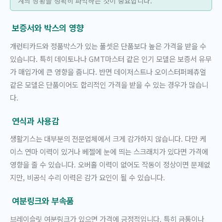
계의 상황을 정확히 파악하는 것이 중요합니다.
보증서와 박스의 영향
개런티카드와 정품박스가 있는 풀셋은 단품보다 높은 가격을 받을 수
있습니다. 특히 데이토나나 GMT마스터 같은 인기 모델은 보증서 유무
가 매입가에 큰 영향을 줍니다. 반면 데이저스트나 오이스터퍼페츄얼
같은 모델은 단품이어도 합리적인 가격을 받을 수 있는 경우가 많습니
다.
연식과 사용감
생활기스는 대부분의 전문업체에서 크게 감가하지 않습니다. 다만 케
이스 연마 이력이 있거나 베젤에 눈에 띄는 스크래치가 있다면 가격에
영향을 줄 수 있습니다. 오버홀 이력이 없어도 작동이 정상이면 문제없
지만, 비공식 수리 이력은 감가 요인이 될 수 있습니다.
여분링크와 부속품
브레이슬릿 여분링크가 있으면 가격에 긍정적입니다. 특히 금통이나