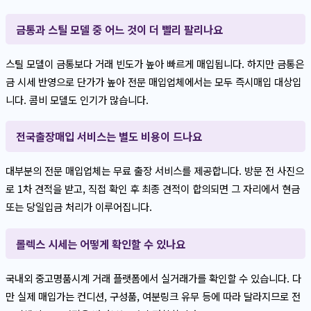
금통과 스틸 모델 중 어느 것이 더 빨리 팔리나요
스틸 모델이 금통보다 거래 빈도가 높아 빠르게 매입됩니다. 하지만 금통은
금 시세 반영으로 단가가 높아 전문 매입업체에서는 모두 즉시매입 대상입
니다. 콤비 모델도 인기가 많습니다.
전국출장매입 서비스는 별도 비용이 드나요
대부분의 전문 매입업체는 무료 출장 서비스를 제공합니다. 방문 전 사진으
로 1차 견적을 받고, 직접 확인 후 최종 견적이 합의되면 그 자리에서 현금
또는 당일입금 처리가 이루어집니다.
롤렉스 시세는 어떻게 확인할 수 있나요
국내외 중고명품시계 거래 플랫폼에서 실거래가를 확인할 수 있습니다. 다
만 실제 매입가는 컨디션, 구성품, 여분링크 유무 등에 따라 달라지므로 전