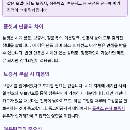
같은 모델이라도 보증서, 정품박스, 여분링크 등 구성품 유무에 따라
견적이 크게 달라집니다
풀셋과 단품의 차이
풀셋은 시계 본품, 보증서, 정품박스, 여분링크, 설명서 등이 모두 갖춰진
상태를 말합니다. 이 경우 단품 대비 최소 10퍼센트 이상 높은 견적을 받을
수 있습니다. 반면 단품은 시계만 있는 상태로, 정품확인이 가능하면 매입
은 되지만 감가요인이 적용됩니다.
보증서 분실 시 대응법
보증서를 잃어버렸다고 포기할 필요는 없습니다. 시계 자체에 새겨진 시리
얼 번호와 무브먼트를 통해 정품확인이 가능하기 때문입니다. 다만 개런티
카드가 있을 때보다는 견적이 낮아지므로, 처음 구입할 때부터 구성품을 잘
보관하는 것이 중요합니다. 중고명품시계 매입에서는
롤렉스 공식 보증서
유무가 실거래가에 직접적인 영향을 미칩니다.
여분링크의 중요성