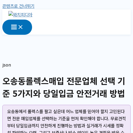
콘텐츠로 건너뛰기
json
오송동롤렉스매입 전문업체 선택 기
준 5가지와 당일입금 안전거래 방법
오송동에서 롤렉스를 팔고 싶은데 어느 업체를 믿어야 할지 고민된다
면 전문 매입업체를 선택하는 기준을 먼저 확인해야 합니다. 무료견적
부터 당일입금까지 안전하게 진행하는 방법과 실거래가 시세를 정확
히 파악하는 요령, 그리고 보증서나 박스 없이도 높은 견적을 받을 수