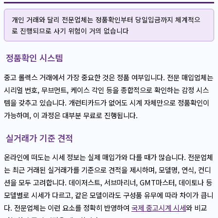
개인 거래와 달리 전문업체는 정품확인부터 당일입금까지 체계적으
로 진행되므로 사기 위험이 거의 없습니다
정품확인 시스템
중고 롤렉스 거래에서 가장 중요한 것은 정품 여부입니다. 전문 매입업체는
시리얼 번호, 무브먼트, 케이스 각인 등을 종합적으로 확인하는 감정 시스
템을 갖추고 있습니다. 개런티카드가 없어도 시계 자체만으로 정품확인이
가능하며, 이 과정은 대부분 무료로 진행됩니다.
실거래가 기준 견적
온라인에 떠도는 시세 정보는 실제 매입가와 다를 때가 많습니다. 전문업체
는 최근 거래된 실거래가를 기준으로 견적을 제시하며, 모델명, 연식, 컨디
션을 모두 고려합니다. 데이저스트, 서브마리너, GMT마스터, 데이토나 등
모델별로 시세가 다르고, 같은 모델이라도 구성품 유무에 따라 차이가 큽니
다. 전문업체는 이런 요소를 정확히 반영하여
국제 중고시계 시세
와 비교