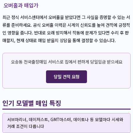
오버홀과 매입가
최근 정식 서비스센터에서 오버홀을 받았다면 그 사실을 증명할 수 있는 서
류를 준비하세요. 공식 오버홀 이력은 시계의 신뢰도를 높여 견적에 긍정적
인 영향을 줍니다. 반대로 오래 방치해서 작동에 문제가 있다면 수리 후 판
매할지, 현재 상태로 매입 받을지 상담을 통해 결정할 수 있습니다.
오송동 전국출장매입 서비스로 집에서 편하게 당일입금 받으세요
당일 견적 요청
인기 모델별 매입 특징
서브마리너, 데이저스트, GMT마스터, 데이토나 등 모델마다 시세와
거래 조건이 다릅니다