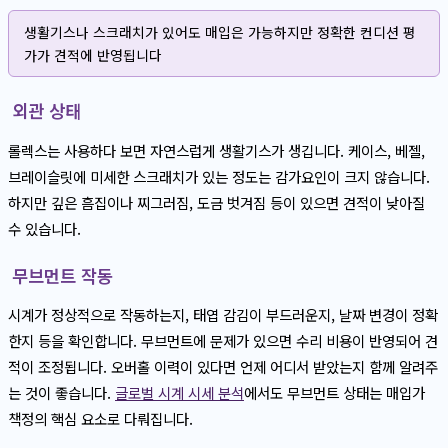
생활기스나 스크래치가 있어도 매입은 가능하지만 정확한 컨디션 평
가가 견적에 반영됩니다
외관 상태
롤렉스는 사용하다 보면 자연스럽게 생활기스가 생깁니다. 케이스, 베젤,
브레이슬릿에 미세한 스크래치가 있는 정도는 감가요인이 크지 않습니다.
하지만 깊은 흠집이나 찌그러짐, 도금 벗겨짐 등이 있으면 견적이 낮아질
수 있습니다.
무브먼트 작동
시계가 정상적으로 작동하는지, 태엽 감김이 부드러운지, 날짜 변경이 정확
한지 등을 확인합니다. 무브먼트에 문제가 있으면 수리 비용이 반영되어 견
적이 조정됩니다. 오버홀 이력이 있다면 언제 어디서 받았는지 함께 알려주
는 것이 좋습니다.
글로벌 시계 시세 분석
에서도 무브먼트 상태는 매입가
책정의 핵심 요소로 다뤄집니다.