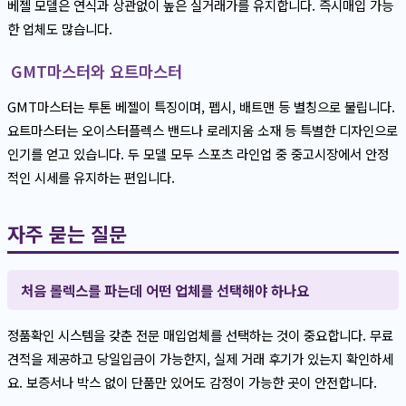
베젤 모델은 연식과 상관없이 높은 실거래가를 유지합니다. 즉시매입 가능
한 업체도 많습니다.
GMT마스터와 요트마스터
GMT마스터는 투톤 베젤이 특징이며, 펩시, 배트맨 등 별칭으로 불립니다.
요트마스터는 오이스터플렉스 밴드나 로레지움 소재 등 특별한 디자인으로
인기를 얻고 있습니다. 두 모델 모두 스포츠 라인업 중 중고시장에서 안정
적인 시세를 유지하는 편입니다.
자주 묻는 질문
처음 롤렉스를 파는데 어떤 업체를 선택해야 하나요
정품확인 시스템을 갖춘 전문 매입업체를 선택하는 것이 중요합니다. 무료
견적을 제공하고 당일입금이 가능한지, 실제 거래 후기가 있는지 확인하세
요. 보증서나 박스 없이 단품만 있어도 감정이 가능한 곳이 안전합니다.