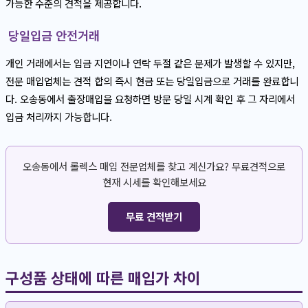
가능한 수준의 견적을 제공합니다.
당일입금 안전거래
개인 거래에서는 입금 지연이나 연락 두절 같은 문제가 발생할 수 있지만,
전문 매입업체는 견적 합의 즉시 현금 또는 당일입금으로 거래를 완료합니
다. 오송동에서 출장매입을 요청하면 방문 당일 시계 확인 후 그 자리에서
입금 처리까지 가능합니다.
오송동에서 롤렉스 매입 전문업체를 찾고 계신가요? 무료견적으로
현재 시세를 확인해보세요
무료 견적받기
구성품 상태에 따른 매입가 차이