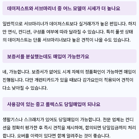
데이저스트와 서브마리너 중 어느 모델이 시세가 더 높나요
일반적으로 서브마리너가 데이저스트보다 실거래가가 높은 편입니다. 하지
만 연식, 컨디션, 구성품 여부에 따라 달라질 수 있습니다. 특히 풀셋 상태
의 데이저스트는 단품 서브마리너보다 높은 견적이 나올 수도 있습니다.
보증서를 분실했는데도 매입이 가능한가요
네, 가능합니다. 보증서가 없어도 시계 자체의 정품확인이 가능하면 매입이
진행됩니다. 다만 개런티카드가 있을 때보다 감가요인이 적용되어 견적이
다소 낮아질 수 있습니다.
사용감이 있는 중고 롤렉스도 당일매입이 되나요
생활기스나 스크래치가 있어도 당일매입이 가능합니다. 전문 업체는 컨디
션을 정확히 평가한 후 즉시 견적을 제시하며, 합의되면 당일입금까지 처리
합니다. 오버홀 이력이 있다면 함께 알려주는 것이 좋습니다.