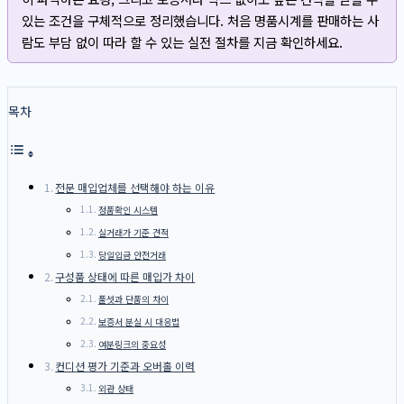
있는 조건을 구체적으로 정리했습니다. 처음 명품시계를 판매하는 사
람도 부담 없이 따라 할 수 있는 실전 절차를 지금 확인하세요.
목차
전문 매입업체를 선택해야 하는 이유
정품확인 시스템
실거래가 기준 견적
당일입금 안전거래
구성품 상태에 따른 매입가 차이
풀셋과 단품의 차이
보증서 분실 시 대응법
여분링크의 중요성
컨디션 평가 기준과 오버홀 이력
외관 상태