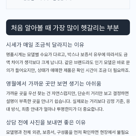
처음 알아볼 때 가장 많이 헷갈리는 부분
시세가 매일 조금씩 달라지는 이유
명품시계는 모델별 수요가 다르고, 박스나 보증서 유무에 따라서도 금
액 차이가 생각보다 크게 납니다. 같은 브랜드라도 인기 모델은 바로 문
의가 들어오지만, 상태가 애매한 제품은 확인 시간이 조금 더 필요하죠.
영월에서 가까운 곳만 보면 생기는 아쉬움
가까운 곳을 우선 찾는 건 자연스럽지만, 단순히 거리만 보고 결정하면
설명이 부족한 곳을 만나기 쉽습니다. 실제로는 거리보다 감정 기준, 응
대 방식, 최종 안내가 얼마나 투명한지가 더 중요합니다.
상담 전에 사진을 보내면 좋은 이유
모델명과 전체 외관, 보증서, 구성품을 먼저 확인하면 현장에서 불필요