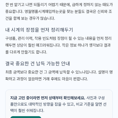
한 번 맡기고 나면 되돌리기 어렵기 때문에, 급하게 정하지 않는 태도가
중요합니다. 영월명품시계매입하는곳을 찾는 분들도 결국은 신뢰와 조
건을 함께 보는 경우가 많습니다.
내 시계의 장점을 먼저 정리해두기
구성품, 관리 이력, 착용 빈도처럼 장점이 될 수 있는 내용을 먼저 정리
해두면 상담이 훨씬 매끄러워집니다. 작은 정보 하나가 생각보다 결과
를 다르게 만들기도 합니다.
결국 중요한 건 납득 가능한 안내
최종 금액보다 중요한 건 그 금액에 납득할 수 있느냐입니다. 설명이 명
확하고 과정이 깔끔하면 거래 후에도 마음이 편합니다.
지금 고민 중이라면 먼저 상태부터 확인해보세요.
사진과 구성
품만으로도 대략적인 방향을 잡을 수 있고, 비교 기준을 알면 선
택이 훨씬 쉬워집니다.