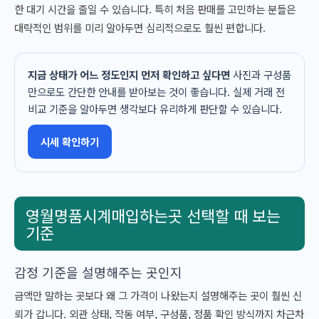
한 대기 시간을 줄일 수 있습니다. 특히 처음 판매를 고민하는 분들은
대략적인 범위를 미리 알아두면 심리적으로도 훨씬 편합니다.
지금 상태가 어느 정도인지 먼저 확인하고 싶다면
사진과 구성품
만으로도 간단한 안내를 받아보는 것이 좋습니다. 실제 거래 전
비교 기준을 알아두면 생각보다 유리하게 판단할 수 있습니다.
시세 확인하기
영월명품시계매입하는곳 선택할 때 보는
기준
감정 기준을 설명해주는 곳인지
금액만 말하는 곳보다 왜 그 가격이 나왔는지 설명해주는 곳이 훨씬 신
뢰가 갑니다. 외관 상태, 작동 여부, 구성품, 정품 확인 방식까지 차근차