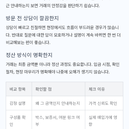
근 안내하는지 보면 거래의 안정감을 판단하기 쉽습니다.
방문 전 상담이 깔끔한지
상담이 빠르고 친절하면 현장에서도 흐름이 부드러운 경우가 많습니
다. 반대로 질문에 대한 답이 모호하거나 설명이 계속 바뀌면 한 번 더
비교해보는 편이 좋습니다.
정산 방식이 명확한지
거래는 최종 금액뿐 아니라 정산 과정도 중요합니다. 입금 시점, 확인
절차, 현장 마무리가 명확해야 나중에 오해가 생기지 않습니다.
비교 항목
확인할 점
체크 이유
감정 설명
왜 그 금액인지 안내하는지
가격 신뢰도 확인
구성품 확
박스, 보증서, 여분 링크 여
실제 매입가에 영
인
부
향