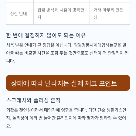
입금 방식과 시점이 명확한
거래 마무리 안전
정산 안내
지
성
한 번에 결정하지 않아도 되는 이유
처음 받은 안내가 곧 정답은 아닙니다. 영월명품시계매입하는곳을 알
아볼 때는 비교할 시간을 조금 두는 것만으로도 선택이 더 안정적이 됩
니다.
상태에 따라 달라지는 실제 체크 포인트
스크래치와 폴리싱 흔적
외관은 첫인상이라서 매입가에 영향을 줍니다. 다만 단순 생활기스인
지, 폴리싱이 여러 번 들어간 흔적인지에 따라 평가가 달라질 수 있어
요.