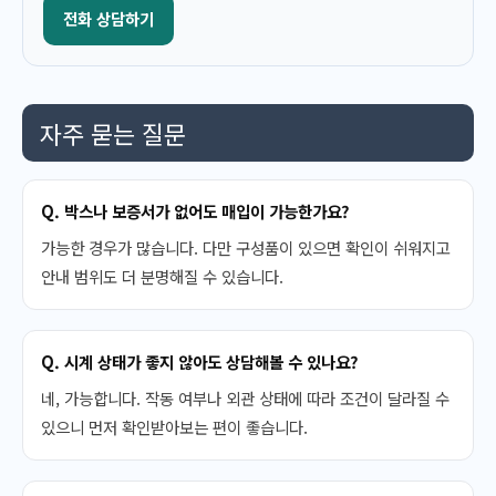
전화 상담하기
자주 묻는 질문
Q. 박스나 보증서가 없어도 매입이 가능한가요?
가능한 경우가 많습니다. 다만 구성품이 있으면 확인이 쉬워지고
안내 범위도 더 분명해질 수 있습니다.
Q. 시계 상태가 좋지 않아도 상담해볼 수 있나요?
네, 가능합니다. 작동 여부나 외관 상태에 따라 조건이 달라질 수
있으니 먼저 확인받아보는 편이 좋습니다.