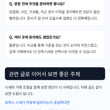
Q. 방문 전에 무엇을 준비하면 좋나요?
모델명, 사진, 구성품, 최근 관리 이력을 정리해두면 상담이 훨씬
빨라집니다. 준비가 잘 되어 있을수록 설명도 더 정확해집니다.
Q. 여러 곳에 문의해도 괜찮은가요?
물론입니다. 비교를 통해 기준을 잡는 것이 오히려 자연스럽고,
실제 거래에서도 더 만족스러운 선택으로 이어질 수 있습니다.
관련 글로 이어서 보면 좋은 주제
시세와 거래 흐름을 함께 보면 판단이 더 쉬워집니다. 아래 글도 같이
보면 도움이 됩니다.
로렉스 시세가 어떻게 달라지는지 궁금하다면