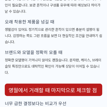
인이 필요합니다. 보관 흔적이나 구성품 유무에 따라 예상보다 차이가
날 수 있습니다.
오래 착용한 제품을 넘길 때
생활감이 있어도 정기적으로 관리한 흔적이 있으면 충분히 설명이 됩
니다. 감정하는 쪽도 그런 흐름을 보면 더 현실적인 조건을 안내하기 쉽
습니다.
브랜드와 모델을 정확히 모를 때
정확한 모델명이 기억나지 않아도 괜찮습니다. 문자판, 케이스, 브레이
슬릿 특징만으로도 대략적인 확인이 가능해 상담이 이어질 수 있습니
다.
영월에서 거래할 때 마지막으로 체크할 점
너무 급한 결정보다는 비교가 우선