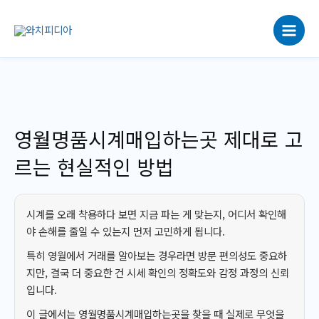
콘
텐
츠
로
건
너
뛰
기
영월명품시계매입하는곳 제대로 고
르는 현실적인 방법
시계를 오래 착용하다 보면 지금 파는 게 맞는지, 어디서 확인해
야 손해를 줄일 수 있는지 먼저 고민하게 됩니다.
특히 영월에서 거래를 알아보는 경우라면 방문 편의성도 중요하
지만, 결국 더 중요한 건 시세 확인의 정확도와 감정 과정의 신뢰
입니다.
이 글에서는 영월명품시계매입하는곳을 찾을 때 실제로 무엇을