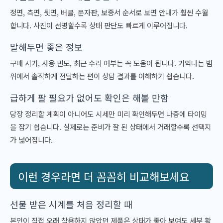
정면, 측면, 뒷면, 버클, 문자판, 보증서 순서로 보면 안내가 훨씬 수월
합니다. 사진이 선명할수록 상태 판단도 빠르게 이루어집니다.
말해두면 좋은 정보
구매 시기, 사용 빈도, 최근 수리 여부는 꼭 도움이 됩니다. 기억나는 범
위에서 솔직하게 전달하는 편이 상담 결과를 이해하기 쉽습니다.
급하게 팔 필요가 없어도 확인은 해볼 만함
당장 정리할 계획이 아니어도 시세만 미리 확인해두면 나중에 타이밍
을 잡기 쉽습니다. 실제로는 준비가 잘 된 상태에서 거래할수록 선택지
가 넓어집니다.
이런 경우라면 더 꼼꼼히 비교해보세요
선물 받은 시계를 처음 정리할 때
본인이 직접 오래 착용하지 않았던 제품은 상태가 좋아 보여도 세부 확