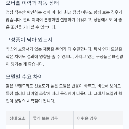
오버홀 이력과 작동 상태
정상 작동만 확인하는 것이 아니라 최근 점검 여부도 함께 보는 경우가
많습니다. 관리 이력이 분명하면 설명하기 쉬워지고, 상담에서도 더 좋
은 조건을 기대할 수 있습니다.
구성품이 남아 있는지
박스와 보증서가 있는 제품은 문의가 더 수월합니다. 특히 인기 모델은
작은 차이도 결과에 영향을 줄 수 있으니, 가지고 있는 구성품은 빠짐없
이 챙기는 게 좋습니다.
모델별 수요 차이
같은 브랜드라도 선호도가 높은 모델은 반응이 빠르고, 비슷해 보여도
특정 컬러나 다이얼 조합에 따라 움직임이 다릅니다. 그래서 모델명 확
인이 상담의 시작점이 됩니다.
상태 요소
좋게 보는 경우
아쉬운 경우