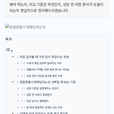
봐야 하는지, 비교 기준은 무엇인지, 상담 전 어떤 준비가 도움이
되는지 현실적으로 정리해드리겠습니다.
목차
처음 알아볼 때 가장 많이 헷갈리는 부분
시세가 매일 조금씩 달라지는 이유
영월에서 가까운 곳만 보면 생기는 아쉬움
상담 전에 사진을 보내면 좋은 이유
영월명품시계매입하는곳 선택할 때 보는 기준
감정 기준을 설명해주는 곳인지
방문 전 상담이 깔끔한지
정산 방식이 명확한지
한 번에 결정하지 않아도 되는 이유
상태에 따라 달라지는 실제 체크 포인트