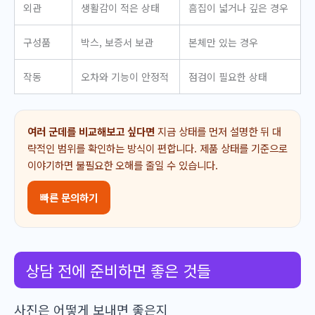
외관
생활감이 적은 상태
흠집이 넓거나 깊은 경우
구성품
박스, 보증서 보관
본체만 있는 경우
작동
오차와 기능이 안정적
점검이 필요한 상태
여러 군데를 비교해보고 싶다면
지금 상태를 먼저 설명한 뒤 대
략적인 범위를 확인하는 방식이 편합니다. 제품 상태를 기준으로
이야기하면 불필요한 오해를 줄일 수 있습니다.
빠른 문의하기
상담 전에 준비하면 좋은 것들
사진은 어떻게 보내면 좋은지