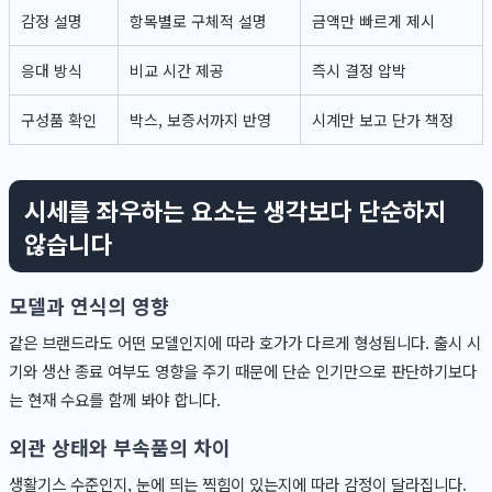
감정 설명
항목별로 구체적 설명
금액만 빠르게 제시
응대 방식
비교 시간 제공
즉시 결정 압박
구성품 확인
박스, 보증서까지 반영
시계만 보고 단가 책정
시세를 좌우하는 요소는 생각보다 단순하지
않습니다
모델과 연식의 영향
같은 브랜드라도 어떤 모델인지에 따라 호가가 다르게 형성됩니다. 출시 시
기와 생산 종료 여부도 영향을 주기 때문에 단순 인기만으로 판단하기보다
는 현재 수요를 함께 봐야 합니다.
외관 상태와 부속품의 차이
생활기스 수준인지, 눈에 띄는 찍힘이 있는지에 따라 감정이 달라집니다.