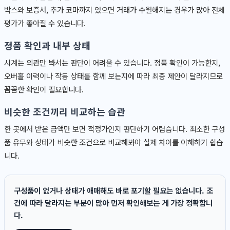
박스와 보증서, 추가 코마까지 있으면 거래가 수월해지는 경우가 많아 전체
평가가 좋아질 수 있습니다.
정품 확인과 내부 상태
시계는 외관만 봐서는 판단이 어려울 수 있습니다. 정품 확인이 가능한지,
오버홀 이력이나 작동 상태를 함께 보는지에 따라 최종 제안이 달라지므로
꼼꼼한 확인이 필요합니다.
비슷한 조건끼리 비교하는 습관
한 곳에서 받은 금액만 보면 적정가인지 판단하기 어렵습니다. 최소한 구성
품 유무와 상태가 비슷한 조건으로 비교해봐야 실제 차이를 이해하기 쉽습
니다.
구성품이 없거나 상태가 애매해도 바로 포기할 필요는 없습니다. 조
건에 따라 달라지는 부분이 많아 먼저 확인해보는 게 가장 정확합니
다.