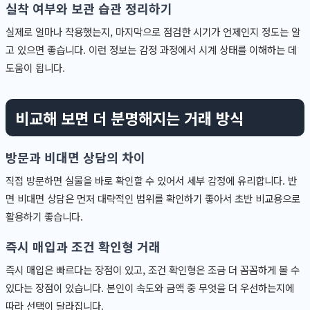
실착 여부와 보관 습관 정리하기
실제로 얼마나 착용했는지, 마지막으로 점검한 시기가 언제인지 정도는 알
고 있으면 좋습니다. 이런 정보는 감정 과정에서 시계 상태를 이해하는 데
도움이 됩니다.
비교해 보면 더 분명해지는 거래 방식
방문과 비대면 상담의 차이
직접 방문하면 실물을 바로 확인할 수 있어서 세부 감정에 유리합니다. 반
면 비대면 상담은 먼저 대략적인 범위를 확인하기 좋아서 초반 비교용으로
활용하기 좋습니다.
즉시 매입과 조건 확인형 거래
즉시 매입은 빠르다는 장점이 있고, 조건 확인형은 조금 더 꼼꼼하게 볼 수
있다는 장점이 있습니다. 본인이 속도와 금액 중 무엇을 더 우선하는지에
따라 선택이 달라집니다.