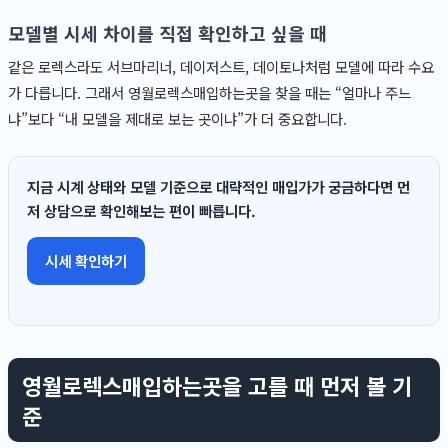
모델별 시세 차이를 직접 확인하고 싶을 때
같은 로렉스라도 서브마리너, 데이저스트, 데이토나처럼 모델에 따라 수요
가 다릅니다. 그래서 영월로렉스매입하는곳을 찾을 때는 “얼마나 주느
냐”보다 “내 모델을 제대로 보는 곳이냐”가 더 중요합니다.
지금 시계 상태와 모델 기준으로 대략적인 매입가가 궁금하다면 먼
저 상담으로 확인해보는 편이 빠릅니다.
시세 확인하기
영월로렉스매입하는곳을 고를 때 먼저 볼 기
준