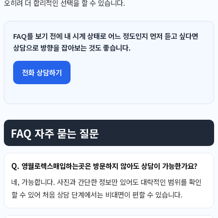
오히려 더 합리적인 선택을 할 수 있습니다.
FAQ를 보기 전에 내 시계 상태로 어느 정도인지 먼저 듣고 싶다면
상담으로 방향을 잡아보는 것도 좋습니다.
전화 상담하기
FAQ 자주 묻는 질문
Q. 영월로렉스매입하는곳은 방문하지 않아도 상담이 가능한가요?
네, 가능합니다. 사진과 간단한 정보만 있어도 대략적인 범위를 확인
할 수 있어 처음 상담 단계에서는 비대면이 편할 수 있습니다.