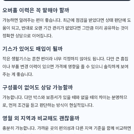
오버홀 이력은 꼭 말해야 할까
가능하면 알려주는 편이 좋습니다. 최근에 점검을 받았다면 상태 판단에 도
움이 되고, 반대로 오랜 기간 관리가 없었다면 그만큼 미리 공유하는 것이
정확한 상담으로 이어집니다.
기스가 있어도 매입이 될까
작은 생활기스는 흔한 편이라 너무 걱정하지 않아도 됩니다. 다만 큰 흠집
이나 부품 변경 이력이 있으면 가격에 영향을 줄 수 있으니 솔직하게 보여
주는 게 좋습니다.
구성품이 없어도 상담 가능할까
가능합니다. 다만 박스와 보증서가 있을 때와 없을 때의 차이는 분명하므
로, 먼저 조건을 듣고 판단하는 방식이 현실적입니다.
영월 외 지역과 비교해도 괜찮을까
충분히 가능합니다. 가까운 곳의 편의성과 다른 지역 기준을 함께 비교하면