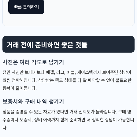
빠른 문의하기
거래 전에 준비하면 좋은 것들
사진은 여러 각도로 남기기
정면 사진만 보내기보다 베젤, 러그, 버클, 케이스백까지 보여주면 상담이
훨씬 정확해집니다. 상담받는 쪽도 상태를 더 잘 파악할 수 있어 불필요한
왕복이 줄어듭니다.
보증서와 구매 내역 챙기기
정품을 증명할 수 있는 자료가 있다면 거래 신뢰도가 올라갑니다. 구매 영
수증이나 보증서, 정비 이력까지 함께 준비하면 더 정확한 상담이 가능합니
다.