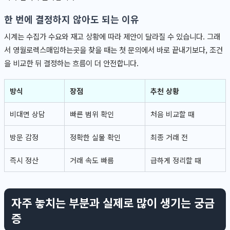
한 번에 결정하지 않아도 되는 이유
시계는 수집가 수요와 재고 상황에 따라 제안이 달라질 수 있습니다. 그래
서 영월로렉스매입하는곳을 찾을 때는 첫 문의에서 바로 끝내기보다, 조건
을 비교한 뒤 결정하는 흐름이 더 안전합니다.
방식
장점
추천 상황
비대면 상담
빠른 범위 확인
처음 비교할 때
방문 감정
정확한 실물 확인
최종 거래 전
즉시 정산
거래 속도 빠름
급하게 정리할 때
자주 놓치는 부분과 실제로 많이 생기는 궁금
증