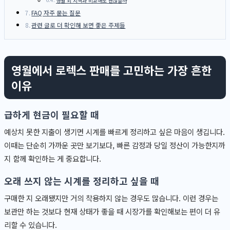
영월 외 지역과 비교해도 괜찮을까
FAQ 자주 묻는 질문
관련 글로 더 확인해 보면 좋은 주제들
영월에서 로렉스 판매를 고민하는 가장 흔한
이유
급하게 현금이 필요할 때
예상치 못한 지출이 생기면 시계를 빠르게 정리하고 싶은 마음이 생깁니다.
이때는 단순히 가까운 곳만 보기보다, 빠른 감정과 당일 정산이 가능한지까
지 함께 확인하는 게 중요합니다.
오래 쓰지 않는 시계를 정리하고 싶을 때
구매한 지 오래됐지만 거의 착용하지 않는 경우도 많습니다. 이런 경우는
보관만 하는 것보다 현재 상태가 좋을 때 시장가를 확인해보는 편이 더 유
리할 수 있습니다.