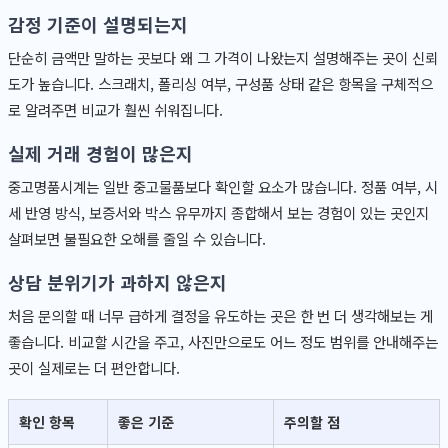
감정 기준이 설명되는지
단순히 금액만 말하는 곳보다 왜 그 가격이 나왔는지 설명해주는 곳이 신뢰
도가 높습니다. 스크래치, 폴리싱 여부, 구성품 상태 같은 항목을 구체적으
로 알려주면 비교가 훨씬 쉬워집니다.
실제 거래 경험이 많은지
중고명품시계는 일반 중고물품보다 확인할 요소가 많습니다. 정품 여부, 시
세 반영 방식, 보증서와 박스 유무까지 종합해서 보는 경험이 있는 곳인지
살펴보면 불필요한 오해를 줄일 수 있습니다.
상담 분위기가 과하지 않은지
처음 문의할 때 너무 급하게 결정을 유도하는 곳은 한 번 더 생각해보는 게
좋습니다. 비교할 시간을 주고, 사진만으로도 어느 정도 범위를 안내해주는
곳이 실제로는 더 편안합니다.
확인 항목
좋은 기준
주의할 점