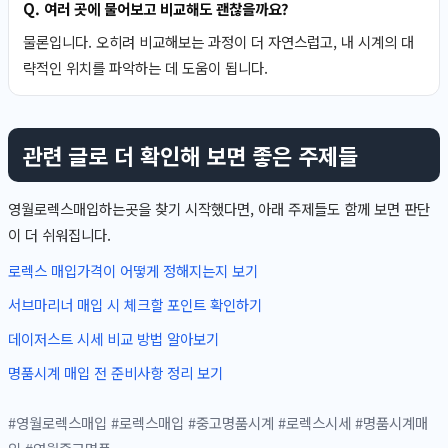
Q. 여러 곳에 물어보고 비교해도 괜찮을까요?
물론입니다. 오히려 비교해보는 과정이 더 자연스럽고, 내 시계의 대
략적인 위치를 파악하는 데 도움이 됩니다.
관련 글로 더 확인해 보면 좋은 주제들
영월로렉스매입하는곳을 찾기 시작했다면, 아래 주제들도 함께 보면 판단
이 더 쉬워집니다.
로렉스 매입가격이 어떻게 정해지는지 보기
서브마리너 매입 시 체크할 포인트 확인하기
데이저스트 시세 비교 방법 알아보기
명품시계 매입 전 준비사항 정리 보기
#영월로렉스매입 #로렉스매입 #중고명품시계 #로렉스시세 #명품시계매