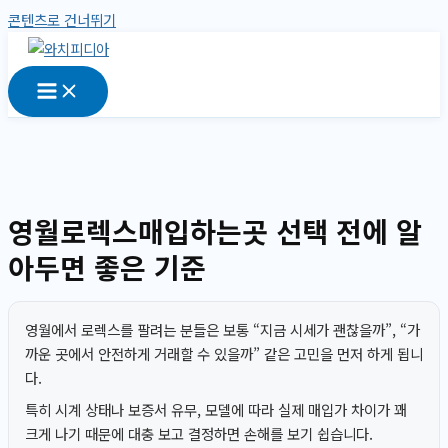
콘텐츠로 건너뛰기
영월로렉스매입하는곳 선택 전에 알
아두면 좋은 기준
영월에서 로렉스를 팔려는 분들은 보통 “지금 시세가 괜찮을까”, “가
까운 곳에서 안전하게 거래할 수 있을까” 같은 고민을 먼저 하게 됩니
다.
특히 시계 상태나 보증서 유무, 모델에 따라 실제 매입가 차이가 꽤
크게 나기 때문에 대충 보고 결정하면 손해를 보기 쉽습니다.