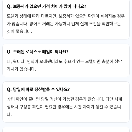
Q. 보증서가 없으면 가격 차이가 많이 나나요?
모델과 상태에 따라 다르지만, 보증서가 있으면 확인이 쉬워지는 경우
가 많습니다. 없어도 거래는 가능하니 먼저 실제 조건을 확인해보는
것이 좋습니다.
Q. 오래된 로렉스도 매입이 되나요?
네, 됩니다. 연식이 오래됐더라도 수요가 있는 모델이면 충분히 상담
가치가 있습니다.
Q. 당일에 바로 정산받을 수 있나요?
상태 확인이 끝나면 당일 정산이 가능한 경우가 많습니다. 다만 시계
상태나 구성품 확인이 필요한 경우에는 시간 차이가 생길 수 있습니
다.