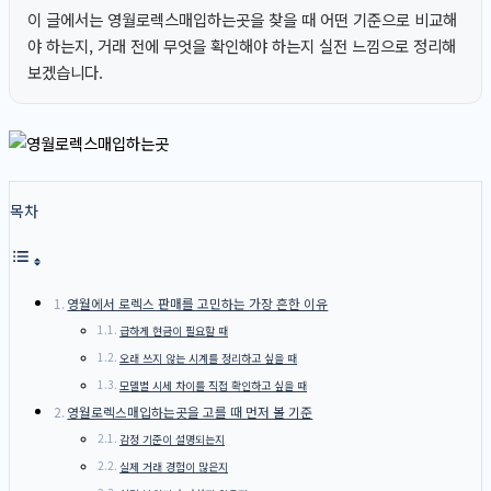
이 글에서는 영월로렉스매입하는곳을 찾을 때 어떤 기준으로 비교해
야 하는지, 거래 전에 무엇을 확인해야 하는지 실전 느낌으로 정리해
보겠습니다.
목차
영월에서 로렉스 판매를 고민하는 가장 흔한 이유
급하게 현금이 필요할 때
오래 쓰지 않는 시계를 정리하고 싶을 때
모델별 시세 차이를 직접 확인하고 싶을 때
영월로렉스매입하는곳을 고를 때 먼저 볼 기준
감정 기준이 설명되는지
실제 거래 경험이 많은지