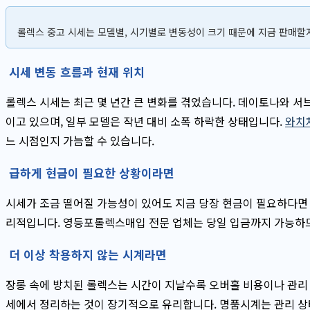
롤렉스 중고 시세는 모델별, 시기별로 변동성이 크기 때문에 지금 판매
시세 변동 흐름과 현재 위치
롤렉스 시세는 최근 몇 년간 큰 변화를 겪었습니다. 데이토나와 서
이고 있으며, 일부 모델은 작년 대비 소폭 하락한 상태입니다.
와치
느 시점인지 가늠할 수 있습니다.
급하게 현금이 필요한 상황이라면
시세가 조금 떨어질 가능성이 있어도 지금 당장 현금이 필요하다면
리적입니다. 영등포롤렉스매입 전문 업체는 당일 입금까지 가능하므
더 이상 착용하지 않는 시계라면
장롱 속에 방치된 롤렉스는 시간이 지날수록 오버홀 비용이나 관리 
세에서 정리하는 것이 장기적으로 유리합니다. 명품시계는 관리 상