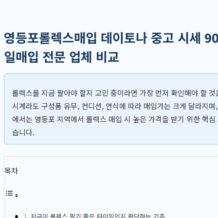
영등포롤렉스매입 데이토나 중고 시세 90
일매입 전문 업체 비교
롤렉스를 지금 팔아야 할지 고민 중이라면 가장 먼저 확인해야 할 것
시계라도 구성품 유무, 컨디션, 연식에 따라 매입가는 크게 달라지며, 
에서는 영등포 지역에서 롤렉스 매입 시 높은 가격을 받기 위한 핵심
습니다.
목차
지금이 롤렉스 팔기 좋은 타이밍인지 판단하는 기준