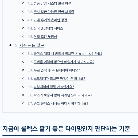
정품 감정 시스템 보유 여부
즉시 입금 가능한 현금 보유력
거래 후기와 온라인 평판
전국 출장매입 서비스
거래 조건 투명성
자주 묻는 질문
롤렉스 매입 시 반드시 필요한 서류는 무엇인가요?
오버홀 이력이 없으면 매입가가 낮아지나요?
무료 견적 후 꼭 판매해야 하나요?
스크래치가 많으면 매입이 안 되나요?
당일매입이 정말 가능한가요?
박스와 보증서 없이 시계만 있어도 되나요?
중고 롤렉스 시세는 어디서 확인하나요?
지금이 롤렉스 팔기 좋은 타이밍인지 판단하는 기준