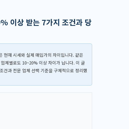
% 이상 받는 7가지 조건과 당
은 현재 시세와 실제 매입가의 차이입니다. 같은
업체별로도 10~20% 이상 차이가 납니다. 이 글
 조건과 전문 업체 선택 기준을 구체적으로 정리했