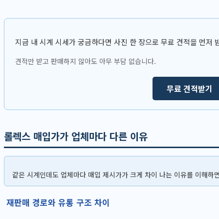
지금 내 시계 시세가 궁금하다면 사진 한 장으로 무료 견적을 먼저 
견적만 받고 판매하지 않아도 아무 부담 없습니다.
무료 견적받기
롤렉스 매입가가 업체마다 다른 이유
같은 시계인데도 업체마다 매입 제시가가 크게 차이 나는 이유를 이해하
재판매 경로와 유통 구조 차이