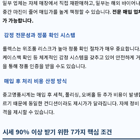
일부 업체는 자체 매장에서 직접 재판매하고, 일부는 해외 바이어나
중간 마진이 줄어 매입가를 높게 책정할 수 있습니다.
전문 매입 업
가 가능합니다.
감정 전문성과 정품 확인 시스템
롤렉스는 위조품 리스크가 높아 정품 확인 절차가 매우 중요합니다. 
케이스백 확인 등 체계적인 감정 시스템을 갖추고 있어 안전하게 거
을 통해 정품 인증을 받을 수도 있습니다.
매입 후 처리 비용 산정 방식
중고명품시계는 매입 후 세척, 폴리싱, 오버홀 등 추가 비용이 발생
르기 때문에 동일한 컨디션이라도 제시가가 달라집니다. 자체 정비 
격을 제시할 수 있습니다.
시세 90% 이상 받기 위한 7가지 핵심 조건