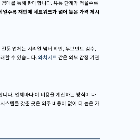
 경매를 통해 판매합니다. 유통 단계가 적을수록
체일수록 재판매 네트워크가 넓어 높은 가격 제시
전문 업체는 시리얼 넘버 확인, 무브먼트 검수,
래할 수 있습니다.
와치서트
같은 외부 감정 기관
합니다. 업체마다 이 비용을 계산하는 방식이 다
시스템을 갖춘 곳은 외주 비용이 없어 더 높은 가