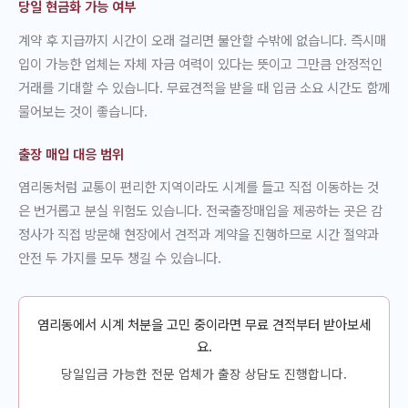
당일 현금화 가능 여부
계약 후 지급까지 시간이 오래 걸리면 불안할 수밖에 없습니다. 즉시매
입이 가능한 업체는 자체 자금 여력이 있다는 뜻이고 그만큼 안정적인
거래를 기대할 수 있습니다. 무료견적을 받을 때 입금 소요 시간도 함께
물어보는 것이 좋습니다.
출장 매입 대응 범위
염리동처럼 교통이 편리한 지역이라도 시계를 들고 직접 이동하는 것
은 번거롭고 분실 위험도 있습니다. 전국출장매입을 제공하는 곳은 감
정사가 직접 방문해 현장에서 견적과 계약을 진행하므로 시간 절약과
안전 두 가지를 모두 챙길 수 있습니다.
염리동에서 시계 처분을 고민 중이라면 무료 견적부터 받아보세
요.
당일입금 가능한 전문 업체가 출장 상담도 진행합니다.