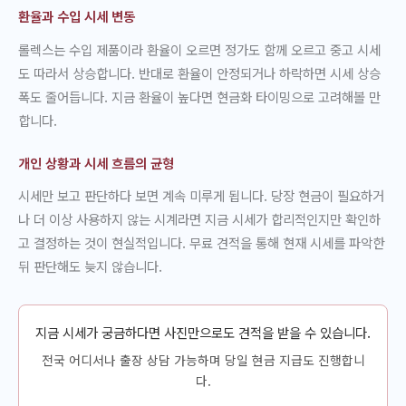
환율과 수입 시세 변동
롤렉스는 수입 제품이라 환율이 오르면 정가도 함께 오르고 중고 시세
도 따라서 상승합니다. 반대로 환율이 안정되거나 하락하면 시세 상승
폭도 줄어듭니다. 지금 환율이 높다면 현금화 타이밍으로 고려해볼 만
합니다.
개인 상황과 시세 흐름의 균형
시세만 보고 판단하다 보면 계속 미루게 됩니다. 당장 현금이 필요하거
나 더 이상 사용하지 않는 시계라면 지금 시세가 합리적인지만 확인하
고 결정하는 것이 현실적입니다. 무료 견적을 통해 현재 시세를 파악한
뒤 판단해도 늦지 않습니다.
지금 시세가 궁금하다면 사진만으로도 견적을 받을 수 있습니다.
전국 어디서나 출장 상담 가능하며 당일 현금 지급도 진행합니
다.