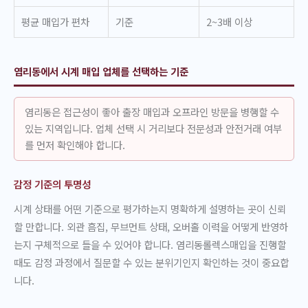
평균 매입가 편차
기준
2~3배 이상
염리동에서 시계 매입 업체를 선택하는 기준
염리동은 접근성이 좋아 출장 매입과 오프라인 방문을 병행할 수
있는 지역입니다. 업체 선택 시 거리보다 전문성과 안전거래 여부
를 먼저 확인해야 합니다.
감정 기준의 투명성
시계 상태를 어떤 기준으로 평가하는지 명확하게 설명하는 곳이 신뢰
할 만합니다. 외관 흠집, 무브먼트 상태, 오버홀 이력을 어떻게 반영하
는지 구체적으로 들을 수 있어야 합니다. 염리동롤렉스매입을 진행할
때도 감정 과정에서 질문할 수 있는 분위기인지 확인하는 것이 중요합
니다.