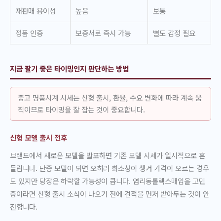
재판매 용이성
높음
보통
정품 인증
보증서로 즉시 가능
별도 감정 필요
지금 팔기 좋은 타이밍인지 판단하는 방법
중고 명품시계 시세는 신형 출시, 환율, 수요 변화에 따라 계속 움
직이므로 타이밍을 잘 잡는 것이 중요합니다.
신형 모델 출시 전후
브랜드에서 새로운 모델을 발표하면 기존 모델 시세가 일시적으로 흔
들립니다. 단종 모델이 되면 오히려 희소성이 생겨 가격이 오르는 경우
도 있지만 당장은 하락할 가능성이 큽니다. 염리동롤렉스매입을 고민
중이라면 신형 출시 소식이 나오기 전에 견적을 먼저 받아두는 것이 안
전합니다.