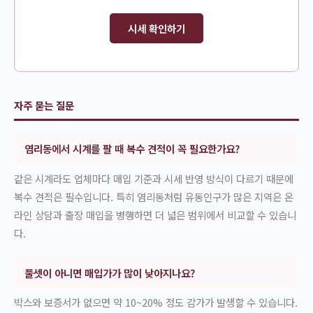
시세 확인하기
자주 묻는 질문
염리동에서 시계를 팔 때 복수 견적이 꼭 필요한가요?
같은 시계라도 업체마다 매입 기준과 시세 반영 방식이 다르기 때문에
복수 견적은 필수입니다. 특히 염리동처럼 유동인구가 많은 지역은 온
라인 상담과 출장 매입을 병행하면 더 넓은 범위에서 비교할 수 있습니
다.
풀셋이 아니면 매입가가 많이 낮아지나요?
박스와 보증서가 없으면 약 10~20% 정도 감가가 발생할 수 있습니다.