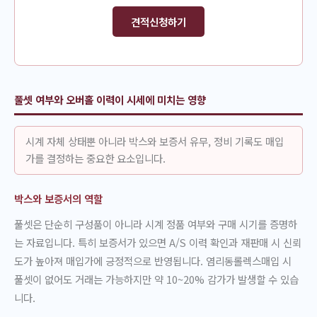
견적신청하기
풀셋 여부와 오버홀 이력이 시세에 미치는 영향
시계 자체 상태뿐 아니라 박스와 보증서 유무, 정비 기록도 매입
가를 결정하는 중요한 요소입니다.
박스와 보증서의 역할
풀셋은 단순히 구성품이 아니라 시계 정품 여부와 구매 시기를 증명하
는 자료입니다. 특히 보증서가 있으면 A/S 이력 확인과 재판매 시 신뢰
도가 높아져 매입가에 긍정적으로 반영됩니다. 염리동롤렉스매입 시
풀셋이 없어도 거래는 가능하지만 약 10~20% 감가가 발생할 수 있습
니다.