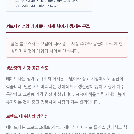
출장 매입을 신청하면 비용이 따로 발생하나요?
오래된 시계도 매입이 되나요?
서브마리너와 데이토나 시세 차이가 생기는 구조
같은 롤렉스라도 모델에 따라 중고 시장 수요와 공급이 다르게 형
성되며 이것이 매입가 차이를 만듭니다.
생산량과 시장 공급 속도
데이토나는 정가 구매조차 어려운 모델이라 중고 시장에서도 공급이
적습니다. 반면 서브마리너는 상대적으로 생산량이 많아 시장에 자주
등장하고 그만큼 가격 경쟁이 생깁니다. 공급이 적을수록 시세는 높게
유지되는 것이 중고 명품시계 시장의 기본 원리입니다.
브랜드 내 위치와 상징성
데이토나는 크로노그래프 기능과 레이싱 이미지로 롤렉스 안에서도 상