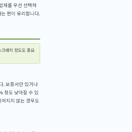
업체를 우선 선택하
하는 편이 유리합니다.
스크래치 정도도 중요
다. 보증서만 있거나
% 정도 낮아질 수 있
떨어지지 않는 경우도