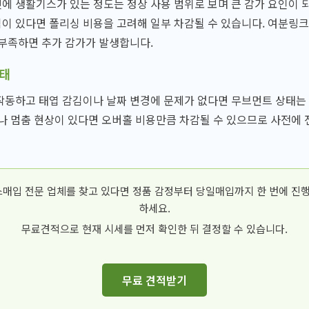
 생활기스가 있는 정도는 정상 사용 범위로 보며 큰 감가 요인이 되
 있다면 폴리싱 비용을 고려해 일부 차감될 수 있습니다. 여분링크
부족하면 추가 감가가 발생합니다.
상태
작동하고 태엽 감김이나 날짜 변경에 문제가 없다면 무브먼트 상태는
나 멈춤 현상이 있다면 오버홀 비용만큼 차감될 수 있으므로 사전에
매입 전문 업체를 찾고 있다면 정품 감정부터 당일매입까지 한 번에 진행
하세요.
무료견적으로 현재 시세를 먼저 확인한 뒤 결정할 수 있습니다.
무료 견적받기