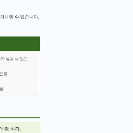
거래할 수 있습니다.
가 낮을 수 있음
 발생
려움
이 좋습니다.