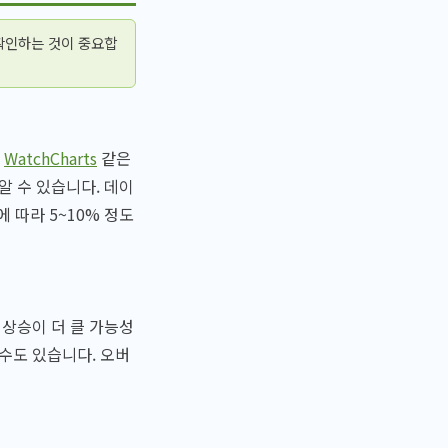
확인하는 것이 중요합
나
WatchCharts
같은
알 수 있습니다. 데이
 따라 5~10% 정도
 상승이 더 클 가능성
 수도 있습니다. 오버