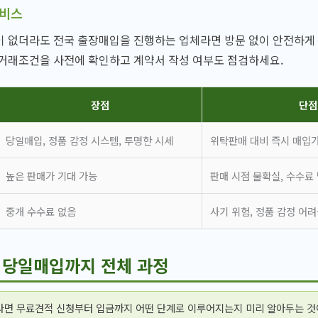
서비스
 없더라도 전국 출장매입을 진행하는 업체라면 방문 없이 안전하게 
 거래조건을 사전에 확인하고 계약서 작성 여부도 점검하세요.
장점
단점
당일매입, 정품 감정 시스템, 투명한 시세
위탁판매 대비 즉시 매입가
높은 판매가 기대 가능
판매 시점 불확실, 수수료
중개 수수료 없음
사기 위험, 정품 감정 어
 당일매입까지 전체 과정
다면 무료견적 신청부터 입금까지 어떤 단계로 이루어지는지 미리 알아두는 것