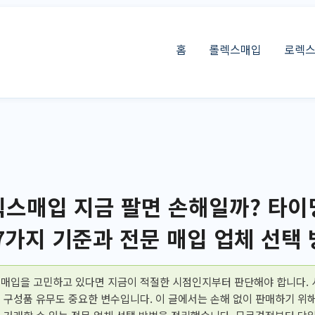
홈
롤렉스매입
로렉
스매입 지금 팔면 손해일까? 타이
7가지 기준과 전문 매입 업체 선택
매입을 고민하고 있다면 지금이 적절한 시점인지부터 판단해야 합니다. 
 구성품 유무도 중요한 변수입니다. 이 글에서는 손해 없이 판매하기 위해