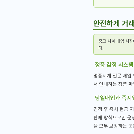
안전하게 거래
중고 시계 매입 시장
다.
정품 감정 시스템
명품시계 전문 매입 
서 안내하는 정품 확
당일매입과 즉시
견적 후 즉시 현금 
판매 방식으로만 운
을 모두 보장하는 곳