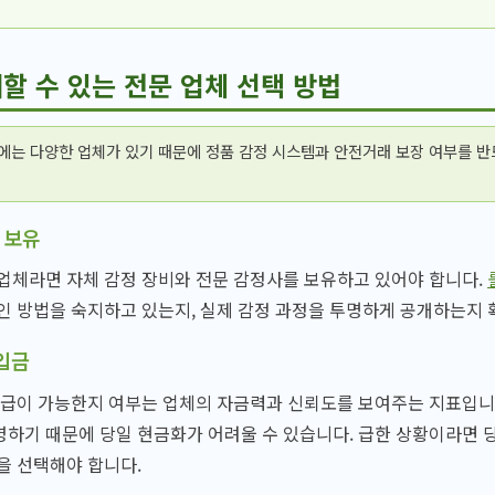
할 수 있는 전문 업체 선택 방법
에는 다양한 업체가 있기 때문에 정품 감정 시스템과 안전거래 보장 여부를 
 보유
업체라면 자체 감정 장비와 전문 감정사를 보유하고 있어야 합니다.
인 방법을 숙지하고 있는지, 실제 감정 과정을 투명하게 공개하는지 
입금
지급이 가능한지 여부는 업체의 자금력과 신뢰도를 보여주는 지표입니
영하기 때문에 당일 현금화가 어려울 수 있습니다. 급한 상황이라면
을 선택해야 합니다.