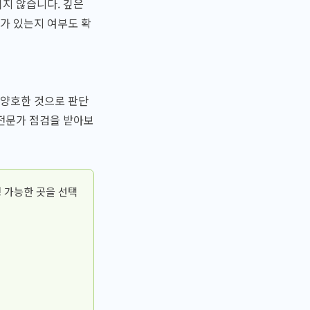
지 않습니다. 깊은
가 있는지 여부도 확
 양호한 것으로 판단
 전문가 점검을 받아보
 가능한 곳을 선택