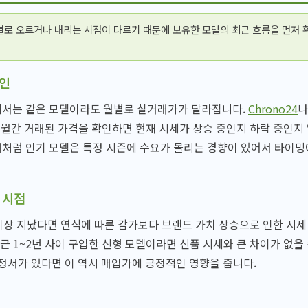
별로 오르거나 내리는 시점이 다르기 때문에 보유한 모델의 최근 흐름을 먼저 
확인
서는 같은 모델이라도 월별로 실거래가가 달라집니다.
Chrono24
월간 거래된 가격을 확인하면 현재 시세가 상승 중인지 하락 중인지 
럼 인기 모델은 특정 시즌에 수요가 몰리는 경향이 있어서 타이밍에
 시점
이상 지났다면 연식에 따른 감가보다 브랜드 가치 상승으로 인한 시세
최근 1~2년 사이 구입한 신형 모델이라면 신품 시세와 큰 차이가 없을
정서가 있다면 이 역시 매입가에 긍정적인 영향을 줍니다.