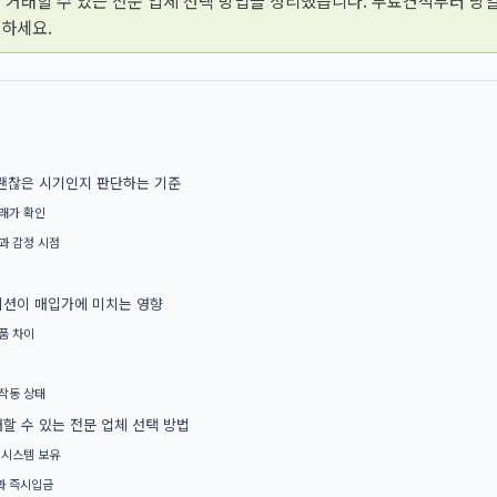
 거래할 수 있는 전문 업체 선택 방법을 정리했습니다. 무료견적부터 당
하세요.
괜찮은 시기인지 판단하는 기준
래가 확인
과 감정 시점
션이 매입가에 미치는 영향
품 차이
작동 상태
할 수 있는 전문 업체 선택 방법
 시스템 보유
과 즉시입금