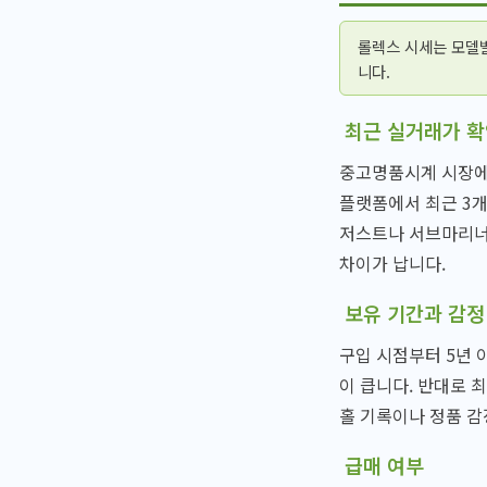
롤렉스 시세는 모델
니다.
최근 실거래가 
중고명품시계 시장에
플랫폼에서 최근 3개
저스트나 서브마리너처
차이가 납니다.
보유 기간과 감정
구입 시점부터 5년 
이 큽니다. 반대로 
홀 기록이나 정품 감
급매 여부