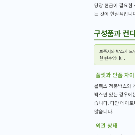
당장 현금이 필요한
는 것이 현실적입니다
구성품과 컨디
보증서와 박스가 모
한 변수입니다.
풀셋과 단품 차이
롤렉스 정품박스와 
박스만 있는 경우에는
습니다. 다만 데이토
많습니다.
외관 상태