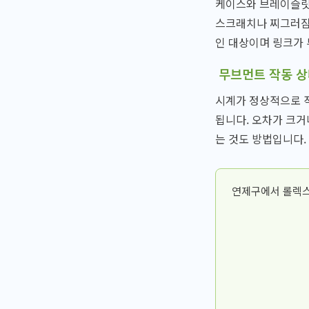
케이스와 브레이슬릿에
스크래치나 찌그러짐이
인 대상이며 링크가 
무브먼트 작동 
시계가 정상적으로 
됩니다. 오차가 크거
는 것도 방법입니다.
연제구에서 롤렉스