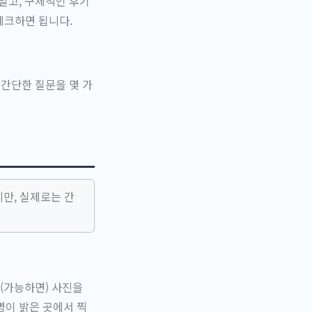
말고, 구체적인 후기
체크하면 됩니다.
 간단한 질문을 몇 가
만, 실제로는 간
트(가능하면) 사진을
명이 밝은 곳에서 찍