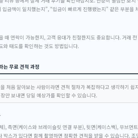
글 리뷰 등에서 실제 거래 후기를 확인하십시오. 단순히 별점만 보지 
제 입금액이 일치했는지”, “입금이 빠르게 진행됐는지” 같은 부분을 
을 때 연락이 가능한지, 고객 응대가 친절한지도 중요합니다. 거래 전
도와 태도를 확인하는 것도 방법입니다.
하는 무료 견적 과정
 처음 알아보는 사람이라면 견적 절차가 복잡하다고 생각하기 쉽지
 장만 보내면 당일 예상가를 확인할 수 있습니다.
류
체), 측면(케이스와 브레이슬릿 연결 부분), 뒷면(케이스백), 무브먼
 박스가 있다면 함께 촬영하면 정확한 견적을 받을 수 있습니다. 조