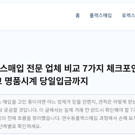
홈
롤렉스매입
로렉
스매입 전문 업체 비교 7가지 체크포
고 명품시계 당일입금까지
 매입을 고민 중이라면 어느 업체가 믿을 만한지, 견적은 어떻게 받는
 궁금할 것입니다. 이 글에서는 실제 거래 전 반드시 확인해야 할 7
의 전체 흐름을 정리했습니다. 연수동롤렉스매입 과정에서 손해 보
단계별로 확인하세요.