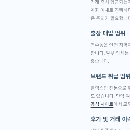
거래 즉시 입금되는지
계좌 이체로 진행하며
은 주의가 필요합니다
출장 매입 범위
연수동은 인천 지역
합니다. 일부 업체는
좋습니다.
브랜드 취급 범
롤렉스만 전문으로 취
도 있습니다. 만약 
공식 사이트
에서 모
후기 및 거래 이