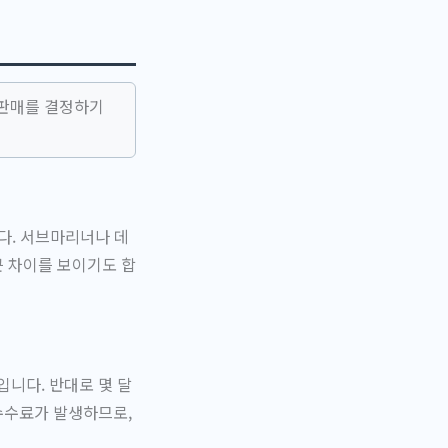
 판매를 결정하기
다. 서브마리너나 데
큰 차이를 보이기도 합
니다. 반대로 몇 달
수수료가 발생하므로,