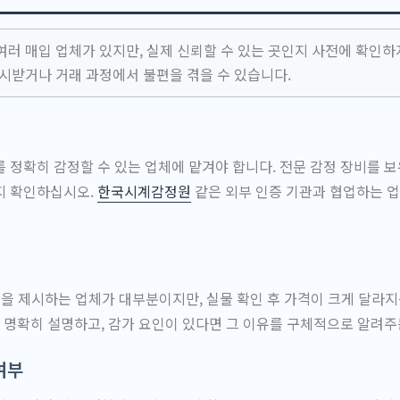
여러 매입 업체가 있지만, 실제 신뢰할 수 있는 곳인지 사전에 확인하
제시받거나 거래 과정에서 불편을 겪을 수 있습니다.
 정확히 감정할 수 있는 업체에 맡겨야 합니다. 전문 감정 장비를 보
지 확인하십시오.
한국시계감정원
같은 외부 인증 기관과 협업하는 
을 제시하는 업체가 대부분이지만, 실물 확인 후 가격이 크게 달라지
을 명확히 설명하고, 감가 요인이 있다면 그 이유를 구체적으로 알려주
여부