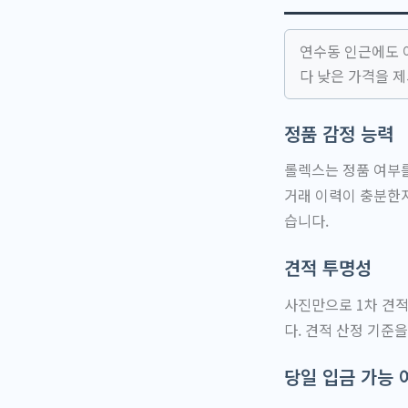
연수동 인근에도 
다 낮은 가격을 
정품 감정 능력
롤렉스는 정품 여부를
거래 이력이 충분한
습니다.
견적 투명성
사진만으로 1차 견적
다. 견적 산정 기준
당일 입금 가능 