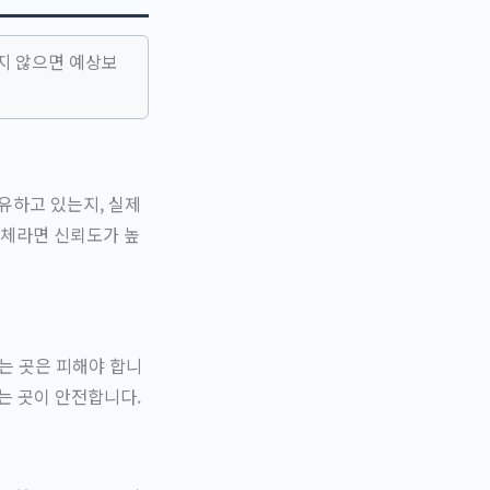
지 않으면 예상보
유하고 있는지, 실제
업체라면 신뢰도가 높
는 곳은 피해야 합니
는 곳이 안전합니다.