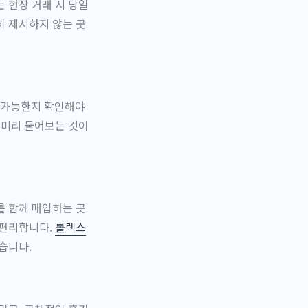
 현장 거래 시 당일
히 제시하지 않는 곳
 가능한지 확인해야
 미리 물어보는 것이
를 함께 매입하는 곳
 편리합니다.
롤렉스
습니다.