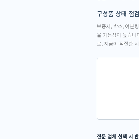
구성품 상태 점
보증서, 박스, 여분
을 가능성이 높습니다
로, 지금이 적절한 
전문 업체 선택 시 