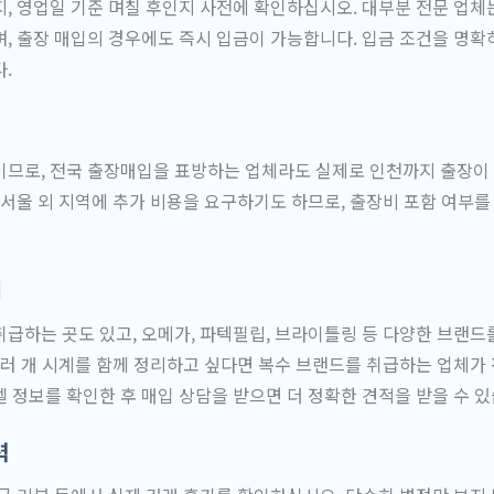
, 영업일 기준 며칠 후인지 사전에 확인하십시오. 대부분 전문 업체는
, 출장 매입의 경우에도 즉시 입금이 가능합니다. 입금 조건을 명확
.
이므로, 전국 출장매입을 표방하는 업체라도 실제로 인천까지 출장이
 서울 외 지역에 추가 비용을 요구하기도 하므로, 출장비 포함 여부를
위
급하는 곳도 있고, 오메가, 파텍필립, 브라이틀링 등 다양한 브랜드
여러 개 시계를 함께 정리하고 싶다면 복수 브랜드를 취급하는 업체가
델 정보를 확인한 후 매입 상담을 받으면 더 정확한 견적을 받을 수 있
력