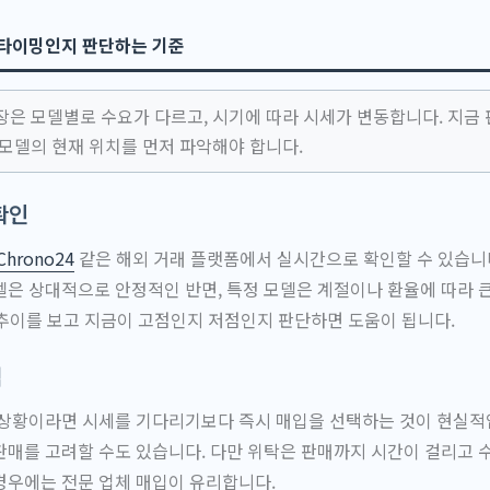
 타이밍인지 판단하는 기준
장은 모델별로 수요가 다르고, 시기에 따라 시세가 변동합니다. 지금
 모델의 현재 위치를 먼저 파악해야 합니다.
확인
Chrono24
같은 해외 거래 플랫폼에서 실시간으로 확인할 수 있습니
은 상대적으로 안정적인 반면, 특정 모델은 계절이나 환율에 따라 
 추이를 보고 지금이 고점인지 저점인지 판단하면 도움이 됩니다.
적
상황이라면 시세를 기다리기보다 즉시 매입을 선택하는 것이 현실적입
매를 고려할 수도 있습니다. 다만 위탁은 판매까지 시간이 걸리고 
경우에는 전문 업체 매입이 유리합니다.