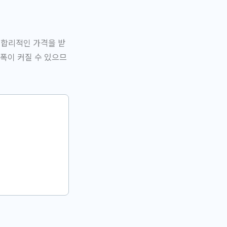
 합리적인 가격을 받
폭이 커질 수 있으므