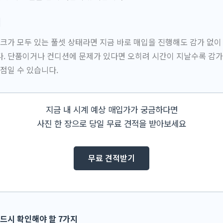
검
링크가 모두 있는 풀셋 상태라면 지금 바로 매입을 진행해도 감가 없이
. 단품이거나 컨디션에 문제가 있다면 오히려 시간이 지날수록 감가
시점일 수 있습니다.
지금 내 시계 예상 매입가가 궁금하다면
사진 한 장으로 당일 무료 견적을 받아보세요
무료 견적받기
반드시 확인해야 할 7가지