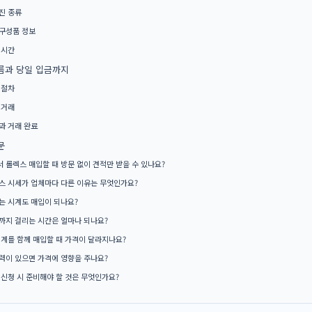
진 종류
구성품 정보
 시간
름과 당일 입금까지
 절차
 거래
과 거래 완료
문
 롤렉스 매입할 때 방문 없이 견적만 받을 수 있나요?
스 시세가 업체마다 다른 이유는 무엇인가요?
는 시계도 매입이 되나요?
까지 걸리는 시간은 얼마나 되나요?
시계를 함께 매입할 때 가격이 달라지나요?
력이 있으면 가격에 영향을 주나요?
 신청 시 준비해야 할 것은 무엇인가요?