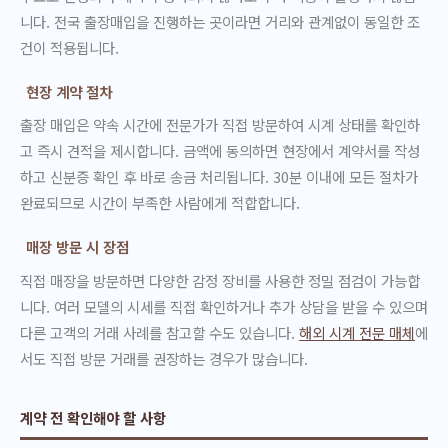
니다. 전국 출장매입을 진행하는 곳이라면 거리와 관계없이 동일한 조
건이 적용됩니다.
현장 계약 절차
출장 매입은 약속 시간에 전문가가 직접 방문하여 시계 상태를 확인하
고 즉시 견적을 제시합니다. 금액에 동의하면 현장에서 계약서를 작성
하고 신분증 확인 후 바로 송금 처리됩니다. 30분 이내에 모든 절차가
완료되므로 시간이 부족한 사람에게 적합합니다.
매장 방문 시 장점
직접 매장을 방문하면 다양한 감정 장비를 사용한 정밀 점검이 가능합
니다. 여러 모델의 시세를 직접 확인하거나 추가 상담을 받을 수 있으며
다른 고객의 거래 사례를 참고할 수도 있습니다.
해외 시계 전문 매체
에
서도 직접 방문 거래를 권장하는 경우가 많습니다.
계약 전 확인해야 할 사항