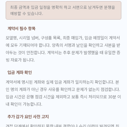
최종 금액과 입금 일정을 명확히 하고 서면으로 남겨두면 분쟁을
예방할 수 있습니다.
계약서 필수 항목
모델명, 시리얼 넘버, 구성품 목록, 최종 매입가, 입금 예정일이 계약서
에 모두 기재되어야 합니다. 양측의 서명과 날인을 확인하고 사본을 받
아두는 것이 안전합니다. 계약서는 추후 문제가 발생했을 때 유일한 증
빙 자료가 됩니다.
입금 계좌 확인
계약서에 명시된 계좌와 실제 입금 계좌가 일치하는지 확인합니다. 본
인 명의 계좌가 아닌 경우 사유를 확인하고 문제가 없는지 점검합니다.
입금 시간은 은행 점검 시간을 제외하고 보통 즉시 처리되므로 30분 이
내 확인이 가능합니다.
추가 감가 요인 사전 고지
견적 단계에서 확인하지 못한 내부 결함이나 수리 이력이 발견되면 최