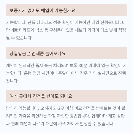
보증서가 없어도 매입이 가능한가요
가능합니다. 단품 상태라도 정품 확인이 가능하면 매입 진행됩니다. 다
만 개런티카드와 박스 등 구성품이 있을 때보다 가격이 다소 낮게 책정
될 수 있습니다.
당일입금은 언제쯤 들어오나요
계약이 완료되면 즉시 송금 처리되며 보통 30분 이내에 입금 확인이 가
능합니다. 은행 점검 시간이나 주말이 아닌 경우 거의 실시간으로 진행
됩니다.
여러 곳에서 견적을 받아도 되나요
당연히 가능합니다. 오히려 2~3곳 이상 비교 견적을 받아보는 것이 합
리적인 가격을 확인하는 가장 확실한 방법입니다. 업체마다 재고 상황
과 판매 채널이 다르기 때문에 가격 차이가 발생할 수 있습니다.