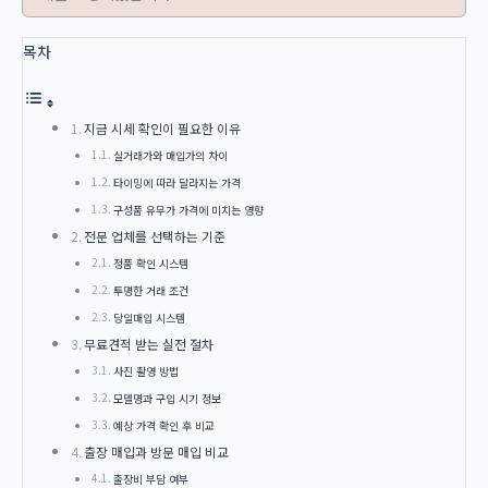
목차
지금 시세 확인이 필요한 이유
실거래가와 매입가의 차이
타이밍에 따라 달라지는 가격
구성품 유무가 가격에 미치는 영향
전문 업체를 선택하는 기준
정품 확인 시스템
투명한 거래 조건
당일매입 시스템
무료견적 받는 실전 절차
사진 촬영 방법
모델명과 구입 시기 정보
예상 가격 확인 후 비교
출장 매입과 방문 매입 비교
출장비 부담 여부