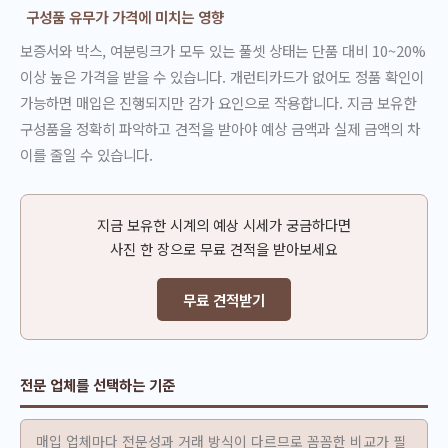
구성품 유무가 가격에 미치는 영향
보증서와 박스, 여분링크가 모두 있는 풀셋 상태는 단품 대비 10~20%
이상 높은 가격을 받을 수 있습니다. 개런티카드가 없어도 정품 확인이
가능하면 매입은 진행되지만 감가 요인으로 작용합니다. 지금 보유한
구성품을 정확히 파악하고 견적을 받아야 예상 금액과 실제 금액의 차
이를 줄일 수 있습니다.
지금 보유한 시계의 예상 시세가 궁금하다면
사진 한 장으로 무료 견적을 받아보세요
무료 견적받기
전문 업체를 선택하는 기준
매입 업체마다 전문성과 거래 방식이 다르므로 꼼꼼한 비교가 필