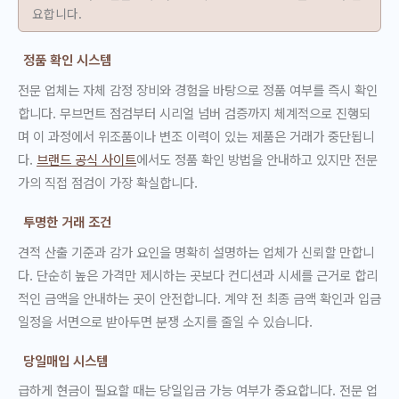
요합니다.
정품 확인 시스템
전문 업체는 자체 감정 장비와 경험을 바탕으로 정품 여부를 즉시 확인
합니다. 무브먼트 점검부터 시리얼 넘버 검증까지 체계적으로 진행되
며 이 과정에서 위조품이나 변조 이력이 있는 제품은 거래가 중단됩니
다.
브랜드 공식 사이트
에서도 정품 확인 방법을 안내하고 있지만 전문
가의 직접 점검이 가장 확실합니다.
투명한 거래 조건
견적 산출 기준과 감가 요인을 명확히 설명하는 업체가 신뢰할 만합니
다. 단순히 높은 가격만 제시하는 곳보다 컨디션과 시세를 근거로 합리
적인 금액을 안내하는 곳이 안전합니다. 계약 전 최종 금액 확인과 입금
일정을 서면으로 받아두면 분쟁 소지를 줄일 수 있습니다.
당일매입 시스템
급하게 현금이 필요할 때는 당일입금 가능 여부가 중요합니다. 전문 업