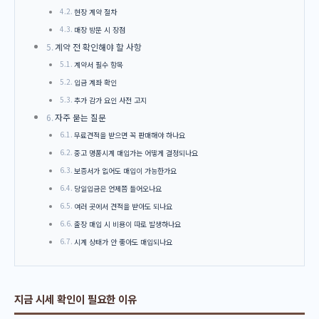
현장 계약 절차
매장 방문 시 장점
계약 전 확인해야 할 사항
계약서 필수 항목
입금 계좌 확인
추가 감가 요인 사전 고지
자주 묻는 질문
무료견적을 받으면 꼭 판매해야 하나요
중고 명품시계 매입가는 어떻게 결정되나요
보증서가 없어도 매입이 가능한가요
당일입금은 언제쯤 들어오나요
여러 곳에서 견적을 받아도 되나요
출장 매입 시 비용이 따로 발생하나요
시계 상태가 안 좋아도 매입되나요
지금 시세 확인이 필요한 이유