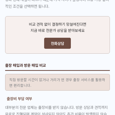
적인 조건을 선택하면 됩니다.
비교 견적 없이 결정하기 망설여진다면
지금 바로 전문가 상담을 받아보세요
전화상담
출장 매입과 방문 매입 비교
직접 방문할 시간이 없거나 거리가 먼 경우 출장 서비스를 활용하
면 편리합니다.
출장비 부담 여부
대부분의 전문 업체는 출장비를 받지 않습니다. 방문 상담과 견적까지
무료로 진행되며 계약이 성사되지 않아도 추가 비용이 발생하지 않습