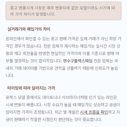
중고 명품시계 시장은 매주 변동되며 같은 모델이라도 시기에 따
라 가격 차이가 발생합니다.
실거래가와 매입가의 차이
온라인에서 확인할 수 있는 중고 판매 가격은 실제 거래가 아닌 희망 가
격인 경우가 많습니다. 전문 업체가 제시하는 매입가는 실시간 시장 상
황과 재고 회전율을 반영한 현실적인 가격이며 이를 기준으로 판매 여
부를 결정하는 것이 합리적입니다.
연수구롤렉스매입
전문 업체는 국
내외 거래 데이터를 기반으로 견적을 산출하기 때문에 신뢰도가 높습
니다.
타이밍에 따라 달라지는 가격
로렉스 모델 중에서도 데이토나나 서브마리너처럼 인기 있는 라인은
시세 변동이 빠릅니다. 시장 수요가 높을 때 매입가도 상승하고 공급이
많아지면 가격이 조정됩니다. 최근 몇 개월간
시세 흐름을 확인
하고 지
금이 판매하기 적절한 시점인지 판단하는 것이 중요합니다.