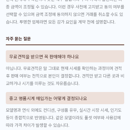
종 금액이 조정될 수 있습니다. 이런 경우 사전에 고지받고 동의 여부를
선택할 수 있으며 금액 조정에 동의하지 않으면 거래를 취소할 수도 있
습니다. 투명한 업체라면 모든 감가 요인을 계약 전에 설명합니다.
자주 묻는 질문
무료견적을 받으면 꼭 판매해야 하나요
아닙니다. 무료견적은 말 그대로 현재 시세를 확인하는 과정이며 견적
후 판매 여부는 전적으로 본인이 결정합니다. 견적만 받고 다른 곳과 비
교하거나 시기를 미루는 것도 자유롭습니다.
중고 명품시계 매입가는 어떻게 결정되나요
모델명과 연식 외에도 컨디션, 구성품 유무, 실시간 시장 시세, 인기도
등이 종합적으로 반영됩니다. 같은 모델이라도 풀셋 여부와 사용감에
따라 가격 차이가 발생할 수 있습니다.