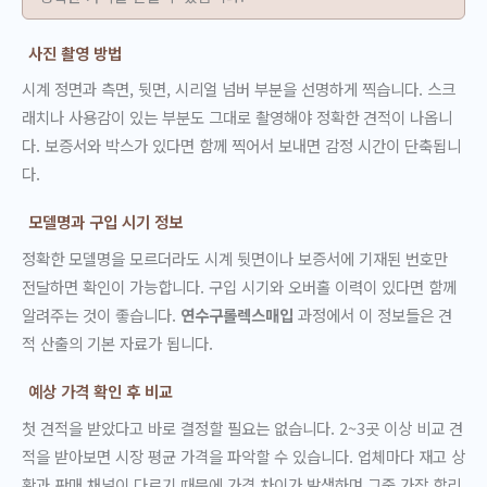
사진 촬영 방법
시계 정면과 측면, 뒷면, 시리얼 넘버 부분을 선명하게 찍습니다. 스크
래치나 사용감이 있는 부분도 그대로 촬영해야 정확한 견적이 나옵니
다. 보증서와 박스가 있다면 함께 찍어서 보내면 감정 시간이 단축됩니
다.
모델명과 구입 시기 정보
정확한 모델명을 모르더라도 시계 뒷면이나 보증서에 기재된 번호만
전달하면 확인이 가능합니다. 구입 시기와 오버홀 이력이 있다면 함께
알려주는 것이 좋습니다.
연수구롤렉스매입
과정에서 이 정보들은 견
적 산출의 기본 자료가 됩니다.
예상 가격 확인 후 비교
첫 견적을 받았다고 바로 결정할 필요는 없습니다. 2~3곳 이상 비교 견
적을 받아보면 시장 평균 가격을 파악할 수 있습니다. 업체마다 재고 상
황과 판매 채널이 다르기 때문에 가격 차이가 발생하며 그중 가장 합리