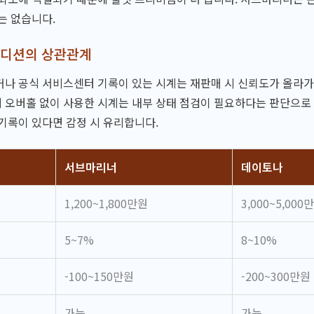
는 없습니다.
컨디션의 상관관계
거나 공식 서비스센터 기록이 있는 시계는 재판매 시 신뢰도가 올라
넘게 오버홀 없이 사용한 시계는 내부 상태 점검이 필요하다는 판단으로
기록이 있다면 감정 시 유리합니다.
서브마리너
데이토나
1,200~1,800만원
3,000~5,000
5~7%
8~10%
-100~150만원
-200~300만원
가능
가능