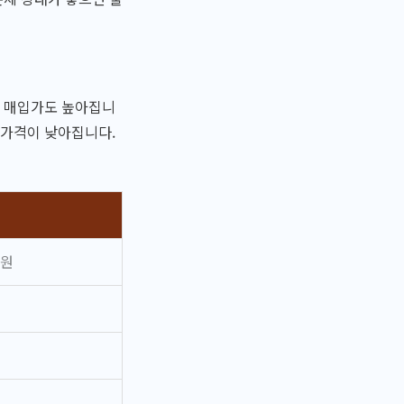
가 매입가도 높아집니
 가격이 낮아집니다.
만원