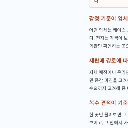
다.
감정 기준이 업체
어떤 업체는 케이스 
다. 전자는 가격이 
외관만 확인하는 곳도
재판매 경로에 
자체 매장이나 온라인
면 중간 마진을 고려
수요까지 고려해 좀 
복수 견적이 기준
한 곳만 물어보면 그
보이고, 그 안에서 