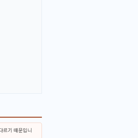
 다르기 때문입니