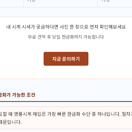
내 시계 시세가 궁금하다면 사진 한 장으로 먼저 확인해보세요
무료 견적 후 당일 현금화까지 가능합니다
지금 문의하기
금화가 가능한 조건
요할 때 명품시계 매입은 가장 빠른 현금화 수단 중 하나입니다. 절차
때문입니다.