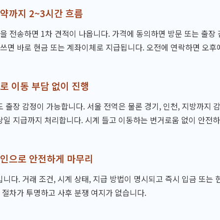
약까지 2~3시간 흐름
장을 전송하면 1차 견적이 나옵니다. 가격에 동의하면 방문 또는 출장 
 쓰면 바로 현금 또는 계좌이체로 지급됩니다. 오전에 연락하면 오후
로 이동 부담 없이 진행
 출장 감정이 가능합니다. 서울 전역은 물론 경기, 인천, 지방까지 
일 지급까지 처리합니다. 시계 들고 이동하는 번거로움 없이 안전하
확인으로 안전하게 마무리
입니다. 거래 조건, 시계 상태, 지급 방법이 명시되고 즉시 입금 또는
리 절차가 투명하고 사후 분쟁 여지가 없습니다.