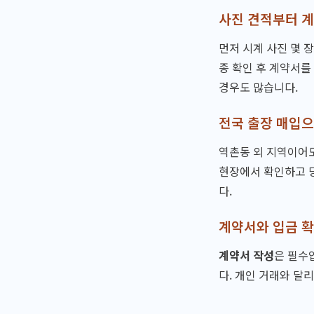
사진 견적부터 계
먼저 시계 사진 몇 
종 확인 후 계약서를
경우도 많습니다.
전국 출장 매입으
역촌동 외 지역이어도
현장에서 확인하고 당
다.
계약서와 입금 
계약서 작성
은 필수
다. 개인 거래와 달