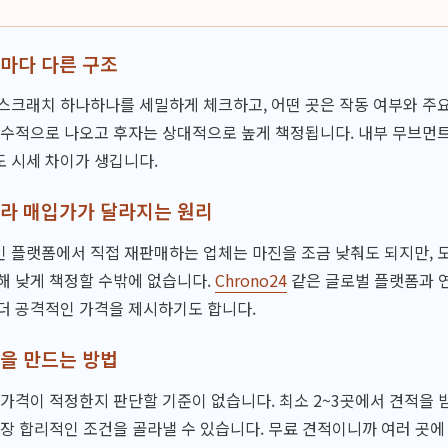
마다 다른 구조
스크래치 하나하나를 세밀하게 체크하고, 어떤 곳은 작동 여부와 주요
보수적으로 나오고 후자는 상대적으로 높게 책정됩니다. 내부 무브먼
 시세 차이가 생깁니다.
따라 매입가가 달라지는 원리
 플랫폼에서 직접 재판매하는 업체는 마진을 조금 낮춰도 되지만, 
해 낮게 책정할 수밖에 없습니다.
Chrono24
같은 글로벌 플랫폼과 
더 공격적인 가격을 제시하기도 합니다.
을 만드는 방법
 가격이 적정한지 판단할 기준이 없습니다. 최소 2~3곳에서 견적을
가장 합리적인 조건을 골라낼 수 있습니다. 무료 견적이니까 여러 곳에