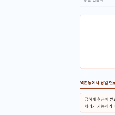
역촌동에서 당일 현
급하게 현금이 필
처리가 가능하기 