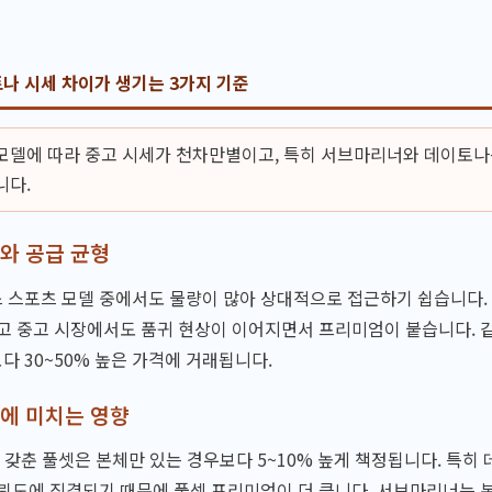
나 시세 차이가 생기는 3가지 기준
모델에 따라 중고 시세가 천차만별이고, 특히 서브마리너와 데이토나
니다.
와 공급 균형
 스포츠 모델 중에서도 물량이 많아 상대적으로 접근하기 쉽습니다.
고 중고 시장에서도 품귀 현상이 이어지면서 프리미엄이 붙습니다. 
 30~50% 높은 가격에 거래됩니다.
에 미치는 영향
지 갖춘 풀셋은 본체만 있는 경우보다 5~10% 높게 책정됩니다. 특히
뢰도에 직결되기 때문에 풀셋 프리미엄이 더 큽니다. 서브마리너는 