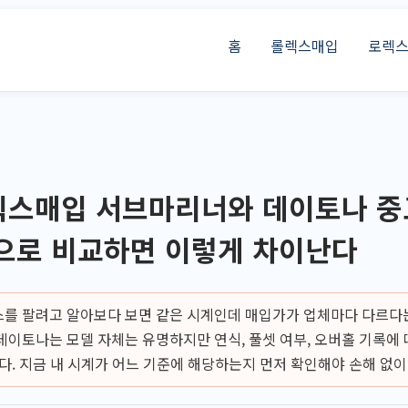
홈
롤렉스매입
로렉
스매입 서브마리너와 데이토나 중고
으로 비교하면 이렇게 차이난다
를 팔려고 알아보다 보면 같은 시계인데 매입가가 업체마다 다르다는
데이토나는 모델 자체는 유명하지만 연식, 풀셋 여부, 오버홀 기록에 
다. 지금 내 시계가 어느 기준에 해당하는지 먼저 확인해야 손해 없이