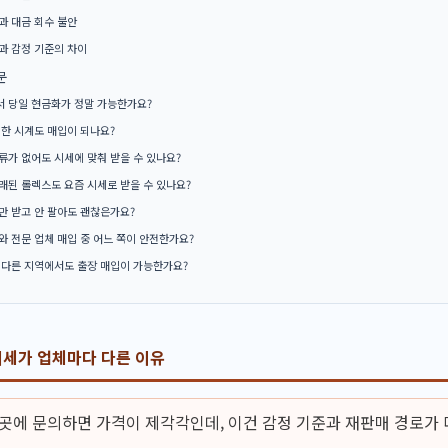
과 대금 회수 불안
과 감정 기준의 차이
문
 당일 현금화가 정말 가능한가요?
 한 시계도 매입이 되나요?
류가 없어도 시세에 맞춰 받을 수 있나요?
래된 롤렉스도 요즘 시세로 받을 수 있나요?
만 받고 안 팔아도 괜찮은가요?
와 전문 업체 매입 중 어느 쪽이 안전한가요?
 다른 지역에서도 출장 매입이 가능한가요?
세가 업체마다 다른 이유
 곳에 문의하면 가격이 제각각인데, 이건 감정 기준과 재판매 경로가