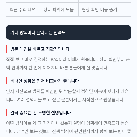
최근 수리 내역
상태 파악에 도움
현장 확인 비중 증가
거래 방식마다 달라지는 만족도
방문 매입은 빠르고 직관적입니다
직접 보고 바로 결정하는 방식이라 이해가 쉽습니다. 상태 확인부터 금
액 안내까지 한 번에 이어지니 바쁜 분들에게 잘 맞습니다.
비대면 상담은 먼저 비교하기 좋습니다
먼저 사진으로 범위를 확인한 뒤 방문할지 정하면 이동이 헛되지 않습
니다. 여러 선택지를 보고 싶은 분들에게는 시작점으로 괜찮습니다.
결국 중요한 건 투명한 설명입니다
어떤 방식이든 왜 그 가격이 나왔는지 설명이 명확해야 만족도가 높습
니다. 금액만 보는 것보다 진행 방식이 편안한지까지 함께 보는 편이 좋