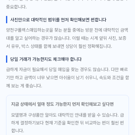
중요합니다.
사진만으로 대략적인 범위를 먼저 확인해보면 편합니다
양천구롤렉스매입하는곳을 찾는 분들 중에는 방문 전에 대략적인 금액
대를 알고 싶어하는 경우가 많습니다. 이럴 때는 시계 앞뒤 사진, 보증
서 유무, 박스 상태를 함께 보내면 상담이 훨씬 정확해집니다.
당일 거래가 가능한지도 체크해야 합니다
급하게 자금이 필요해서 당일 매입을 찾는 경우도 많습니다. 다만 빠르
기만 하고 금액이 너무 낮으면 아쉬움이 남기 쉬우니, 속도와 조건을 함
께 보는 게 좋습니다.
지금 상태에서 얼마 정도 가능한지 먼저 확인해보고 싶다면
모델명과 구성품만 알아도 대략적인 안내를 받을 수 있습니다. 급
하게 결정하기보다 현재 기준을 확인한 뒤 비교하는 편이 훨씬 편
합니다.