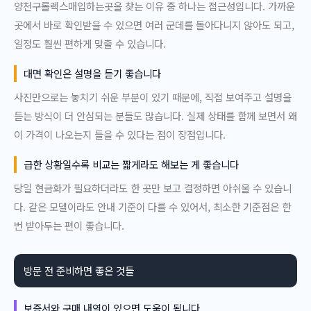
양천구롤렉스매입하는곳을 찾는 이유 중 하나는 접근성입니다. 가까운
곳에서 바로 확인받을 수 있으면 여러 군데를 돌아다니지 않아도 되고,
일정도 훨씬 편하게 맞출 수 있습니다.
대면 확인은 설명을 듣기 좋습니다
사진만으로는 놓치기 쉬운 부분이 있기 때문에, 직접 보여주고 설명을
듣는 방식이 더 안심되는 분들도 많습니다. 실제 상태를 함께 보면서 왜
이 가격이 나오는지 들을 수 있다는 점이 장점입니다.
급한 상황일수록 비교는 짧게라도 해보는 게 좋습니다
당일 현금화가 필요하더라도 한 곳만 보고 결정하면 아쉬울 수 있습니
다. 같은 모델이라도 안내 기준이 다를 수 있어서, 최소한 기준점은 한
번 받아두는 편이 좋습니다.
방문 전 준비하면 좋은 것들
보증서와 구매 내역이 있으면 도움이 됩니다