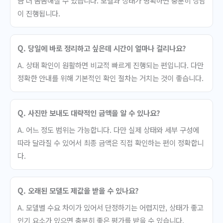
금 더 꼼꼼해질 수 있습니다. 모델과 상태가 명확하면 충분히 상담
이 진행됩니다.
Q. 당일에 바로 정리하고 싶은데 시간이 얼마나 걸리나요?
A. 상태 확인이 원활하면 비교적 빠르게 진행되는 편입니다. 다만
정확한 안내를 위해 기본적인 확인 절차는 거치는 것이 좋습니다.
Q. 사진만 보내도 대략적인 금액을 알 수 있나요?
A. 어느 정도 범위는 가능합니다. 다만 실제 상태와 세부 구성에
따라 달라질 수 있어서 최종 금액은 직접 확인하는 편이 정확합니
다.
Q. 오래된 모델도 제값을 받을 수 있나요?
A. 모델별 수요 차이가 있어서 단정하기는 어렵지만, 상태가 좋고
인기 요소가 있으면 충분히 좋은 평가를 받을 수 있습니다.