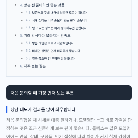
방문 전 준비하면 좋은 것들
보증서와 구매 내역이 있으면 도움이 됩니다
시계 상태는 너무 손보지 않는 편이 낫습니다
알고 있는 정보는 미리 정리해두면 편합니다
거래 방식마다 달라지는 만족도
방문 매입은 빠르고 직관적입니다
비대면 상담은 먼저 비교하기 좋습니다
결국 중요한 건 투명한 설명입니다
자주 묻는 질문
처음 문의할 때 가장 먼저 보는 부분
상담 태도가 결과를 많이 좌우합니다
처음 문의했을 때 시세를 대충 말하거나, 모델명만 듣고 바로 가격을 단
정하는 곳은 조금 신중하게 보는 편이 좋습니다. 롤렉스는 같은 모델명
이어도 연식, 상태, 구성품, 인기 색상에 따라 차이가 커서 실제 감정이