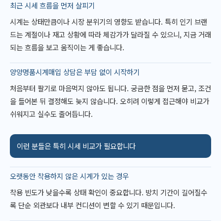
최근 시세 흐름을 먼저 살피기
시계는 상태만큼이나 시장 분위기의 영향도 받습니다. 특히 인기 브랜
드는 계절이나 재고 상황에 따라 체감가가 달라질 수 있으니, 지금 거래
되는 흐름을 보고 움직이는 게 좋습니다.
양양명품시계매입 상담은 부담 없이 시작하기
처음부터 팔기로 마음먹지 않아도 됩니다. 궁금한 점을 먼저 묻고, 조건
을 들어본 뒤 결정해도 늦지 않습니다. 오히려 이렇게 접근해야 비교가
쉬워지고 실수도 줄어듭니다.
이런 분들은 특히 시세 비교가 필요합니다
오랫동안 착용하지 않은 시계가 있는 경우
착용 빈도가 낮을수록 상태 확인이 중요합니다. 방치 기간이 길어질수
록 단순 외관보다 내부 컨디션이 변할 수 있기 때문입니다.