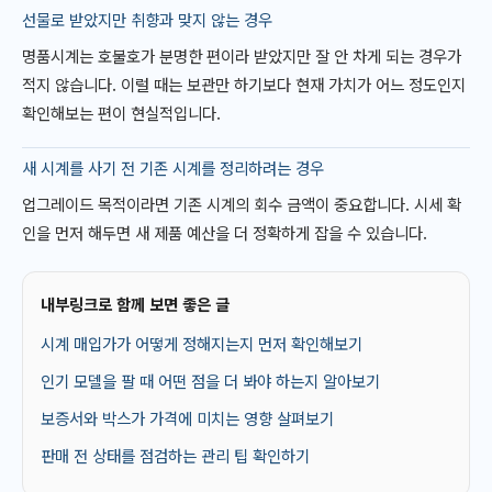
선물로 받았지만 취향과 맞지 않는 경우
명품시계는 호불호가 분명한 편이라 받았지만 잘 안 차게 되는 경우가
적지 않습니다. 이럴 때는 보관만 하기보다 현재 가치가 어느 정도인지
확인해보는 편이 현실적입니다.
새 시계를 사기 전 기존 시계를 정리하려는 경우
업그레이드 목적이라면 기존 시계의 회수 금액이 중요합니다. 시세 확
인을 먼저 해두면 새 제품 예산을 더 정확하게 잡을 수 있습니다.
내부링크로 함께 보면 좋은 글
시계 매입가가 어떻게 정해지는지 먼저 확인해보기
인기 모델을 팔 때 어떤 점을 더 봐야 하는지 알아보기
보증서와 박스가 가격에 미치는 영향 살펴보기
판매 전 상태를 점검하는 관리 팁 확인하기