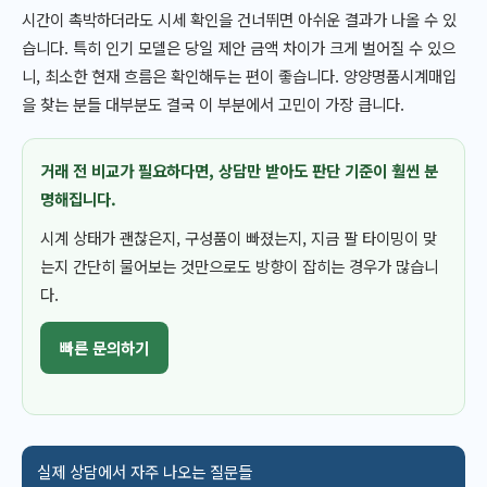
시간이 촉박하더라도 시세 확인을 건너뛰면 아쉬운 결과가 나올 수 있
습니다. 특히 인기 모델은 당일 제안 금액 차이가 크게 벌어질 수 있으
니, 최소한 현재 흐름은 확인해두는 편이 좋습니다. 양양명품시계매입
을 찾는 분들 대부분도 결국 이 부분에서 고민이 가장 큽니다.
거래 전 비교가 필요하다면, 상담만 받아도 판단 기준이 훨씬 분
명해집니다.
시계 상태가 괜찮은지, 구성품이 빠졌는지, 지금 팔 타이밍이 맞
는지 간단히 물어보는 것만으로도 방향이 잡히는 경우가 많습니
다.
빠른 문의하기
실제 상담에서 자주 나오는 질문들