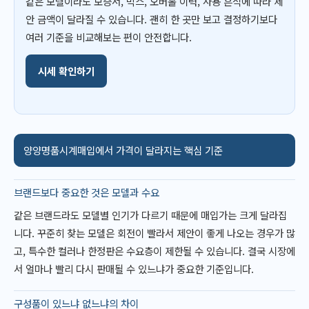
같은 모델이라도 보증서, 박스, 오버홀 이력, 사용 흔적에 따라 제
안 금액이 달라질 수 있습니다. 괜히 한 곳만 보고 결정하기보다
여러 기준을 비교해보는 편이 안전합니다.
시세 확인하기
양양명품시계매입에서 가격이 달라지는 핵심 기준
브랜드보다 중요한 것은 모델과 수요
같은 브랜드라도 모델별 인기가 다르기 때문에 매입가는 크게 달라집
니다. 꾸준히 찾는 모델은 회전이 빨라서 제안이 좋게 나오는 경우가 많
고, 특수한 컬러나 한정판은 수요층이 제한될 수 있습니다. 결국 시장에
서 얼마나 빨리 다시 판매될 수 있느냐가 중요한 기준입니다.
구성품이 있느냐 없느냐의 차이