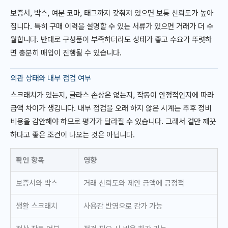
보증서, 박스, 여분 코마, 태그까지 갖춰져 있으면 보통 신뢰도가 높아
집니다. 특히 구매 이력을 설명할 수 있는 서류가 있으면 거래가 더 수
월합니다. 반대로 구성품이 부족하더라도 상태가 좋고 수요가 뚜렷하
면 충분히 매입이 진행될 수 있습니다.
외관 상태와 내부 점검 여부
스크래치가 있는지, 글라스 손상은 없는지, 작동이 안정적인지에 따라
금액 차이가 생깁니다. 내부 점검을 오래 하지 않은 시계는 추후 정비
비용을 감안해야 하므로 평가가 달라질 수 있습니다. 그래서 겉만 깨끗
하다고 좋은 조건이 나오는 것은 아닙니다.
확인 항목
영향
보증서와 박스
거래 신뢰도와 제안 금액에 긍정적
생활 스크래치
사용감 반영으로 감가 가능