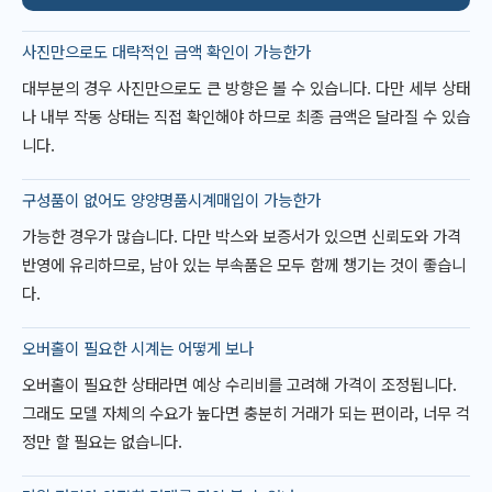
사진만으로도 대략적인 금액 확인이 가능한가
대부분의 경우 사진만으로도 큰 방향은 볼 수 있습니다. 다만 세부 상태
나 내부 작동 상태는 직접 확인해야 하므로 최종 금액은 달라질 수 있습
니다.
구성품이 없어도 양양명품시계매입이 가능한가
가능한 경우가 많습니다. 다만 박스와 보증서가 있으면 신뢰도와 가격
반영에 유리하므로, 남아 있는 부속품은 모두 함께 챙기는 것이 좋습니
다.
오버홀이 필요한 시계는 어떻게 보나
오버홀이 필요한 상태라면 예상 수리비를 고려해 가격이 조정됩니다.
그래도 모델 자체의 수요가 높다면 충분히 거래가 되는 편이라, 너무 걱
정만 할 필요는 없습니다.