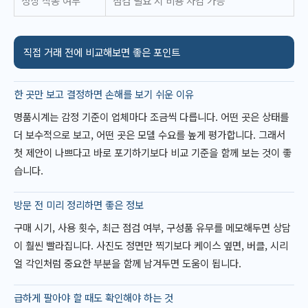
정상 작동 여부
점검 필요 시 비용 차감 가능
직접 거래 전에 비교해보면 좋은 포인트
한 곳만 보고 결정하면 손해를 보기 쉬운 이유
명품시계는 감정 기준이 업체마다 조금씩 다릅니다. 어떤 곳은 상태를
더 보수적으로 보고, 어떤 곳은 모델 수요를 높게 평가합니다. 그래서
첫 제안이 나쁘다고 바로 포기하기보다 비교 기준을 함께 보는 것이 좋
습니다.
방문 전 미리 정리하면 좋은 정보
구매 시기, 사용 횟수, 최근 점검 여부, 구성품 유무를 메모해두면 상담
이 훨씬 빨라집니다. 사진도 정면만 찍기보다 케이스 옆면, 버클, 시리
얼 각인처럼 중요한 부분을 함께 남겨두면 도움이 됩니다.
급하게 팔아야 할 때도 확인해야 하는 것