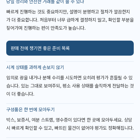
당일 정리와 안전한 거래를 같이 볼 수 있나
빠르게 진행하는 것도 중요하지만, 설명이 분명하고 절차가 깔끔한지
가 더 중요합니다. 처음부터 너무 급하게 결정하지 말고, 확인할 부분을
짚어가며 진행하는 편이 만족도가 높습니다.
판매 전에 챙기면 좋은 준비 목록
시계 상태를 과하게 손보지 않기
임의로 광을 내거나 분해 수리를 시도하면 오히려 평가가 흔들릴 수 있
습니다. 있는 그대로 보여주되, 평소 사용 상태를 솔직하게 전달하는 것
이 더 좋습니다.
구성품은 한 번에 모아두기
박스, 보증서, 여분 스트랩, 영수증이 있다면 한 곳에 모아두세요. 상담
시 빠르게 확인할 수 있고, 빠뜨린 물건이 없어야 평가도 정확해집니다.