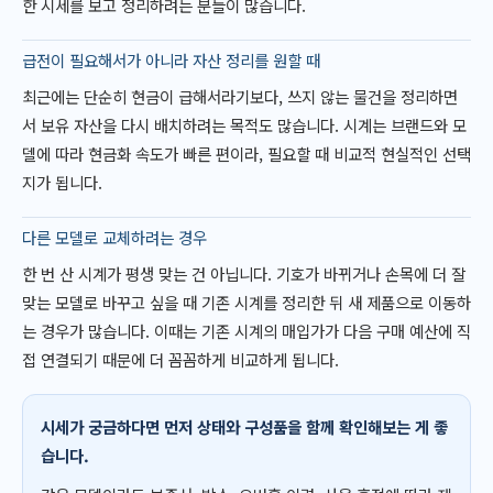
한 시세를 보고 정리하려는 분들이 많습니다.
급전이 필요해서가 아니라 자산 정리를 원할 때
최근에는 단순히 현금이 급해서라기보다, 쓰지 않는 물건을 정리하면
서 보유 자산을 다시 배치하려는 목적도 많습니다. 시계는 브랜드와 모
델에 따라 현금화 속도가 빠른 편이라, 필요할 때 비교적 현실적인 선택
지가 됩니다.
다른 모델로 교체하려는 경우
한 번 산 시계가 평생 맞는 건 아닙니다. 기호가 바뀌거나 손목에 더 잘
맞는 모델로 바꾸고 싶을 때 기존 시계를 정리한 뒤 새 제품으로 이동하
는 경우가 많습니다. 이때는 기존 시계의 매입가가 다음 구매 예산에 직
접 연결되기 때문에 더 꼼꼼하게 비교하게 됩니다.
시세가 궁금하다면 먼저 상태와 구성품을 함께 확인해보는 게 좋
습니다.