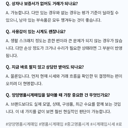
Q. 상자나 보증서가 없어도 거래가 되나요?
A. 가능합니다. 다만 있는 경우와 없는 경우는 평가 기준이 달라질 수
있으니, 남아 있는 부속품은 모두 챙겨두는 것이 좋습니다.
Q. 사용감이 있는 시계도 괜찮나요?
A. 생활 스크래치 정도는 흔한 편이라 큰 문제가 되지 않는 경우가 많습
니다. 다만 손상 정도가 크거나 수리가 필요한 상태라면 그 부분이 반영
됩니다.
Q. 지금 바로 팔지 않고 상담만 받아도 되나요?
A. 물론입니다. 먼저 현재 시세와 거래 흐름을 확인한 뒤 결정하는 편이
오히려 더 현명합니다.
Q. 양양명품시계매입을 알아볼 때 가장 중요한 건 무엇인가요?
A. 브랜드보다도 실제 모델, 상태, 구성품, 최근 수요를 함께 보는 것입
니다. 이 네 가지를 같이 보면 훨씬 현실적인 판단이 가능합니다.
#양양명품시계매입 #명품시계매입 #중고명품시계 #시계매입시세 #로