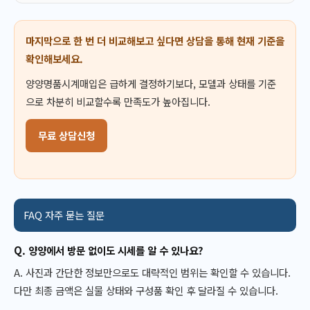
마지막으로 한 번 더 비교해보고 싶다면 상담을 통해 현재 기준을
확인해보세요.
양양명품시계매입은 급하게 결정하기보다, 모델과 상태를 기준
으로 차분히 비교할수록 만족도가 높아집니다.
무료 상담신청
FAQ 자주 묻는 질문
Q. 양양에서 방문 없이도 시세를 알 수 있나요?
A. 사진과 간단한 정보만으로도 대략적인 범위는 확인할 수 있습니다.
다만 최종 금액은 실물 상태와 구성품 확인 후 달라질 수 있습니다.