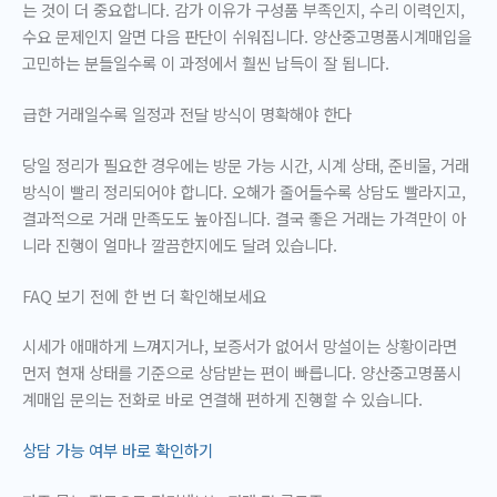
는 것이 더 중요합니다. 감가 이유가 구성품 부족인지, 수리 이력인지,
수요 문제인지 알면 다음 판단이 쉬워집니다. 양산중고명품시계매입을
고민하는 분들일수록 이 과정에서 훨씬 납득이 잘 됩니다.
급한 거래일수록 일정과 전달 방식이 명확해야 한다
당일 정리가 필요한 경우에는 방문 가능 시간, 시계 상태, 준비물, 거래
방식이 빨리 정리되어야 합니다. 오해가 줄어들수록 상담도 빨라지고,
결과적으로 거래 만족도도 높아집니다. 결국 좋은 거래는 가격만이 아
니라 진행이 얼마나 깔끔한지에도 달려 있습니다.
FAQ 보기 전에 한 번 더 확인해보세요
시세가 애매하게 느껴지거나, 보증서가 없어서 망설이는 상황이라면
먼저 현재 상태를 기준으로 상담받는 편이 빠릅니다. 양산중고명품시
계매입 문의는 전화로 바로 연결해 편하게 진행할 수 있습니다.
상담 가능 여부 바로 확인하기