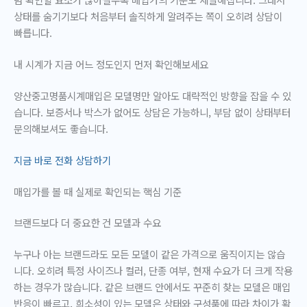
상태를 숨기기보다 처음부터 솔직하게 알려주는 쪽이 오히려 상담이
빠릅니다.
내 시계가 지금 어느 정도인지 먼저 확인해보세요
양산중고명품시계매입은 모델명만 알아도 대략적인 방향을 잡을 수 있
습니다. 보증서나 박스가 없어도 상담은 가능하니, 부담 없이 상태부터
문의해보셔도 좋습니다.
지금 바로 전화 상담하기
매입가를 볼 때 실제로 확인되는 핵심 기준
브랜드보다 더 중요한 건 모델과 수요
누구나 아는 브랜드라도 모든 모델이 같은 가격으로 움직이지는 않습
니다. 오히려 특정 사이즈나 컬러, 단종 여부, 현재 수요가 더 크게 작용
하는 경우가 많습니다. 같은 브랜드 안에서도 꾸준히 찾는 모델은 매입
반응이 빠르고, 희소성이 있는 모델은 상태와 구성품에 따라 차이가 확