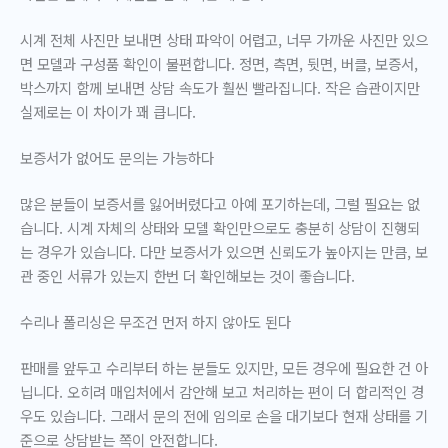
시계 전체 사진만 보내면 상태 파악이 어렵고, 너무 가까운 사진만 있으
면 모델과 구성품 확인이 불편합니다. 정면, 측면, 뒷면, 버클, 보증서,
박스까지 함께 보내면 상담 속도가 훨씬 빨라집니다. 작은 습관이지만
실제로는 이 차이가 꽤 큽니다.
보증서가 없어도 문의는 가능하다
많은 분들이 보증서를 잃어버렸다고 아예 포기하는데, 그럴 필요는 없
습니다. 시계 자체의 상태와 모델 확인만으로도 충분히 상담이 진행되
는 경우가 있습니다. 다만 보증서가 있으면 신뢰도가 높아지는 만큼, 보
관 중인 서류가 있는지 한번 더 확인해보는 것이 좋습니다.
수리나 폴리싱은 무조건 먼저 하지 않아도 된다
판매를 앞두고 수리부터 하는 분들도 있지만, 모든 경우에 필요한 건 아
닙니다. 오히려 매입처에서 감안해 보고 처리하는 편이 더 합리적인 경
우도 있습니다. 그래서 문의 전에 임의로 손을 대기보다 현재 상태를 기
준으로 상담받는 쪽이 안전합니다.