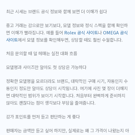
최근 시세는 브랜드 공식 정보와 함께 보면 더 이해가 쉽다
중고 거래는 감으로만 보기보다, 모델 정보와 정식 스펙을 함께 확인하
면 이해가 빨라집니다. 예를 들어
Rolex 공식 사이트
나
OMEGA 공식
사이트
에서 모델 정보를 확인해두면, 상담할 때도 훨씬 수월합니다.
처음 문의할 때 덜 헤매는 실전 대화 흐름
모델명과 사이즈만 알아도 첫 상담은 가능하다
정확한 모델명을 모르더라도 브랜드, 대략적인 구매 시기, 자동인지 수
동인지 정도만 알아도 상담이 시작됩니다. 여기에 사진 몇 장이 더해지
면 대략적인 범위가 보이기 시작합니다. 처음부터 완벽하게 준비하지
않아도 괜찮다는 점이 생각보다 부담을 줄여줍니다.
감가 포인트를 먼저 듣고 판단하는 게 좋다
판매자는 금액만 듣고 싶어 하지만, 실제로는 왜 그 가격이 나왔는지 아