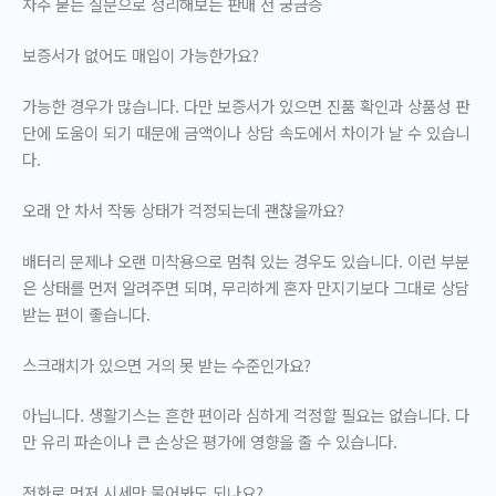
자주 묻는 질문으로 정리해보는 판매 전 궁금증
보증서가 없어도 매입이 가능한가요?
가능한 경우가 많습니다. 다만 보증서가 있으면 진품 확인과 상품성 판
단에 도움이 되기 때문에 금액이나 상담 속도에서 차이가 날 수 있습니
다.
오래 안 차서 작동 상태가 걱정되는데 괜찮을까요?
배터리 문제나 오랜 미착용으로 멈춰 있는 경우도 있습니다. 이런 부분
은 상태를 먼저 알려주면 되며, 무리하게 혼자 만지기보다 그대로 상담
받는 편이 좋습니다.
스크래치가 있으면 거의 못 받는 수준인가요?
아닙니다. 생활기스는 흔한 편이라 심하게 걱정할 필요는 없습니다. 다
만 유리 파손이나 큰 손상은 평가에 영향을 줄 수 있습니다.
전화로 먼저 시세만 물어봐도 되나요?