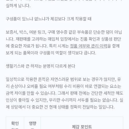
실하게 납니다.
구성품이 있느냐 없느냐가 체감보다 크게 작용할 때
보증서, 박스, 여분 링크, 구매 영수증 같은 부속품은 단순한 덤이 아닙
니다. 재판매를 고려하는 매입처 입장에서는 진품 확인과 상품성 판단
에 중요한 자료가 됩니다. 특히 시계는
정품 여부와 관리 이력
을 함께
보게 되는 품목이라 구성품의 역할이 생각보다 큽니다.
생활기스와 큰 하자는 분명히 다르게 본다
일상적으로 착용한 흔적은 자연스러운 범위로 보는 경우가 많지만, 유
리 손상이나 오버홀 필요 여부처럼 수리 비용이 바로 연결되는 요소는
금액 차이를 만들 수 있습니다. 그래서 판매 전에는 간단한 세척만 해도
인상이 좋아질 수 있지만, 무리한 수리까지 서두를 필요는 없습니다. 실
제 상담에서 더 중요한 건 현재 상태를 정확히 전달하는 일입니다.
확인
영향
체감 포인트