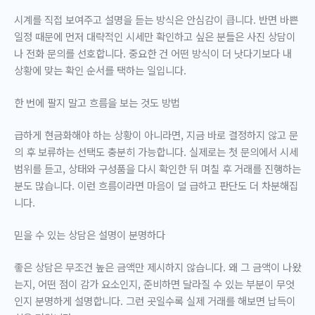
시계를 직접 보여주고 설명을 듣는 방식은 안심감이 큽니다. 반면 바쁜
일정 때문에 먼저 대략적인 시세만 확인하고 싶은 분들은 사진 상담이
나 전화 문의를 선호합니다. 중요한 건 어떤 방식이 더 낫다기보다
내
상황에 맞는 확인 순서
를 택하는 일입니다.
한 번에 팔지 말고 흐름을 보는 것도 방법
급하게 현금화해야 하는 상황이 아니라면, 지금 바로 결정하지 않고 문
의 후 보류하는 선택도 충분히 가능합니다. 실제로는 첫 문의에서 시세
범위를 듣고, 상태와 구성품을 다시 확인한 뒤 며칠 후 거래를 진행하는
분도 많습니다. 이런 흐름이라면 마음이 덜 급하고 판단도 더 차분해집
니다.
믿을 수 있는 상담은 설명이 분명하다
좋은 상담은 무조건 높은 금액만 제시하지 않습니다. 왜 그 금액이 나왔
는지, 어떤 점이 감가 요소인지, 준비하면 달라질 수 있는 부분이 무엇
인지 분명하게 설명합니다. 그런 곳일수록 실제 거래를 해보면 납득이