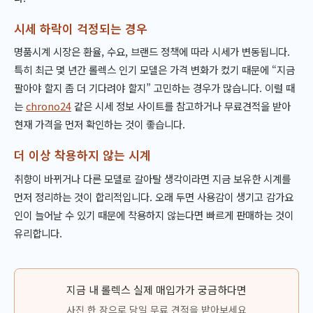
시세 하락이 걱정되는 경우
명품시계 시장은 환율, 수요, 브랜드 정책에 따라 시세가 변동됩니다.
특히 최근 몇 년간 롤렉스 인기 모델은 가격 변화가 컸기 때문에 “지금
팔아야 할지 좀 더 기다려야 할지” 고민하는 경우가 많습니다. 이럴 때
는
chrono24
같은 시세 정보 사이트를 참고하거나 무료견적을 받아
현재 가격을 먼저 확인하는 것이 좋습니다.
더 이상 착용하지 않는 시계
취향이 바뀌거나 다른 모델로 갈아탈 생각이라면 지금 보유한 시계를
먼저 정리하는 것이 합리적입니다. 오래 두면 사용감이 생기고 감가요
인이 늘어날 수 있기 때문에 착용하지 않는다면 빠르게 판매하는 것이
유리합니다.
지금 내 롤렉스 실제 매입가가 궁금하다면
사진 한 장으로 당일 무료 견적을 받아보세요