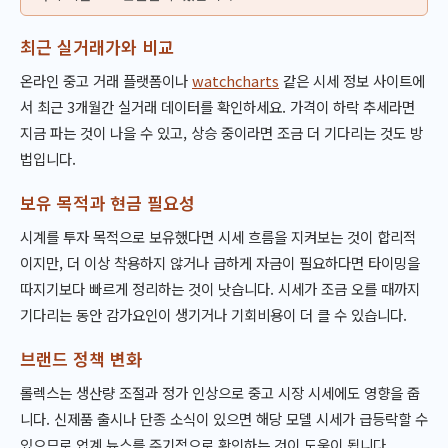
최근 실거래가와 비교
온라인 중고 거래 플랫폼이나
watchcharts
같은 시세 정보 사이트에
서 최근 3개월간 실거래 데이터를 확인하세요. 가격이 하락 추세라면
지금 파는 것이 나을 수 있고, 상승 중이라면 조금 더 기다리는 것도 방
법입니다.
보유 목적과 현금 필요성
시계를 투자 목적으로 보유했다면 시세 흐름을 지켜보는 것이 합리적
이지만, 더 이상 착용하지 않거나 급하게 자금이 필요하다면 타이밍을
따지기보다 빠르게 정리하는 것이 낫습니다. 시세가 조금 오를 때까지
기다리는 동안 감가요인이 생기거나 기회비용이 더 클 수 있습니다.
브랜드 정책 변화
롤렉스는 생산량 조절과 정가 인상으로 중고 시장 시세에도 영향을 줍
니다. 신제품 출시나 단종 소식이 있으면 해당 모델 시세가 급등락할 수
있으므로 업계 뉴스를 주기적으로 확인하는 것이 도움이 됩니다.