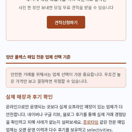
사진 한 장만 보내면 당일 무료 견적을 받을 수 있습니다
견적신청하기
양산 롤렉스 매입 전문 업체 선택 기준
안전한 거래를 위해서는 업체 선택이 가장 중요합니다. 무조건 높
은 가격만 보고 결정하면 위험할 수 있습니다.
실제 매장과 후기 확인
온라인으로만 운영되는 곳보다 실제 오프라인 매장이 있는 업체가 더
안전합니다. 네이버나 구글 리뷰, 블로그 후기를 통해 실제 거래 경험담
을 확인하고 피해 사례가 없는지 살펴보세요.
종로타임
같은 전문 매입
업체는 오랜 운영 이력과 다수 후기를 보유하고 selectivities.