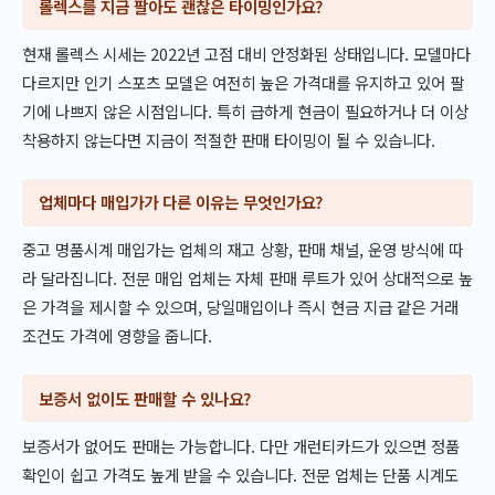
롤렉스를 지금 팔아도 괜찮은 타이밍인가요?
현재 롤렉스 시세는 2022년 고점 대비 안정화된 상태입니다. 모델마다
다르지만 인기 스포츠 모델은 여전히 높은 가격대를 유지하고 있어 팔
기에 나쁘지 않은 시점입니다. 특히 급하게 현금이 필요하거나 더 이상
착용하지 않는다면 지금이 적절한 판매 타이밍이 될 수 있습니다.
업체마다 매입가가 다른 이유는 무엇인가요?
중고 명품시계 매입가는 업체의 재고 상황, 판매 채널, 운영 방식에 따
라 달라집니다. 전문 매입 업체는 자체 판매 루트가 있어 상대적으로 높
은 가격을 제시할 수 있으며, 당일매입이나 즉시 현금 지급 같은 거래
조건도 가격에 영향을 줍니다.
보증서 없이도 판매할 수 있나요?
보증서가 없어도 판매는 가능합니다. 다만 개런티카드가 있으면 정품
확인이 쉽고 가격도 높게 받을 수 있습니다. 전문 업체는 단품 시계도