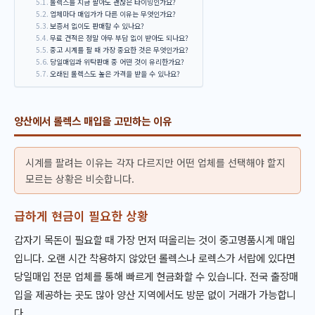
롤렉스를 지금 팔아도 괜찮은 타이밍인가요?
업체마다 매입가가 다른 이유는 무엇인가요?
보증서 없이도 판매할 수 있나요?
무료 견적은 정말 아무 부담 없이 받아도 되나요?
중고 시계를 팔 때 가장 중요한 것은 무엇인가요?
당일매입과 위탁판매 중 어떤 것이 유리한가요?
오래된 롤렉스도 높은 가격을 받을 수 있나요?
양산에서 롤렉스 매입을 고민하는 이유
시계를 팔려는 이유는 각자 다르지만 어떤 업체를 선택해야 할지
모르는 상황은 비슷합니다.
급하게 현금이 필요한 상황
갑자기 목돈이 필요할 때 가장 먼저 떠올리는 것이 중고명품시계 매입
입니다. 오랜 시간 착용하지 않았던 롤렉스나 로렉스가 서랍에 있다면
당일매입 전문 업체를 통해 빠르게 현금화할 수 있습니다. 전국 출장매
입을 제공하는 곳도 많아 양산 지역에서도 방문 없이 거래가 가능합니
다.