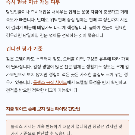
즉시 현금 지급 가능 여부
당일입금이나 즉시매입을 내세우는 업체는 운영 자금이 충분하고 거래
속도가 빠릅니다. 반대로 위탁판매 중심 업체는 판매 후 정산까지 시간
이 걸리기 때문에 매입가도 다르게 책정됩니다. 급하게 현금이 필요한
경우라면 당일매입 전문 업체를 선택하는 것이 좋습니다.
컨디션 평가 기준
같은 모델이라도 스크래치 정도, 오버홀 이력, 구성품 유무에 따라 가격
이 달라집니다. 감정 경험이 많은 전문 업체는 생활기스 정도는 크게 감
가요인으로 보지 않지만 경험이 적은 곳은 사소한 흠집도 크게 깎는 경
우가 있습니다.
롤렉스 공식 사이트
에서 모델별 특성을 먼저 확인하고
견적을 받으면 정확한 비교가 가능합니다.
지금 팔아도 손해 보지 않는 타이밍 판단법
롤렉스 시세는 계속 변동하기 때문에 절대적인 정답은 없지만 몇
가지 기준으로 판단할 수 있습니다.