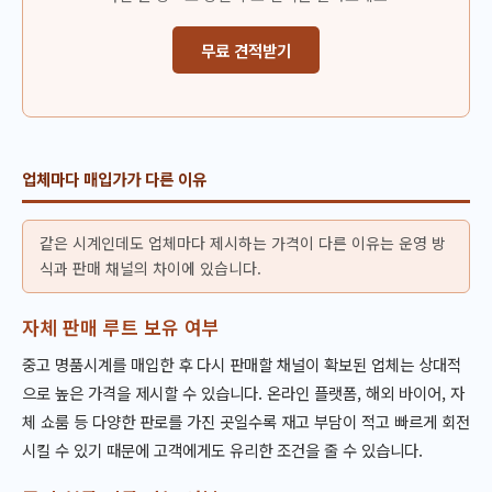
무료 견적받기
업체마다 매입가가 다른 이유
같은 시계인데도 업체마다 제시하는 가격이 다른 이유는 운영 방
식과 판매 채널의 차이에 있습니다.
자체 판매 루트 보유 여부
중고 명품시계를 매입한 후 다시 판매할 채널이 확보된 업체는 상대적
으로 높은 가격을 제시할 수 있습니다. 온라인 플랫폼, 해외 바이어, 자
체 쇼룸 등 다양한 판로를 가진 곳일수록 재고 부담이 적고 빠르게 회전
시킬 수 있기 때문에 고객에게도 유리한 조건을 줄 수 있습니다.