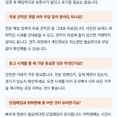
감정 후 매입하므로 보증서가 없다고 포기할 필요는 없습니다.
무료 견적은 정말 아무 부담 없이 받아도 되나요?
전문 매입 업체의 무료 견적은 말 그대로 무료입니다. 사진만 보내도 대
략적인 시세를 안내받을 수 있고, 견적이 마음에 들지 않으면 거래하지
않아도 됩니다. 견적 과정에서 개인정보도 최소한만 필요하므로 부담
없이 확인해볼 수 있습니다.
중고 시계를 팔 때 가장 중요한 것은 무엇인가요?
안전한 거래가 가장 중요합니다. 전문 업체인지, 실제 매장이 있는지,
후기가 있는지 확인하세요. 또한 시세를 미리 조사해서 너무 낮은 가격
을 제시하는 곳은 피하는 것이 좋습니다.
당일매입과 위탁판매 중 어떤 것이 유리한가요?
빠르게 현금이 필요하다면 당일매입이 유리합니다. 위탁판매는 시간이