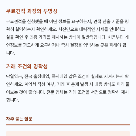
무료견적 과정의 투명성
무료견적을 신청했을 때 어떤 정보를 요구하는지, 견적 산출 기준을 명
확히 설명하는지 확인하세요. 사진만으로 대략적인 시세를 안내하고
실물 확인 후 최종 가격을 제시하는 방식이 일반적입니다. 처음부터 개
인정보를 과도하게 요구하거나 즉시 결정을 압박하는 곳은 피해야 합
니다.
거래 조건의 명확성
당일입금, 전국 출장매입, 즉시매입 같은 조건이 실제로 지켜지는지 확
인하세요. 계약서 작성 여부, 거래 후 문제 발생 시 대응 방식도 미리 물
어보는 것이 좋습니다. 전문 업체는 거래 조건을 서면으로 명확히 제시
합니다.
자주 묻는 질문