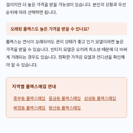
걸리지만 더 높은 가격을 받을 가능성이 있습니다. 본인의 상황과 우선
순위에 따라 선택하면 됩니다.
오래된 롤렉스도 높은 가격을 받을 수 있나요?
롤렉스는 연식이 오래되어도 관리 상태가 좋고 인기 모델이라면 높은
가격을 받을 수 있습니다. 빈티지 모델은 오히려 희소성 때문에 더 비싸
게 거래되는 경우도 있습니다. 정확한 가격은 모델과 컨디션을 확인해
야 알 수 있습니다.
지역별 롤렉스매입 안내
중부동 롤렉스매입
물금동 롤렉스매입
삼성동 롤렉스매입
북정동 롤렉스매입
평산동 롤렉스매입