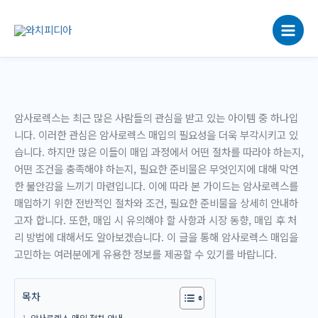
콘
텐
츠
로
건
너
뛰
암사로렉스는 최근 많은 사람들의 관심을 받고 있는 아이템 중 하나입
기
니다. 이러한 관심은 암사로렉스 매입의 필요성을 더욱 부각시키고 있
습니다. 하지만 많은 이들이 매입 과정에서 어떤 절차를 따라야 하는지,
어떤 조건을 충족해야 하는지, 필요한 준비물은 무엇인지에 대해 막연
한 불안감을 느끼기 마련입니다. 이에 따라 본 가이드는 암사로렉스를
매입하기 위한 전반적인 절차와 조건, 필요한 준비물을 상세히 안내하
고자 합니다. 또한, 매입 시 유의해야 할 사항과 시장 동향, 매입 후 처
리 방법에 대해서도 알아보겠습니다. 이 글을 통해 암사로렉스 매입을
고민하는 여러분에게 유용한 정보를 제공할 수 있기를 바랍니다.
목차
암사로렉스 매입 절차 안내