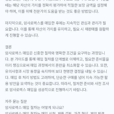
때는 해당 자산의 가치를 정확히 평가하여 적절한 보장 금액을 설정해
야 하며, 이를 위해 전문가의 도움을 받는 것도 좋은 방법입니다.
마지막으로, 암사로렉스를 매입한 후에는 지속적인 관심과 관리가 필
요합니다. 이를 통해 자산의 가치를 유지하고, 필요 시 재판매를 원활하
게 진행할 수 있습니다.
결론
암사로렉스 매입은 신중한 절차와 명확한 조건을 요구하는 과정입니
다. 본 가이드를 통해 매입 절차를 단계별로 이해하고, 필요한 준비물을
미리 챙김으로써 매입 과정에서의 혼란을 최소화할 수 있습니다. 또한,
유의사항과 시장 동향을 숙지하여 보다 현명한 결정을 내릴 수 있습니
다. 매입 후 처리 방법도 고려하여, 단순한 구매를 넘어 지속 가능한 활
용 방안을 모색하는 것이 중요합니다. 따라서, 철저한 준비와 사전 조사
로 암사로렉스 매입을 성공적으로 진행하시기 바랍니다.
자주 묻는 질문
암사로렉스 매입 절차는 어떻게 되나요?
암사로렉스 매입 절차는 매입 신청, 제품 검토, 가격 협상, 계약 체결,