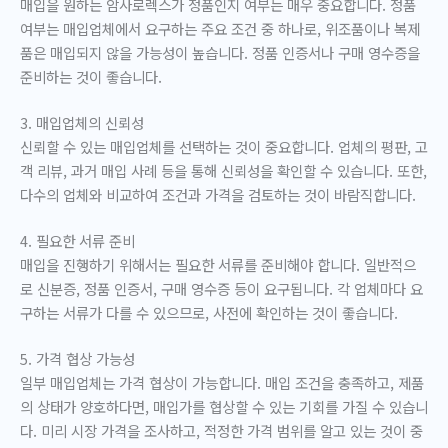
매입을 원하는 암사로렉스가 정품인지 여부는 매우 중요합니다. 정품
여부는 매입업체에서 요구하는 주요 조건 중 하나로, 위조품이나 복제
품은 매입되지 않을 가능성이 높습니다. 정품 인증서나 구매 영수증을
준비하는 것이 좋습니다.
3. 매입업체의 신뢰성
신뢰할 수 있는 매입업체를 선택하는 것이 중요합니다. 업체의 평판, 고
객 리뷰, 과거 매입 사례 등을 통해 신뢰성을 확인할 수 있습니다. 또한,
다수의 업체와 비교하여 조건과 가격을 검토하는 것이 바람직합니다.
4. 필요한 서류 준비
매입을 진행하기 위해서는 필요한 서류를 준비해야 합니다. 일반적으
로 신분증, 정품 인증서, 구매 영수증 등이 요구됩니다. 각 업체마다 요
구하는 서류가 다를 수 있으므로, 사전에 확인하는 것이 좋습니다.
5. 가격 협상 가능성
일부 매입업체는 가격 협상이 가능합니다. 매입 조건을 충족하고, 제품
의 상태가 양호하다면, 매입가를 협상할 수 있는 기회를 가질 수 있습니
다. 미리 시장 가격을 조사하고, 적정한 가격 범위를 알고 있는 것이 중