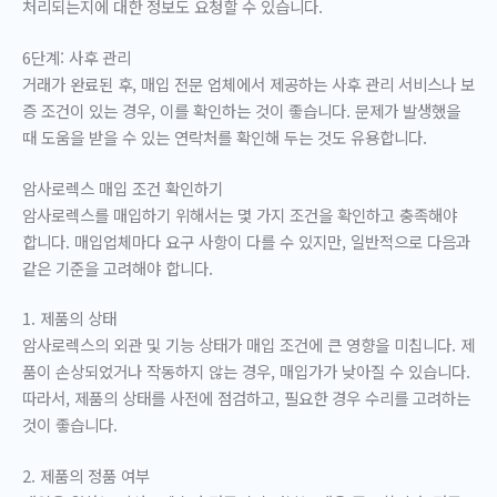
처리되는지에 대한 정보도 요청할 수 있습니다.
6단계: 사후 관리
거래가 완료된 후, 매입 전문 업체에서 제공하는 사후 관리 서비스나 보
증 조건이 있는 경우, 이를 확인하는 것이 좋습니다. 문제가 발생했을
때 도움을 받을 수 있는 연락처를 확인해 두는 것도 유용합니다.
암사로렉스 매입 조건 확인하기
암사로렉스를 매입하기 위해서는 몇 가지 조건을 확인하고 충족해야
합니다. 매입업체마다 요구 사항이 다를 수 있지만, 일반적으로 다음과
같은 기준을 고려해야 합니다.
1. 제품의 상태
암사로렉스의 외관 및 기능 상태가 매입 조건에 큰 영향을 미칩니다. 제
품이 손상되었거나 작동하지 않는 경우, 매입가가 낮아질 수 있습니다.
따라서, 제품의 상태를 사전에 점검하고, 필요한 경우 수리를 고려하는
것이 좋습니다.
2. 제품의 정품 여부