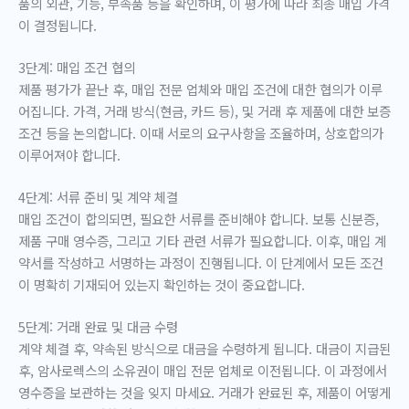
품의 외관, 기능, 부속품 등을 확인하며, 이 평가에 따라 최종 매입 가격
이 결정됩니다.
3단계: 매입 조건 협의
제품 평가가 끝난 후, 매입 전문 업체와 매입 조건에 대한 협의가 이루
어집니다. 가격, 거래 방식(현금, 카드 등), 및 거래 후 제품에 대한 보증
조건 등을 논의합니다. 이때 서로의 요구사항을 조율하며, 상호합의가
이루어져야 합니다.
4단계: 서류 준비 및 계약 체결
매입 조건이 합의되면, 필요한 서류를 준비해야 합니다. 보통 신분증,
제품 구매 영수증, 그리고 기타 관련 서류가 필요합니다. 이후, 매입 계
약서를 작성하고 서명하는 과정이 진행됩니다. 이 단계에서 모든 조건
이 명확히 기재되어 있는지 확인하는 것이 중요합니다.
5단계: 거래 완료 및 대금 수령
계약 체결 후, 약속된 방식으로 대금을 수령하게 됩니다. 대금이 지급된
후, 암사로렉스의 소유권이 매입 전문 업체로 이전됩니다. 이 과정에서
영수증을 보관하는 것을 잊지 마세요. 거래가 완료된 후, 제품이 어떻게