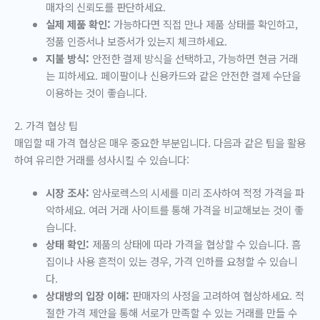
매자의 신뢰도를 판단하세요.
실제 제품 확인:
가능하다면 직접 만나 제품 상태를 확인하고,
정품 인증서나 보증서가 있는지 체크하세요.
지불 방식:
안전한 결제 방식을 선택하고, 가능하면 현금 거래
는 피하세요. 페이팔이나 신용카드와 같은 안전한 결제 수단을
이용하는 것이 좋습니다.
2. 가격 협상 팁
매입할 때 가격 협상은 매우 중요한 부분입니다. 다음과 같은 팁을 활용
하여 유리한 거래를 성사시킬 수 있습니다:
시장 조사:
암사로렉스의 시세를 미리 조사하여 적정 가격을 파
악하세요. 여러 거래 사이트를 통해 가격을 비교해보는 것이 좋
습니다.
상태 확인:
제품의 상태에 따라 가격을 협상할 수 있습니다. 흠
집이나 사용 흔적이 있는 경우, 가격 인하를 요청할 수 있습니
다.
상대방의 입장 이해:
판매자의 사정을 고려하여 협상하세요. 적
절한 가격 제안을 통해 서로가 만족할 수 있는 거래를 만들 수