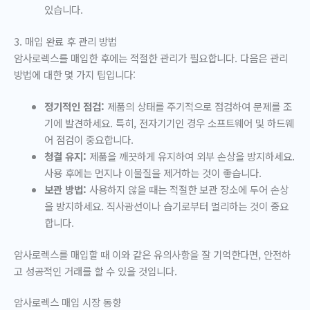
있습니다.
3. 매입 완료 후 관리 방법
암사로렉스를 매입한 후에는 적절한 관리가 필요합니다. 다음은 관리
방법에 대한 몇 가지 팁입니다:
정기적인 점검:
제품의 상태를 주기적으로 점검하여 문제를 조
기에 발견하세요. 특히, 전자기기인 경우 소프트웨어 및 하드웨
어 점검이 중요합니다.
청결 유지:
제품을 깨끗하게 유지하여 외부 손상을 방지하세요.
사용 후에는 먼지나 이물질을 제거하는 것이 좋습니다.
보관 방법:
사용하지 않을 때는 적절한 보관 장소에 두어 손상
을 방지하세요. 직사광선이나 습기로부터 멀리하는 것이 중요
합니다.
암사로렉스를 매입할 때 이와 같은 유의사항을 잘 기억한다면, 안전하
고 성공적인 거래를 할 수 있을 것입니다.
암사로렉스 매입 시장 동향