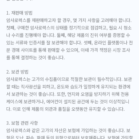
1. 재판매 방법
암사로렉스를 재판매하고자 할 경우, 몇 가지 사항을 고려해야 합니다.
첫째, 구매한 암사로렉스의 상태를 정기적으로 점검하고, 필요 시 청소
나 수리를 진행해야 합니다. 둘째, 해당 제품의 진위 여부를 증명할 수
있는 서류와 인증서를 잘 보관해야 합니다. 셋째, 온라인 플랫폼이나 전
문 경매 사이트를 통해 판매할 수 있으며, 이때 가격 책정은 시장 조사
를 통해 결정하는 것이 좋습니다.
2. 보관 방법
암사로렉스는 고가의 수집품이므로 적절한 보관이 필수적입니다. 보관
할 때는 직사광선을 피하고, 온도와 습도가 일정하게 유지되는 환경에
서 보관하는 것이 좋습니다. 또한, 먼지와 오염을 방지하기 위해 전용
케이스에 보관하거나, 에어컨이 설치된 공간에 두는 것이 이상적입니
다. 이로 인해 제품의 외관과 품질을 오랫동안 유지할 수 있습니다.
3. 보험 관련 사항
암사로렉스와 같은 고가의 자산은 보험에 가입하는 것이 좋습니다. 보
험은 도난, 파손, 화재 등의 위험으로부터 보호해줍니다. 보험에 가입할