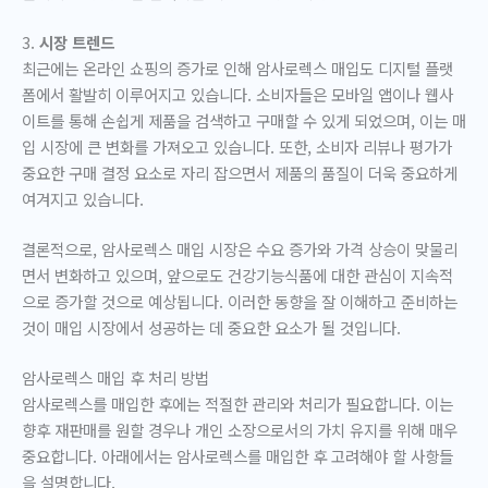
3.
시장 트렌드
최근에는 온라인 쇼핑의 증가로 인해 암사로렉스 매입도 디지털 플랫
폼에서 활발히 이루어지고 있습니다. 소비자들은 모바일 앱이나 웹사
이트를 통해 손쉽게 제품을 검색하고 구매할 수 있게 되었으며, 이는 매
입 시장에 큰 변화를 가져오고 있습니다. 또한, 소비자 리뷰나 평가가
중요한 구매 결정 요소로 자리 잡으면서 제품의 품질이 더욱 중요하게
여겨지고 있습니다.
결론적으로, 암사로렉스 매입 시장은 수요 증가와 가격 상승이 맞물리
면서 변화하고 있으며, 앞으로도 건강기능식품에 대한 관심이 지속적
으로 증가할 것으로 예상됩니다. 이러한 동향을 잘 이해하고 준비하는
것이 매입 시장에서 성공하는 데 중요한 요소가 될 것입니다.
암사로렉스 매입 후 처리 방법
암사로렉스를 매입한 후에는 적절한 관리와 처리가 필요합니다. 이는
향후 재판매를 원할 경우나 개인 소장으로서의 가치 유지를 위해 매우
중요합니다. 아래에서는 암사로렉스를 매입한 후 고려해야 할 사항들
을 설명합니다.