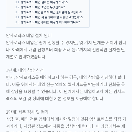
암사로렉스 매입 절차는 어떻게 되나요?
암사로렉스 매입 조건은 무엇인가요?
암사로렉스 매입을 위해 어떤 준비물이 필요한가요?
암사로렉스 매입 시 유의해야 할 사항은 무엇인가요?
암사로렉스 매입 후에는 어떻게 처리해야 하나요?
암사로렉스 매입 절차 안내
암사로렉스 매입은 쉽게 진행할 수 있지만, 몇 가지 단계를 거쳐야 합니
다. 아래에서 매입 신청부터 최종 거래 완료까지의 전반적인 절차를 단
계별로 안내하겠습니다.
1단계: 매입 상담 신청
먼저, 암사로렉스를 매입하고자 하는 경우, 매입 상담을 신청해야 합니
다. 이를 위해서는 매입 전문 업체의 웹사이트를 방문하거나 전화를 통
해 상담을 요청할 수 있습니다. 이 단계에서는 매입하고자 하는 암사로
렉스의 모델 및 상태에 대한 기본 정보를 제공해야 합니다.
2단계: 제품 검사 및 평가
상담 후, 매입 전문 업체에서 제시한 일정에 맞춰 암사로렉스를 직접 가
져가거나, 지정된 장소에서 제품을 검사받게 됩니다. 이 과정에서는 제