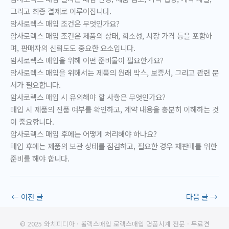
그리고 최종 결제로 이루어집니다.
암사로렉스 매입 조건은 무엇인가요?
암사로렉스 매입 조건은 제품의 상태, 희소성, 시장 가격 등을 포함하
며, 판매자의 신뢰도도 중요한 요소입니다.
암사로렉스 매입을 위해 어떤 준비물이 필요한가요?
암사로렉스 매입을 위해서는 제품의 원래 박스, 보증서, 그리고 관련 문
서가 필요합니다.
암사로렉스 매입 시 유의해야 할 사항은 무엇인가요?
매입 시 제품의 진품 여부를 확인하고, 계약 내용을 충분히 이해하는 것
이 중요합니다.
암사로렉스 매입 후에는 어떻게 처리해야 하나요?
매입 후에는 제품의 보관 상태를 점검하고, 필요한 경우 재판매를 위한
준비를 해야 합니다.
←
이전 글
다음 글
→
© 2025 와치피디아 · 롤렉스매입 로렉스매입 명품시계 전문 · 무료견