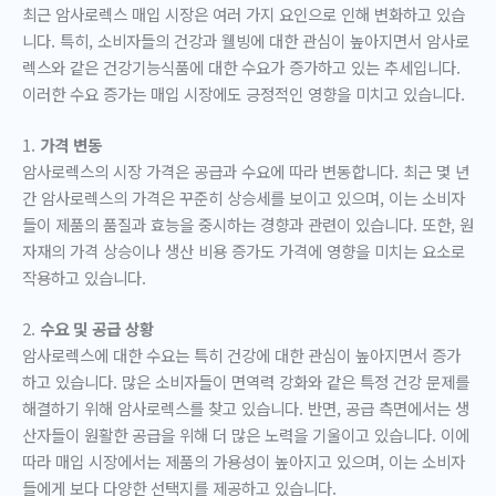
최근 암사로렉스 매입 시장은 여러 가지 요인으로 인해 변화하고 있습
니다. 특히, 소비자들의 건강과 웰빙에 대한 관심이 높아지면서 암사로
렉스와 같은 건강기능식품에 대한 수요가 증가하고 있는 추세입니다.
이러한 수요 증가는 매입 시장에도 긍정적인 영향을 미치고 있습니다.
1.
가격 변동
암사로렉스의 시장 가격은 공급과 수요에 따라 변동합니다. 최근 몇 년
간 암사로렉스의 가격은 꾸준히 상승세를 보이고 있으며, 이는 소비자
들이 제품의 품질과 효능을 중시하는 경향과 관련이 있습니다. 또한, 원
자재의 가격 상승이나 생산 비용 증가도 가격에 영향을 미치는 요소로
작용하고 있습니다.
2.
수요 및 공급 상황
암사로렉스에 대한 수요는 특히 건강에 대한 관심이 높아지면서 증가
하고 있습니다. 많은 소비자들이 면역력 강화와 같은 특정 건강 문제를
해결하기 위해 암사로렉스를 찾고 있습니다. 반면, 공급 측면에서는 생
산자들이 원활한 공급을 위해 더 많은 노력을 기울이고 있습니다. 이에
따라 매입 시장에서는 제품의 가용성이 높아지고 있으며, 이는 소비자
들에게 보다 다양한 선택지를 제공하고 있습니다.