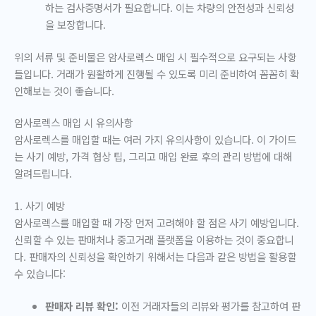
하는 검사증명서가 필요합니다. 이는 차량의 안전성과 신뢰성
을 보장합니다.
위의 서류 및 준비물은 암사로렉스 매입 시 필수적으로 요구되는 사항
들입니다. 거래가 원활하게 진행될 수 있도록 미리 준비하여 꼼꼼히 확
인해보는 것이 좋습니다.
암사로렉스 매입 시 유의사항
암사로렉스를 매입할 때는 여러 가지 유의사항이 있습니다. 이 가이드
는 사기 예방, 가격 협상 팁, 그리고 매입 완료 후의 관리 방법에 대해
알려드립니다.
1. 사기 예방
암사로렉스를 매입할 때 가장 먼저 고려해야 할 점은 사기 예방입니다.
신뢰할 수 있는 판매처나 중고거래 플랫폼을 이용하는 것이 중요합니
다. 판매자의 신뢰성을 확인하기 위해서는 다음과 같은 방법을 활용할
수 있습니다:
판매자 리뷰 확인:
이전 거래자들의 리뷰와 평가를 참고하여 판