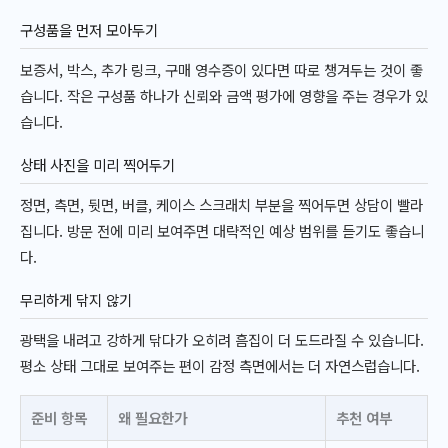
구성품을 먼저 모아두기
보증서, 박스, 추가 링크, 구매 영수증이 있다면 따로 챙겨두는 것이 좋
습니다. 작은 구성품 하나가 신뢰와 금액 평가에 영향을 주는 경우가 있
습니다.
상태 사진을 미리 찍어두기
정면, 측면, 뒷면, 버클, 케이스 스크래치 부분을 찍어두면 상담이 빨라
집니다. 방문 전에 미리 보여주면 대략적인 예상 범위를 듣기도 좋습니
다.
무리하게 닦지 않기
광택을 내려고 강하게 닦다가 오히려 흠집이 더 도드라질 수 있습니다.
평소 상태 그대로 보여주는 편이 감정 측면에서는 더 자연스럽습니다.
준비 항목
왜 필요한가
추천 여부