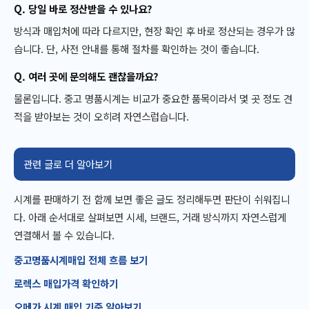
Q. 당일 바로 정산받을 수 있나요?
방식과 매입처에 따라 다르지만, 현장 확인 후 바로 정산되는 경우가 많
습니다. 단, 사전 안내를 통해 절차를 확인하는 것이 좋습니다.
Q. 여러 곳에 문의해도 괜찮을까요?
물론입니다. 중고 명품시계는 비교가 중요한 품목이라서 몇 곳 정도 견
적을 받아보는 것이 오히려 자연스럽습니다.
관련 글로 더 알아보기
시계를 판매하기 전 함께 보면 좋은 글도 정리해두면 판단이 쉬워집니
다. 아래 순서대로 살펴보면 시세, 브랜드, 거래 방식까지 자연스럽게
연결해서 볼 수 있습니다.
중고명품시계매입 전체 흐름 보기
로렉스 매입가격 확인하기
오메가 시계 매입 기준 알아보기