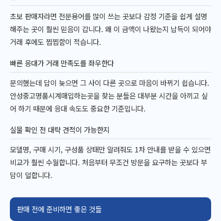
초보 판매자라면 전문용어를 많이 쓰는 곳보다 감정 기준을 쉽게 설명
해주는 곳이 훨씬 믿음이 갑니다. 왜 이 금액이 나왔는지 납득이 되어야
거래 후에도 찝찝함이 적습니다.
빠른 응대가 거래 만족도를 좌우한다
문의했는데 답이 늦으면 그 사이 다른 곳으로 마음이 바뀌기 쉽습니다.
안성중고명품시계매입하는곳을 찾는 분들은 대부분 시간을 아끼고 싶
어 하기 때문에 응대 속도도 중요한 기준입니다.
실물 확인 전 대략 견적이 가능한지
모델명, 구매 시기, 구성품 상태만 알려줘도 1차 안내를 받을 수 있으면
비교가 훨씬 수월합니다. 처음부터 무조건 방문을 요구하는 곳보다 부
담이 덜합니다.
판매 전에 준비하면 좋은 것들