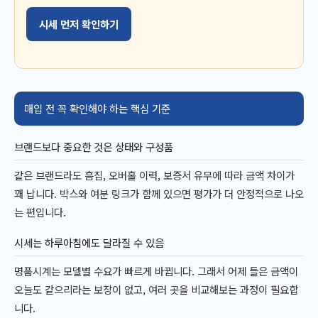
시세 먼저 확인하기
매입 전 꼭 확인해야 하는 핵심 기준
브랜드보다 중요한 것은 상태와 구성품
같은 브랜드라도 흠집, 오버홀 이력, 보증서 유무에 따라 금액 차이가
꽤 납니다. 박스와 여분 링크가 함께 있으면 평가가 더 안정적으로 나오
는 편입니다.
시세는 하루아침에도 달라질 수 있음
명품시계는 모델별 수요가 빠르게 바뀝니다. 그래서 어제 들은 금액이
오늘도 같으리라는 보장이 없고, 여러 곳을 비교해보는 과정이 필요합
니다.