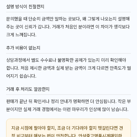
설명 방식이 친절한지
문의했을 때 단순히 금액만 말하는 곳보다, 왜 그렇게 나오는지 설명해
주는 곳이 신뢰가 갑니다. 거래가 처음인 분이라면 이 차이가 생각보다
크게 느껴집니다.
추가 비용이 없는지
상담과정에서 별도 수수료나 불명확한 공제가 있는지 미리 확인해야
합니다. 처음 제시한 금액과 실제 받는 금액이 크게 다르면 만족도가 떨
어지기 쉽습니다.
거래 후 처리도 깔끔한지
판매가 끝난 뒤 확인서나 정리 안내가 명확하면 더 안심됩니다. 작은 부
분이지만 실제 거래 경험에서는 이런 마무리가 인상에 많이 남습니다.
지금 시점에 팔아야 할지, 조금 더 기다려야 할지 헷갈린다면 견
적 비교부터 해보는 편이 안전합니다. 안성중고명품시계매입하