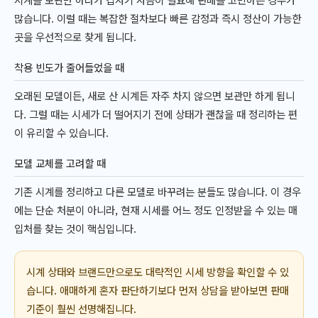
많습니다. 이럴 때는 복잡한 절차보다 빠른 감정과 즉시 정산이 가능한
곳을 우선적으로 찾게 됩니다.
착용 빈도가 줄어들었을 때
오래된 모델이든, 새로 산 시계든 자주 차지 않으면 보관만 하게 됩니
다. 그럴 때는 시세가 더 떨어지기 전에 상태가 괜찮을 때 정리하는 편
이 유리할 수 있습니다.
모델 교체를 고려할 때
기존 시계를 정리하고 다른 모델로 바꾸려는 분들도 많습니다. 이 경우
에는 단순 처분이 아니라, 현재 시세를 어느 정도 인정받을 수 있는 매
입처를 찾는 것이 핵심입니다.
시계 상태와 브랜드만으로도 대략적인 시세 방향을 확인할 수 있
습니다. 애매하게 혼자 판단하기보다 먼저 상담을 받아보면 판매
기준이 훨씬 선명해집니다.