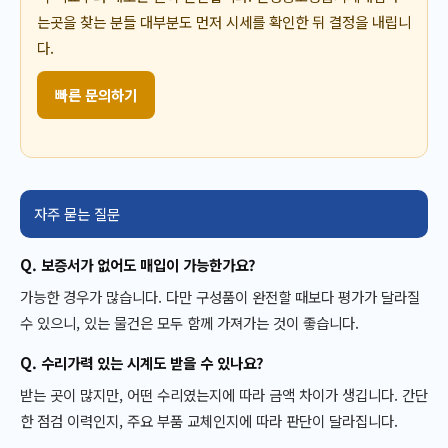
는곳을 찾는 분들 대부분도 먼저 시세를 확인한 뒤 결정을 내립니
다.
빠른 문의하기
자주 묻는 질문
Q. 보증서가 없어도 매입이 가능한가요?
가능한 경우가 많습니다. 다만 구성품이 완전할 때보다 평가가 달라질
수 있으니, 있는 물건은 모두 함께 가져가는 것이 좋습니다.
Q. 수리가력 있는 시계도 받을 수 있나요?
받는 곳이 많지만, 어떤 수리였는지에 따라 금액 차이가 생깁니다. 간단
한 점검 이력인지, 주요 부품 교체인지에 따라 판단이 달라집니다.