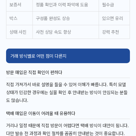
보증서
정품 확인과 이력 파악에 도움
필수급
박스
구성품 완성도 상승
있으면 유리
상태 사진
사전 상담 속도 향상
강력 추천
거래 방식별로 어떤 점이 다른지
방문 매입은 직접 확인이 편하다
직접 가져가서 바로 설명을 들을 수 있어 이해가 빠릅니다. 특히 모델
상태가 민감한 경우에는 실물 확인 후 안내받는 방식이 안심되는 분들
도 많습니다.
택배 매입은 이동이 어려울 때 유용하다
거리나 일정 때문에 직접 방문이 어렵다면 택배 방식이 대안이 됩니다.
다만 발송 전 과정과 확인 절차를 꼼꼼히 안내받는 것이 중요합니다.