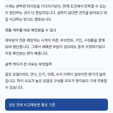
시세는 완벽한 타이밍을 기다리기보다, 현재 조건에서 만족할 수 있는
지 판단하는 것이 더 현실적입니다. 급하지 않다면 견적을 받아보고 며
칠 비교하는 방식도 괜찮습니다.
정품 여부를 바로 확인받을 수 있나
대부분의 전문 매입처는 시계의 외관, 무브먼트, 각인, 구성품을 함께
보며 판단합니다. 그래서 애매한 부분이 있더라도 혼자 걱정하기보다
직접 확인받는 편이 빠릅니다.
금액 차이가 큰 이유는 무엇일까
같은 모델이라도 연식, 인기, 상태, 수리 이력이 달라지면 평가가 달라
집니다. 특히 수요가 높은 모델은 구성품 유무가 생각보다 크게 작용할
수 있습니다.
상담 전에 비교해보면 좋은 기준