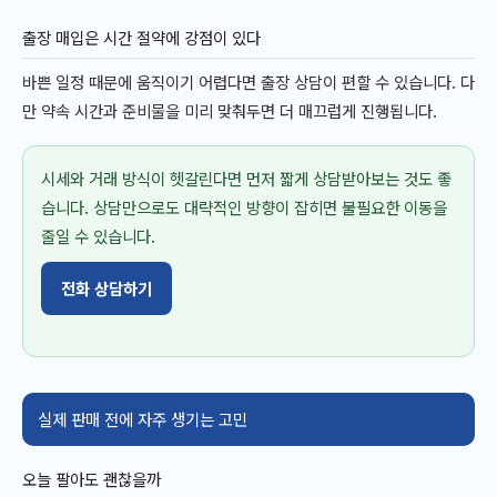
출장 매입은 시간 절약에 강점이 있다
바쁜 일정 때문에 움직이기 어렵다면 출장 상담이 편할 수 있습니다. 다
만 약속 시간과 준비물을 미리 맞춰두면 더 매끄럽게 진행됩니다.
시세와 거래 방식이 헷갈린다면 먼저 짧게 상담받아보는 것도 좋
습니다. 상담만으로도 대략적인 방향이 잡히면 불필요한 이동을
줄일 수 있습니다.
전화 상담하기
실제 판매 전에 자주 생기는 고민
오늘 팔아도 괜찮을까