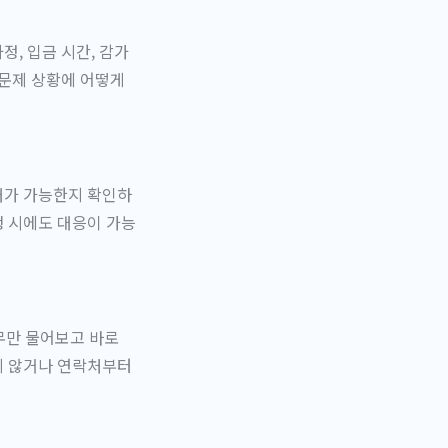
, 입금 시간, 감가
 문제 상황에 어떻게
래가 가능한지 확인하
생 시에도 대응이 가능
무만 물어보고 바로
지 않거나 연락처부터