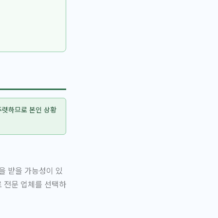
 뚜렷하므로 본인 상황
을 받을 가능성이 있
로 전문 업체를 선택하