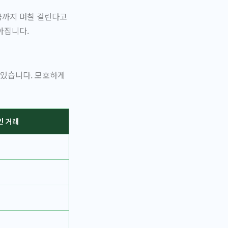
금까지 며칠 걸린다고
아집니다.
 있습니다. 모호하게
인 거래