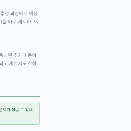
 흥정 과정에서 예상
정가를 바로 제시하므로
용하면 추가 비용이
인되고 계약서도 작성
문제가 생길 수 있으