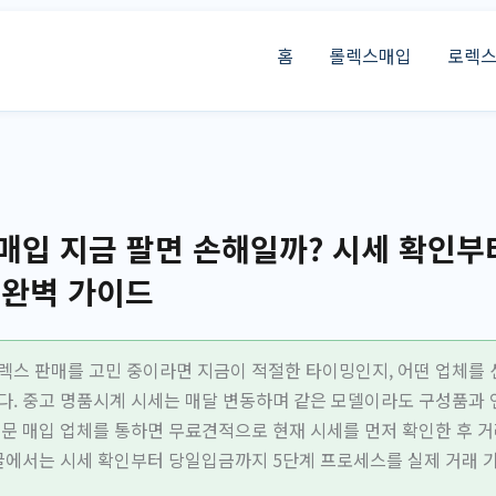
홈
롤렉스매입
로렉
입 지금 팔면 손해일까? 시세 확인부
 완벽 가이드
렉스 판매를 고민 중이라면 지금이 적절한 타이밍인지, 어떤 업체를
다. 중고 명품시계 시세는 매달 변동하며 같은 모델이라도 구성품과 
전문 매입 업체를 통하면 무료견적으로 현재 시세를 먼저 확인한 후 
 글에서는 시세 확인부터 당일입금까지 5단계 프로세스를 실제 거래