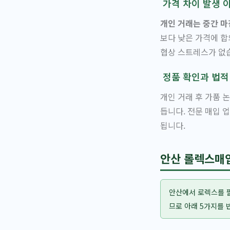
가격 차이 발생 
개인 거래는 중간 마
보다 낮은 가격에 합
협상 스트레스가 없
정품 확인과 법적
개인 거래 후 가품 
듭니다. 전문 매입 
됩니다.
안산 롤렉스매입
안산에서 로렉스를 팔
므로 아래 5가지를 