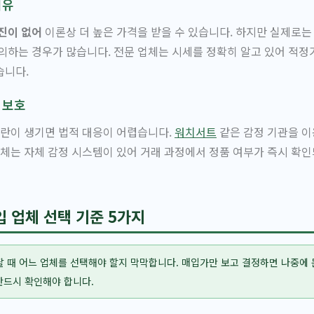
이유
진이 없어
이론상 더 높은 가격을 받을 수 있습니다. 하지만 실제로는
의하는 경우가 많습니다. 전문 업체는 시세를 정확히 알고 있어 적
습니다.
 보호
논란이 생기면 법적 대응이 어렵습니다.
워치서트
같은 감정 기관을 이
업체는 자체 감정 시스템이 있어 거래 과정에서 정품 여부가 즉시 확
 업체 선택 기준 5가지
 때 어느 업체를 선택해야 할지 막막합니다. 매입가만 보고 결정하면 나중에 
반드시 확인해야 합니다.