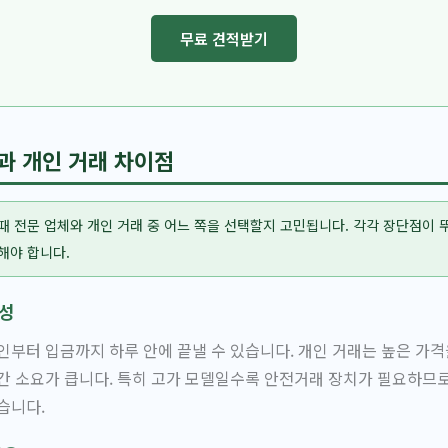
무료 견적받기
과 개인 거래 차이점
때 전문 업체와 개인 거래 중 어느 쪽을 선택할지 고민됩니다. 각각 장단점이
해야 합니다.
전성
인부터 입금까지 하루 안에 끝낼 수 있습니다. 개인 거래는 높은 가격
간 소요가 큽니다. 특히 고가 모델일수록 안전거래 장치가 필요하므
습니다.