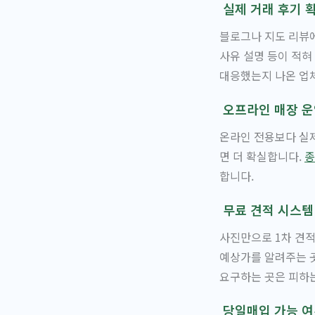
실제 거래 후기 
블로그나 지도 리뷰에
사유 설명 등이 적혀
대응했는지 나온 업체
오프라인 매장 운
온라인 전용보다 실제
면 더 확실합니다.
종
합니다.
무료 견적 시스템
사진만으로 1차 견적
예상가를 알려주는 곳
요구하는 곳은 피하는
당일매입 가능 