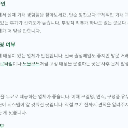
확인
서 실제 거래 경험담을 찾아보세요. 단순 칭찬보다 구체적인 거래 과정
 있는 후기가 신뢰도가 높습니다. 부정적 리뷰가 하나도 없는 곳보다
가 더 믿을 만합니다.
영 여부
 매장이 있는 업체가 안전합니다. 전국 출장매입도 좋지만 방문 거
로타임
이나
노블코드
처럼 고정 매장을 운영하는 곳은 사후 문제 발
을 무료로 제공하는 업체가 좋습니다. 이때 모델명, 연식, 구성품 유
이 시스템이 잘 갖춰진 곳입니다. 직접 보기 전까지 견적을 알려주
 게 낫습니다.
여부