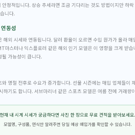
 안정적입니다. 상승 추세라면 조금 기다리는 것도 방법이지만 하락
있습니다.
 연동성
 해외 시세와 연동됩니다. 달러 환율이 오르면 수입 원가가 올라 
MT마스터나 익스플로러 같은 해외 인기 모델은 이 영향을 크게 받습
정될 가능성이 큽니다.
와 명절 전후로 수요가 증가합니다. 선물 시즌에는 매입 업체들이 
시하기도 합니다. 서브마리너 같은 스포츠 모델은 여름 전에 거래량
현재 내 시계 시세가 궁금하다면 사진 한 장으로 무료 견적을 받아보세요
모델명, 구성품, 연식만 알려주면 당일 예상 매입가를 확인할 수 있습니다.