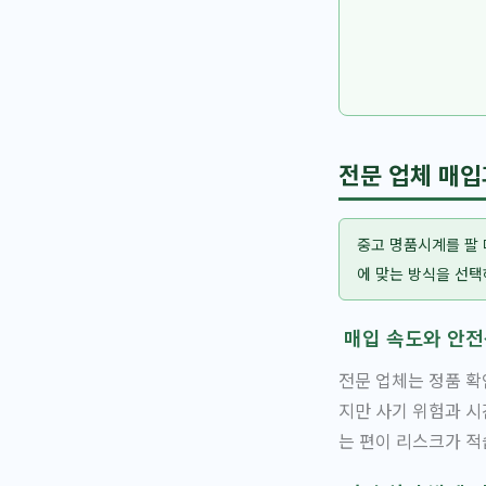
전문 업체 매입
중고 명품시계를 팔 
에 맞는 방식을 선택
매입 속도와 안
전문 업체는 정품 확
지만 사기 위험과 시
는 편이 리스크가 적