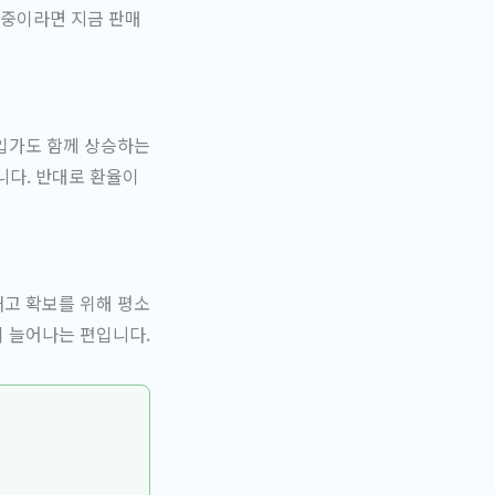
 중이라면 지금 판매
매입가도 함께 상승하는
니다. 반대로 환율이
재고 확보를 위해 평소
이 늘어나는 편입니다.
.