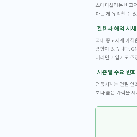
스테디셀러는 비교적
하는 게 유리할 수 
환율과 해외 시세
국내 중고시계 가격은
경향이 있습니다. G
내리면 매입가도 조
시즌별 수요 변화
명품시계는 연말 연초
보다 높은 가격을 제