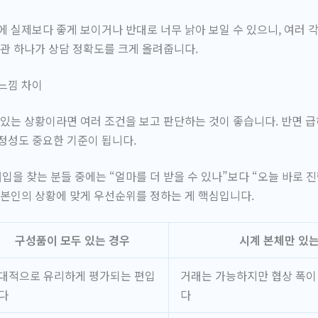
에 실제보다 좋게 보이거나 반대로 너무 낡아 보일 수 있으니, 여러 
습관 하나가 상담 정확도를 크게 올려줍니다.
느낌 차이
 있는 상황이라면 여러 조건을 보고 판단하는 것이 좋습니다. 반면 
정성도 중요한 기준이 됩니다.
입을 찾는 분들 중에는
“얼마를 더 받을 수 있나”
보다
“오늘 바로 
 본인의 상황에 맞게 우선순위를 정하는 게 핵심입니다.
구성품이 모두 있는 경우
시계 본체만 있는
대적으로 유리하게 평가되는 편입
거래는 가능하지만 협상 폭이
다
다