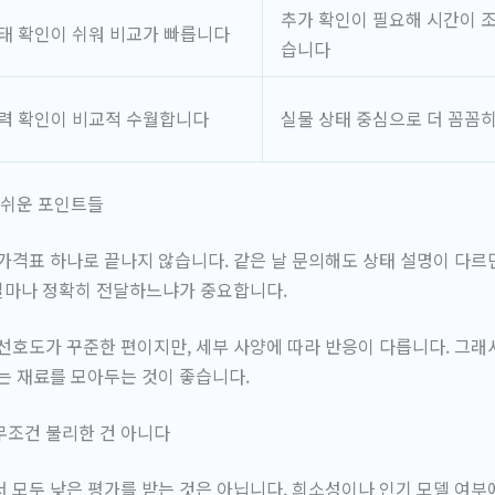
추가 확인이 필요해 시간이 조
태 확인이 쉬워 비교가 빠릅니다
습니다
력 확인이 비교적 수월합니다
실물 상태 중심으로 더 꼼꼼
 쉬운 포인트들
가격표 하나로 끝나지 않습니다. 같은 날 문의해도 상태 설명이 다르
 얼마나 정확히 전달하느냐가 중요합니다.
선호도가 꾸준한 편이지만, 세부 사양에 따라 반응이 다릅니다. 그래
는 재료를 모아두는 것이 좋습니다.
무조건 불리한 건 아니다
 모두 낮은 평가를 받는 것은 아닙니다. 희소성이나 인기 모델 여부