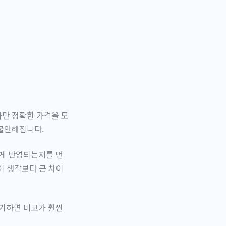
다만 정확한 가격을 모
 불안해집니다.
떻게 반영되는지
를 먼
분이 생각보다 큰 차이
야기하면 비교가 훨씬