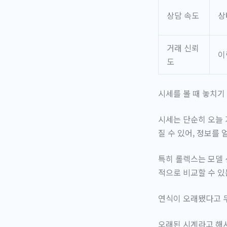
상담 속도
상
거래 신뢰
이
도
시세를 볼 때 놓치기
시세는 단순히 오늘 
질 수 있어, 정보를
특히 롤렉스는 모델 
적으로 비교할 수 있
연식이 오래됐다고 
오래된 시계라고 해서