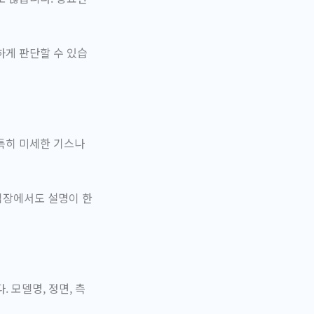
하게 판단할 수 있습
특히 미세한 기스나
입장에서도 설명이 한
 모델명, 정면, 측