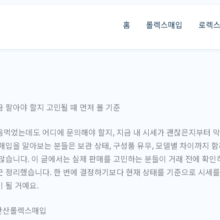
홈
롤렉스매입
로렉
 팔아야 할지 고민될 때 먼저 볼 기준
음먹었는데도 어디에 문의해야 할지, 지금 내 시세가 괜찮은지부터 
매입을 알아보는 분들은 보관 상태, 구성품 유무, 모델별 차이까지 함
않습니다. 이 글에서는 실제 판매를 고민하는 분들이 거래 전에 확인
근 정리했습니다. 한 번에 결정하기보다 현재 상태를 기준으로 시세
 될 거예요.