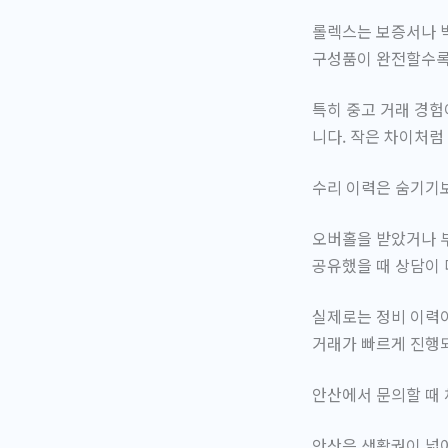
롤렉스는 보증서나 
구성품이 완전할수록
특히 중고 거래 경험
니다. 작은 차이처럼
수리 이력은 숨기기
오버홀을 받았거나 부
공유했을 때 상담이 
실제로는 정비 이력이
거래가 빠르게 진행
안산에서 문의할 때 
안산은 생활권이 넓어