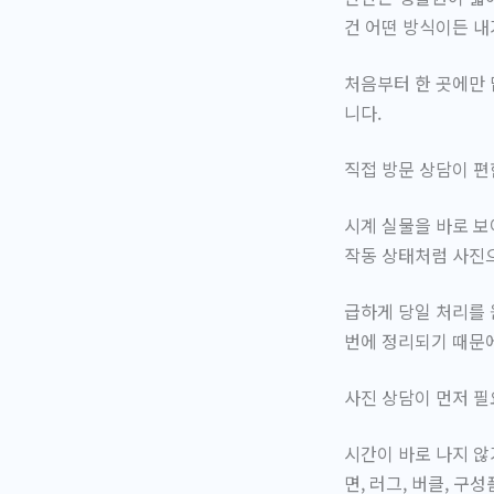
건 어떤 방식이든
내
처음부터 한 곳에만 
니다.
직접 방문 상담이 편
시계 실물을 바로 보
작동 상태처럼 사진으
급하게 당일 처리를 
번에 정리되기 때문
사진 상담이 먼저 필
시간이 바로 나지 않
면, 러그, 버클, 