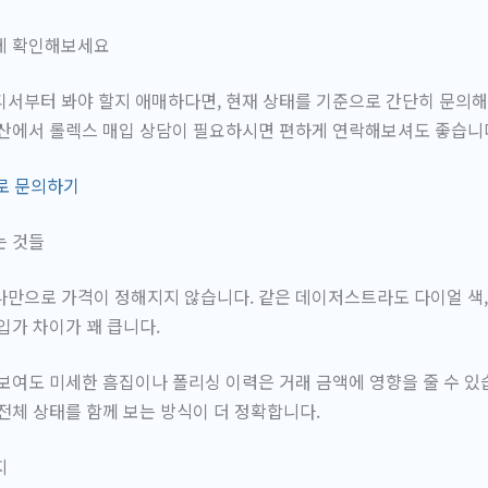
게 확인해보세요
디서부터 봐야 할지 애매하다면, 현재 상태를 기준으로 간단히 문의
안산에서 롤렉스 매입 상담이 필요하시면 편하게 연락해보셔도 좋습니
 바로 문의하기
는 것들
만으로 가격이 정해지지 않습니다. 같은 데이저스트라도 다이얼 색, 
입가 차이가 꽤 큽니다.
보여도 미세한 흠집이나 폴리싱 이력은 거래 금액에 영향을 줄 수 있
전체 상태를 함께 보는 방식이 더 정확합니다.
지