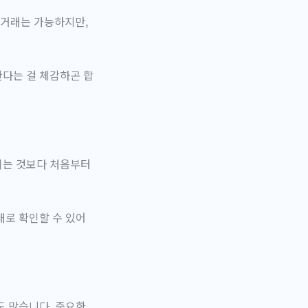
 거래는 가능하지만,
한다
는 걸 체감하곤 합
되는 것보다 처음부터
대로 확인할 수 있어
도 많습니다. 중요한