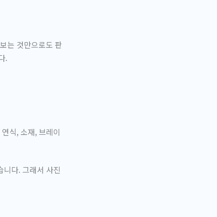
해보는 것만으로도 판
다.
연식, 소재, 브레이
습니다. 그래서 사진