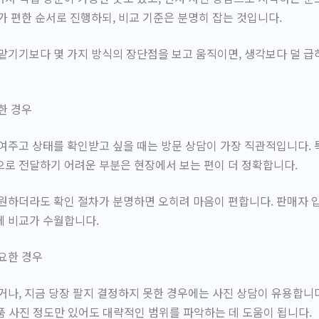
가 편한 순서로 진행하되, 비교 기준은 분명히 잡는 것
입니다.
맡기기보다 몇 가지 방식의 장단점을 보고 움직이면, 생각보다 덜 급
한 경우
여주고 상태를 확인받고 싶을 때는 방문 상담이 가장 직관적입니다. 
로 전달하기 어려운 부분은 현장에서 보는 편이 더 정확합니다.
원하더라도 확인 절차가 분명하면 오히려 마음이 편합니다. 판매자 
에 비교가 수월합니다.
요한 경우
거나, 지금 당장 팔지 결정하지 못한 경우에는 사진 상담이 유용합니다.
구성품 사진 정도만 있어도 대략적인 범위를 파악하는 데 도움이 됩니다.