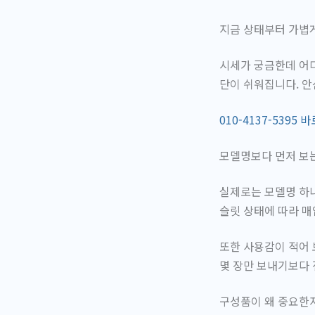
지금 상태부터 가볍
시세가 궁금한데 어
단이 쉬워집니다. 
010-4137-5395
모델명보다 먼저 보
실제로는 모델명 하나
슬릿 상태에 따라 매
또한 사용감이 적어 
몇 장만 보내기보다 
구성품이 왜 중요한