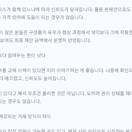
박스가 함께 있느냐에 따라 신뢰도가 달라집니다. 물론 본체만으로도
 가격 방어에 도움이 되는 경우가 많습니다.
이 많은 분들은
구성품의 유무가 협상 과정에서 생각보다 크게 작용
 보여도 최종 제안 금액에서 분명히 반영됩니다.
보다 알려두는 편이 낫다
품 교체 이력이 있다면 미리 이야기하는 게 좋습니다. 나중에 확인
더 매끄럽고, 신뢰도도 높아집니다.
 있다고 해서 무조건 불리한 것은 아닙니다. 오히려 관리 상태를 제
되는 경우도 많습니다.
체감되는 거래 방식의 차이
서 직접 방문이 가능한 곳도 있고, 먼저 사진 상담으로 시작하는 분