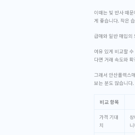
이때는 빛 반사 때문
게 좋습니다. 작은 
급매와 일반 매입의 
여유 있게 비교할 수
다면 거래 속도와 확
그래서 안산롤렉스매
보는 분도 많습니다.
비교 항목
가격 기대
상
치
니