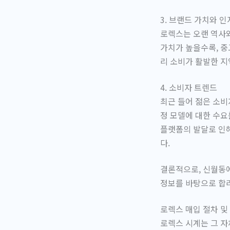
3. 브랜드 가치와 
로렉스는 오랜 역사와
가치가 높을수록, 중
리 소비가 활발한 
4. 소비자 트렌드
최근 들어 젊은 소비
정 모델에 대한 수요
플랫폼의 발달로 인해
다.
결론적으로, 신월동에
정보를 바탕으로 합리
로렉스 매입 절차 및
로렉스 시계는 그 자