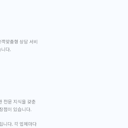
고객맞춤형 상담 서비
습니다.
한 전문 지식을 갖춘
 장점이 있습니다.
립니다. 각 업체마다