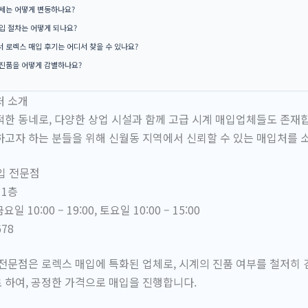
세는 어떻게 변동하나요?
입 절차는 어떻게 되나요?
 로렉스 매입 후기는 어디서 찾을 수 있나요?
진품을 어떻게 감별하나요?
처 소개
한 동네로, 다양한 상업 시설과 함께 고급 시계 매입업체들도 존재
고자 하는 분들을 위해 신월동 지역에서 신뢰할 수 있는 매입처를 
매입 전문점
 1층
 10:00 – 19:00, 토요일 10:00 – 15:00
678
전문점은 로렉스 매입에 특화된 업체로, 시계의 진품 여부를 철저히 
 하여, 공정한 가격으로 매입을 진행합니다.