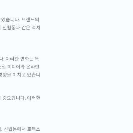
 있습니다. 브랜드의
히 신월동과 같은 럭셔
. 이러한 변화는 특
 소셜 미디어와 온라인
 영향을 미치고 있습니
이 중요합니다. 이러한
다. 신월동에서 로렉스