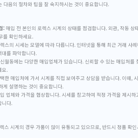
 다음의 절차와 팁을 잘 숙지하시는 것이 중요합니다.
검:
매입 전 본인의 로렉스 시계의 상태를 점검합니다. 외관, 작동 상태
무를 확인하세요.
렉스의 시세는 모델에 따라 다릅니다. 인터넷을 통해 최근 거래 사
격대를 파악합니다.
신월동에는 다양한 매입업체가 있습니다. 신뢰할 수 있는 매입처를 
요.
택한 매입처에 가서 시계를 직접 보여주고 상담을 받습니다. 이때, 
하게 설명하는 것이 중요합니다.
입 업체와 가격을 협상합니다. 시세를 참고하여 적정 가격을 제시하
합니다.
로렉스 시계의 경우 가품이 많이 유통되고 있으므로, 반드시 정품 확