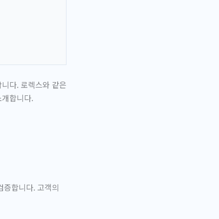
합니다. 로렉스와 같은
소개합니다.
검증합니다. 고객의