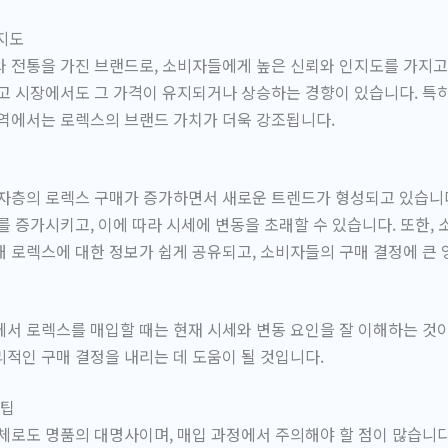
인지도
 전통을 가진 브랜드로, 소비자들에게 높은 신뢰와 인지도를 가지고
고 시장에서도 그 가격이 유지되거나 상승하는 경향이 있습니다. 특
지역에서는 로렉스의 브랜드 가치가 더욱 강조됩니다.
자층의 로렉스 구매가 증가하면서 새로운 트렌드가 형성되고 있습니다
를 증가시키고, 이에 따라 시세에 변동을 초래할 수 있습니다. 또한,
 로렉스에 대한 정보가 쉽게 공유되고, 소비자들의 구매 결정에 큰
서 로렉스를 매입할 때는 현재 시세와 변동 요인을 잘 이해하는 것
적인 구매 결정을 내리는 데 도움이 될 것입니다.
 팁
체로도 명품의 대명사이며, 매입 과정에서 주의해야 할 점이 많습니