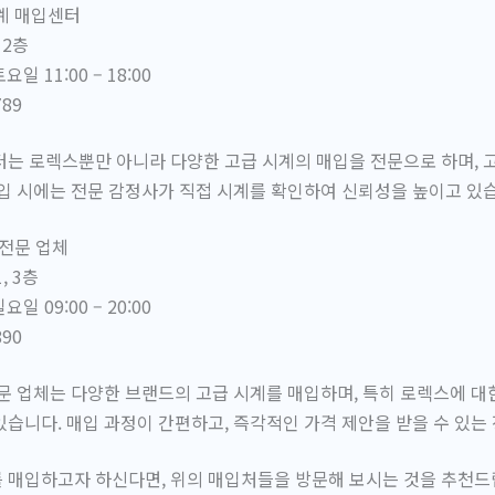
시계 매입센터
 2층
일 11:00 – 18:00
789
터는 로렉스뿐만 아니라 다양한 고급 시계의 매입을 전문으로 하며, 
입 시에는 전문 감정사가 직접 시계를 확인하여 신뢰성을 높이고 있
 전문 업체
, 3층
일 09:00 – 20:00
890
문 업체는 다양한 브랜드의 고급 시계를 매입하며, 특히 로렉스에 대
습니다. 매입 과정이 간편하고, 즉각적인 가격 제안을 받을 수 있는
 매입하고자 하신다면, 위의 매입처들을 방문해 보시는 것을 추천드