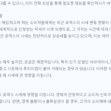
다를 수 있으니, 미리 전화 상담을 통해 필요한 정보를 확인하시기 바
황
 매입하고자 하는 소비자들에게는 최근 로렉스의 시세 변동 현황이 
세계적으로 인정받는 럭셔리 시계 브랜드로, 그 가치는 시간에 따라 
년간 로렉스의 시세는 전반적으로 상승세를 보이고 있으며, 이는 여러
 매우 높지만, 공급은 제한적입니다. 특히 인기 모델인 서브마리너,
중고 시장에서 프리미엄이 붙어 거래되는 경우가 많습니다. 이러한 
 때 시세에 큰 영향을 미칩니다.
 로렉스 시세에 영향을 미칩니다. 경제가 안정적이고 소비자 신뢰가 
합니다. 반면, 경제 불황이나 불확실성이 클 경우, 고가의 소비재에 