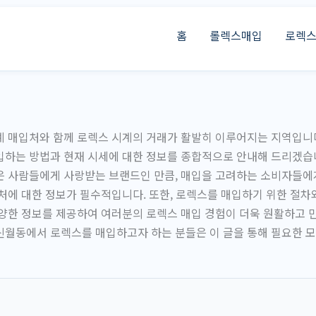
홈
롤렉스매입
로렉
 매입처와 함께 로렉스 시계의 거래가 활발히 이루어지는 지역입니다
하는 방법과 현재 시세에 대한 정보를 종합적으로 안내해 드리겠습니
은 사람들에게 사랑받는 브랜드인 만큼, 매입을 고려하는 소비자들에
처에 대한 정보가 필수적입니다. 또한, 로렉스를 매입하기 위한 절차와
양한 정보를 제공하여 여러분의 로렉스 매입 경험이 더욱 원활하고 
월동에서 로렉스를 매입하고자 하는 분들은 이 글을 통해 필요한 모