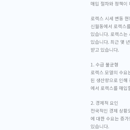
매입 절차와 정책이 
로렉스 시세 변동 현
신월동에서 로렉스를
있습니다. 로렉스는 
있습니다. 최근 몇 
받고 있습니다.
1. 수급 불균형
로렉스 모델의 수요는
된 생산량으로 인해 
에서 로렉스를 매입할
2. 경제적 요인
전국적인 경제 상황도
에 대한 수요는 증가
있습니다.