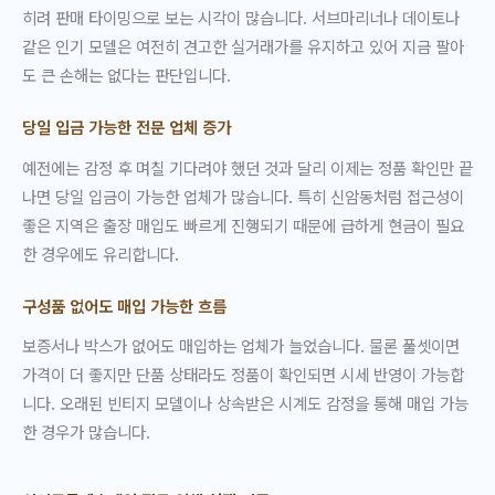
히려 판매 타이밍으로 보는 시각이 많습니다. 서브마리너나 데이토나
같은 인기 모델은 여전히 견고한 실거래가를 유지하고 있어 지금 팔아
도 큰 손해는 없다는 판단입니다.
당일 입금 가능한 전문 업체 증가
예전에는 감정 후 며칠 기다려야 했던 것과 달리 이제는 정품 확인만 끝
나면 당일 입금이 가능한 업체가 많습니다. 특히 신암동처럼 접근성이
좋은 지역은 출장 매입도 빠르게 진행되기 때문에 급하게 현금이 필요
한 경우에도 유리합니다.
구성품 없어도 매입 가능한 흐름
보증서나 박스가 없어도 매입하는 업체가 늘었습니다. 물론 풀셋이면
가격이 더 좋지만 단품 상태라도 정품이 확인되면 시세 반영이 가능합
니다. 오래된 빈티지 모델이나 상속받은 시계도 감정을 통해 매입 가능
한 경우가 많습니다.