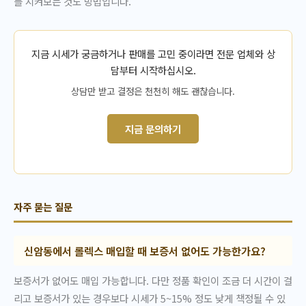
를 지켜보는 것도 방법입니다.
지금 시세가 궁금하거나 판매를 고민 중이라면 전문 업체와 상
담부터 시작하십시오.
상담만 받고 결정은 천천히 해도 괜찮습니다.
지금 문의하기
자주 묻는 질문
신암동에서 롤렉스 매입할 때 보증서 없어도 가능한가요?
보증서가 없어도 매입 가능합니다. 다만 정품 확인이 조금 더 시간이 걸
리고 보증서가 있는 경우보다 시세가 5~15% 정도 낮게 책정될 수 있