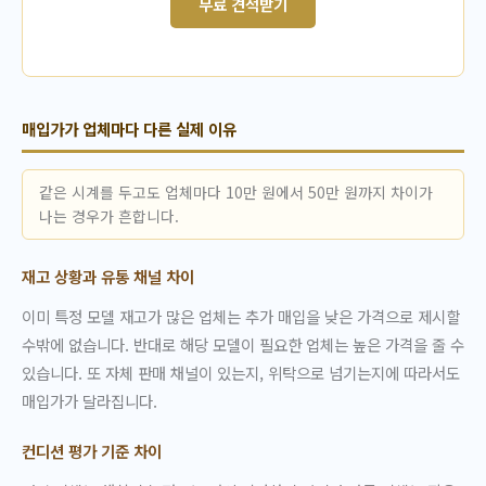
무료 견적받기
매입가가 업체마다 다른 실제 이유
같은 시계를 두고도 업체마다 10만 원에서 50만 원까지 차이가
나는 경우가 흔합니다.
재고 상황과 유통 채널 차이
이미 특정 모델 재고가 많은 업체는 추가 매입을 낮은 가격으로 제시할
수밖에 없습니다. 반대로 해당 모델이 필요한 업체는 높은 가격을 줄 수
있습니다. 또 자체 판매 채널이 있는지, 위탁으로 넘기는지에 따라서도
매입가가 달라집니다.
컨디션 평가 기준 차이