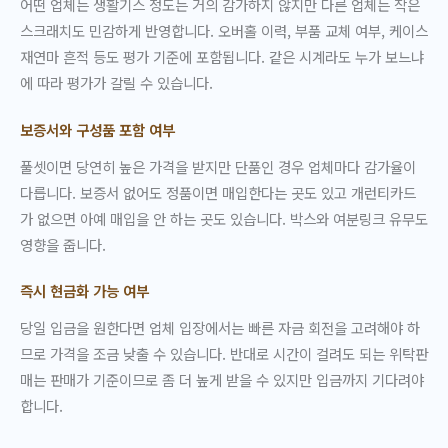
어떤 업체는 생활기스 정도는 거의 감가하지 않지만 다른 업체는 작은
스크래치도 민감하게 반영합니다. 오버홀 이력, 부품 교체 여부, 케이스
재연마 흔적 등도 평가 기준에 포함됩니다. 같은 시계라도 누가 보느냐
에 따라 평가가 갈릴 수 있습니다.
보증서와 구성품 포함 여부
풀셋이면 당연히 높은 가격을 받지만 단품인 경우 업체마다 감가율이
다릅니다. 보증서 없어도 정품이면 매입한다는 곳도 있고 개런티카드
가 없으면 아예 매입을 안 하는 곳도 있습니다. 박스와 여분링크 유무도
영향을 줍니다.
즉시 현금화 가능 여부
당일 입금을 원한다면 업체 입장에서는 빠른 자금 회전을 고려해야 하
므로 가격을 조금 낮출 수 있습니다. 반대로 시간이 걸려도 되는 위탁판
매는 판매가 기준이므로 좀 더 높게 받을 수 있지만 입금까지 기다려야
합니다.