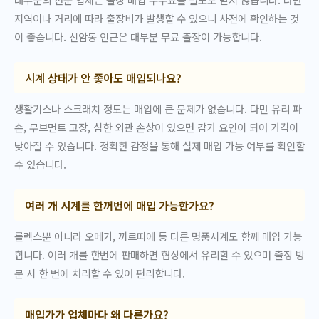
지역이나 거리에 따라 출장비가 발생할 수 있으니 사전에 확인하는 것
이 좋습니다. 신암동 인근은 대부분 무료 출장이 가능합니다.
시계 상태가 안 좋아도 매입되나요?
생활기스나 스크래치 정도는 매입에 큰 문제가 없습니다. 다만 유리 파
손, 무브먼트 고장, 심한 외관 손상이 있으면 감가 요인이 되어 가격이
낮아질 수 있습니다. 정확한 감정을 통해 실제 매입 가능 여부를 확인할
수 있습니다.
여러 개 시계를 한꺼번에 매입 가능한가요?
롤렉스뿐 아니라 오메가, 까르띠에 등 다른 명품시계도 함께 매입 가능
합니다. 여러 개를 한번에 판매하면 협상에서 유리할 수 있으며 출장 방
문 시 한 번에 처리할 수 있어 편리합니다.
매입가가 업체마다 왜 다른가요?