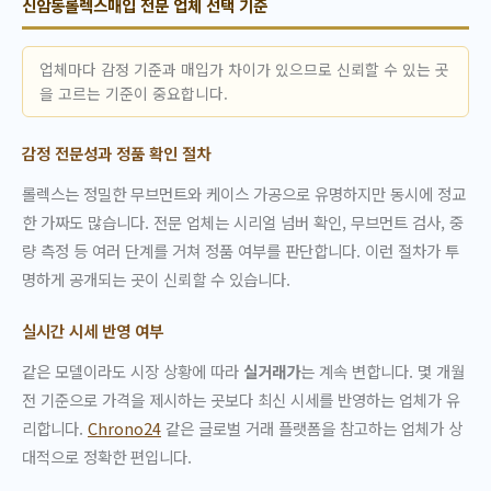
신암동롤렉스매입 전문 업체 선택 기준
업체마다 감정 기준과 매입가 차이가 있으므로 신뢰할 수 있는 곳
을 고르는 기준이 중요합니다.
감정 전문성과 정품 확인 절차
롤렉스는 정밀한 무브먼트와 케이스 가공으로 유명하지만 동시에 정교
한 가짜도 많습니다. 전문 업체는 시리얼 넘버 확인, 무브먼트 검사, 중
량 측정 등 여러 단계를 거쳐 정품 여부를 판단합니다. 이런 절차가 투
명하게 공개되는 곳이 신뢰할 수 있습니다.
실시간 시세 반영 여부
같은 모델이라도 시장 상황에 따라
실거래가
는 계속 변합니다. 몇 개월
전 기준으로 가격을 제시하는 곳보다 최신 시세를 반영하는 업체가 유
리합니다.
Chrono24
같은 글로벌 거래 플랫폼을 참고하는 업체가 상
대적으로 정확한 편입니다.