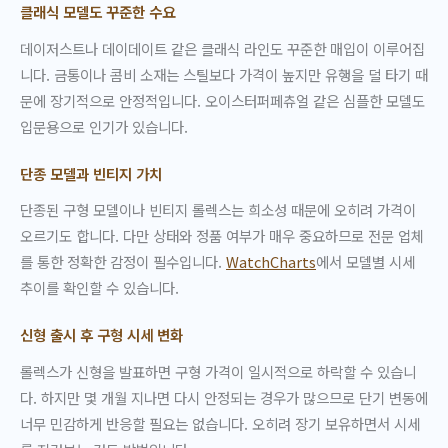
클래식 모델도 꾸준한 수요
데이저스트나 데이데이트 같은 클래식 라인도 꾸준한 매입이 이루어집
니다. 금통이나 콤비 소재는 스틸보다 가격이 높지만 유행을 덜 타기 때
문에 장기적으로 안정적입니다. 오이스터퍼페츄얼 같은 심플한 모델도
입문용으로 인기가 있습니다.
단종 모델과 빈티지 가치
단종된 구형 모델이나 빈티지 롤렉스는 희소성 때문에 오히려 가격이
오르기도 합니다. 다만 상태와 정품 여부가 매우 중요하므로 전문 업체
를 통한 정확한 감정이 필수입니다.
WatchCharts
에서 모델별 시세
추이를 확인할 수 있습니다.
신형 출시 후 구형 시세 변화
롤렉스가 신형을 발표하면 구형 가격이 일시적으로 하락할 수 있습니
다. 하지만 몇 개월 지나면 다시 안정되는 경우가 많으므로 단기 변동에
너무 민감하게 반응할 필요는 없습니다. 오히려 장기 보유하면서 시세