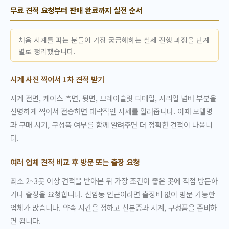
무료 견적 요청부터 판매 완료까지 실전 순서
처음 시계를 파는 분들이 가장 궁금해하는 실제 진행 과정을 단계
별로 정리했습니다.
시계 사진 찍어서 1차 견적 받기
시계 전면, 케이스 측면, 뒷면, 브레이슬릿 디테일, 시리얼 넘버 부분을
선명하게 찍어서 전송하면 대략적인 시세를 알려줍니다. 이때 모델명
과 구매 시기, 구성품 여부를 함께 알려주면 더 정확한 견적이 나옵니
다.
여러 업체 견적 비교 후 방문 또는 출장 요청
최소 2~3곳 이상 견적을 받아본 뒤 가장 조건이 좋은 곳에 직접 방문하
거나 출장을 요청합니다. 신암동 인근이라면 출장비 없이 방문 가능한
업체가 많습니다. 약속 시간을 정하고 신분증과 시계, 구성품을 준비하
면 됩니다.