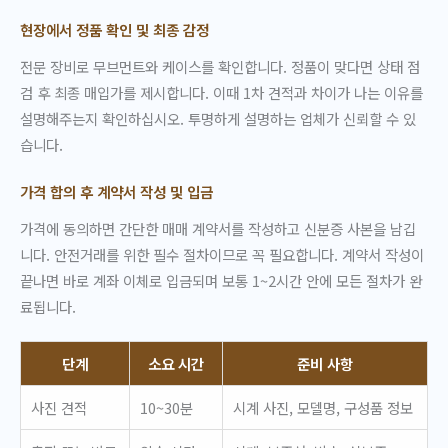
현장에서 정품 확인 및 최종 감정
전문 장비로 무브먼트와 케이스를 확인합니다. 정품이 맞다면 상태 점
검 후 최종 매입가를 제시합니다. 이때 1차 견적과 차이가 나는 이유를
설명해주는지 확인하십시오. 투명하게 설명하는 업체가 신뢰할 수 있
습니다.
가격 합의 후 계약서 작성 및 입금
가격에 동의하면 간단한 매매 계약서를 작성하고 신분증 사본을 남깁
니다. 안전거래를 위한 필수 절차이므로 꼭 필요합니다. 계약서 작성이
끝나면 바로 계좌 이체로 입금되며 보통 1~2시간 안에 모든 절차가 완
료됩니다.
단계
소요 시간
준비 사항
사진 견적
10~30분
시계 사진, 모델명, 구성품 정보