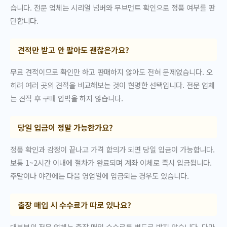
습니다. 전문 업체는 시리얼 넘버와 무브먼트 확인으로 정품 여부를 판
단합니다.
견적만 받고 안 팔아도 괜찮은가요?
무료 견적이므로 확인만 하고 판매하지 않아도 전혀 문제없습니다. 오
히려 여러 곳의 견적을 비교해보는 것이 현명한 선택입니다. 전문 업체
는 견적 후 구매 압박을 하지 않습니다.
당일 입금이 정말 가능한가요?
정품 확인과 감정이 끝나고 가격 합의가 되면 당일 입금이 가능합니다.
보통 1~2시간 이내에 절차가 완료되며 계좌 이체로 즉시 입금됩니다.
주말이나 야간에는 다음 영업일에 입금되는 경우도 있습니다.
출장 매입 시 수수료가 따로 있나요?
대부분의 전문 업체는 출장 매입 수수료를 별도로 받지 않습니다. 다만