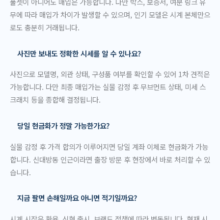
풀셋이 아니어도 매입은 가능합니다. 다만 박스, 보증서, 여분 링크 유
무에 따라 매입가 차이가 발생할 수 있으며, 인기 모델은 시계 본체만으
로도 충분히 거래됩니다.
사진만 보내도 정확한 시세를 알 수 있나요?
사진으로 모델명, 외관 상태, 구성품 여부를 확인할 수 있어 1차 견적은
가능합니다. 다만 최종 매입가는 실물 감정 후 무브먼트 상태, 미세 스
크래치 등을 종합해 결정됩니다.
당일 현금화가 정말 가능한가요?
실물 감정 후 가격 합의가 이루어지면 당일 계좌 이체로 현금화가 가능
합니다. 신대방동 인근이라면 출장 방문 후 현장에서 바로 처리할 수 있
습니다.
지금 팔면 손해일까요 아니면 적기일까요?
시계 시장은 환율, 신형 출시, 브랜드 정책에 따라 변동됩니다. 현재 시