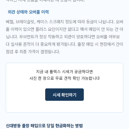
외관 상태와 오버홀 이력
베젤, 브레이슬릿, 케이스 스크래치 정도에 따라 등급이 나뉩니다. 오버
홀 이력이 있으면 플러스 요인이지만 없다고 해서 매입이 안 되는 건 아
닙니다. 무브먼트가 정상 작동하고 외관이 양호하다면 오버홀 여부보
다 실사용 흔적이 더 중요하게 평가됩니다. 출장 매입 시 현장에서 간이
점검 후 최종 가격이 결정됩니다.
지금 내 롤렉스 시세가 궁금하다면
사진 한 장으로 무료 견적 확인 가능합니다
시세 확인하기
신대방동 출장 매입으로 당일 현금화하는 방법