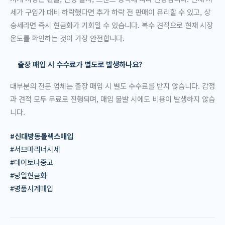
세가 구입가 대비 하락했다면 추가 하락 전 판매이 유리할 수 있고, 상
승세라면 즉시 현금화가 기회일 수 있습니다. 복수 견적으로 현재 시장
온도를 확인하는 것이 가장 안전합니다.
출장 매입 시 수수료가 별도로 발생하나요?
대부분의 전문 업체는 출장 매입 시 별도 수수료를 받지 않습니다. 감정
과 견적 모두 무료로 진행되며, 매입 불발 시에도 비용이 발생하지 않습
니다.
#신대방동롤렉스매입
#서브마리너시세
#데이토나중고
#당일현금화
#명품시계매입