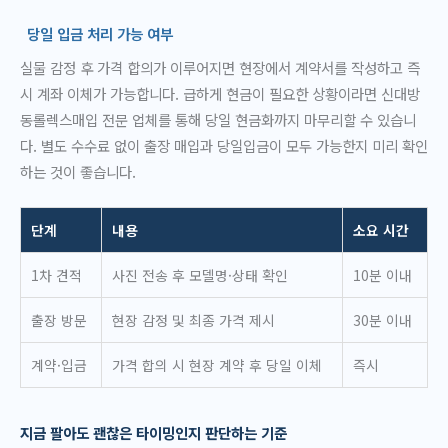
당일 입금 처리 가능 여부
실물 감정 후 가격 합의가 이루어지면 현장에서 계약서를 작성하고 즉
시 계좌 이체가 가능합니다. 급하게 현금이 필요한 상황이라면 신대방
동롤렉스매입 전문 업체를 통해 당일 현금화까지 마무리할 수 있습니
다. 별도 수수료 없이 출장 매입과 당일입금이 모두 가능한지 미리 확인
하는 것이 좋습니다.
단계
내용
소요 시간
1차 견적
사진 전송 후 모델명·상태 확인
10분 이내
출장 방문
현장 감정 및 최종 가격 제시
30분 이내
계약·입금
가격 합의 시 현장 계약 후 당일 이체
즉시
지금 팔아도 괜찮은 타이밍인지 판단하는 기준