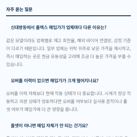
자주 묻는 질문
신대방동에서 롤렉스 매입가가 업체마다 다른 이유는?
같은 모델이라도 업체별로 재고 회전율, 해외 바이어 연결망, 감정 기준
이 다르기 때문입니다. 일부 업체는 위탁 위주로 낮은 가격을 제시하고,
즉시 매입하는 곳은 현금 유동성을 고려해 조금 더 높은 가격을 부를 수
있습니다.
오버홀 이력이 없으면 매입가가 크게 떨어지나요?
오버홀 이력 자체보다 현재 작동 상태가 더 중요합니다. 시계가 정상 작
동하고 외관 상태가 양호하다면 오버홀 여부보다 실사용 흔적이나 풀
셋 여부가 매입가에 더 큰 영향을 줍니다.
풀셋이 아니면 매입 자체가 안 되는 건가요?