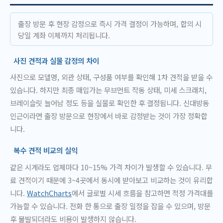
출장 방문 후 현장 감정으로 즉시 가격 결정이 가능하며, 합의 시
당일 계좌 이체까지 처리됩니다.
사진 견적과 실물 감정의 차이
사진으로 모델명, 외관 상태, 구성품 여부를 확인해 1차 견적을 받을 수
있습니다. 하지만 최종 매입가는 무브먼트 작동 상태, 미세 스크래치,
브레이슬릿 늘어남 정도 등을 실물로 확인한 후 결정됩니다. 신대방동
인근이라면 출장 방문으로 현장에서 바로 감정받는 것이 가장 정확합
니다.
복수 견적 비교의 실익
같은 시계라도 업체마다 10~15% 가격 차이가 발생할 수 있습니다. 무
료 견적이기 때문에 3~4곳에서 동시에 받아보고 비교하는 것이 유리합
니다.
WatchCharts
에서 글로벌 시세 흐름을 참고하면 적정 가격대를
가늠할 수 있습니다. 전화 한 통으로 출장 일정을 잡을 수 있으며, 방문
후 불발되더라도 비용이 발생하지 않습니다.