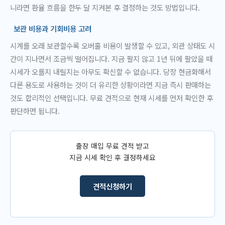
니라면 환율 흐름을 한두 달 지켜본 후 결정하는 것도 방법입니다.
보관 비용과 기회비용 고려
시계를 오래 보관할수록 오버홀 비용이 발생할 수 있고, 외관 상태도 시
간이 지나면서 조금씩 떨어집니다. 지금 팔지 않고 1년 뒤에 팔았을 때
시세가 오를지 내릴지는 아무도 확신할 수 없습니다. 당장 현금화해서
다른 용도로 사용하는 것이 더 유리한 상황이라면 지금 즉시 판매하는
것도 합리적인 선택입니다. 무료 견적으로 현재 시세를 먼저 확인한 후
판단하면 됩니다.
출장 매입 무료 견적 받고
지금 시세 확인 후 결정하세요
견적신청하기