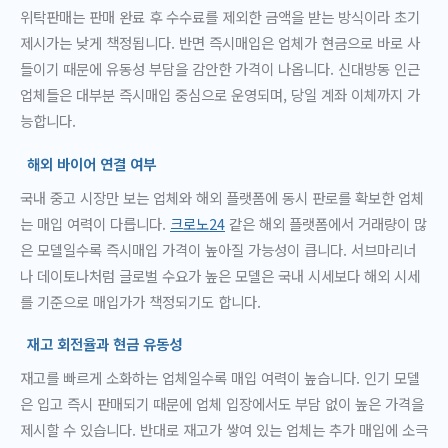
위탁판매는 판매 완료 후 수수료를 제외한 금액을 받는 방식이라 초기
제시가는 낮게 책정됩니다. 반면 즉시매입은 업체가 현금으로 바로 사
들이기 때문에 유동성 부담을 감안한 가격이 나옵니다. 신대방동 인근
업체들은 대부분 즉시매입 중심으로 운영되며, 당일 계좌 이체까지 가
능합니다.
해외 바이어 연결 여부
국내 중고 시장만 보는 업체와 해외 플랫폼에 동시 판로를 확보한 업체
는 매입 여력이 다릅니다.
크로노24
같은 해외 플랫폼에서 거래량이 많
은 모델일수록 즉시매입 가격이 높아질 가능성이 큽니다. 서브마리너
나 데이토나처럼 글로벌 수요가 높은 모델은 국내 시세보다 해외 시세
를 기준으로 매입가가 책정되기도 합니다.
재고 회전율과 현금 유동성
재고를 빠르게 소화하는 업체일수록 매입 여력이 높습니다. 인기 모델
은 입고 즉시 판매되기 때문에 업체 입장에서도 부담 없이 높은 가격을
제시할 수 있습니다. 반대로 재고가 쌓여 있는 업체는 추가 매입에 소극