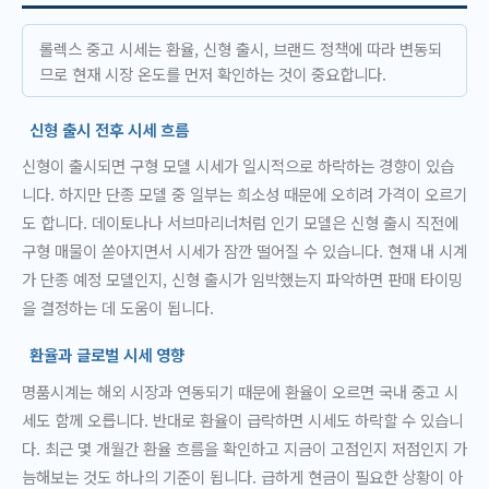
롤렉스 중고 시세는 환율, 신형 출시, 브랜드 정책에 따라 변동되
므로 현재 시장 온도를 먼저 확인하는 것이 중요합니다.
신형 출시 전후 시세 흐름
신형이 출시되면 구형 모델 시세가 일시적으로 하락하는 경향이 있습
니다. 하지만 단종 모델 중 일부는 희소성 때문에 오히려 가격이 오르기
도 합니다. 데이토나나 서브마리너처럼 인기 모델은 신형 출시 직전에
구형 매물이 쏟아지면서 시세가 잠깐 떨어질 수 있습니다. 현재 내 시계
가 단종 예정 모델인지, 신형 출시가 임박했는지 파악하면 판매 타이밍
을 결정하는 데 도움이 됩니다.
환율과 글로벌 시세 영향
명품시계는 해외 시장과 연동되기 때문에 환율이 오르면 국내 중고 시
세도 함께 오릅니다. 반대로 환율이 급락하면 시세도 하락할 수 있습니
다. 최근 몇 개월간 환율 흐름을 확인하고 지금이 고점인지 저점인지 가
늠해보는 것도 하나의 기준이 됩니다. 급하게 현금이 필요한 상황이 아