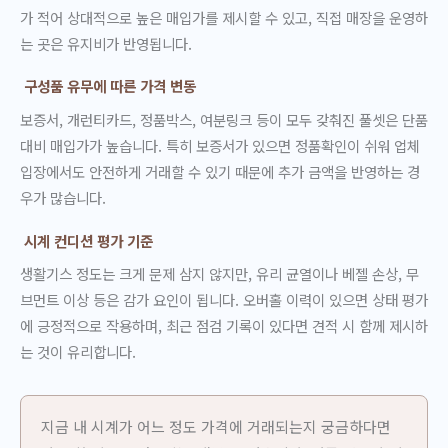
가 적어 상대적으로 높은 매입가를 제시할 수 있고, 직접 매장을 운영하
는 곳은 유지비가 반영됩니다.
구성품 유무에 따른 가격 변동
보증서, 개런티카드, 정품박스, 여분링크 등이 모두 갖춰진 풀셋은 단품
대비 매입가가 높습니다. 특히 보증서가 있으면 정품확인이 쉬워 업체
입장에서도 안전하게 거래할 수 있기 때문에 추가 금액을 반영하는 경
우가 많습니다.
시계 컨디션 평가 기준
생활기스 정도는 크게 문제 삼지 않지만, 유리 균열이나 베젤 손상, 무
브먼트 이상 등은 감가 요인이 됩니다. 오버홀 이력이 있으면 상태 평가
에 긍정적으로 작용하며, 최근 점검 기록이 있다면 견적 시 함께 제시하
는 것이 유리합니다.
지금 내 시계가 어느 정도 가격에 거래되는지 궁금하다면