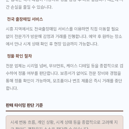
간 손실을 줄일 수 있습니다.
전국 출장매입 서비스
시흥 지역에서도 전국출장매입 서비스를 이용하면 직접 이동할 필요
없이 전문가가 방문해 감정과 거래를 진행합니다. 예약 후 원하는 장소
에서 만나 시계 상태 확인 후 현장 입금까지 가능합니다.
정품 확인 절차
전문 업체는 시리얼 넘버, 무브먼트, 케이스 디테일 등을 종합적으로 검
수하여 정품 여부를 판단합니다. 보증서가 없어도 전문 장비와 경험을
통해 정품 확인이 가능하며, 모조품이나 변조 제품은 즉시 거래를 중단
합니다.
판매 타이밍 판단 기준
시세 변동 흐름, 개인 상황, 시계 상태 등을 종합적으로 고려해 지
금 팔아도 괜찮은지 스스로 판단할 수 있습니다.