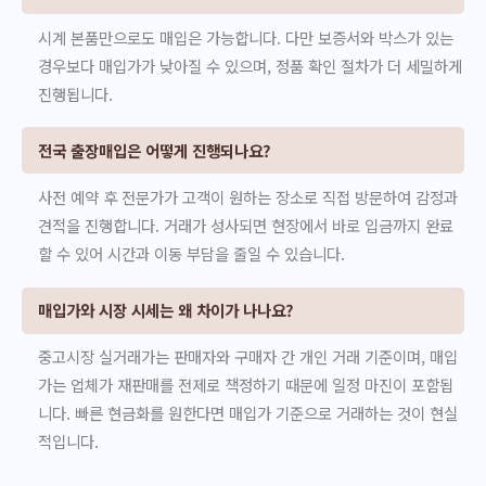
시계 본품만으로도 매입은 가능합니다. 다만 보증서와 박스가 있는
경우보다 매입가가 낮아질 수 있으며, 정품 확인 절차가 더 세밀하게
진행됩니다.
전국 출장매입은 어떻게 진행되나요?
사전 예약 후 전문가가 고객이 원하는 장소로 직접 방문하여 감정과
견적을 진행합니다. 거래가 성사되면 현장에서 바로 입금까지 완료
할 수 있어 시간과 이동 부담을 줄일 수 있습니다.
매입가와 시장 시세는 왜 차이가 나나요?
중고시장 실거래가는 판매자와 구매자 간 개인 거래 기준이며, 매입
가는 업체가 재판매를 전제로 책정하기 때문에 일정 마진이 포함됩
니다. 빠른 현금화를 원한다면 매입가 기준으로 거래하는 것이 현실
적입니다.