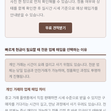
사진 한 장으로 먼저 확인해볼 수 있습니다. 정품 여부와 상
태를 함께 확인한 후 실시간 시세 기준으로 예상 매입가를
안내받을 수 있습니다.
무료 견적받기
빠르게 현금이 필요할 때 전문 업체 매입을 선택하는 이유
개인 거래는 시간이 오래 걸리고 사기 위험도 있습니다. 전문 업
체는 당일 입금과 안전거래가 가능하며, 정품확인 과정도 투명하
게 진행됩니다.
개인 거래와 업체 매입 차이
중고 거래 플랫폼에서 직접 판매하면 시세 수준으로 받을 수 있지만 구
매자를 기다리는 시간이 길고, 만남 과정에서 사기 우려도 있습니다. 전
문 업체는 즉시 매입이 가능하고 정품 감정 후 바로 입금되기 때문에 시