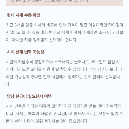
현재 시세 수준 확인
최근 3개월 평균 시세와 비교해 현재 가격이 평균 이상이라면 타이밍이
괜찮다고 볼 수 있습니다. 반대로 시세가 하락 추세라면 조금 더 기다릴
지, 아니면 지금 정리할지 선택해야 합니다.
시계 상태 변화 가능성
시간이 지날수록 생활기스나 스크래치는 늘어나고, 무브먼트 점검 시
기가 다가오면 오버홀 비용이 발생할 수 있습니다. 상태가 지금보다 나
빠질 가능성이 있다면 현재 시점에서 정리하는 것도 합리적 선택입니
다.
당장 현금이 필요한지 여부
시세 변동을 기다릴 여유가 없다면 지금 매입가를 받는 것이 현실적입
니다. 시세는 예측이 어렵고, 기다린다고 반드시 오르는 보장도 없기 때
문에 본인 상황에 맞춰 결정하는 것이 중요합니다.