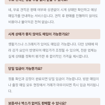
네, 무료 견적은 판매 여부와 상관없이 시계 상태만 확인하고 예상
매입가를 안내하는 서비스입니다. 견적 후 판매를 진행하지 않아도
비용이나 불이익은 전혀 없습니다.
시계 상태가 좋지 않아도 매입이 가능한가요?
생활기스나 스크래치가 있어도 매입은 가능합니다. 다만 상태에 따
라 감가 요인이 반영되어 매입가가 조정될 수 있으며, 전문 업체는
실제 상태를 정확히 평가한 후 합리적인 가격을 제시합니다.
당일 입금이 가능한가요?
정품 확인과 감정이 완료되면 당일 입금이 가능합니다. 방문 매입이
나 출장 매입 모두 현장에서 거래가 마무리되면 즉시 입금 처리됩니
다.
보증서나 박스가 없어도 판매할 수 있나요?