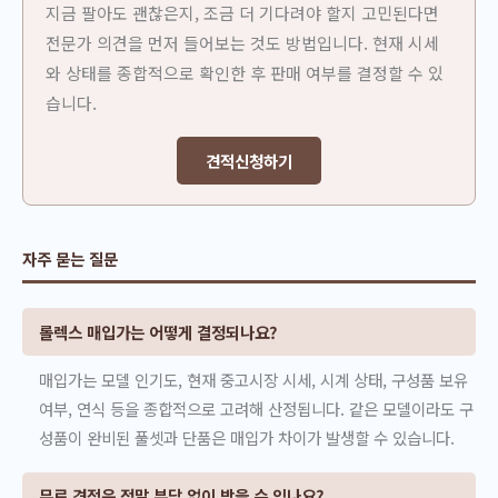
지금 팔아도 괜찮은지, 조금 더 기다려야 할지 고민된다면
전문가 의견을 먼저 들어보는 것도 방법입니다. 현재 시세
와 상태를 종합적으로 확인한 후 판매 여부를 결정할 수 있
습니다.
견적신청하기
자주 묻는 질문
롤렉스 매입가는 어떻게 결정되나요?
매입가는 모델 인기도, 현재 중고시장 시세, 시계 상태, 구성품 보유
여부, 연식 등을 종합적으로 고려해 산정됩니다. 같은 모델이라도 구
성품이 완비된 풀셋과 단품은 매입가 차이가 발생할 수 있습니다.
무료 견적은 정말 부담 없이 받을 수 있나요?