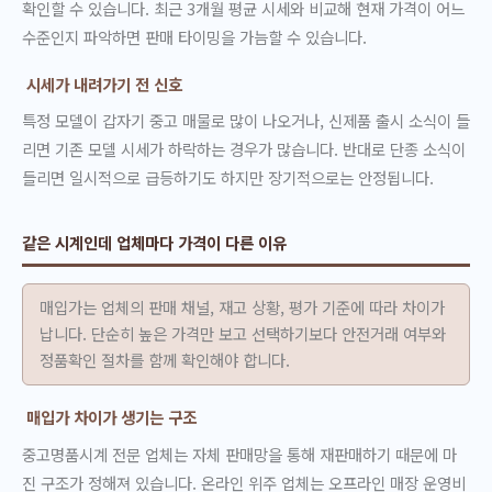
확인할 수 있습니다. 최근 3개월 평균 시세와 비교해 현재 가격이 어느
수준인지 파악하면 판매 타이밍을 가늠할 수 있습니다.
시세가 내려가기 전 신호
특정 모델이 갑자기 중고 매물로 많이 나오거나, 신제품 출시 소식이 들
리면 기존 모델 시세가 하락하는 경우가 많습니다. 반대로 단종 소식이
들리면 일시적으로 급등하기도 하지만 장기적으로는 안정됩니다.
같은 시계인데 업체마다 가격이 다른 이유
매입가는 업체의 판매 채널, 재고 상황, 평가 기준에 따라 차이가
납니다. 단순히 높은 가격만 보고 선택하기보다 안전거래 여부와
정품확인 절차를 함께 확인해야 합니다.
매입가 차이가 생기는 구조
중고명품시계 전문 업체는 자체 판매망을 통해 재판매하기 때문에 마
진 구조가 정해져 있습니다. 온라인 위주 업체는 오프라인 매장 운영비