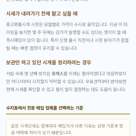
시세가 내려가기 전에 팔고 싶을 때
중고명품시계 시장은 모델별로 가격이 수시로 움직입니다. 지금 이 타
이밍을 놓치면 몇 주 뒤에는 감가가 발생할 수도 있다는 생각이 들 때
즉시매입이 답이 됩니다. 특히 신형 출시 직전이나 시장 분위기가 흔들
릴 때는 빠른 결정이 유리할 수 있습니다.
보관만 하고 있던 시계를 정리하려는 경우
서랍 속에 몇 년째 방치된
로렉스
를 이제는 팔아야겠다고 마음먹었지
만 어디서부터 시작할지 막막할 수 있습니다. 무료견적부터 받아보면
현재 시세를 확인할 수 있고 팔지 말지 결정하는 데도 도움이 됩니다.
수지동에서 전문 매입 업체를 선택하는 기준
같은 시계인데도 업체마다 매입가가 다른 이유는 감정 기준과 현
금 여력에 차이가 있기 때문입니다.