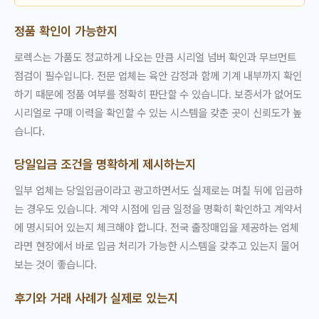
정품 확인이 가능한지
로렉스는 가품도 정교하게 나오는 만큼 시리얼 넘버 확인과 무브먼트
점검이 필수입니다. 전문 업체는 육안 감정과 함께 기계 내부까지 확인
하기 때문에 정품 여부를 정확히 판단할 수 있습니다. 보증서가 없어도
시리얼로 구매 이력을 확인할 수 있는 시스템을 갖춘 곳이 신뢰도가 높
습니다.
당일입금 조건을 명확하게 제시하는지
일부 업체는 당일입금이라고 광고하면서도 실제로는 며칠 뒤에 입금하
는 경우도 있습니다. 계약 시점에 입금 일정을 명확히 확인하고 계약서
에 명시되어 있는지 체크해야 합니다. 전국 출장매입을 제공하는 업체
라면 현장에서 바로 입금 처리가 가능한 시스템을 갖추고 있는지 물어
보는 것이 좋습니다.
후기와 거래 사례가 실제로 있는지