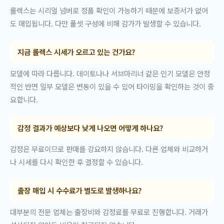
롤렉스는 시리얼 넘버로 정품 확인이 가능하기 때문에 보증서가 없어
도 매입됩니다. 다만 풀셋 구성에 비해 감가가 발생할 수 있습니다.
지금 롤렉스 시세가 오르고 있는 건가요?
모델에 따라 다릅니다. 데이토나나 서브마리너 같은 인기 모델은 안정
적인 반면 일부 모델은 변동이 있을 수 있어 타이밍을 확인하는 것이 중
요합니다.
감정 결과가 예상보다 낮게 나오면 어떻게 하나요?
감정은 무료이므로 판매를 강요하지 않습니다. 다른 업체와 비교하거
나 시세를 다시 확인한 후 결정할 수 있습니다.
출장 매입 시 수수료가 별도로 발생하나요?
대부분의 전문 업체는 출장비와 감정료를 무료로 진행합니다. 거래가