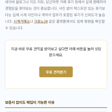
네이버 블로그나 지도 리뷰, 당근마켓 거래 후기 등에서 실제 판매자의
경험담을 찾아보는 것이 중요합니다. 사진 없이 텍스트만 있는 후기보
다는 실제 시계 사진이나 계약서 일부가 포함된 후기가 신뢰도가 높습
니다.
시계거래소
나
크로노24
같은 플랫폼에서도 업체 평판을 확인할
수 있습니다.
지금 바로 무료 견적을 받아보고 싶다면 아래 버튼을 눌러 상담
받으세요.
무료 견적받기
보증서 없이도 매입이 가능한 이유