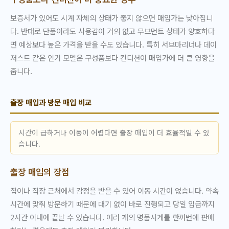
보증서가 있어도 시계 자체의 상태가 좋지 않으면 매입가는 낮아집니
다. 반대로 단품이라도 사용감이 거의 없고 무브먼트 상태가 양호하다
면 예상보다 높은 가격을 받을 수도 있습니다. 특히 서브마리너나 데이
저스트 같은 인기 모델은 구성품보다 컨디션이 매입가에 더 큰 영향을
줍니다.
출장 매입과 방문 매입 비교
시간이 급하거나 이동이 어렵다면 출장 매입이 더 효율적일 수 있
습니다.
출장 매입의 장점
집이나 직장 근처에서 감정을 받을 수 있어 이동 시간이 없습니다. 약속
시간에 맞춰 방문하기 때문에 대기 없이 바로 진행되고 당일 입금까지
2시간 이내에 끝날 수 있습니다. 여러 개의 명품시계를 한꺼번에 판매