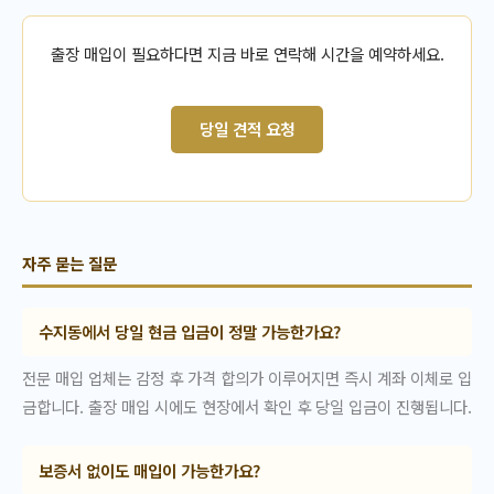
출장 매입이 필요하다면 지금 바로 연락해 시간을 예약하세요.
당일 견적 요청
자주 묻는 질문
수지동에서 당일 현금 입금이 정말 가능한가요?
전문 매입 업체는 감정 후 가격 합의가 이루어지면 즉시 계좌 이체로 입
금합니다. 출장 매입 시에도 현장에서 확인 후 당일 입금이 진행됩니다.
보증서 없이도 매입이 가능한가요?