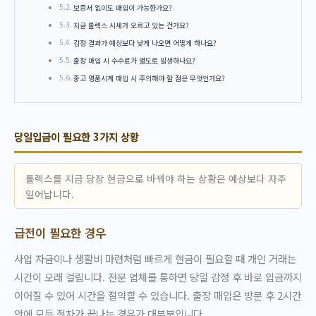
보증서 없이도 매입이 가능한가요?
지금 롤렉스 시세가 오르고 있는 건가요?
감정 결과가 예상보다 낮게 나오면 어떻게 하나요?
출장 매입 시 수수료가 별도로 발생하나요?
중고 명품시계 매입 시 주의해야 할 점은 무엇인가요?
당일입금이 필요한 3가지 상황
롤렉스를 지금 당장 현금으로 바꿔야 하는 상황은 예상보다 자주
일어납니다.
급전이 필요한 경우
사업 자금이나 생활비 마련처럼 빠르게 현금이 필요할 때 개인 거래는
시간이 오래 걸립니다. 전문 업체를 통하면 당일 감정 후 바로 입금까지
이어질 수 있어 시간을 절약할 수 있습니다. 출장 매입은 방문 후 2시간
안에 모든 절차가 끝나는 경우가 대부분입니다.