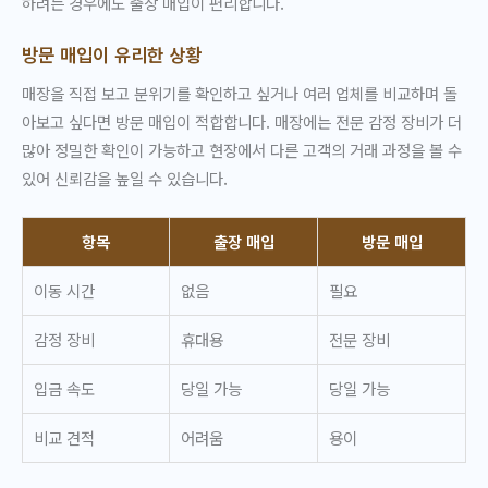
하려는 경우에도 출장 매입이 편리합니다.
방문 매입이 유리한 상황
매장을 직접 보고 분위기를 확인하고 싶거나 여러 업체를 비교하며 돌
아보고 싶다면 방문 매입이 적합합니다. 매장에는 전문 감정 장비가 더
많아 정밀한 확인이 가능하고 현장에서 다른 고객의 거래 과정을 볼 수
있어 신뢰감을 높일 수 있습니다.
항목
출장 매입
방문 매입
이동 시간
없음
필요
감정 장비
휴대용
전문 장비
입금 속도
당일 가능
당일 가능
비교 견적
어려움
용이