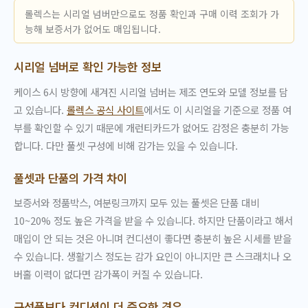
롤렉스는 시리얼 넘버만으로도 정품 확인과 구매 이력 조회가 가
능해 보증서가 없어도 매입됩니다.
시리얼 넘버로 확인 가능한 정보
케이스 6시 방향에 새겨진 시리얼 넘버는 제조 연도와 모델 정보를 담
고 있습니다.
롤렉스 공식 사이트
에서도 이 시리얼을 기준으로 정품 여
부를 확인할 수 있기 때문에 개런티카드가 없어도 감정은 충분히 가능
합니다. 다만 풀셋 구성에 비해 감가는 있을 수 있습니다.
풀셋과 단품의 가격 차이
보증서와 정품박스, 여분링크까지 모두 있는 풀셋은 단품 대비
10~20% 정도 높은 가격을 받을 수 있습니다. 하지만 단품이라고 해서
매입이 안 되는 것은 아니며 컨디션이 좋다면 충분히 높은 시세를 받을
수 있습니다. 생활기스 정도는 감가 요인이 아니지만 큰 스크래치나 오
버홀 이력이 없다면 감가폭이 커질 수 있습니다.
구성품보다 컨디션이 더 중요한 경우