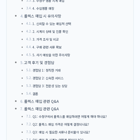
3. 수정구 명품 시계 매입
4. 수입명품 매장
롤렉스 매입 시 유의사항
1. 신뢰할 수 있는 매입처 선택
2. 시계의 상태 및 진품 확인
3. 가격 조사 및 비교
4. 구매 관련 서류 확보
5. 사기 예방을 위한 주의사항
고객 후기 및 경험담
경험담 1: 정직한 거래
경험담 2: 신속한 서비스
경험담 3: 전문성 있는 상담
결론
롤렉스 매입 관련 Q&A
롤렉스 매입 관련 Q&A
Q1: 수정구에서 롤렉스를 매입하려면 어떻게 해야 하나요?
Q2: 롤렉스 매입 가격은 어떻게 결정되나요?
Q3: 매입 시 필요한 서류나 준비물이 있나요?
Q4: 매입 후 시계는 어떻게 처리되나요?