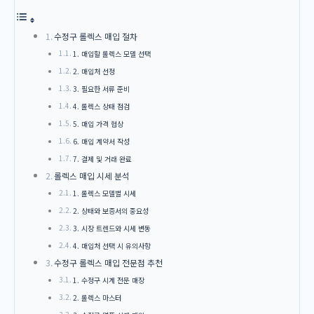
수정구 롤렉스 매입 절차
1. 매입할 롤렉스 모델 선택
2. 매입처 선정
3. 필요한 서류 준비
4. 롤렉스 상태 점검
5. 매입 가격 협상
6. 매입 계약서 작성
7. 결제 및 거래 완료
롤렉스 매입 시세 분석
1. 롤렉스 모델별 시세
2. 상태와 보증서의 중요성
3. 시장 트렌드와 시세 변동
4. 매입처 선택 시 유의사항
수정구 롤렉스 매입 전문점 추천
1. 수정구 시계 전문 매장
2. 롤렉스 마스터