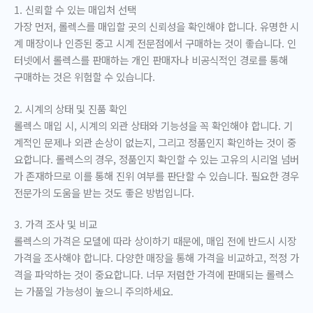
1. 신뢰할 수 있는 매입처 선택
가장 먼저, 롤렉스를 매입할 곳의 신뢰성을 확인해야 합니다. 유명한 시
계 매장이나 인증된 중고 시계 전문점에서 구매하는 것이 좋습니다. 인
터넷에서 롤렉스를 판매하는 개인 판매자나 비공식적인 경로를 통해
구매하는 것은 위험할 수 있습니다.
2. 시계의 상태 및 진품 확인
롤렉스 매입 시, 시계의 외관 상태와 기능성을 꼭 확인해야 합니다. 기
계적인 문제나 외관 손상이 없는지, 그리고 정품인지 확인하는 것이 중
요합니다. 롤렉스의 경우, 정품인지 확인할 수 있는 고유의 시리얼 넘버
가 존재하므로 이를 통해 진위 여부를 판단할 수 있습니다. 필요한 경우
전문가의 도움을 받는 것도 좋은 방법입니다.
3. 가격 조사 및 비교
롤렉스의 가격은 모델에 따라 상이하기 때문에, 매입 전에 반드시 시장
가격을 조사해야 합니다. 다양한 매장을 통해 가격을 비교하고, 적정 가
격을 파악하는 것이 중요합니다. 너무 저렴한 가격에 판매되는 롤렉스
는 가품일 가능성이 높으니 주의하세요.