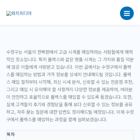
콘
텐
츠
로
건
너
뛰
수정구는 서울의 한복판에서 고급 시계를 매입하려는 사람들에게 매력
기
적인 장소입니다. 특히 롤렉스와 같은 명품 시계는 그 가치와 품질 덕분
에 많은 이들에게 사랑받고 있습니다. 이번 글에서는 수정구에서 롤렉
스를 매입하는 방법과 가격 정보를 상세히 안내해드릴 것입니다. 롤렉
스 매입 절차부터 시작해, 최신 시세 분석, 신뢰할 수 있는 전문점 추천,
그리고 매입 시 유의해야 할 사항까지 다양한 정보를 제공하여, 여러분
이 안전하고 효율적으로 롤렉스를 매입할 수 있도록 돕겠습니다. 또한,
실제 고객들의 후기와 경험담을 통해 보다 신뢰할 수 있는 정보를 공유
하고, 자주 묻는 질문에 대한 답변도 정리해드릴 예정입니다. 이제 수정
구에서 롤렉스를 매입하는 과정을 함께 살펴보겠습니다.
목차