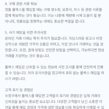
4. 구매 관련 서류 확보
정품 롤렉스를 매입할 때는 구매 영수증, 보증서, 박스 등 관련 서류를
함께 확보하는 것이 좋습니다. 이는 나중에 재판매 시에 도움이 될 뿐
아니라, 정품임을 증명하는 데에도 중요한 역할을 합니다.
5. 사기 예방을 위한 주의사항
온라인 거래 시에는 특히 주의가 필요합니다. 의심스러운 광고나 비정
상적으로 저렴한 가격의 상품은 피하고, 직접 만나서 거래하는 것을 권
장합니다. 또한, 결제 방법도 안전한 방법을 선택하고, 가능하다면 현금
거래를 지양하는 것이 좋습니다.
롤렉스 매입은 신뢰할 수 있는 정보와 사전 조사를 통해 안전하게 진행
할 수 있습니다. 위의 유의사항을 참고하여 후회 없는 롤렉스 매입을 하
시기 바랍니다.
고객 후기 및 경험담
수정구에서 롤렉스를 매입한 고객들의 후기와 경험담은 실제 거래의
신뢰성을 높이는 중요한 요소입니다. 다양한 고객들이 남긴 소중한 의
견을 통해 매입 과정과 가격에 대한 정보를 더욱 확실하게 이해할 수 있