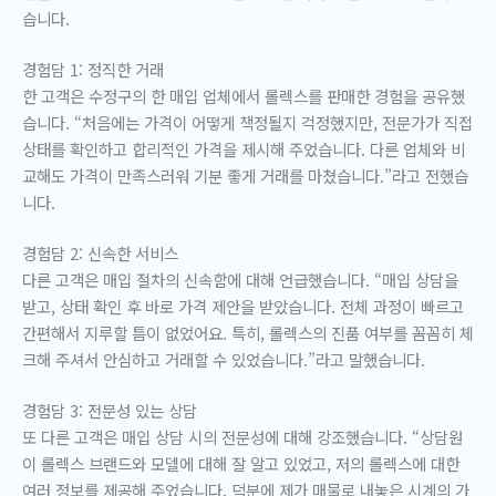
습니다.
경험담 1: 정직한 거래
한 고객은 수정구의 한 매입 업체에서 롤렉스를 판매한 경험을 공유했
습니다. “처음에는 가격이 어떻게 책정될지 걱정했지만, 전문가가 직접
상태를 확인하고 합리적인 가격을 제시해 주었습니다. 다른 업체와 비
교해도 가격이 만족스러워 기분 좋게 거래를 마쳤습니다.”라고 전했습
니다.
경험담 2: 신속한 서비스
다른 고객은 매입 절차의 신속함에 대해 언급했습니다. “매입 상담을
받고, 상태 확인 후 바로 가격 제안을 받았습니다. 전체 과정이 빠르고
간편해서 지루할 틈이 없었어요. 특히, 롤렉스의 진품 여부를 꼼꼼히 체
크해 주셔서 안심하고 거래할 수 있었습니다.”라고 말했습니다.
경험담 3: 전문성 있는 상담
또 다른 고객은 매입 상담 시의 전문성에 대해 강조했습니다. “상담원
이 롤렉스 브랜드와 모델에 대해 잘 알고 있었고, 저의 롤렉스에 대한
여러 정보를 제공해 주었습니다. 덕분에 제가 매물로 내놓은 시계의 가