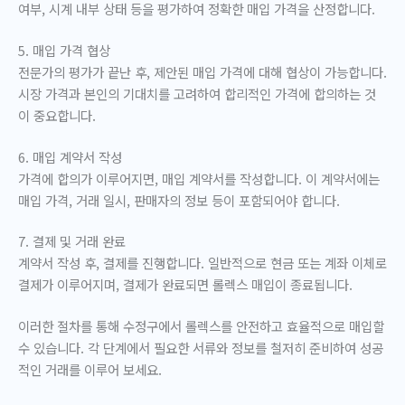
여부, 시계 내부 상태 등을 평가하여 정확한 매입 가격을 산정합니다.
5. 매입 가격 협상
전문가의 평가가 끝난 후, 제안된 매입 가격에 대해 협상이 가능합니다.
시장 가격과 본인의 기대치를 고려하여 합리적인 가격에 합의하는 것
이 중요합니다.
6. 매입 계약서 작성
가격에 합의가 이루어지면, 매입 계약서를 작성합니다. 이 계약서에는
매입 가격, 거래 일시, 판매자의 정보 등이 포함되어야 합니다.
7. 결제 및 거래 완료
계약서 작성 후, 결제를 진행합니다. 일반적으로 현금 또는 계좌 이체로
결제가 이루어지며, 결제가 완료되면 롤렉스 매입이 종료됩니다.
이러한 절차를 통해 수정구에서 롤렉스를 안전하고 효율적으로 매입할
수 있습니다. 각 단계에서 필요한 서류와 정보를 철저히 준비하여 성공
적인 거래를 이루어 보세요.