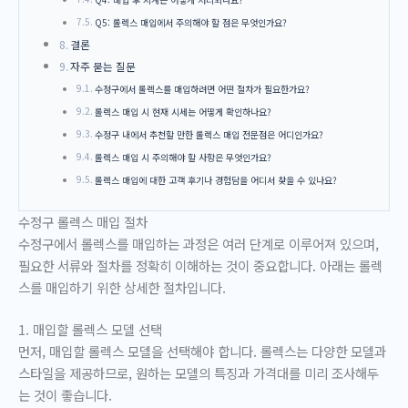
Q5: 롤렉스 매입에서 주의해야 할 점은 무엇인가요?
결론
자주 묻는 질문
수정구에서 롤렉스를 매입하려면 어떤 절차가 필요한가요?
롤렉스 매입 시 현재 시세는 어떻게 확인하나요?
수정구 내에서 추천할 만한 롤렉스 매입 전문점은 어디인가요?
롤렉스 매입 시 주의해야 할 사항은 무엇인가요?
롤렉스 매입에 대한 고객 후기나 경험담을 어디서 찾을 수 있나요?
수정구 롤렉스 매입 절차
수정구에서 롤렉스를 매입하는 과정은 여러 단계로 이루어져 있으며,
필요한 서류와 절차를 정확히 이해하는 것이 중요합니다. 아래는 롤렉
스를 매입하기 위한 상세한 절차입니다.
1. 매입할 롤렉스 모델 선택
먼저, 매입할 롤렉스 모델을 선택해야 합니다. 롤렉스는 다양한 모델과
스타일을 제공하므로, 원하는 모델의 특징과 가격대를 미리 조사해두
는 것이 좋습니다.