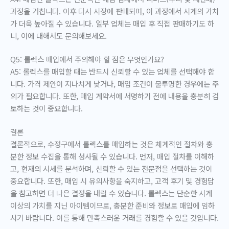
과정을 거칩니다. 이후 다시 시장에 판매되며, 이 과정에서 시계의 가치
가 더욱 높아질 수 있습니다. 일부 업체는 매입 후 직접 판매하기도 하
니, 이에 대해서도 문의해보세요.
Q5: 롤렉스 매입에서 주의해야 할 점은 무엇인가요?
A5: 롤렉스를 매입할 때는 반드시 신뢰할 수 있는 업체를 선택해야 합
니다. 가격 제안이 지나치게 낮거나, 매입 조건이 불투명한 경우에는 주
의가 필요합니다. 또한, 매입 계약서에 서명하기 전에 내용을 충분히 검
토하는 것이 중요합니다.
결론
결론적으로, 수정구에서 롤렉스를 매입하는 것은 체계적인 절차와 충
분한 정보 수집을 통해 성사될 수 있습니다. 먼저, 매입 절차를 이해하
고, 현재의 시세를 분석하며, 신뢰할 수 있는 전문점을 선택하는 것이
중요합니다. 또한, 매입 시 유의사항을 숙지하고, 고객 후기 및 경험담
을 참고하면 더 나은 결정을 내릴 수 있습니다. 롤렉스는 단순한 시계
이상의 가치를 지닌 아이템이므로, 충분한 준비와 정보로 매입에 임하
시기 바랍니다. 이를 통해 만족스러운 거래를 경험할 수 있을 것입니다.