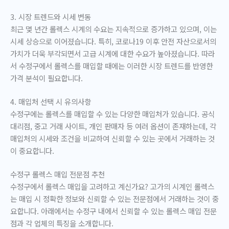
3. 시장 트렌드와 시세 변동
최근 몇 년간 롤렉스 시계의 수요는 지속적으로 증가하고 있으며, 이는
시세 상승으로 이어졌습니다. 특히, 코로나19 이후 안전 자산으로서의
가치가 더욱 부각되면서 고급 시계에 대한 수요가 높아졌습니다. 따라
서 수정구에서 롤렉스를 매입할 때에는 이러한 시장 트렌드를 반영한
가격 분석이 필요합니다.
4. 매입처 선택 시 유의사항
수정구에는 롤렉스를 매입할 수 있는 다양한 매입처가 있습니다. 공식
대리점, 중고 거래 사이트, 개인 판매자 등 여러 옵션이 존재하는데, 각
매입처의 시세와 조건을 비교하여 신뢰할 수 있는 곳에서 거래하는 것
이 중요합니다.
수정구 롤렉스 매입 전문점 추천
수정구에서 롤렉스 매입을 고려하고 계신가요? 고가의 시계인 롤렉스
는 매입 시 정확한 정보와 신뢰할 수 있는 전문점에서 거래하는 것이 중
요합니다. 아래에서는 수정구 내에서 신뢰할 수 있는 롤렉스 매입 전문
점과 각 업체의 특징을 소개합니다.