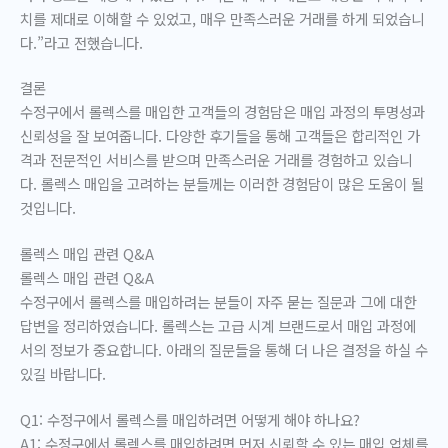
치를 제대로 이해할 수 있었고, 매우 만족스러운 거래를 하게 되었습니
다.”라고 전했습니다.
결론
수정구에서 롤렉스를 매입한 고객들의 경험담은 매입 과정의 투명성과
신뢰성을 잘 보여줍니다. 다양한 후기들을 통해 고객들은 합리적인 가
격과 전문적인 서비스를 받으며 만족스러운 거래를 경험하고 있습니
다. 롤렉스 매입을 고려하는 분들께는 이러한 경험담이 많은 도움이 될
것입니다.
롤렉스 매입 관련 Q&A
롤렉스 매입 관련 Q&A
수정구에서 롤렉스를 매입하려는 분들이 자주 묻는 질문과 그에 대한
답변을 정리하였습니다. 롤렉스는 고급 시계 브랜드로서 매입 과정에
서의 정보가 중요합니다. 아래의 질문들을 통해 더 나은 결정을 하실 수
있길 바랍니다.
Q1: 수정구에서 롤렉스를 매입하려면 어떻게 해야 하나요?
A1: 수정구에서 롤렉스를 매입하려면 먼저 신뢰할 수 있는 매입 업체를