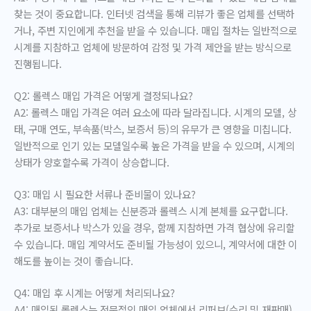
찾는 것이 중요합니다. 인터넷 검색을 통해 리뷰가 좋은 업체를 선택하
거나, 주변 지인에게 추천을 받을 수 있습니다. 매입 절차는 일반적으로
시계를 지참하고 업체에 방문하여 감정 및 가격 제안을 받는 방식으로
진행됩니다.
Q2: 롤렉스 매입 가격은 어떻게 결정되나요?
A2: 롤렉스 매입 가격은 여러 요소에 따라 달라집니다. 시계의 모델, 상
태, 구매 연도, 부속품(박스, 보증서 등)의 유무가 큰 영향을 미칩니다.
일반적으로 인기 있는 모델일수록 높은 가격을 받을 수 있으며, 시계의
상태가 양호할수록 가격이 상승합니다.
Q3: 매입 시 필요한 서류나 준비물이 있나요?
A3: 대부분의 매입 업체는 신분증과 롤렉스 시계 본체를 요구합니다.
추가로 보증서나 박스가 있을 경우, 함께 지참하면 가격 협상에 유리할
수 있습니다. 매입 계약서도 준비될 가능성이 있으니, 계약서에 대한 이
해도를 높이는 것이 좋습니다.
Q4: 매입 후 시계는 어떻게 처리되나요?
A4: 매입된 롤렉스는 전문적인 매입 업체에서 리퍼브(수리 및 재판매)