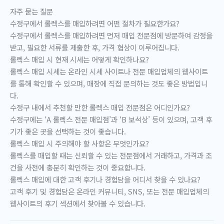
자주 묻는 질문
수정구에서 롤렉스를 매입하려면 어떤 절차가 필요한가요?
수정구에서 롤렉스를 매입하려면 먼저 매입 전문점에 방문하여 감정을
받고, 필요한 서류를 제출한 후, 가격 협상이 이루어집니다.
롤렉스 매입 시 현재 시세는 어떻게 확인하나요?
롤렉스 매입 시세는 온라인 시세 사이트나 전문 매입업체의 웹사이트
를 통해 확인할 수 있으며, 매장에 직접 문의하는 것도 좋은 방법입니
다.
수정구 내에서 추천할 만한 롤렉스 매입 전문점은 어디인가요?
수정구에는 ‘A 롤렉스 전문 매입점’과 ‘B 보석상’ 등이 있으며, 고객 후
기가 좋은 곳을 선택하는 것이 좋습니다.
롤렉스 매입 시 주의해야 할 사항은 무엇인가요?
롤렉스를 매입할 때는 신뢰할 수 있는 전문점에서 거래하고, 가격과 조
건을 사전에 충분히 확인하는 것이 중요합니다.
롤렉스 매입에 대한 고객 후기나 경험담을 어디서 찾을 수 있나요?
고객 후기 및 경험담은 온라인 커뮤니티, SNS, 또는 전문 매입업체의
웹사이트의 후기 섹션에서 찾아볼 수 있습니다.