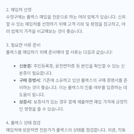
2. 매입처 선정
수정구에는 롤렉스 매입을 전문으로 하는 여러 업체가 있습니다. 신뢰
할 수 있는 매입처를 선정하기 위해 고객 리뷰 및 평점을 참고하고, 여
러 업체의 가격을 비교해보는 것이 좋습니다.
3. 필요한 서류 준비
롤렉스를 매입하기 위해 준비해야 할 서류는 다음과 같습니다:
신분증:
주민등록증, 운전면허증 등 본인을 확인할 수 있는 신
분증이 필요합니다.
구매 증명서:
기존에 소유하고 있던 롤렉스의 구매 증명서를 준
비하는 것이 좋습니다. 이는 롤렉스의 진품 여부를 입증하는 데
도움이 됩니다.
보증서:
보증서가 있는 경우 함께 제출하면 매입 가격에 긍정적
인 영향을 줄 수 있습니다.
4. 롤렉스 상태 점검
매입처에 방문하면 전문가가 롤렉스의 상태를 점검합니다. 외관, 작동