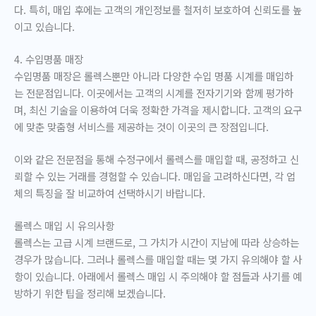
다. 특히, 매입 후에는 고객의 개인정보를 철저히 보호하여 신뢰도를 높
이고 있습니다.
4. 수입명품 매장
수입명품 매장은 롤렉스뿐만 아니라 다양한 수입 명품 시계를 매입하
는 전문점입니다. 이곳에서는 고객의 시계를 전자기기와 함께 평가하
며, 최신 기술을 이용하여 더욱 정확한 가격을 제시합니다. 고객의 요구
에 맞춘 맞춤형 서비스를 제공하는 것이 이곳의 큰 장점입니다.
이와 같은 전문점을 통해 수정구에서 롤렉스를 매입할 때, 공정하고 신
뢰할 수 있는 거래를 경험할 수 있습니다. 매입을 고려하신다면, 각 업
체의 특징을 잘 비교하여 선택하시기 바랍니다.
롤렉스 매입 시 유의사항
롤렉스는 고급 시계 브랜드로, 그 가치가 시간이 지남에 따라 상승하는
경우가 많습니다. 그러나 롤렉스를 매입할 때는 몇 가지 유의해야 할 사
항이 있습니다. 아래에서 롤렉스 매입 시 주의해야 할 점들과 사기를 예
방하기 위한 팁을 정리해 보겠습니다.