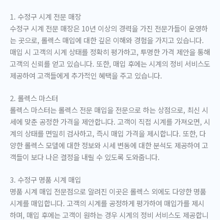
1. 수정구 시계 전문 매장
수정구 시계 전문 매장은 10년 이상의 경력을 가진 전문가들이 운영하
는 곳으로, 롤렉스 매입에 대한 깊은 이해와 경험을 가지고 있습니다.
매입 시 고객의 시계 상태를 정확히 평가하고, 투명한 가격 제안을 통해
고객의 신뢰를 얻고 있습니다. 또한, 매입 후에는 시계의 정비 서비스도
제공하여 고객들에게 추가적인 혜택을 주고 있습니다.
2. 롤렉스 마스터
롤렉스 마스터는 롤렉스 전문 매입을 전문으로 하는 상점으로, 최신 시
세에 맞춘 공정한 가격을 제안합니다. 고객이 직접 시계를 가져오면, 시
계의 상태를 면밀히 검사하고, 즉시 매입 가격을 제시합니다. 또한, 다
양한 롤렉스 모델에 대한 정보와 시세 변동에 대한 분석도 제공하여 고
객들이 보다 나은 결정을 내릴 수 있도록 도와줍니다.
3. 수정구 명품 시계 매입
명품 시계 매입 전문점으로 알려진 이곳은 롤렉스 외에도 다양한 명품
시계를 매입합니다. 고객의 시계를 공정하게 평가하여 매입가를 제시
하며, 매입 후에는 고객이 원하는 경우 시계의 정비 서비스도 제공합니