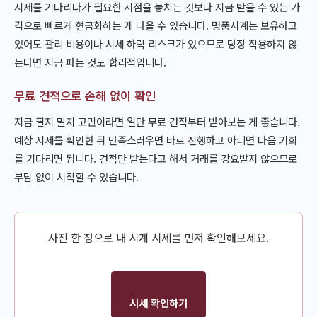
시세를 기다리다가 필요한 시점을 놓치는 것보다 지금 받을 수 있는 가
격으로 빠르게 현금화하는 게 나을 수 있습니다. 명품시계는 보유하고
있어도 관리 비용이나 시세 하락 리스크가 있으므로 당장 착용하지 않
는다면 지금 파는 것도 합리적입니다.
무료 견적으로 손해 없이 확인
지금 팔지 말지 고민이라면 일단 무료 견적부터 받아보는 게 좋습니다.
예상 시세를 확인한 뒤 만족스러우면 바로 진행하고 아니면 다음 기회
를 기다리면 됩니다. 견적만 받는다고 해서 거래를 강요받지 않으므로
부담 없이 시작할 수 있습니다.
사진 한 장으로 내 시계 시세를 먼저 확인해보세요.
시세 확인하기