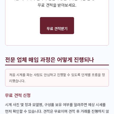
무료 견적을 받아보세요.
무료 견적받기
전문 업체 매입 과정은 어떻게 진행되나
처음 시계를 파는 사람도 안심하고 진행할 수 있도록 단계별 흐름을 정
리했습니다.
무료 견적 신청
시계 사진 몇 장과 모델명, 구성품 보유 여부를 알려주면 예상 시세를
먼저 확인할 수 있습니다. 견적은 무료이며 견적 후 거래를 진행하지 않