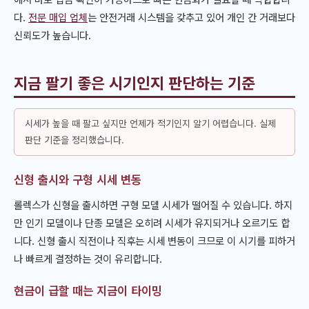
다.
전문 매입 업체
는 안전거래 시스템을 갖추고 있어 개인 간 거래보다
신뢰도가 높습니다.
지금 팔기 좋은 시기인지 판단하는 기준
시세가 높을 때 팔고 싶지만 언제가 적기인지 알기 어렵습니다. 실제
판단 기준을 정리했습니다.
신형 출시와 구형 시세 변동
롤렉스가 신형을 출시하면 구형 모델 시세가 떨어질 수 있습니다. 하지
만 인기 모델이나 단종 모델은 오히려 시세가 유지되거나 오르기도 합
니다. 신형 출시 직전이나 직후는 시세 변동이 크므로 이 시기를 피하거
나 빠르게 결정하는 것이 유리합니다.
현금이 급할 때는 지금이 타이밍