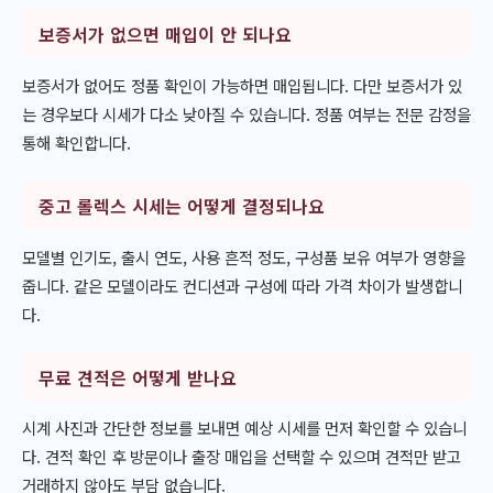
보증서가 없으면 매입이 안 되나요
보증서가 없어도 정품 확인이 가능하면 매입됩니다. 다만 보증서가 있
는 경우보다 시세가 다소 낮아질 수 있습니다. 정품 여부는 전문 감정을
통해 확인합니다.
중고 롤렉스 시세는 어떻게 결정되나요
모델별 인기도, 출시 연도, 사용 흔적 정도, 구성품 보유 여부가 영향을
줍니다. 같은 모델이라도 컨디션과 구성에 따라 가격 차이가 발생합니
다.
무료 견적은 어떻게 받나요
시계 사진과 간단한 정보를 보내면 예상 시세를 먼저 확인할 수 있습니
다. 견적 확인 후 방문이나 출장 매입을 선택할 수 있으며 견적만 받고
거래하지 않아도 부담 없습니다.