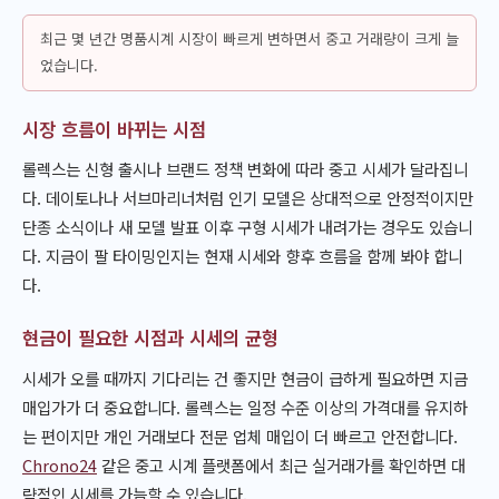
최근 몇 년간 명품시계 시장이 빠르게 변하면서 중고 거래량이 크게 늘
었습니다.
시장 흐름이 바뀌는 시점
롤렉스는 신형 출시나 브랜드 정책 변화에 따라 중고 시세가 달라집니
다. 데이토나나 서브마리너처럼 인기 모델은 상대적으로 안정적이지만
단종 소식이나 새 모델 발표 이후 구형 시세가 내려가는 경우도 있습니
다. 지금이 팔 타이밍인지는 현재 시세와 향후 흐름을 함께 봐야 합니
다.
현금이 필요한 시점과 시세의 균형
시세가 오를 때까지 기다리는 건 좋지만 현금이 급하게 필요하면 지금
매입가가 더 중요합니다. 롤렉스는 일정 수준 이상의 가격대를 유지하
는 편이지만 개인 거래보다 전문 업체 매입이 더 빠르고 안전합니다.
Chrono24
같은 중고 시계 플랫폼에서 최근 실거래가를 확인하면 대
략적인 시세를 가늠할 수 있습니다.