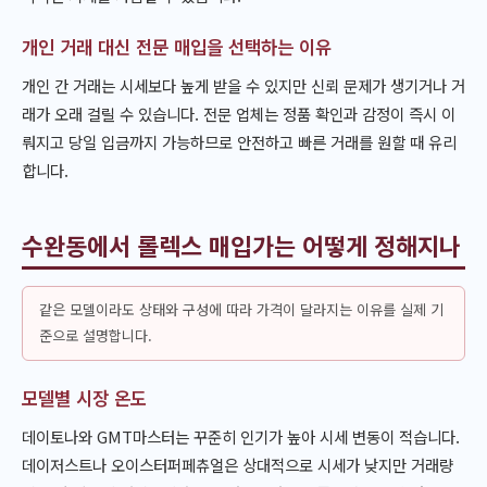
개인 거래 대신 전문 매입을 선택하는 이유
개인 간 거래는 시세보다 높게 받을 수 있지만 신뢰 문제가 생기거나 거
래가 오래 걸릴 수 있습니다. 전문 업체는 정품 확인과 감정이 즉시 이
뤄지고 당일 입금까지 가능하므로 안전하고 빠른 거래를 원할 때 유리
합니다.
수완동에서 롤렉스 매입가는 어떻게 정해지나
같은 모델이라도 상태와 구성에 따라 가격이 달라지는 이유를 실제 기
준으로 설명합니다.
모델별 시장 온도
데이토나와 GMT마스터는 꾸준히 인기가 높아 시세 변동이 적습니다.
데이저스트나 오이스터퍼페츄얼은 상대적으로 시세가 낮지만 거래량