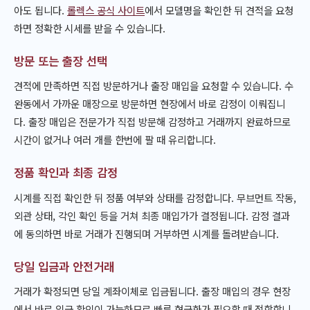
아도 됩니다.
롤렉스 공식 사이트
에서 모델명을 확인한 뒤 견적을 요청
하면 정확한 시세를 받을 수 있습니다.
방문 또는 출장 선택
견적에 만족하면 직접 방문하거나 출장 매입을 요청할 수 있습니다. 수
완동에서 가까운 매장으로 방문하면 현장에서 바로 감정이 이뤄집니
다. 출장 매입은 전문가가 직접 방문해 감정하고 거래까지 완료하므로
시간이 없거나 여러 개를 한번에 팔 때 유리합니다.
정품 확인과 최종 감정
시계를 직접 확인한 뒤 정품 여부와 상태를 감정합니다. 무브먼트 작동,
외관 상태, 각인 확인 등을 거쳐 최종 매입가가 결정됩니다. 감정 결과
에 동의하면 바로 거래가 진행되며 거부하면 시계를 돌려받습니다.
당일 입금과 안전거래
거래가 확정되면 당일 계좌이체로 입금됩니다. 출장 매입의 경우 현장
에서 바로 입금 확인이 가능하므로 빠른 현금화가 필요할 때 적합합니