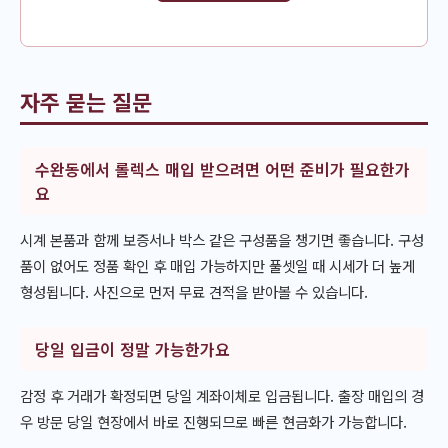
자주 묻는 질문
수완동에서 롤렉스 매입 받으려면 어떤 준비가 필요한가
요
시계 본품과 함께 보증서나 박스 같은 구성품을 챙기면 좋습니다. 구성
품이 없어도 정품 확인 후 매입 가능하지만 풀셋일 때 시세가 더 높게
형성됩니다. 사진으로 먼저 무료 견적을 받아볼 수 있습니다.
당일 입금이 정말 가능한가요
감정 후 거래가 확정되면 당일 계좌이체로 입금됩니다. 출장 매입의 경
우 방문 당일 현장에서 바로 진행되므로 빠른 현금화가 가능합니다.