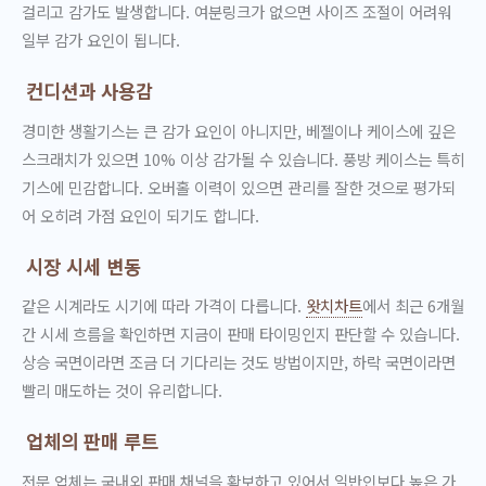
걸리고 감가도 발생합니다. 여분링크가 없으면 사이즈 조절이 어려워
일부 감가 요인이 됩니다.
컨디션과 사용감
경미한 생활기스는 큰 감가 요인이 아니지만, 베젤이나 케이스에 깊은
스크래치가 있으면 10% 이상 감가될 수 있습니다. 풍방 케이스는 특히
기스에 민감합니다. 오버홀 이력이 있으면 관리를 잘한 것으로 평가되
어 오히려 가점 요인이 되기도 합니다.
시장 시세 변동
같은 시계라도 시기에 따라 가격이 다릅니다.
왓치차트
에서 최근 6개월
간 시세 흐름을 확인하면 지금이 판매 타이밍인지 판단할 수 있습니다.
상승 국면이라면 조금 더 기다리는 것도 방법이지만, 하락 국면이라면
빨리 매도하는 것이 유리합니다.
업체의 판매 루트
전문 업체는 국내외 판매 채널을 확보하고 있어서 일반인보다 높은 가