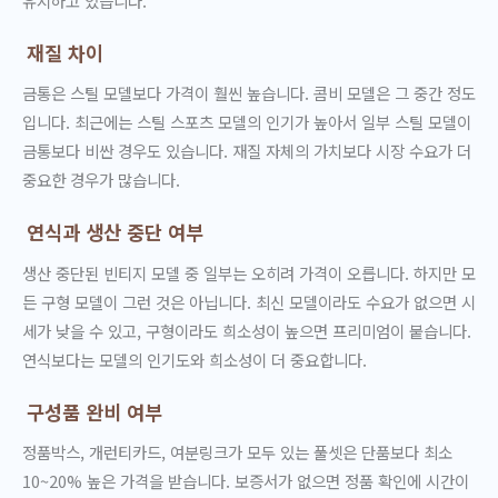
유지하고 있습니다.
재질 차이
금통은 스틸 모델보다 가격이 훨씬 높습니다. 콤비 모델은 그 중간 정도
입니다. 최근에는 스틸 스포츠 모델의 인기가 높아서 일부 스틸 모델이
금통보다 비싼 경우도 있습니다. 재질 자체의 가치보다 시장 수요가 더
중요한 경우가 많습니다.
연식과 생산 중단 여부
생산 중단된 빈티지 모델 중 일부는 오히려 가격이 오릅니다. 하지만 모
든 구형 모델이 그런 것은 아닙니다. 최신 모델이라도 수요가 없으면 시
세가 낮을 수 있고, 구형이라도 희소성이 높으면 프리미엄이 붙습니다.
연식보다는 모델의 인기도와 희소성이 더 중요합니다.
구성품 완비 여부
정품박스, 개런티카드, 여분링크가 모두 있는 풀셋은 단품보다 최소
10~20% 높은 가격을 받습니다. 보증서가 없으면 정품 확인에 시간이