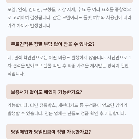
모델, 연식, 컨디션, 구성품, 시장 시세, 수요 등 여러 요소를 종합적으
로 고려하여 결정됩니다. 같은 모델이라도 풀셋 여부와 사용감에 따라
가격 차이가 발생합니다.
무료견적은 정말 부담 없이 받을 수 있나요?
네, 견적 확인만으로는 어떤 비용도 발생하지 않습니다. 사진만으로 1
차 견적을 받아보고 실물 확인 후 최종 가격을 제시받는 방식이 일반
적입니다.
보증서가 없어도 매입이 가능한가요?
가능합니다. 다만 정품박스, 개런티카드 등 구성품이 없으면 감가가
발생할 수 있습니다. 전문 업체는 단품도 정품 확인 후 매입합니다.
당일매입과 당일입금이 정말 가능한가요?