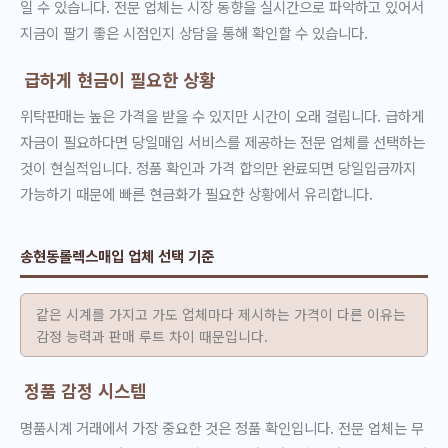
일 수 있습니다. 전문 업체는 시장 동향을 실시간으로 파악하고 있어서
지금이 팔기 좋은 시점인지 상담을 통해 확인할 수 있습니다.
급하게 현금이 필요한 상황
위탁판매는 높은 가격을 받을 수 있지만 시간이 오래 걸립니다. 급하게
자금이 필요하다면 당일매입 서비스를 제공하는 전문 업체를 선택하는
것이 현실적입니다. 정품 확인과 가격 합의만 완료되면 당일입금까지
가능하기 때문에 빠른 현금화가 필요한 상황에서 유리합니다.
송현동롤렉스매입 업체 선택 기준
같은 시계를 가지고 가도 업체마다 제시하는 가격이 다른 이유는
감정 능력과 판매 루트 차이 때문입니다.
정품 감정 시스템
명품시계 거래에서 가장 중요한 것은 정품 확인입니다. 전문 업체는 무