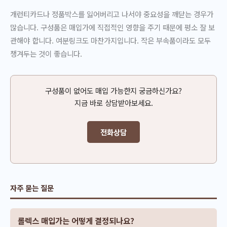
개런티카드나 정품박스를 잃어버리고 나서야 중요성을 깨닫는 경우가
많습니다. 구성품은 매입가에 직접적인 영향을 주기 때문에 평소 잘 보
관해야 합니다. 여분링크도 마찬가지입니다. 작은 부속품이라도 모두
챙겨두는 것이 좋습니다.
구성품이 없어도 매입 가능한지 궁금하신가요?
지금 바로 상담받아보세요.
전화상담
자주 묻는 질문
롤렉스 매입가는 어떻게 결정되나요?