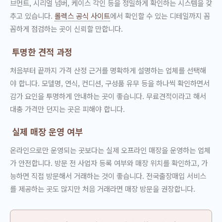
브먼트, 시리얼 넘버, 케이스 각인 등을 정밀하게 확인하는 시스템을 갖
추고 있습니다.
롤렉스 공식 사이트
에서 확인할 수 있는 디테일까지 꼼
꼼하게 점검하는 곳이 신뢰할 만합니다.
투명한 견적 과정
처음부터 끝까지 가격 산정 근거를 명확하게 설명하는 업체를 선택해
야 합니다. 모델명, 연식, 컨디션, 구성품 유무 등을 하나씩 확인하면서
감가 요인을 투명하게 안내하는 곳이 좋습니다. 무료견적이라고 해서
대충 가격만 던지는 곳은 피해야 합니다.
실제 매장 운영 여부
온라인으로만 운영되는 곳보다는 실제 오프라인 매장을 운영하는 업체
가 안전합니다. 방문 전 사업자 등록 여부와 매장 위치를 확인하고, 가
능하면 직접 방문해서 거래하는 것이 좋습니다. 전국출장매입 서비스
를 제공하는 곳도 많지만 처음 거래라면 매장 방문을 권장합니다.