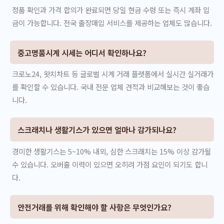
정품 확인과 가격 합의가 완료되면 당일 현금 수령 또는 즉시 계좌 입
금이 가능합니다. 전국 출장매입 서비스를 제공하는 업체도 많습니다.
중고명품시계 시세는 어디서 확인하나요?
크로노24, 왓치차트 등 글로벌 시계 거래 플랫폼에서 실시간 실거래가
를 확인할 수 있습니다. 국내 전문 업체 견적과 비교해보는 것이 좋습
니다.
스크래치나 생활기스가 있으면 얼마나 감가되나요?
경미한 생활기스는 5~10% 내외, 심한 스크래치는 15% 이상 감가될
수 있습니다. 오버홀 이력이 있으면 오히려 가점 요인이 되기도 합니
다.
안전거래를 위해 확인해야 할 사항은 무엇인가요?