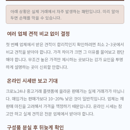
아래 상황은 실제 거래에서 자주 발생하는 패턴입니다. 미리 알아
두면 손해를 막을 수 있습니다.
여러 업체 견적 비교 없이 결정
첫 번째 업체에서 받은 견적이 합리적인지 확인하려면 최소 2~3곳에서
비교 견적을 받아야 합니다. 가격 차이가 크면 그 이유를 물어보고 판단
해야 합니다. 무조건 높은 가격만 제시하는 곳보다는 감가 요인을 투명
하게 설명하는 곳이 신뢰할 만합니다.
온라인 시세만 보고 기대
크로노24나 중고거래 플랫폼에 올라온 판매가는 실제 거래가가 아닙니
다. 매입가는 판매가보다 10~20% 낮은 것이 일반적입니다. 업체는 재
판매 마진을 고려해서 가격을 책정하기 때문입니다. 온라인 시세는 참
고만 하고 실제 견적은 전문 업체에서 받아야 합니다.
구성품 분실 후 뒤늦게 확인