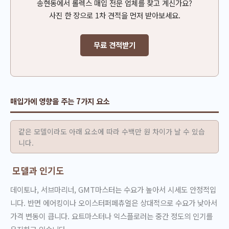
송현동에서 롤렉스 매입 전문 업체를 찾고 계신가요?
사진 한 장으로 1차 견적을 먼저 받아보세요.
무료 견적받기
매입가에 영향을 주는 7가지 요소
같은 모델이라도 아래 요소에 따라 수백만 원 차이가 날 수 있습
니다.
모델과 인기도
데이토나, 서브마리너, GMT마스터는 수요가 높아서 시세도 안정적입
니다. 반면 에어킹이나 오이스터퍼페츄얼은 상대적으로 수요가 낮아서
가격 변동이 큽니다. 요트마스터나 익스플로러는 중간 정도의 인기를