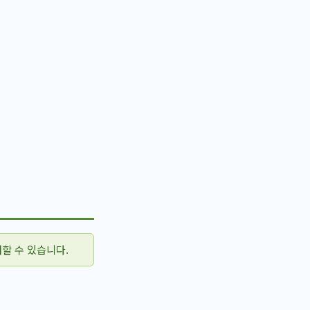
할 수 있습니다.