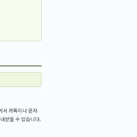
찍어서 카톡이나 문자
안내받을 수 있습니다.