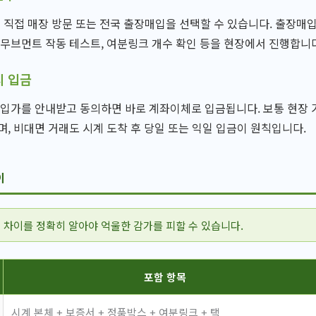
 직접 매장 방문 또는 전국 출장매입을 선택할 수 있습니다. 출장매입
 무브먼트 작동 테스트, 여분링크 개수 확인 등을 현장에서 진행합니
시 입금
매입가를 안내받고 동의하면 바로 계좌이체로 입금됩니다. 보통 현장 거
며, 비대면 거래도 시계 도착 후 당일 또는 익일 입금이 원칙입니다.
이
 차이를 정확히 알아야 억울한 감가를 피할 수 있습니다.
포함 항목
시계 본체 + 보증서 + 정품박스 + 여분링크 + 택