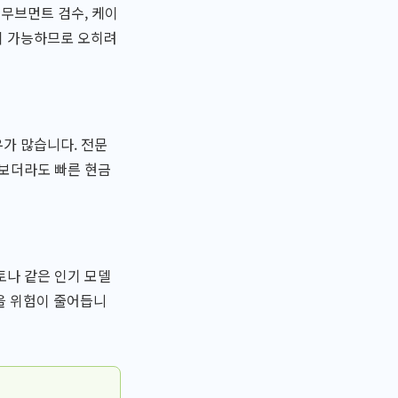
 무브먼트 검수, 케이
이 가능하므로 오히려
가 많습니다. 전문
 보더라도 빠른 현금
토나 같은 인기 모델
을 위험이 줄어듭니