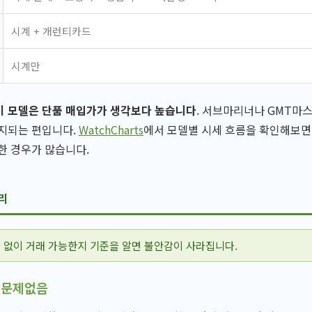
시계 + 개런티카드
시계만
기 모델은 단품 매입가가 생각보다 높습니다
. 서브마리너나 GMT마
유지되는 편입니다.
WatchCharts
에서 모델별 시세 흐름을 확인해보면
한 경우가 많습니다.
리
 없이 거래 가능한지 기준을 알면 불안감이 사라집니다.
 문제없음