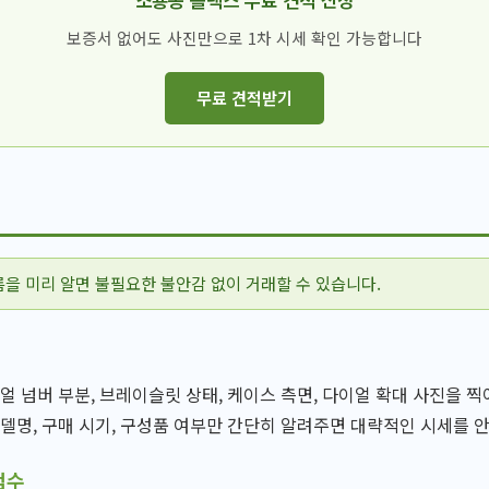
보증서 없어도 사진만으로 1차 시세 확인 가능합니다
무료 견적받기
름을 미리 알면 불필요한 불안감 없이 거래할 수 있습니다.
리얼 넘버 부분, 브레이슬릿 상태, 케이스 측면, 다이얼 확대 사진을 
모델명, 구매 시기, 구성품 여부만 간단히 알려주면 대략적인 시세를 
검수