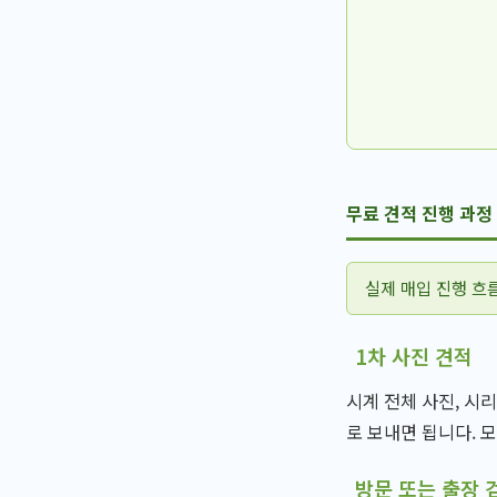
무료 견적 진행 과정
실제 매입 진행 흐
1차 사진 견적
시계 전체 사진, 시
로 보내면 됩니다. 
방문 또는 출장 