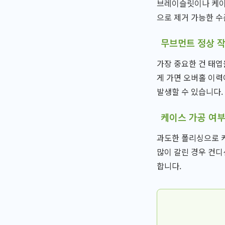
브레이슬릿이나 케이
으로 제거 가능한 수
무브먼트 정상 
가장 중요한 건 태엽
게 가면 오버홀 이력
발생할 수 있습니다.
케이스 가공 여
과도한 폴리싱으로 케
많이 갈린 경우 컨디
합니다.