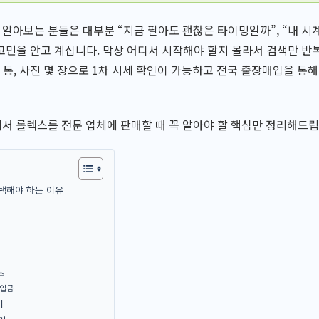
아보는 분들은 대부분 “지금 팔아도 괜찮은 타이밍일까”, “내 시
 고민을 안고 계십니다. 막상 어디서 시작해야 할지 몰라서 검색만 
한 통, 사진 몇 장으로 1차 시세 확인이 가능하고 전국 출장매입을 통
 롤렉스를 전문 업체에 판매할 때 꼭 알아야 할 핵심만 정리해드립
택해야 하는 이유
수
 입금
이