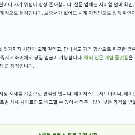
란이나 사기 위험이 항상 존재합니다. 전문 업체는 시리얼 넘버 확인,
체계적으로 점검합니다. 보증서가 없어도 시계 자체만으로 정품 확인
 찾기까지 시간이 오래 걸리고, 만나서도 가격 협상으로 피곤한 경우
 즉시 계좌이체로 당일 입금이 가능합니다.
해외 전문 매입 플랫폼
을
장 큰 장점입니다.
시장 시세를 기준으로 견적을 냅니다. 데이저스트, 서브마리너, 데이
로벌 시세 사이트와도 비교할 수 있어서 터무니없이 낮은 가격을 받
소룡동 롤렉스 무료 견적 신청