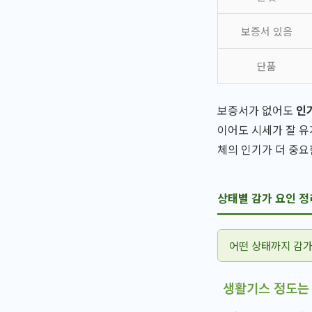
보증서 있음
단품
보증서가 없어도
인
이어도 시세가 잘 
체의 인기가 더 중요
상태별 감가 요인 정
어떤 상태까지 감가
생활기스 정도는