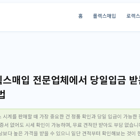
홈
롤렉스매입
로렉
스매입 전문업체에서 당일입금 받
법
 시계를 판매할 때 가장 중요한 건 정품 확인과 당일 입금이 가능한 
증서 없어도 시세 확인이 가능하며, 무료 견적만 받아도 부담 없습니다
상보다 높은 가격을 받을 수 있으니 일단 견적부터 확인해보는 것이 