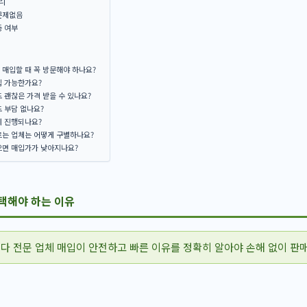
리
문제없음
동 여부
매입할 때 꼭 방문해야 하나요?
입 가능한가요?
 괜찮은 가격 받을 수 있나요?
 부담 없나요?
게 진행되나요?
르는 업체는 어떻게 구별하나요?
으면 매입가가 낮아지나요?
택해야 하는 이유
다 전문 업체 매입이 안전하고 빠른 이유를 정확히 알아야 손해 없이 판매
템