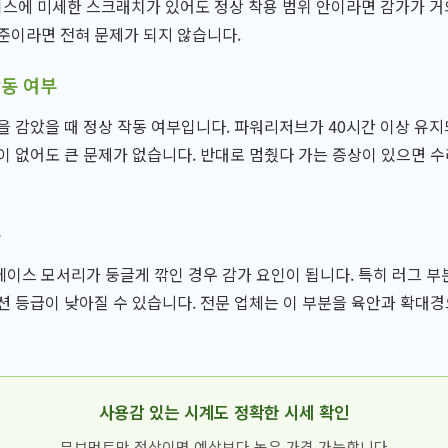
스에 미세한 스크래치가 있어도 정상 착용 범위 안이라면 감가가 거
준이라면 전혀 문제가 되지 않습니다.
작동 여부
을 감았을 때 정상 작동 여부입니다. 파워리저브가 40시간 이상 유
이 없어도 큰 문제가 없습니다. 반대로 멈췄다 가는 증상이 있으면 
부
이스 모서리가 둥글게 깎인 경우 감가 요인이 됩니다. 특히 러그 부
션 등급이 낮아질 수 있습니다. 전문 업체는 이 부분을 육안과 확대
사용감 있는 시계도 정확한 시세 확인
무브먼트만 정상이면 예상보다 높은 가격 가능합니다