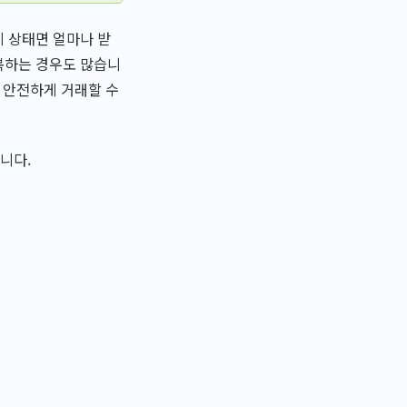
계 상태면 얼마나 받
반복하는 경우도 많습니
해 안전하게 거래할 수
니다.