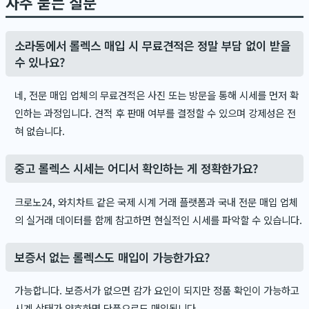
자주 묻는 질문
소라동에서 롤렉스 매입 시 무료견적은 정말 부담 없이 받을
수 있나요?
네, 전문 매입 업체의 무료견적은 사진 또는 방문을 통해 시세를 먼저 확
인하는 과정입니다. 견적 후 판매 여부를 결정할 수 있으며 강제성은 전
혀 없습니다.
중고 롤렉스 시세는 어디서 확인하는 게 정확한가요?
크로노24, 와치차트 같은 국제 시계 거래 플랫폼과 국내 전문 매입 업체
의 실거래 데이터를 함께 참고하면 현실적인 시세를 파악할 수 있습니다.
보증서 없는 롤렉스도 매입이 가능한가요?
가능합니다. 보증서가 없으면 감가 요인이 되지만 정품 확인이 가능하고
시계 상태가 양호하면 단품으로도 매입됩니다.