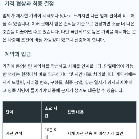
가격 협상과 최종 결정
업체가 제시한 가격이 시세보다 낮다고 느껴지면 다른 업체 견적과 비교해
볼 수 있습니다. 여러 곳에서 받은 견적을 기준으로 협상하면 조금 더 나은
조건을 이끌어낼 수도 있습니다. 다만 극단적으로 높은 가격을 제시하는 곳
은 나중에 조건이 바뀔 가능성이 있으니 신중해야 합니다.
계약과 입금
가격에 동의하면 계약서를 작성하고 시계를 인계합니다. 당일매입이 가능
한 업체는 현장에서 바로 입금하거나 몇 시간 내로 처리합니다. 계약서에는
시계 모델명, 시리얼 번호, 구성품, 최종 금액, 입금 일시가 명시되어야 하
고 양쪽 서명이 들어가야 나중에 문제가 생겨도 대응할 수 있습니다.
소요 시
단계
진행 내용
간
10분 이
사진 견적
시계 사진 전송 후 예상 시세 확인
내