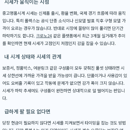
시세가 움직이는 시점
중고명품시계 시세는 신제품 출시, 환율 변화, 국제 경기 흐름에 따라 움직
입니다. 특히 롤렉스는 공식 단종 소식이나 신모델 발표 직후 구형 모델 가
격이 오르는 경우가 많습니다. 반대로 시장에 물량이 많이 풀리면 단기간
하락하기도 합니다.
크로노24
같은 플랫폼에서 최근 3개월 실거래가 추이
를 확인하면 현재 시세가 고점인지 저점인지 감을 잡을 수 있습니다.
내 시계 상태와 시세의 관계
보증서, 정품박스, 여분링크 같은 구성품이 모두 갖춰진 풀셋 상태라면 시
세 상한선에 가까운 가격을 받을 가능성이 큽니다. 단품이거나 사용감이 있
어도 오버홀 기록이 있고 작동에 문제가 없으면 감가 폭이 크지 않습니다.
시세가 하락 추세여도 구성품이 완전하면 상대적으로 덜 떨어지는 편입니
다.
급하게 팔 필요 없다면
당장 현금이 필요하지 않다면 시세를 지켜보면서 타이밍을 잡는 것도 방법