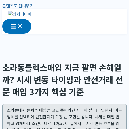
콘텐츠로 건너뛰기
소라동롤렉스매입 지금 팔면 손해일
까? 시세 변동 타이밍과 안전거래 전
문 매입 3가지 핵심 기준
소라동에서 롤렉스 매입을 고민 중이라면 지금이 팔 타이밍인지, 어느
업체를 선택해야 안전한지가 가장 큰 고민일 겁니다. 시세는 매일 변
하고 업체마다 조건이 다르니까요. 이 글에서는 시세 변동 흐름을 읽