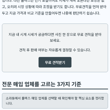
입니다. 다만 롤렉스는 인기 모델이어도 시세가 계속 오른다는 보장은 없
고, 오히려 시장 상황에 따라 조정을 받기도 합니다. 무료견적을 먼저 받아
두고 지금 가격과 비교 기준을 만들어두면 나중에 판단하기 쉽습니다.
지금 내 시계 시세가 궁금하다면 사진 한 장으로 무료 견적을 받아
보세요.
견적 후 판매 여부는 자유롭게 결정할 수 있습니다.
무료 견적받기
전문 매입 업체를 고르는 3가지 기준
소라동에서 롤렉스 매입 업체를 선택할 때 확인해야 할 핵심 요소를 정리합
니다.