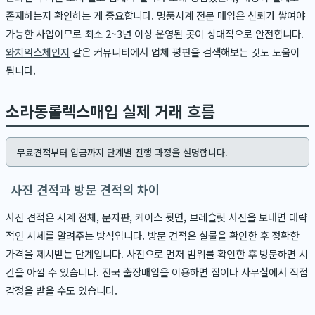
존재하는지 확인하는 게 중요합니다. 명품시계 전문 매입은 신뢰가 쌓여야
가능한 사업이므로 최소 2~3년 이상 운영된 곳이 상대적으로 안전합니다.
와치익스체인지
같은 커뮤니티에서 업체 평판을 검색해보는 것도 도움이
됩니다.
소라동롤렉스매입 실제 거래 흐름
무료견적부터 입금까지 단계별 진행 과정을 설명합니다.
사진 견적과 방문 견적의 차이
사진 견적은 시계 전체, 문자판, 케이스 뒷면, 브레슬릿 사진을 보내면 대략
적인 시세를 알려주는 방식입니다. 방문 견적은 실물을 확인한 후 정확한
가격을 제시받는 단계입니다. 사진으로 먼저 범위를 확인한 후 방문하면 시
간을 아낄 수 있습니다. 전국 출장매입을 이용하면 집이나 사무실에서 직접
감정을 받을 수도 있습니다.