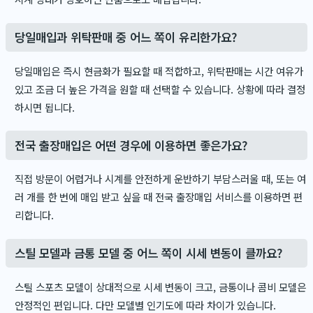
당일매입과 위탁판매 중 어느 쪽이 유리한가요?
당일매입은 즉시 현금화가 필요할 때 적합하고, 위탁판매는 시간 여유가
있고 조금 더 높은 가격을 원할 때 선택할 수 있습니다. 상황에 따라 결정
하시면 됩니다.
전국 출장매입은 어떤 경우에 이용하면 좋은가요?
직접 방문이 어렵거나 시계를 안전하게 운반하기 부담스러울 때, 또는 여
러 개를 한 번에 매입 받고 싶을 때 전국 출장매입 서비스를 이용하면 편
리합니다.
스틸 모델과 금통 모델 중 어느 쪽이 시세 변동이 클까요?
스틸 스포츠 모델이 상대적으로 시세 변동이 크고, 금통이나 콤비 모델은
안정적인 편입니다. 다만 모델별 인기도에 따라 차이가 있습니다.