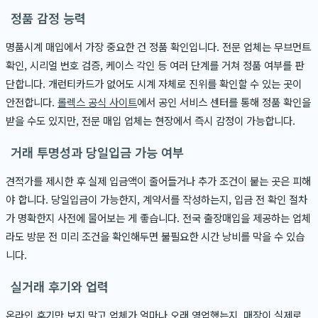
정품 감정 능력
명품시계 매입에서 가장 중요한 건 정품 확인입니다. 전문 업체는 무브먼트
확인, 시리얼 번호 검증, 케이스 각인 등 여러 단계를 거쳐 정품 여부를 판
단합니다. 개런티카드가 없어도 시계 자체로 진위를 확인할 수 있는 곳이
안전합니다.
롤렉스 공식 사이트
에서 공인 서비스 센터를 통해 정품 확인을
받을 수도 있지만, 전문 매입 업체는 현장에서 즉시 감정이 가능합니다.
거래 투명성과 당일입금 가능 여부
견적가를 제시한 후 실제 입금액이 줄어들거나 추가 조건이 붙는 곳은 피해
야 합니다. 당일입금이 가능한지, 계약서를 작성하는지, 입금 전 확인 절차
가 명확한지 사전에 물어보는 게 좋습니다. 전국 출장매입을 제공하는 업체
라도 방문 전 미리 조건을 확인해두면 불필요한 시간 낭비를 막을 수 있습
니다.
실거래 후기와 업력
온라인 후기만 보지 말고 업체가 얼마나 오래 영업했는지, 매장이 실제로