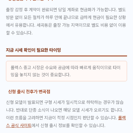
출장 감정 후 계약이 완료되면 당일 계좌로 현금화가 가능합니다. 별도
방문 없이 모든 절차가 하루 안에 끝나므로 급하게 현금이 필요한 상황
에서 유용합니다. 세곡동은 출장 가능 지역이므로 별도 비용 없이 이용
할 수 있습니다.
지금 시세 확인이 필요한 타이밍
롤렉스 중고 시장은 수요와 공급에 따라 빠르게 움직이므로 타이
밍을 놓치지 않는 것이 중요합니다.
신형 출시 전후가 변곡점
신형 모델이 발표되면 구형 시세가 일시적으로 하락하는 경우가 많습
니다. 반대로 단종 소식이 나오면 해당 모델 시세가 오르기도 합니다.
이런 흐름을 고려하면 지금이 적정 시점인지 판단할 수 있습니다.
롤렉
스 공식 사이트
에서 신형 출시 정보를 확인할 수 있습니다.