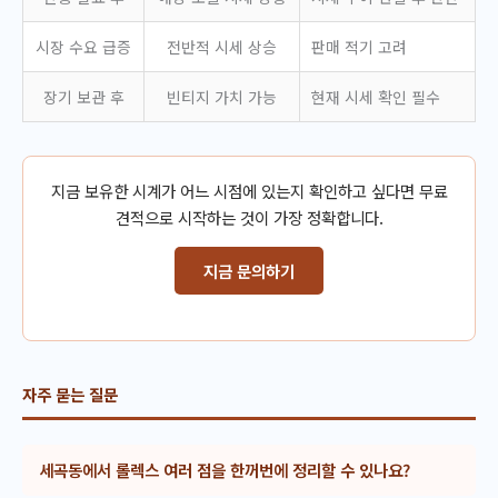
시장 수요 급증
전반적 시세 상승
판매 적기 고려
장기 보관 후
빈티지 가치 가능
현재 시세 확인 필수
지금 보유한 시계가 어느 시점에 있는지 확인하고 싶다면 무료
견적으로 시작하는 것이 가장 정확합니다.
지금 문의하기
자주 묻는 질문
세곡동에서 롤렉스 여러 점을 한꺼번에 정리할 수 있나요?