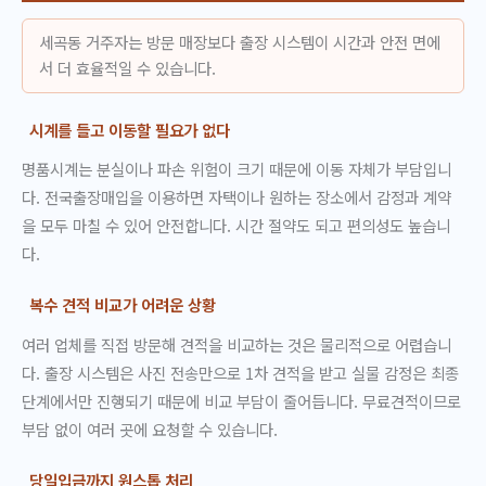
세곡동 거주자는 방문 매장보다 출장 시스템이 시간과 안전 면에
서 더 효율적일 수 있습니다.
시계를 들고 이동할 필요가 없다
명품시계는 분실이나 파손 위험이 크기 때문에 이동 자체가 부담입니
다. 전국출장매입을 이용하면 자택이나 원하는 장소에서 감정과 계약
을 모두 마칠 수 있어 안전합니다. 시간 절약도 되고 편의성도 높습니
다.
복수 견적 비교가 어려운 상황
여러 업체를 직접 방문해 견적을 비교하는 것은 물리적으로 어렵습니
다. 출장 시스템은 사진 전송만으로 1차 견적을 받고 실물 감정은 최종
단계에서만 진행되기 때문에 비교 부담이 줄어듭니다. 무료견적이므로
부담 없이 여러 곳에 요청할 수 있습니다.
당일입금까지 원스톱 처리