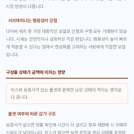
시장 반응이 다릅니다.
서브마리너는 범용성이 강점
다이버 워치 중 가장 대중적인 모델로 신형과 구형 모두 거래량이 많습
니다. 시세는 안정적이나 급등락은 적은 편입니다. 범용성이 높아 빠르
게 처분할 수 있다는 점에서 현금화를 고려하는 사람에게 적합한 모델
입니다.
구성품 상태가 금액에 미치는 영향
박스와 보증서가 있는 풀셋과 본체만 남은 상태의 차이는 생각보
다 큽니다.
풀셋 여부에 따른 감가 구조
보증서가 없으면 정품 확인에 시간이 더 걸리고 향후 재판매 시 구매자
신뢰도가 낮아집니다. 박스가 없으면 보관 흔적과 관리 상태를 추정하