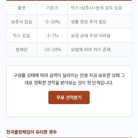
풀셋
기준가
박스+보증서+본체 모두 있음
보증서 없음
-5~10%
정품 증빙 추가 필요
박스 없음
-3~7%
보관 상태 추정 어려움
본체만
-10~20%
모델에 따라 차이 존재
구성품 상태에 따라 금액이 달라지는 만큼 지금 보유한 상태 그
대로 정확한 견적을 받아보는 것이 첫 단계입니다.
무료 견적받기
전국출장매입이 유리한 경우