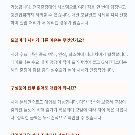
가능합니다. 전국출장매입 시스템으로 여러 점을 한 번에 감정받고
당일입금까지 처리할 수 있습니다. 개별 모델별로 시세를 각각 산정
하며 일괄 처리가 더 유리한 경우가 많습니다.
모델마다 시세가 다른 이유는 무엇인가요?
시장 수요, 생산 종료 여부, 연식, 희소성에 따라 차이가 발생합니다.
데이토나는 수요 대비 공급이 적어 프리미엄이 붙고 GMT마스터는
해외 출장이 잦은 층의 실수요가 높아 시세가 안정적입니다.
구성품이 전부 없어도 매입이 되나요?
시계 본체만으로도 매입은 가능합니다. 다만 박스와 보증서 구성이
갖춰진 풀셋에 비해 감가가 적용되며 모델에 따라 차이 폭은 다릅니
다. 정확한 금액은 무료견적으로 확인할 수 있습니다.