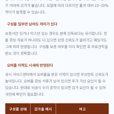
기 어려워 감가가 붙습니다. 모델에 따라 다르지만 풀셋 대비 10~20%
차이가 발생할 수 있습니다.
구성품 일부만 남아도 차이가 있다
보증서만 있거나 박스만 있는 경우도 본체 단독보다는 유리합니다. 정
품 증빙 자료가 하나라도 더 있으면 감정 신뢰도가 올라가고 매입가도
그에 따라 반영됩니다. 구성품 보관 여부를 미리 확인한 후 무료견적을
받는 것이 정확합니다.
오버홀 이력도 시세에 반영된다
공식 서비스센터에서 오버홀을 받은 이력이 있으면 무브먼트 신뢰도가
높아집니다. 오버홀 증빙 서류가 남아 있으면 추가 가산 요인이 될 수
있습니다. 반대로 비공식 수리 흔적이 있으면 감가 요인이 될 수 있어
사전에 확인이 필요합니다.
구성품 상태
감가율 예시
비고