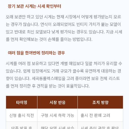
장기 보관 시계는 시세 확인부터
오래 보관만 하고 있던 시계는 현재 시장에서 어떻게 평가받는지 모르
는 경우가 많습니다. 연식이 오래되었어도 빈티지 가치가 붙는 모델이
있고 반대로 최신 모델보다 낮게 평가되는 경우도 있습니다. 지금 시세
를 먼저 확인해보는 것이 손해를 줄이는 방법입니다.
여러 점을 한꺼번에 정리하는 경우
시계를 여러 점 보유하고 있다면 개별 매입보다 일괄 처리가 유리할 수
있습니다. 업체 입장에서도 거래 규모가 클수록 유연하게 대응하는 경
향이 있습니다. 세곡동롤렉스매입을 고려 중이라면 보유 전체 리스트
를 먼저 정리한 후 견적을 받는 것이 효율적입니다.
타이밍
시장 반응
조치 방향
신형 출시 직전
구형 시세 하락 가능
출시 전 판매 고려
단종 발표 후
해당 모델 시세 상승
시세 추이 관찰 후 판단