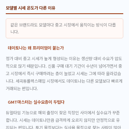
모델별 시세 온도가 다른 이유
같은 브랜드라도 모델마다 중고 시장에서 움직이는 방식이 다릅
니다.
데이토나는 왜 프리미엄이 붙는가
정가 대비 중고 시세가 높게 형성되는 이유는 생산량 대비 수요가 압도
적으로 많기 때문입니다. 신품 구매 대기 기간이 수년이 넘어가면서 중
고 시장에서 즉시 구매하려는 층이 늘었고 시세는 그에 따라 올라갔습
니다. 세곡동롤렉스매입 시장에서도 데이토나는 다른 모델보다 빠르게
거래되는 편입니다.
GMT마스터는 실수요층이 두텁다
듀얼타임 기능으로 해외 출장이 잦은 직장인 사이에서 실수요가 꾸준
합니다. 시세는 데이토나만큼 급격하게 오르지 않지만 안정적으로 유
지되는 편입니다. 투기 목적보다는 실사용 목적으로 찾는 사람이 많아