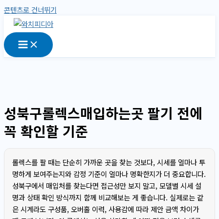
콘텐츠로 건너뛰기
성북구롤렉스매입하는곳 팔기 전에
꼭 확인할 기준
롤렉스를 팔 때는 단순히 가까운 곳을 찾는 것보다, 시세를 얼마나 투
명하게 보여주는지와 감정 기준이 얼마나 명확한지가 더 중요합니다.
성북구에서 매입처를 찾는다면 접근성만 보지 말고, 모델별 시세 설
명과 상태 확인 방식까지 함께 비교해보는 게 좋습니다. 실제로는 같
은 시계라도 구성품, 오버홀 이력, 사용감에 따라 제안 금액 차이가