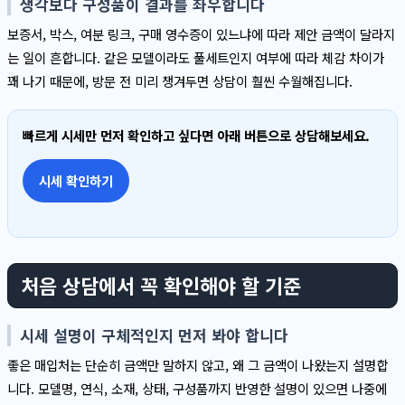
생각보다 구성품이 결과를 좌우합니다
보증서, 박스, 여분 링크, 구매 영수증이 있느냐에 따라 제안 금액이 달라지
는 일이 흔합니다. 같은 모델이라도 풀세트인지 여부에 따라 체감 차이가
꽤 나기 때문에, 방문 전 미리 챙겨두면 상담이 훨씬 수월해집니다.
빠르게 시세만 먼저 확인하고 싶다면 아래 버튼으로 상담해보세요.
시세 확인하기
처음 상담에서 꼭 확인해야 할 기준
시세 설명이 구체적인지 먼저 봐야 합니다
좋은 매입처는 단순히 금액만 말하지 않고, 왜 그 금액이 나왔는지 설명합
니다. 모델명, 연식, 소재, 상태, 구성품까지 반영한 설명이 있으면 나중에