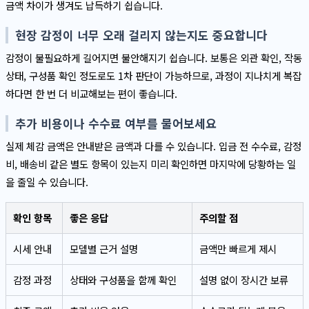
금액 차이가 생겨도 납득하기 쉽습니다.
현장 감정이 너무 오래 걸리지 않는지도 중요합니다
감정이 불필요하게 길어지면 불안해지기 쉽습니다. 보통은 외관 확인, 작동
상태, 구성품 확인 정도로도 1차 판단이 가능하므로, 과정이 지나치게 복잡
하다면 한 번 더 비교해보는 편이 좋습니다.
추가 비용이나 수수료 여부를 물어보세요
실제 체감 금액은 안내받은 금액과 다를 수 있습니다. 입금 전 수수료, 감정
비, 배송비 같은 별도 항목이 있는지 미리 확인하면 마지막에 당황하는 일
을 줄일 수 있습니다.
확인 항목
좋은 응답
주의할 점
시세 안내
모델별 근거 설명
금액만 빠르게 제시
감정 과정
상태와 구성품을 함께 확인
설명 없이 장시간 보류