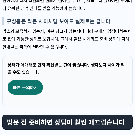
현장에서 다시 확인되면 신뢰가 떨어질 수 있고, 처음부터 설명하면 오히려
더 정확한 금액 안내를 받을 가능성이 높습니다.
구성품은 작은 차이처럼 보여도 실제로는 큽니다
박스와 보증서가 있는지, 여분 링크가 있는지에 따라 구매자 입장에서는 바
로 판매 가능한 상태로 보입니다. 그래서 같은 시계라도 준비 상태에 따라
안내받는 금액이 달라질 수 있습니다.
상태가 애매해도 먼저 확인받는 편이 좋습니다. 생각보다 차이가 적
을 수도 있습니다.
빠른 문의하기
방문 전 준비하면 상담이 훨씬 매끄럽습니다