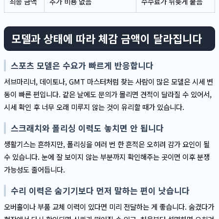
최종 금액
추가 비용 없음
수수료가 뒤늦게 붙음
모델과 상태에 따라 체감 금액이 달라집니다
스포츠 모델은 수요가 빠르게 반응합니다
서브마리너, 데이토나, GMT 마스터처럼 찾는 사람이 많은 모델은 시세 변
동이 빠른 편입니다. 같은 날에도 문의가 몰리면 견적이 달라질 수 있어서,
시세 확인 후 너무 오래 미루지 않는 것이 유리할 때가 있습니다.
스크래치와 폴리싱 이력도 놓치면 안 됩니다
생활기스는 흔하지만, 폴리싱을 여러 번 한 흔적은 오히려 감가 요인이 될
수 있습니다. 눈에 잘 보이지 않는 부분까지 확인해주는 곳이면 이후 분쟁
가능성도 줄어듭니다.
수리 이력은 숨기기보다 먼저 말하는 편이 낫습니다
오버홀이나 부품 교체 이력이 있다면 미리 전달하는 게 좋습니다. 숨겼다가