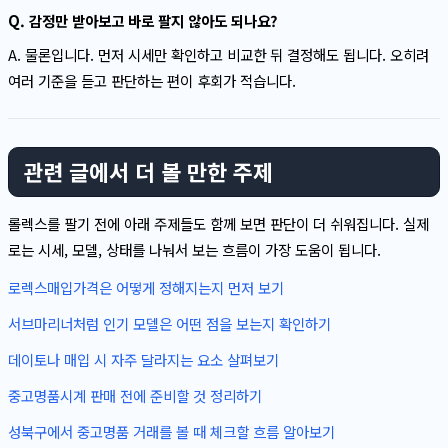
Q. 감정만 받아보고 바로 팔지 않아도 되나요?
A. 물론입니다. 먼저 시세만 확인하고 비교한 뒤 결정해도 됩니다. 오히려
여러 기준을 듣고 판단하는 편이 후회가 적습니다.
관련 글에서 더 볼 만한 주제
롤렉스를 팔기 전에 아래 주제들도 함께 보면 판단이 더 쉬워집니다. 실제
로는 시세, 모델, 상태를 나눠서 보는 흐름이 가장 도움이 됩니다.
로렉스매입가격은 어떻게 정해지는지 먼저 보기
서브마리너처럼 인기 모델은 어떤 점을 보는지 확인하기
데이토나 매입 시 자주 달라지는 요소 살펴보기
중고명품시계 판매 전에 준비할 것 정리하기
성북구에서 중고명품 거래를 볼 때 체크할 흐름 알아보기