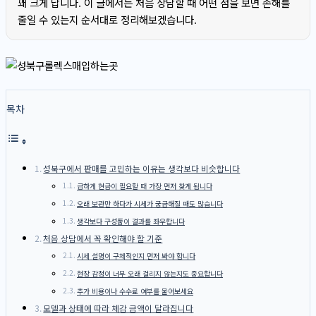
꽤 크게 납니다. 이 글에서는 처음 상담할 때 어떤 점을 보면 손해를
줄일 수 있는지 순서대로 정리해보겠습니다.
목차
성북구에서 판매를 고민하는 이유는 생각보다 비슷합니다
급하게 현금이 필요할 때 가장 먼저 찾게 됩니다
오래 보관만 하다가 시세가 궁금해질 때도 많습니다
생각보다 구성품이 결과를 좌우합니다
처음 상담에서 꼭 확인해야 할 기준
시세 설명이 구체적인지 먼저 봐야 합니다
현장 감정이 너무 오래 걸리지 않는지도 중요합니다
추가 비용이나 수수료 여부를 물어보세요
모델과 상태에 따라 체감 금액이 달라집니다