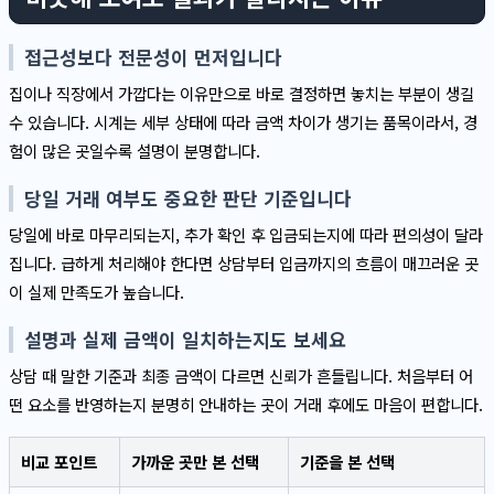
접근성보다 전문성이 먼저입니다
집이나 직장에서 가깝다는 이유만으로 바로 결정하면 놓치는 부분이 생길
수 있습니다. 시계는 세부 상태에 따라 금액 차이가 생기는 품목이라서, 경
험이 많은 곳일수록 설명이 분명합니다.
당일 거래 여부도 중요한 판단 기준입니다
당일에 바로 마무리되는지, 추가 확인 후 입금되는지에 따라 편의성이 달라
집니다. 급하게 처리해야 한다면 상담부터 입금까지의 흐름이 매끄러운 곳
이 실제 만족도가 높습니다.
설명과 실제 금액이 일치하는지도 보세요
상담 때 말한 기준과 최종 금액이 다르면 신뢰가 흔들립니다. 처음부터 어
떤 요소를 반영하는지 분명히 안내하는 곳이 거래 후에도 마음이 편합니다.
비교 포인트
가까운 곳만 본 선택
기준을 본 선택