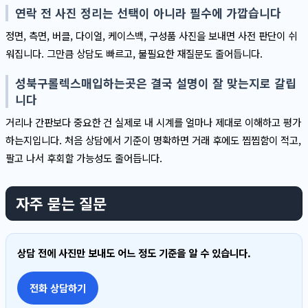
연락 전 사진 정리는 선택이 아니라 필수에 가깝습니다
정면, 측면, 버클, 다이얼, 케이스백, 구성품 사진을 보내면 사전 판단이 쉬
워집니다. 그만큼 상담도 빠르고, 불필요한 재질문도 줄어듭니다.
성북구롤렉스매입하는곳은 결국 설명이 잘 맞는지로 갈립
니다
거리나 간판보다 중요한 건 실제로 내 시계를 얼마나 제대로 이해하고 평가
하는지입니다. 처음 상담에서 기준이 명확하면 거래 후에도 찝찝함이 적고,
팔고 나서 후회할 가능성도 줄어듭니다.
자주 묻는 질문
상담 전에 사진만 보내도 어느 정도 기준을 알 수 있습니다.
전화 상담하기