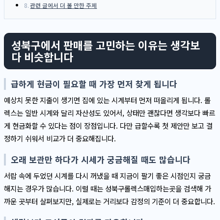
관련 글에서 더 볼 만한 주제
성북구에서 판매를 고민하는 이유는 생각보
다 비슷합니다
급하게 현금이 필요할 때 가장 먼저 찾게 됩니다
예상치 못한 지출이 생기면 집에 있는 시계부터 먼저 떠올리게 됩니다. 롤
렉스는 일반 시계와 달리 자산성도 있어서, 상태만 괜찮다면 생각보다 빠르
게 현금화할 수 있다는 점이 장점입니다. 다만 급할수록 첫 제안만 보고 결
정하기 쉬워서 비교가 더 중요해집니다.
오래 보관만 하다가 시세가 궁금해질 때도 많습니다
서랍 속에 두었던 시계를 다시 꺼냈을 때 지금이 팔기 좋은 시점인지 궁금
해지는 경우가 많습니다. 이럴 때는 성북구롤렉스매입하는곳을 검색해 가
까운 곳부터 살펴보지만, 실제로는 거리보다 감정의 기준이 더 중요합니다.