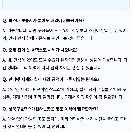
Q. 박스나 보증서가 없어도 매입이 가능한가요?
A. 가능합니다. 다만 구성품이 모두 있는 경우보다 조건이 달라질 수 있어
서, 먼저 현재 상태 기준으로 확인받는 것이 좋습니다.
Q. 오래 전에 산 롤렉스도 시세가 나오나요?
A. 네. 연식이 있어도 모델 수요가 유지되면 충분히 상담이 가능합니다. 다
만 상태와 수리 이력에 따라 금액 차이는 생길 수 있습니다.
Q. 인터넷 시세와 실제 매입 금액이 다른 이유는 뭔가요?
A. 온라인 시세는 평균적인 참고값에 가깝고, 실제 금액은 실물 상태와 구
성품, 거래 시점에 따라 달라집니다. 그래서 현장 확인이 꼭 필요합니다.
Q. 성북구롤렉스매입하는곳은 방문 예약이 필요한가요?
A. 예약 없이 가능한 곳도 있지만, 미리 연락하면 대기 시간을 줄이고 준비
할 것도 안내받을 수 있어 더 편합니다.