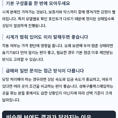
기본 구성품을 한 번에 모아두세요
시계 본체만 가져가는 것보다, 보증서와 박스까지 함께 챙겨가면 감정이 빨
라집니다. 특히 모델별로 확인 포인트가 다르기 때문에 정리된 상태일수록
상담이 깔끔하게 진행됩니다.
시계가 멈춰 있어도 미리 말해두면 좋습니다
작동 여부는 가격 판단에 영향을 줍니다. 오래 보관해 두어 멈춘 상태라면
숨기기보다 먼저 알리는 편이 좋고, 필요한 경우 기본 점검 이후 제안받는
방식도 고려할 수 있습니다.
급매와 일반 문의는 접근 방식이 다릅니다
당장 처리해야 하는 경우라면 상담 속도와 입금 속도가 중요하고, 여유가
있다면 여러 곳의 조건을 비교하는 편이 좋습니다. 성북구롤렉스매입하는
곳을 찾는 분들 중에서도 급한 상황인지 아닌지에 따라 선택 기준이 크게
달라집니다.
비슷해 보여도 결과가 달라지는 이유