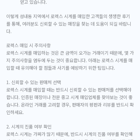
얻고 있습니다.
이렇게 성내동 지역에서 로렉스 시계를 매입한 고객들의 생생한 후기
를 통해, 여러분도 신뢰할 수 있는 매장을 찾는 데 도움이 되길 바랍니
다.
로렉스 매입 시 주의사항
로렉스 시계를 매입하는 것은 큰 금액이 오가는 거래이기 때문에, 몇 가
지 주의사항을 염두에 두는 것이 중요합니다. 아래는 로렉스 시계를 매
입할 때 유의해야 할 점들과 사기를 예방하기 위한 팁입니다.
1. 신뢰할 수 있는 판매처 선택
로렉스 시계를 매입할 때는 반드시 신뢰할 수 있는 판매처를 선택해야
합니다. 인증된 매장이나 전문 중고 시계 매입업체를 찾아보는 것이 좋
습니다. 온라인 거래를 고려할 경우, 판매자의 평판과 리뷰를 반드시 확
인하세요.
2. 시계의 진품 여부 확인
로렉스 시계는 가짜가 많기 때문에, 반드시 시계의 진품 여부를 확인해