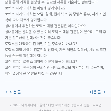
담을 통해 가격을 결정한 후, 필요한 서류를 제출하면 완료됩니다.
로렉스 시계의 가치는 어떻게 평가되나요?
로렉스 시계의 가치는 모델, 상태, 원래 박스 및 증명서 유무, 시계의 연
식에 따라 다르게 평가됩니다.
성내동에서 추천하는 로렉스 매입 전문점은 어디인가요?
성내동에는 신뢰할 수 있는 여러 로렉스 매입 전문점이 있으며, 고객 후
기를 참고하여 선택하는 것이 좋습니다.
로렉스를 매입하기 전 어떤 점을 주의해야 하나요?
로렉스 매입 시에는 전문점의 신뢰성, 가격 제안의 적절성, 서비스 조건
등을 꼼꼼히 확인해야 합니다.
고객 후기는 로렉스 매입에 어떻게 도움이 되나요?
고객 후기는 전문점의 신뢰성과 서비스 품질을 파악하는 데 유용하며,
매입 결정에 큰 영향을 미칠 수 있습니다.
←
이전 글
다음 글
→
© 2025 와치피디아 · 롤렉스매입 로렉스매입 명품시계 전문 · 무료견
적 당일입금 전국출장매입