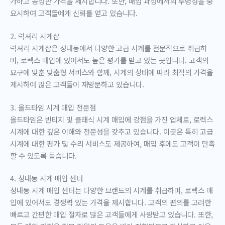
가하고 공정한 가격을 제시합니다. 또한, 매입 과정에서의 투명성을 중
요시하여 고객들에게 신뢰를 얻고 있습니다.
2. 럭셔리 시계샵
럭셔리 시계샵은 성내동에서 다양한 고급 시계를 전문적으로 취급하
며, 로렉스 매입에 있어서도 높은 평가를 받고 있는 곳입니다. 고객의
요구에 맞춘 맞춤형 서비스와 함께, 시계의 상태에 따라 최적의 가격을
제시하여 많은 고객들이 재방문하고 있습니다.
3. 올드타임 시계 매입 전문점
올드타임은 빈티지 및 클래식 시계 매입에 강점을 가진 업체로, 로렉스
시계에 대한 깊은 이해와 전문성을 갖추고 있습니다. 이곳은 특히 고급
시계에 대한 평가 및 수리 서비스도 제공하여, 매입 후에도 고객이 만족
할 수 있도록 돕습니다.
4. 성내동 시계 매입 센터
성내동 시계 매입 센터는 다양한 브랜드의 시계를 취급하며, 로렉스 매
입에 있어서도 경쟁력 있는 가격을 제시합니다. 고객의 편의를 고려한
빠르고 간편한 매입 절차로 많은 고객들에게 사랑받고 있습니다. 또한,