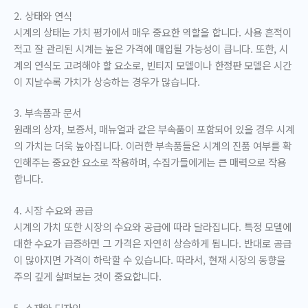
2. 상태와 연식
시계의 상태는 가치 평가에서 매우 중요한 역할을 합니다. 사용 흔적이
적고 잘 관리된 시계는 높은 가격에 매입될 가능성이 큽니다. 또한, 시
계의 연식도 고려해야 할 요소로, 빈티지 모델이나 한정판 모델은 시간
이 지날수록 가치가 상승하는 경우가 많습니다.
3. 부속품과 문서
원래의 상자, 보증서, 매뉴얼과 같은 부속품이 포함되어 있을 경우 시계
의 가치는 더욱 높아집니다. 이러한 부속품들은 시계의 진품 여부를 확
인해주는 중요한 요소로 작용하며, 수집가들에게는 큰 매력으로 작용
합니다.
4. 시장 수요와 공급
시계의 가치 또한 시장의 수요와 공급에 따라 달라집니다. 특정 모델에
대한 수요가 급증하면 그 가격은 자연히 상승하게 됩니다. 반대로 공급
이 많아지면 가격이 하락할 수 있습니다. 따라서, 현재 시장의 동향을
주의 깊게 살펴보는 것이 중요합니다.
5. 소재와 디자인