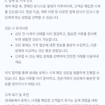
5. 결제 및 시계 인도
계약 체결 후, 정해진 방식으로 결제가 이루어지며, 고객은 매입한 시계
를 인도합니다. 현금 지급, 계좌 이체 등 다양한 결제 방식이 있으니 본
인에게 맞는 방법을 선택할 수 있습니다.
상담 시 유의사항
상담 전 시계의 상태를 미리 점검하고, 필요한 서류를 준비해
두면 원활한 상담이 가능합니다.
상담 중에는 가격 협상에 대한 정보를 충분히 수집하고, 다른
업체와 비교하는 것도 좋은 방법입니다.
신뢰할 수 있는 매입 업체를 선택하여 안전한 거래를 이끌어내
세요.
위의 절차를 통해 성내동 로렉스 시계 매입 상담을 원활하게 진행할 수
있습니다. 필요 서류를 미리 준비하고, 전문가와의 상담에서 충분한 정
보를 얻어가시기 바랍니다.
고객 후기 및 추천
성내동에서 로렉스 시계를 매입한 고객들의 후기는 실제 경험을 바탕