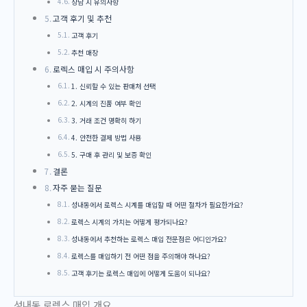
상담 시 유의사항
고객 후기 및 추천
고객 후기
추천 매장
로렉스 매입 시 주의사항
1. 신뢰할 수 있는 판매처 선택
2. 시계의 진품 여부 확인
3. 거래 조건 명확히 하기
4. 안전한 결제 방법 사용
5. 구매 후 관리 및 보증 확인
결론
자주 묻는 질문
성내동에서 로렉스 시계를 매입할 때 어떤 절차가 필요한가요?
로렉스 시계의 가치는 어떻게 평가되나요?
성내동에서 추천하는 로렉스 매입 전문점은 어디인가요?
로렉스를 매입하기 전 어떤 점을 주의해야 하나요?
고객 후기는 로렉스 매입에 어떻게 도움이 되나요?
성내동 로렉스 매입 개요