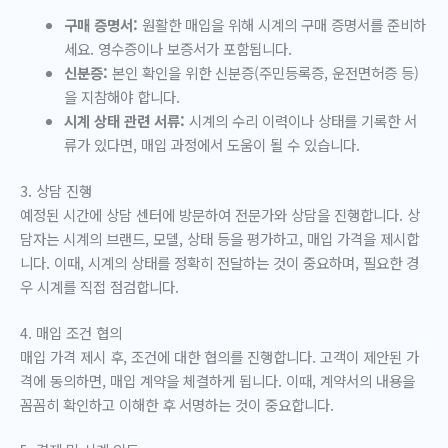
구매 증명서:
원활한 매입을 위해 시계의 구매 증명서를 준비하
세요. 영수증이나 보증서가 포함됩니다.
신분증:
본인 확인을 위한 신분증(주민등록증, 운전면허증 등)
을 지참해야 합니다.
시계 상태 관련 서류:
시계의 수리 이력이나 상태를 기록한 서
류가 있다면, 매입 과정에서 도움이 될 수 있습니다.
3. 상담 진행
예정된 시간에 상담 센터에 방문하여 전문가와 상담을 진행합니다. 상
담자는 시계의 브랜드, 모델, 상태 등을 평가하고, 매입 가격을 제시합
니다. 이때, 시계의 상태를 정확히 전달하는 것이 중요하며, 필요한 경
우 시계를 직접 점검합니다.
4. 매입 조건 협의
매입 가격 제시 후, 조건에 대한 협의를 진행합니다. 고객이 제안된 가
격에 동의하면, 매입 계약을 체결하게 됩니다. 이때, 계약서의 내용을
꼼꼼히 확인하고 이해한 후 서명하는 것이 중요합니다.