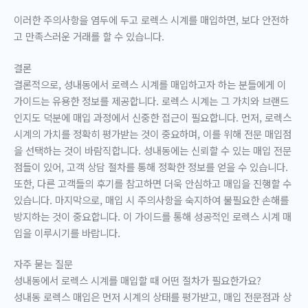
이러한 주의사항을 염두에 두고 로렉스 시계를 매입하면, 보다 안전하
고 만족스러운 거래를 할 수 있습니다.
결론
결론적으로, 성내동에서 로렉스 시계를 매입하고자 하는 분들에게 이
가이드는 유용한 정보를 제공합니다. 로렉스 시계는 그 가치와 브랜드
인지도 덕분에 매입 과정에서 신중한 접근이 필요합니다. 먼저, 로렉스
시계의 가치를 정확히 평가받는 것이 중요하며, 이를 위해 전문 매입점
을 선택하는 것이 바람직합니다. 성내동에는 신뢰할 수 있는 매입 전문
점들이 있어, 고객 상담 절차를 통해 정확한 정보를 얻을 수 있습니다.
또한, 다른 고객들의 후기를 참고하면 더욱 안심하고 매입을 진행할 수
있습니다. 마지막으로, 매입 시 주의사항을 숙지하여 불필요한 손해를
방지하는 것이 중요합니다. 이 가이드를 통해 성공적인 로렉스 시계 매
입을 이루시기를 바랍니다.
자주 묻는 질문
성내동에서 로렉스 시계를 매입할 때 어떤 절차가 필요한가요?
성내동 로렉스 매입은 먼저 시계의 상태를 평가받고, 매입 전문점과 상