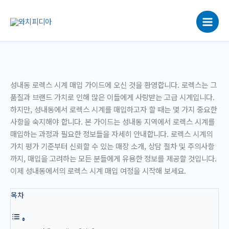
콘
텐
츠
로
건
너
뛰
성내동 로렉스 시계 매입 가이드에 오신 것을 환영합니다. 로렉스는 그
기
품질과 브랜드 가치로 인해 많은 이들에게 사랑받는 고급 시계입니다.
하지만, 성내동에서 로렉스 시계를 매입하고자 할 때는 몇 가지 중요한
사항을 숙지해야 합니다. 본 가이드는 성내동 지역에서 로렉스 시계를
매입하는 과정과 필요한 정보들을 자세히 안내합니다. 로렉스 시계의
가치 평가 기준부터 신뢰할 수 있는 매장 소개, 상담 절차 및 주의사항
까지, 매입을 고려하는 모든 분들에게 유용한 정보를 제공할 것입니다.
이제 성내동에서의 로렉스 시계 매입 여정을 시작해 보세요.
목차