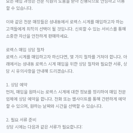
모든 매입 과정은 전문 직원의 도움을 받아 진행되므로 안심하고 이용
할 수 있습니다.
이와 같은 전문 매장들은 성내동에서 로렉스 시계를 매입하고자 하는
고객들에게 최적의 선택이 될 것입니다. 신뢰할 수 있는 서비스를 통해
소중한 자산을 안전하게 판매하세요.
로렉스 매입 상담 절차
로렉스 시계를 매입하고자 하신다면, 몇 가지 절차를 거쳐야 합니다. 아
래에서는 성내동 로렉스 시계 매입을 위한 상담 절차와 필요한 서류, 상
담 시 유의사항을 안내해 드리겠습니다.
1. 상담 예약
먼저, 매입을 원하시는 로렉스 시계에 대한 정보를 정리하여 매입 전문
업체에 상담 예약을 합니다. 전화 또는 웹사이트를 통해 간편하게 예약
할 수 있으며, 원하는 날짜와 시간을 선택할 수 있습니다.
2. 필요 서류 준비
상담 시에는 다음과 같은 서류가 필요합니다: