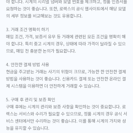
야 합니다. 시계의 시리얼 넘버와 모델 번호를 체크하고, 정품 인증서를
요청하는 것이 좋습니다. 또한, 로렉스의 공식 웹사이트에서 해당 모델
의 세부 정보를 비교해보는 것도 유용합니다.
3. 거래 조건 명확히 하기
매입 조건, 가격, 보증서 유무 등 거래에 관련된 모든 조건을 명확히 해
야 합니다. 특히 중고 시계의 경우, 상태에 따라 가격이 달라질 수 있으
므로, 매입 전 충분한 논의가 필요합니다.
4. 안전한 결제 방법 사용
현금을 주고받는 거래는 사기의 위험이 크므로, 가능한 한 안전한 결제
방법을 사용하는 것이 좋습니다. 신용카드 결제 또는 안전한 온라인 결
제 시스템을 이용하면 더 안전하게 거래할 수 있습니다.
5. 구매 후 관리 및 보증 확인
구매 후에는 시계의 관리와 보증 사항을 확인하는 것이 중요합니다. 로
렉스는 서비스와 수리가 필요할 수 있으므로, 정품 시계의 경우 공식 서
비스 센터에서만 수리하는 것이 좋습니다. 이를 통해 시계의 가치와 성
능을 유지할 수 있습니다.