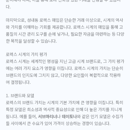
다.
마지막으로, 성내동 로렉스 매입은 단순한 거래 이상으로, 시계의 역사
와 가치를 이해하는 기회를 제공합니다. 로렉스 시계의 매입을 통해 고
품질의 시간 관리 도구를 손에 넣거나, 필요한 자금을 마련하는 등 다양
한 목적을 달성할 수 있습니다.
로렉스 시계의 가치 평가
로렉스 시계는 세계적인 명성을 지닌 고급 시계 브랜드로, 그 가치 평가
에는 여러 가지 요소가 영향을 미칩니다. 로렉스 시계의 가치는 단순히
브랜드의 인지도에 그치지 않고, 다양한 요인들이 복합적으로 작용하
여 결정됩니다.
1. 브랜드와 모델
로렉스의 브랜드 가치는 시계의 기본 가치에 큰 영향을 미칩니다. 특히
특정 모델은 희소성과 역사적 중요성으로 인해 더 높은 가치를 지니게
됩니다. 예를 들어,
서브마리너
나
데이토나
와 같은 인기 모델은 수집가
들 사이에서 큰 수요가 있어 가격이 상승하는 경향이 있습니다.