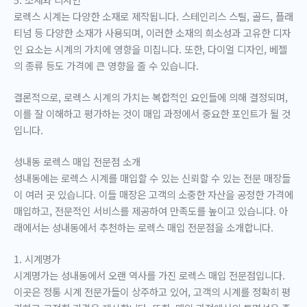
로렉스 시계는 다양한 소재로 제작됩니다. 스테인리스 스틸, 골드, 플래
티넘 등 다양한 소재가 사용되며, 이러한 소재의 희소성과 고유한 디자
인 요소는 시계의 가치에 영향을 미칩니다. 또한, 다이얼 디자인, 베젤
의 종류 등도 가격에 큰 영향을 줄 수 있습니다.
결론적으로, 로렉스 시계의 가치는 복합적인 요인들에 의해 결정되며,
이를 잘 이해하고 평가하는 것이 매입 과정에서 중요한 포인트가 될 것
입니다.
성내동 로렉스 매입 전문점 소개
성내동에는 로렉스 시계를 매입할 수 있는 신뢰할 수 있는 전문 매장들
이 여러 곳 있습니다. 이들 매장은 고객의 소중한 자산을 공정한 가격에
매입하고, 전문적인 서비스를 제공하여 만족도를 높이고 있습니다. 아
래에서는 성내동에서 추천하는 로렉스 매입 전문점을 소개합니다.
1. 시계명가
시계명가는 성내동에서 오랜 역사를 가진 로렉스 매입 전문점입니다.
이곳은 정통 시계 전문가들이 상주하고 있어, 고객의 시계를 정확히 평