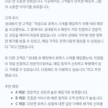
으로 한 소중한 정보입니다. 이곳에서는 고객들이 만족한 매장과 그들
의 소중한 이야기를 공유합니다.
고객 후기
성내동의 한 고객은 “처음으로 로렉스 시계를 매입하기 위해 여러 매장
을 비교했어요. 그 중에서도 성내동의 A 매장이 가장 친절하고 전문적
인 상담을 해주어 마음에 들었습니다. 시계의 상태와 가치에 대한 정확
한 평가를 받을 수 있었고, 매입 가격도 만족스럽게 협상할 수 있었습니
다.”라고 전했습니다.
또 다른 고객은 “성내동 B 매장에서 로렉스 시계를 매입했는데, 직원들
이 정말 친절하고 전문적이었어요. 매입 절차가 신속하고 투명해서 믿
고 거래할 수 있었습니다. 다음에도 또 이용하고 싶습니다.”라고 추천
했습니다.
추천 매장
A 매장
: 전문적인 상담과 높은 매입가로 유명합니다.
B 매장
: 친절한 서비스와 빠른 절차로 고객 만족도가 높습니다.
C 매장
: 다양한 로렉스 모델에 대한 깊은 이해와 평가로 신뢰를