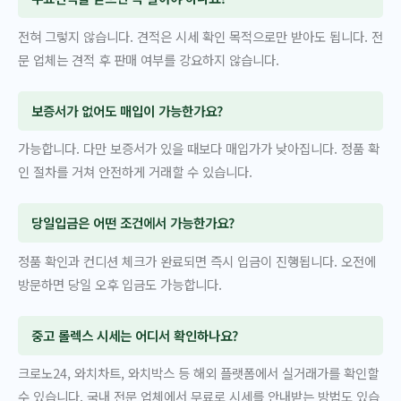
전혀 그렇지 않습니다. 견적은 시세 확인 목적으로만 받아도 됩니다. 전
문 업체는 견적 후 판매 여부를 강요하지 않습니다.
보증서가 없어도 매입이 가능한가요?
가능합니다. 다만 보증서가 있을 때보다 매입가가 낮아집니다. 정품 확
인 절차를 거쳐 안전하게 거래할 수 있습니다.
당일입금은 어떤 조건에서 가능한가요?
정품 확인과 컨디션 체크가 완료되면 즉시 입금이 진행됩니다. 오전에
방문하면 당일 오후 입금도 가능합니다.
중고 롤렉스 시세는 어디서 확인하나요?
크로노24, 와치차트, 와치박스 등 해외 플랫폼에서 실거래가를 확인할
수 있습니다. 국내 전문 업체에서 무료로 시세를 안내받는 방법도 있습