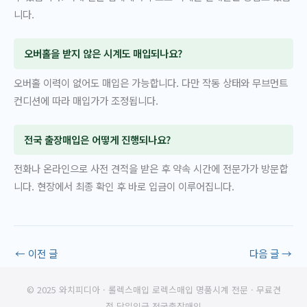
니다.
오버홀을 받지 않은 시계도 매입되나요?
오버홀 이력이 없어도 매입은 가능합니다. 다만 작동 상태와 무브먼트
컨디션에 따라 매입가가 조정됩니다.
전국 출장매입은 어떻게 진행되나요?
전화나 온라인으로 사전 견적을 받은 후 약속 시간에 전문가가 방문합
니다. 현장에서 최종 확인 후 바로 입금이 이루어집니다.
←
이전 글
다음 글
→
© 2025 와치피디아 · 롤렉스매입 로렉스매입 명품시계 전문 · 무료견
적 당일입금 전국출장매입