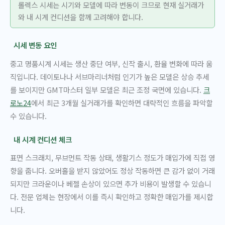
롤렉스 시세는 시기와 모델에 따라 변동이 크므로 현재 실거래가
와 내 시계 컨디션을 함께 고려해야 합니다.
시세 변동 요인
중고 명품시계 시세는 생산 중단 여부, 신작 출시, 환율 변화에 따라 움
직입니다. 데이토나나 서브마리너처럼 인기가 높은 모델은 상승 추세
를 보이지만 GMT마스터 일부 모델은 최근 조정 국면에 있습니다.
크
로노24
에서 최근 3개월 실거래가를 확인하면 대략적인 흐름을 파악할
수 있습니다.
내 시계 컨디션 체크
표면 스크래치, 무브먼트 작동 상태, 생활기스 정도가 매입가에 직접 영
향을 줍니다. 오버홀을 받지 않았어도 정상 작동하면 큰 감가 없이 거래
되지만 크라운이나 베젤 손상이 있으면 추가 비용이 발생할 수 있습니
다. 전문 업체는 현장에서 이를 즉시 확인하고 정확한 매입가를 제시합
니다.