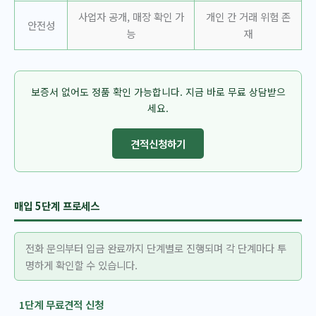
사업자 공개, 매장 확인 가
개인 간 거래 위험 존
안전성
능
재
보증서 없어도 정품 확인 가능합니다. 지금 바로 무료 상담받으
세요.
견적신청하기
매입 5단계 프로세스
전화 문의부터 입금 완료까지 단계별로 진행되며 각 단계마다 투
명하게 확인할 수 있습니다.
1단계 무료견적 신청