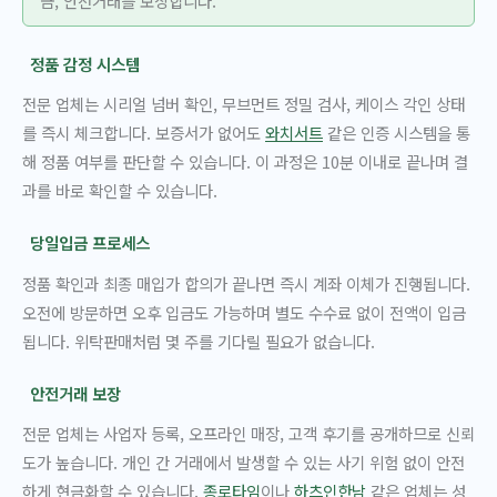
금, 안전거래를 보장합니다.
정품 감정 시스템
전문 업체는 시리얼 넘버 확인, 무브먼트 정밀 검사, 케이스 각인 상태
를 즉시 체크합니다. 보증서가 없어도
와치서트
같은 인증 시스템을 통
해 정품 여부를 판단할 수 있습니다. 이 과정은 10분 이내로 끝나며 결
과를 바로 확인할 수 있습니다.
당일입금 프로세스
정품 확인과 최종 매입가 합의가 끝나면 즉시 계좌 이체가 진행됩니다.
오전에 방문하면 오후 입금도 가능하며 별도 수수료 없이 전액이 입금
됩니다. 위탁판매처럼 몇 주를 기다릴 필요가 없습니다.
안전거래 보장
전문 업체는 사업자 등록, 오프라인 매장, 고객 후기를 공개하므로 신뢰
도가 높습니다. 개인 간 거래에서 발생할 수 있는 사기 위험 없이 안전
하게 현금화할 수 있습니다.
종로타임
이나
하츠인한남
같은 업체는 성