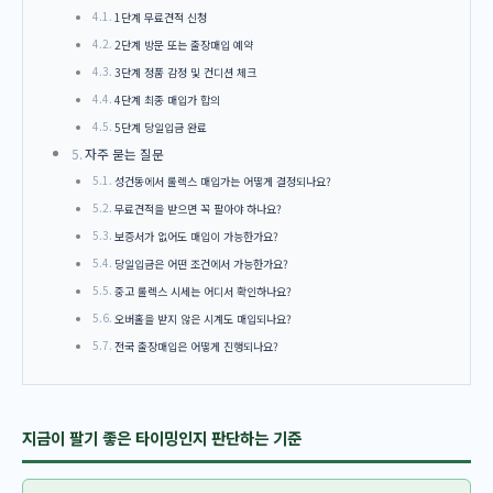
1단계 무료견적 신청
2단계 방문 또는 출장매입 예약
3단계 정품 감정 및 컨디션 체크
4단계 최종 매입가 합의
5단계 당일입금 완료
자주 묻는 질문
성건동에서 롤렉스 매입가는 어떻게 결정되나요?
무료견적을 받으면 꼭 팔아야 하나요?
보증서가 없어도 매입이 가능한가요?
당일입금은 어떤 조건에서 가능한가요?
중고 롤렉스 시세는 어디서 확인하나요?
오버홀을 받지 않은 시계도 매입되나요?
전국 출장매입은 어떻게 진행되나요?
지금이 팔기 좋은 타이밍인지 판단하는 기준