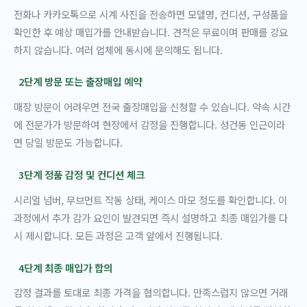
전화나 카카오톡으로 시계 사진을 전송하면 모델명, 컨디션, 구성품을
확인한 후 예상 매입가를 안내받습니다. 견적은 무료이며 판매를 강요
하지 않습니다. 여러 업체에 동시에 문의해도 됩니다.
2단계 방문 또는 출장매입 예약
매장 방문이 어려우면 전국 출장매입을 신청할 수 있습니다. 약속 시간
에 전문가가 방문하여 현장에서 감정을 진행합니다. 성건동 인근이라
면 당일 방문도 가능합니다.
3단계 정품 감정 및 컨디션 체크
시리얼 넘버, 무브먼트 작동 상태, 케이스 마모 정도를 확인합니다. 이
과정에서 추가 감가 요인이 발견되면 즉시 설명하고 최종 매입가를 다
시 제시합니다. 모든 과정은 고객 앞에서 진행됩니다.
4단계 최종 매입가 합의
감정 결과를 토대로 최종 가격을 협의합니다. 만족스럽지 않으면 거래