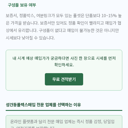
구성품 보유 여부
보증서, 정품박스, 여분링크가 모두 있는 풀셋은 단품보다 10~15% 높
은 가격을 받습니다. 보증서만 있어도 정품 확인이 빨라지고 매입가 협
상에서 유리합니다. 구성품이 없다고 매입이 불가능한 것은 아니지만
시세보다 낮아질 수 있습니다.
내 시계 예상 매입가가 궁금하다면 사진 한 장으로 시세를 먼저
확인하세요.
무료 견적받기
성건동롤렉스매입 전문 업체를 선택하는 이유
온라인 플랫폼과 달리 전문 매입 업체는 즉시 정품 감정, 당일입