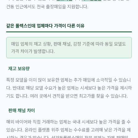
건동 인근에서도 전국 출장매입을 지원합니다.
같은 롤렉스인데 업체마다 가격이 다른 이유
매입 업체의 재고 상황, 판매 채널, 감정 기준에 따라 동일 모델도
가격 차이가 발생합니다.
재고 보유량
특정 모델을 이미 많이 보유한 업체는 추가 매입에 소극적일 수 있습니
다. 반대로 해당 모델 수요가 높은 업체는 시세보다 높은 가격을 제시하
기도 합니다. 여러 곳에서 견적을 받으면 최고가를 찾을 수 있습니다.
판매 채널 차이
해외 바이어와 직접 거래하는 업체는 국내 시세보다 높은 가격을 줄 수
있습니다. 온라인 플랫폼 위주 업체는 수수료를 고려해 낮은 가격을 제
시하는 경우가 많습니다. 성건동롤렉스매입 전문 업체는 자체 판매망