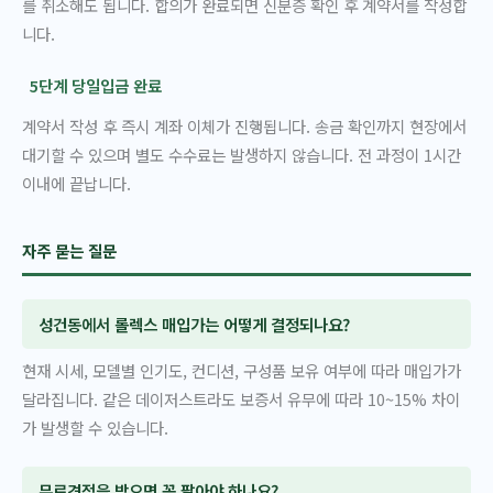
를 취소해도 됩니다. 합의가 완료되면 신분증 확인 후 계약서를 작성합
니다.
5단계 당일입금 완료
계약서 작성 후 즉시 계좌 이체가 진행됩니다. 송금 확인까지 현장에서
대기할 수 있으며 별도 수수료는 발생하지 않습니다. 전 과정이 1시간
이내에 끝납니다.
자주 묻는 질문
성건동에서 롤렉스 매입가는 어떻게 결정되나요?
현재 시세, 모델별 인기도, 컨디션, 구성품 보유 여부에 따라 매입가가
달라집니다. 같은 데이저스트라도 보증서 유무에 따라 10~15% 차이
가 발생할 수 있습니다.
무료견적을 받으면 꼭 팔아야 하나요?