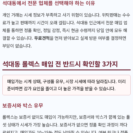
석대동에서 전문 업체를 선택해야 하는 이유
개인 거래는 시세 정보가 부족하고 사기 위험이 있습니다. 위탁판매는 수수
료가 높고 판매까지 시간이 오래 걸립니다. 석대동 인근에서 전문 매입 업
체를 통하면 정품 확인, 정밀 감정, 즉시 현금 수령까지 당일 안에 모두 해
결할 수 있습니다.
무료견적
을 먼저 받아보고 실제 방문 여부를 결정하면
부담이 없습니다.
석대동 롤렉스 매입 전 반드시 확인할 3가지
매입가는 시계 상태, 구성품 유무, 시장 시세에 따라 달라집니다. 미리
준비하면 감가 요인을 줄이고 더 높은 가격을 받을 수 있습니다.
보증서와 박스 유무
롤렉스는 보증서 없이도 매입이 가능하지만, 보증서와 박스가 함께 있는 풀
셋 상태가 시세가 가장 높습니다. 보증서가 없으면 정품 확인 과정이 까다
로워지고, 매입가도 10~15% 정도 낮아질 수 있습니다. 여분 링크나 정품