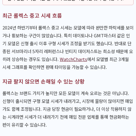
최근 롤렉스 중고 시세 흐름
2024년 하반기부터 롤렉스 중고 시세는 모델에 따라 완만한 하락세를 보이
거나 횡보하는 구간이 많았습니다. 특히 데이토나나 GMT마스터 같은 인
기 모델은 신형 출시 이후 구형 시세가 조정을 받기도 했습니다. 반대로 단
종된 서브마리너 5자리 레퍼런스나 빈티지 데이저스트는 희소성 때문에 오
히려 상승하는 경우도 있습니다.
WatchCharts
에서 모델별 최근 3개월
시세 그래프를 확인하면 판매 타이밍을 가늠할 수 있습니다.
지금 팔지 않으면 손해일 수 있는 상황
롤렉스는 브랜드 가치가 높지만 모든 모델이 계속 오르는 것은 아닙니다.
신형이 출시되면 구형 모델 시세가 내려가고, 시장에 물량이 많아지면 매입
가도 함께 조정됩니다. 지금 당장 현금이 필요하거나, 더 이상 착용하지 않
는 시계라면 시세가 더 내려가기 전에 매입 전문 업체를 통해 현금화하는
편이 유리할 수 있습니다.