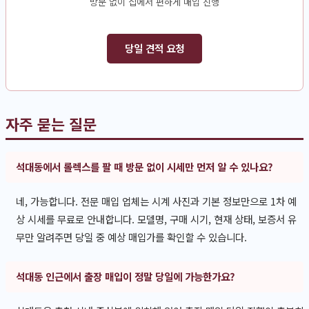
방문 없이 집에서 편하게 매입 진행
당일 견적 요청
자주 묻는 질문
석대동에서 롤렉스를 팔 때 방문 없이 시세만 먼저 알 수 있나요?
네, 가능합니다. 전문 매입 업체는 시계 사진과 기본 정보만으로 1차 예
상 시세를 무료로 안내합니다. 모델명, 구매 시기, 현재 상태, 보증서 유
무만 알려주면 당일 중 예상 매입가를 확인할 수 있습니다.
석대동 인근에서 출장 매입이 정말 당일에 가능한가요?