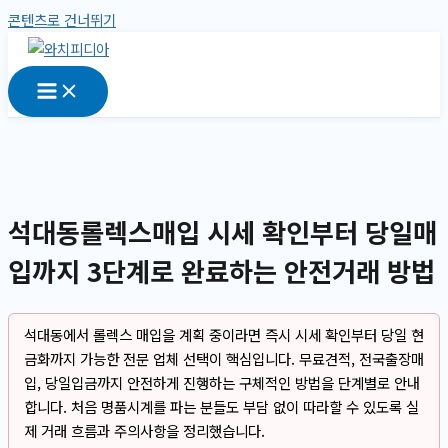
콘텐츠로 건너뛰기
석대동롤렉스매입 시세 확인부터 당일매
입까지 3단계로 완료하는 안전거래 방법
석대동에서 롤렉스 매입을 계획 중이라면 즉시 시세 확인부터 당일 현
금화까지 가능한 전문 업체 선택이 핵심입니다. 무료견적, 전국출장매
입, 당일입금까지 안전하게 진행하는 구체적인 방법을 단계별로 안내
합니다. 처음 명품시계를 파는 분들도 부담 없이 따라할 수 있도록 실
제 거래 흐름과 주의사항을 정리했습니다.