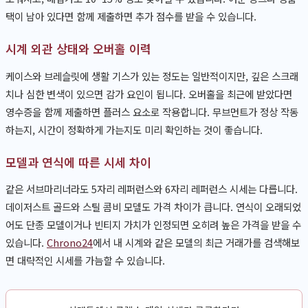
택이 남아 있다면 함께 제출하면 추가 점수를 받을 수 있습니다.
시계 외관 상태와 오버홀 이력
케이스와 브레슬릿에 생활 기스가 있는 정도는 일반적이지만, 깊은 스크래
치나 심한 변색이 있으면 감가 요인이 됩니다. 오버홀을 최근에 받았다면
영수증을 함께 제출하면 플러스 요소로 작용합니다. 무브먼트가 정상 작동
하는지, 시간이 정확하게 가는지도 미리 확인하는 것이 좋습니다.
모델과 연식에 따른 시세 차이
같은 서브마리너라도 5자리 레퍼런스와 6자리 레퍼런스 시세는 다릅니다.
데이저스트 골드와 스틸 콤비 모델도 가격 차이가 큽니다. 연식이 오래되었
어도 단종 모델이거나 빈티지 가치가 인정되면 오히려 높은 가격을 받을 수
있습니다.
Chrono24
에서 내 시계와 같은 모델의 최근 거래가를 검색해보
면 대략적인 시세를 가늠할 수 있습니다.