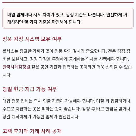
매입 업체마다 시세 차이가 있고, 감정 기준도 다릅니다. 안전하게 거
래하려면 몇 가지 기준을 확인해야 합니다.
정품 감정 시스템 보유 여부
롤렉스는 정교한 가짜가 많아 정품 확인 절차가 중요합니다. 전문 감정 장
비를 보유하고, 감정 과정을 투명하게 공개하는 업체를 선택해야 합니다.
한국시계감정원
같은 공인 기관과 협력하는 곳이라면 더욱 신뢰할 수 있습
니다.
당일 현금 지급 가능 여부
매입 전문 업체는 즉시 현금 지급이 가능해야 합니다. 며칠 뒤 입금하거나,
수표로 지급하는 곳은 피하는 것이 좋습니다. 감정 후 바로 현금을 받거나
당일 계좌이체가 가능한 업체가 안전합니다.
고객 후기와 거래 사례 공개