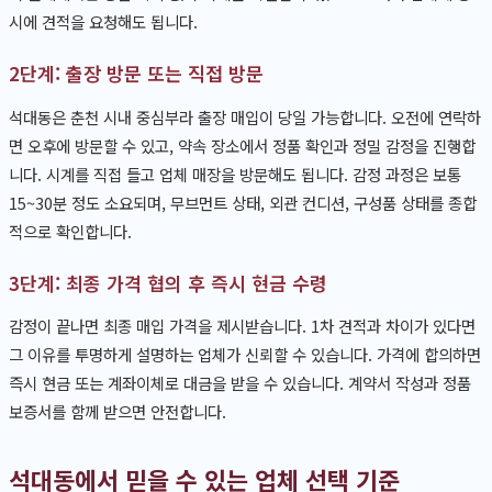
시에 견적을 요청해도 됩니다.
2단계: 출장 방문 또는 직접 방문
석대동은 춘천 시내 중심부라 출장 매입이 당일 가능합니다. 오전에 연락하
면 오후에 방문할 수 있고, 약속 장소에서 정품 확인과 정밀 감정을 진행합
니다. 시계를 직접 들고 업체 매장을 방문해도 됩니다. 감정 과정은 보통
15~30분 정도 소요되며, 무브먼트 상태, 외관 컨디션, 구성품 상태를 종합
적으로 확인합니다.
3단계: 최종 가격 협의 후 즉시 현금 수령
감정이 끝나면 최종 매입 가격을 제시받습니다. 1차 견적과 차이가 있다면
그 이유를 투명하게 설명하는 업체가 신뢰할 수 있습니다. 가격에 합의하면
즉시 현금 또는 계좌이체로 대금을 받을 수 있습니다. 계약서 작성과 정품
보증서를 함께 받으면 안전합니다.
석대동에서 믿을 수 있는 업체 선택 기준