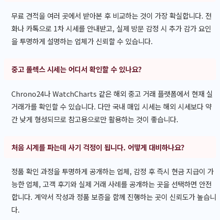
무료 견적을 여러 곳에서 받아본 후 비교하는 것이 가장 확실합니다. 전
화나 카톡으로 1차 시세를 안내받고, 실제 방문 감정 시 추가 감가 요인
을 투명하게 설명하는 업체가 신뢰할 수 있습니다.
중고 롤렉스 시세는 어디서 확인할 수 있나요?
Chrono24나 WatchCharts 같은 해외 중고 거래 플랫폼에서 현재 실
거래가를 확인할 수 있습니다. 다만 국내 매입 시세는 해외 시세보다 약
간 낮게 형성되므로 참고용으로만 활용하는 것이 좋습니다.
처음 시계를 파는데 사기 걱정이 됩니다. 어떻게 대비하나요?
정품 확인 과정을 투명하게 공개하는 업체, 감정 후 즉시 현금 지급이 가
능한 업체, 고객 후기와 실제 거래 사례를 공개하는 곳을 선택하면 안전
합니다. 계약서 작성과 정품 보증을 함께 진행하는 곳이 신뢰도가 높습니
다.