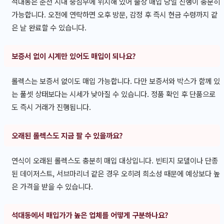
석대동은 춘천 시내 중심부에 위치해 있어 출장 매입 당일 진행이 충분히
가능합니다. 오전에 연락하면 오후 방문, 감정 후 즉시 현금 수령까지 같
은 날 완료할 수 있습니다.
보증서 없이 시계만 있어도 매입이 되나요?
롤렉스는 보증서 없이도 매입 가능합니다. 다만 보증서와 박스가 함께 있
는 풀셋 상태보다는 시세가 낮아질 수 있습니다. 정품 확인 후 단품으로
도 즉시 거래가 진행됩니다.
오래된 롤렉스도 지금 팔 수 있을까요?
연식이 오래된 롤렉스도 충분히 매입 대상입니다. 빈티지 모델이나 단종
된 데이저스트, 서브마리너 같은 경우 오히려 희소성 때문에 예상보다 높
은 가격을 받을 수 있습니다.
석대동에서 매입가가 높은 업체를 어떻게 구분하나요?