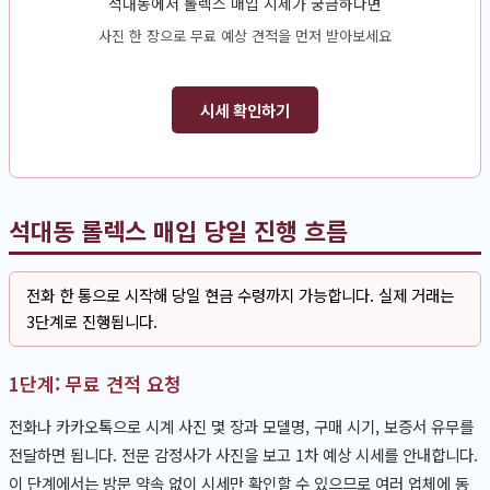
석대동에서 롤렉스 매입 시세가 궁금하다면
사진 한 장으로 무료 예상 견적을 먼저 받아보세요
시세 확인하기
석대동 롤렉스 매입 당일 진행 흐름
전화 한 통으로 시작해 당일 현금 수령까지 가능합니다. 실제 거래는
3단계로 진행됩니다.
1단계: 무료 견적 요청
전화나 카카오톡으로 시계 사진 몇 장과 모델명, 구매 시기, 보증서 유무를
전달하면 됩니다. 전문 감정사가 사진을 보고 1차 예상 시세를 안내합니다.
이 단계에서는 방문 약속 없이 시세만 확인할 수 있으므로 여러 업체에 동