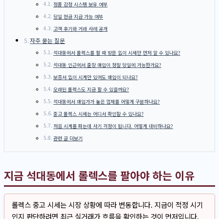
정품 감정 시스템 보유 여부
당일 현금 지급 가능 여부
고객 후기와 거래 사례 공개
자주 묻는 질문
석대동에서 롤렉스를 팔 때 방문 없이 시세만 먼저 알 수 있나요?
석대동 인근에서 출장 매입이 정말 당일에 가능한가요?
보증서 없이 시계만 있어도 매입이 되나요?
오래된 롤렉스도 지금 팔 수 있을까요?
석대동에서 매입가가 높은 업체를 어떻게 구분하나요?
중고 롤렉스 시세는 어디서 확인할 수 있나요?
처음 시계를 파는데 사기 걱정이 됩니다. 어떻게 대비하나요?
관련 글 더보기
지금 석대동에서 롤렉스를 팔아야 하는 이유
롤렉스 중고 시세는 시장 상황에 따라 변동합니다. 지금이 적정 시기
인지 판단하려면 최근 실거래가 흐름을 확인하는 것이 먼저입니다.