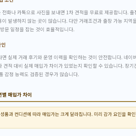
 전화나 카톡으로 사진을 보내면 1차 견적을 무료로 제공합니다. 출
이 발생하지 않는 곳이 많습니다. 다만 거래조건과 출장 가능 지역을
 방문 일정을 잡는 것이 효율적입니다.
확인
면 실제 거래 후기와 운영 이력을 확인하는 것이 안전합니다. 네이
와 견적 대비 실제 매입가 차이가 있었는지 확인할 수 있습니다. 장
품 감정 능력도 검증된 경우가 많습니다.
션별 매입가 차이
성품과 컨디션에 따라 매입가는 크게 달라집니다. 미리 감가 요인을 확