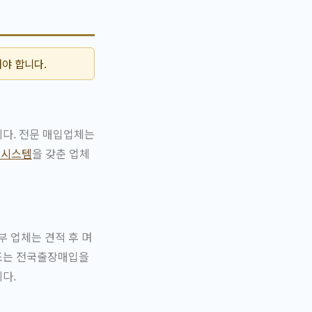
야 합니다.
니다. 전문 매입업체는
 시스템
을 갖춘 업체
 업체는 견적 후 며
 또는 전국출장매입을
다.