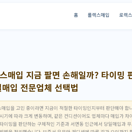
홈
롤렉스매입
로렉
매입 지금 팔면 손해일까? 타이밍 판
일매입 전문업체 선택법
매입을 고민 중이라면 지금이 적절한 타이밍인지부터 판단해야 합니
 시기에 따라 크게 변동하며, 같은 컨디션이어도 업체마다 매입가 차
 타이밍을 판단하는 구체적인 기준과 서면동 인근에서 당일매입과 
 방법을 정리했습니다. 보증서 유무와 컨디션에 따른 감가 요인까지 