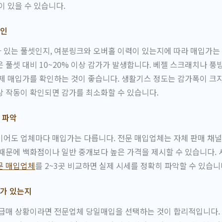
이 있을 수 있습니다.
확인
있는 풀셋인지, 여분링크와 오버홀 이력이 있는지에 따라 매입가는 
 풀셋 대비 10~20% 이상 감가가 발생합니다. 베젤 스크래치나 풍
제 매입가를 확인하는 것이 좋습니다. 생활기스 정도는 감가폭이 크지
 작동이 확인되면 감가를 최소화할 수 있습니다.
 파악
어도 업체마다 매입가는 다릅니다. 전문 매입업체는 자체 판매 채널
때문에 백화점이나 일반 중개보다 높은 가격을 제시할 수 있습니다.
문 매입업체
를 2~3곳 비교하면 실제 시세를 정확히 파악할 수 있습니
가 있는지
 급매 상황이라면 전문업체 당일매입을 선택하는 것이 합리적입니다.