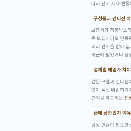
따라 단기 시세 변동
구성품과 컨디션 
보증서와 정품박스가 
은 모델이라도 단품은
미리 견적을 받아 실
최근에 받았거나 정상
업체별 매입가 차이
같은 모델과 컨디션이
없이 직접 매입하기 
견적을 제공하는
전
급매 상황인지 여유
당장 현금이 필요한