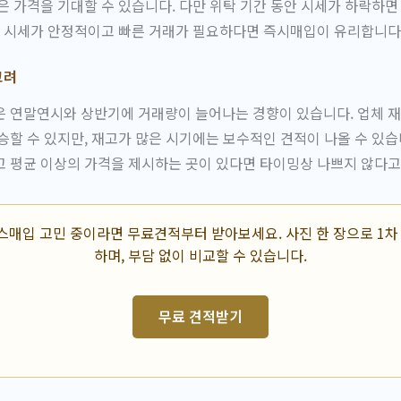
은 가격을 기대할 수 있습니다. 다만 위탁 기간 동안 시세가 하락하면
금 시세가 안정적이고 빠른 거래가 필요하다면 즉시매입이 유리합니다
고려
은 연말연시와 상반기에 거래량이 늘어나는 경향이 있습니다. 업체 
승할 수 있지만, 재고가 많은 시기에는 보수적인 견적이 나올 수 있습
 평균 이상의 가격을 제시하는 곳이 있다면 타이밍상 나쁘지 않다고
매입 고민 중이라면 무료견적부터 받아보세요. 사진 한 장으로 1차
하며, 부담 없이 비교할 수 있습니다.
무료 견적받기