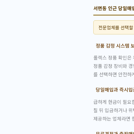
서면동 인근 당일매
전문업체를 선택할 
정품 감정 시스템 
롤렉스 정품 확인은 
정품 감정 장비와 경
를 선택하면 안전하게
당일매입과 즉시입
급하게 현금이 필요한
칠 뒤 입금하거나 
제공하는 업체라면 현
무료견적과 출장매