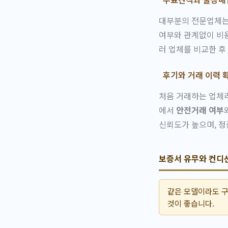
대부분의 전문업체는
여부와 관계없이 비용
러 업체를 비교한 후
후기와 거래 이력 
처음 거래하는 업체라
에서
안전거래 여부
신뢰도가 높으며, 정
보증서 유무와 컨디
같은 모델이라도 구
것이 좋습니다.