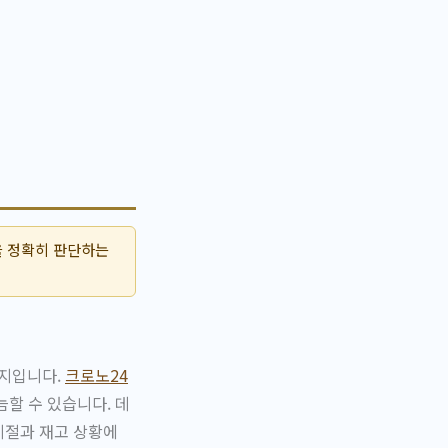
을 정확히 판단하는
는지입니다.
크로노24
할 수 있습니다. 데
계절과 재고 상황에