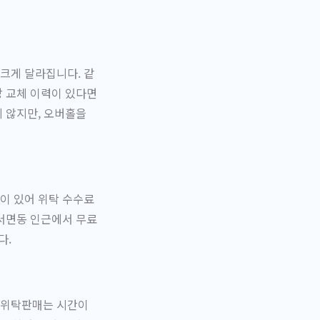
크게 달라집니다. 같
방 교체 이력이 있다면
 않지만, 오버홀을
이 있어 위탁 수수료
 서면동 인근에서 무료
다.
 위탁판매는 시간이