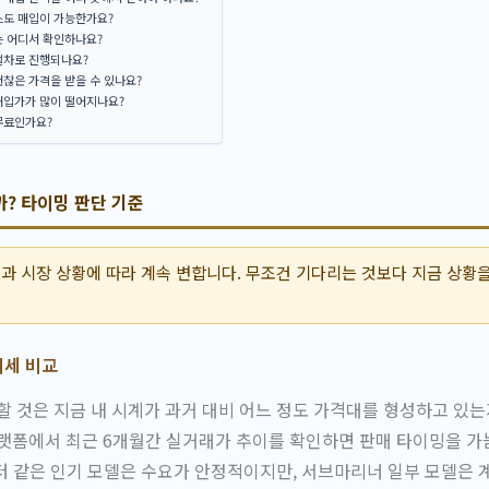
스도 매입이 가능한가요?
는 어디서 확인하나요?
절차로 진행되나요?
찮은 가격을 받을 수 있나요?
매입가가 많이 떨어지나요?
무료인가요?
? 타이밍 판단 기준
과 시장 상황에 따라 계속 변합니다. 무조건 기다리는 것보다 지금 상황
시세 비교
할 것은 지금 내 시계가 과거 대비 어느 정도 가격대를 형성하고 있
랫폼에서 최근 6개월간 실거래가 추이를 확인하면 판매 타이밍을 가늠
 같은 인기 모델은 수요가 안정적이지만, 서브마리너 일부 모델은 