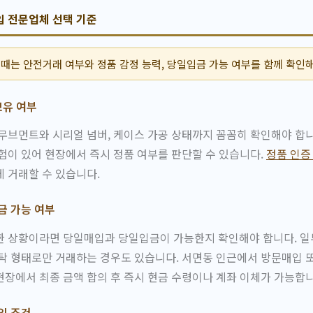
입 전문업체 선택 기준
때는 안전거래 여부와 정품 감정 능력, 당일입금 가능 여부를 함께 확인해
보유 여부
무브먼트와 시리얼 넘버, 케이스 가공 상태까지 꼼꼼히 확인해야 합
험이 있어 현장에서 즉시 정품 여부를 판단할 수 있습니다.
정품 인증
 거래할 수 있습니다.
금 가능 여부
 상황이라면 당일매입과 당일입금이 가능한지 확인해야 합니다. 일부
위탁 형태로만 거래하는 경우도 있습니다. 서면동 인근에서 방문매입
장에서 최종 금액 합의 후 즉시 현금 수령이나 계좌 이체가 가능합니
입 조건