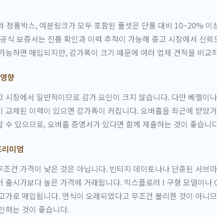
 정품박스, 여분링크가 모두 포함된 풀셋은 단품 대비 10~20% 이
 공식 보증서는 진품 확인과 이력 추적이 가능해 중고 시장에서 신뢰
가능하면 매입되지만, 감가폭이 크기 때문에 여러 업체 견적을 비교
 영향
 시장에서 일반적이므로 감가 요인이 크지 않습니다. 다만 베젤이나
 교체된 이력이 있으면 감가폭이 커집니다. 오버홀을 최근에 받았거
 수 있으므로, 오버홀 증명서가 있다면 함께 제출하는 것이 좋습니다
프리미엄
조건 가격이 낮은 것은 아닙니다. 빈티지 데이토나나 단종된 서브마
 출시가보다 높은 가격에 거래됩니다. 익스플로러 I 구형 모델이나 
 고가로 매입됩니다. 연식이 오래되었다고 무조건 불리한 것이 아니
인하는 것이 좋습니다.