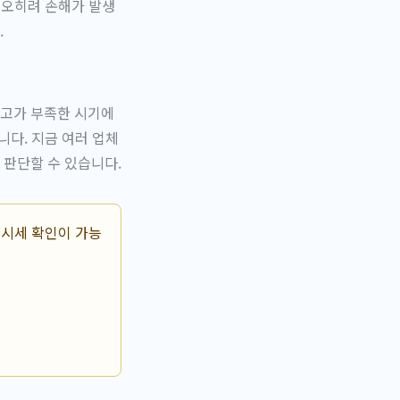
 오히려 손해가 발생
.
재고가 부족한 시기에
니다. 지금 여러 업체
 판단할 수 있습니다.
 시세 확인이 가능