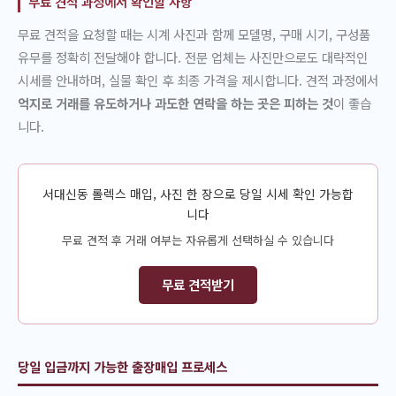
무료 견적 과정에서 확인할 사항
무료 견적을 요청할 때는 시계 사진과 함께 모델명, 구매 시기, 구성품
유무를 정확히 전달해야 합니다. 전문 업체는 사진만으로도 대략적인
시세를 안내하며, 실물 확인 후 최종 가격을 제시합니다. 견적 과정에서
억지로 거래를 유도하거나 과도한 연락을 하는 곳은 피하는 것
이 좋습
니다.
서대신동 롤렉스 매입, 사진 한 장으로 당일 시세 확인 가능합
니다
무료 견적 후 거래 여부는 자유롭게 선택하실 수 있습니다
무료 견적받기
당일 입금까지 가능한 출장매입 프로세스