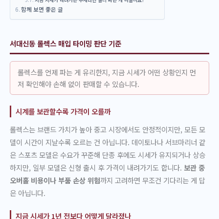
함께 보면 좋은 글
서대신동 롤렉스 매입 타이밍 판단 기준
롤렉스를 언제 파는 게 유리한지, 지금 시세가 어떤 상황인지 먼
저 확인해야 손해 없이 판매할 수 있습니다.
시계를 보관할수록 가격이 오를까
롤렉스는 브랜드 가치가 높아 중고 시장에서도 안정적이지만, 모든 모
델이 시간이 지날수록 오르는 건 아닙니다. 데이토나나 서브마리너 같
은 스포츠 모델은 수요가 꾸준해 단종 후에도 시세가 유지되거나 상승
하지만, 일부 모델은 신형 출시 후 가격이 내려가기도 합니다.
보관 중
오버홀 비용이나 부품 손상 위험
까지 고려하면 무조건 기다리는 게 답
은 아닙니다.
지금 시세가 1년 전보다 어떻게 달라졌나