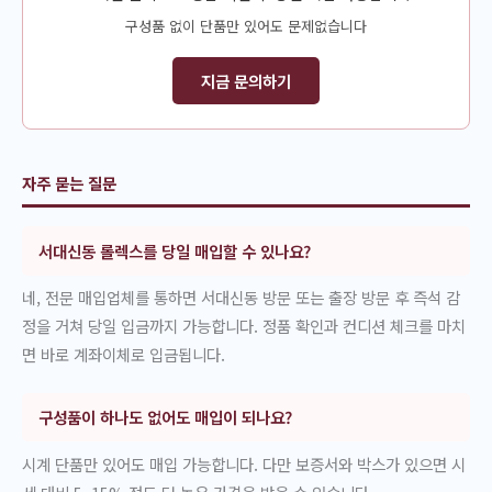
구성품 없이 단품만 있어도 문제없습니다
지금 문의하기
자주 묻는 질문
서대신동 롤렉스를 당일 매입할 수 있나요?
네, 전문 매입업체를 통하면 서대신동 방문 또는 출장 방문 후 즉석 감
정을 거쳐 당일 입금까지 가능합니다. 정품 확인과 컨디션 체크를 마치
면 바로 계좌이체로 입금됩니다.
구성품이 하나도 없어도 매입이 되나요?
시계 단품만 있어도 매입 가능합니다. 다만 보증서와 박스가 있으면 시