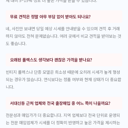
세 대비 5~15% 정도 더 높은 가격을 받을 수 있습니다.
무료 견적은 정말 아무 부담 없이 받아도 되나요?
네, 사진만 보내면 당일 예상 시세를 안내받을 수 있으며 견적 후 거래
하지 않아도 전혀 문제없습니다. 여러 곳에서 비교 견적을 받아보는 것
도 좋습니다.
오래된 롤렉스도 생각보다 괜찮은 가격을 받나요?
빈티지 롤렉스나 단종 모델은 희소성 때문에 오히려 시세가 높게 형성
되는 경우가 많습니다. 연식보다는 정품 여부와 현재 상태가 더 중요합
니다.
서대신동 근처 업체와 전국 출장매입 중 어느 쪽이 나을까요?
전문성과 매입가가 더 중요합니다. 지역 업체보다 전국 단위로 운영되
는 전문 매입업체가 시세를 더 정확히 반영하고 높은 가격을 제시하는