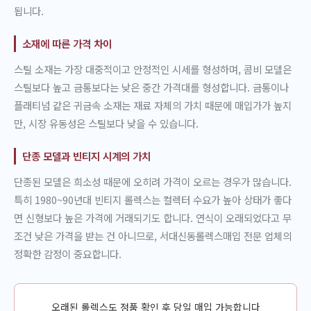
됩니다.
소재에 따른 가격 차이
스틸 소재는 가장 대중적이고 안정적인 시세를 형성하며, 콤비 모델은
스틸보다 높고 금통보다는 낮은 중간 가격대를 형성합니다. 금통이나
플래티넘 같은 귀금속 소재는 재료 자체의 가치 때문에 매입가가 높지
만, 시장 유동성은 스틸보다 낮을 수 있습니다.
단종 모델과 빈티지 시계의 가치
단종된 모델은 희소성 때문에 오히려 가격이 오르는 경우가 많습니다.
특히 1980~90년대 빈티지 롤렉스는 컬렉터 수요가 높아 상태가 좋다
면 신형보다 높은 가격에 거래되기도 합니다. 연식이 오래되었다고 무
조건 낮은 가격을 받는 건 아니므로, 서대신동롤렉스매입 전문 업체의
정확한 감정이 중요합니다.
오래된 롤렉스도 정품 확인 후 당일 매입 가능합니다