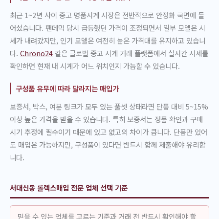
최근 1~2년 사이 중고 명품시계 시장은 전반적으로 안정화 국면에 들
어섰습니다. 팬데믹 당시 급등했던 가격이 조정되면서 일부 모델은 시
세가 내려갔지만, 인기 모델은 여전히 높은 가격대를 유지하고 있습니
다.
Chrono24
같은 글로벌 중고 시계 거래 플랫폼에서 실시간 시세를
확인하면 현재 내 시계가 어느 위치인지 가늠할 수 있습니다.
구성품 유무에 따라 달라지는 매입가
보증서, 박스, 여분 링크가 모두 있는 풀셋 상태라면 단품 대비 5~15%
이상 높은 가격을 받을 수 있습니다. 특히 보증서는 정품 확인과 구매
시기 추정에 필수이기 때문에 있고 없고의 차이가 큽니다. 단품만 있어
도 매입은 가능하지만, 구성품이 있다면 반드시 함께 제출해야 유리합
니다.
서대신동 롤렉스매입 전문 업체 선택 기준
믿을 수 있는 업체를 고르는 기준과 거래 전 반드시 확인해야 할