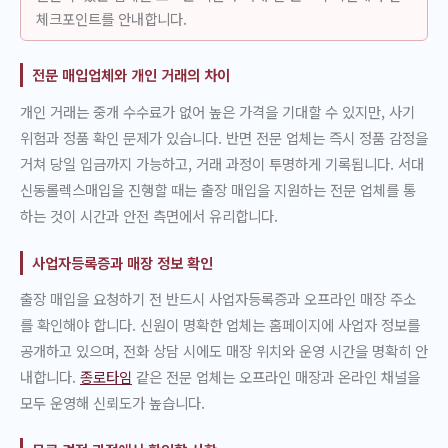
체크포인트를 안내합니다.
전문 매입업체와 개인 거래의 차이
개인 거래는 중개 수수료가 없어 높은 가격을 기대할 수 있지만, 사기
위험과 정품 확인 문제가 있습니다. 반면 전문 업체는 즉시 정품 감정을
거쳐 당일 입금까지 가능하고, 거래 과정이 투명하게 기록됩니다. 서대
신동롤렉스매입을 진행할 때는 출장 매입을 지원하는 전문 업체를 통
하는 것이 시간과 안전 측면에서 유리합니다.
사업자등록증과 매장 정보 확인
출장 매입을 요청하기 전 반드시 사업자등록증과 오프라인 매장 주소
를 확인해야 합니다. 신원이 명확한 업체는 홈페이지에 사업자 정보를
공개하고 있으며, 전화 상담 시에도 매장 위치와 운영 시간을 명확히 안
내합니다.
종로타임
같은 전문 업체는 오프라인 매장과 온라인 채널을
모두 운영해 신뢰도가 높습니다.