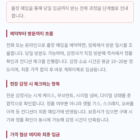
출장 매입을 통해 당일 입금까지 받는 전체 과정을 단계별로 안내
합니다.
예약부터 방문까지 흐름
전화 또는 온라인으로 출장 매입을 예약하면, 업체에서 방문 일시를 조
율합니다. 당일 방문도 가능하며, 감정사가 직접 방문해 즉석에서 정품
확인과 컨디션 체크를 진행합니다. 감정 소요 시간은 평균 10~20분 정
도이며, 최종 가격 합의 후 바로 계좌이체로 입금됩니다.
현장 감정 시 체크하는 항목
전문 감정사는 시계 케이스, 무브먼트, 시리얼 넘버, 다이얼 상태를 종
합적으로 확인합니다. 정품 여부뿐 아니라 생활 기스, 스크래치, 오버홀
이력 등 컨디션이 최종 매입가에 반영됩니다. 보증서가 있으면 구매 시
기와 정품 확인이 동시에 가능해 감정 시간이 단축됩니다.
가격 협상 여지와 최종 입금