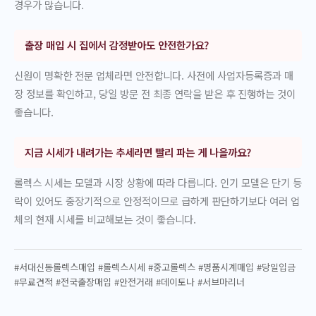
경우가 많습니다.
출장 매입 시 집에서 감정받아도 안전한가요?
신원이 명확한 전문 업체라면 안전합니다. 사전에 사업자등록증과 매
장 정보를 확인하고, 당일 방문 전 최종 연락을 받은 후 진행하는 것이
좋습니다.
지금 시세가 내려가는 추세라면 빨리 파는 게 나을까요?
롤렉스 시세는 모델과 시장 상황에 따라 다릅니다. 인기 모델은 단기 등
락이 있어도 중장기적으로 안정적이므로 급하게 판단하기보다 여러 업
체의 현재 시세를 비교해보는 것이 좋습니다.
#서대신동롤렉스매입 #롤렉스시세 #중고롤렉스 #명품시계매입 #당일입금
#무료견적 #전국출장매입 #안전거래 #데이토나 #서브마리너