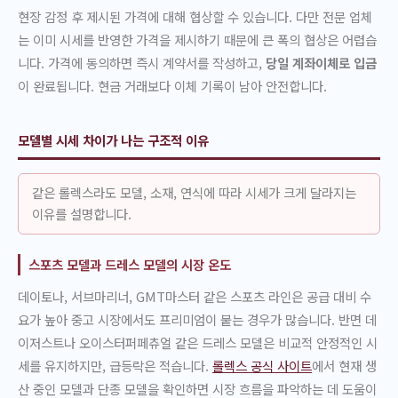
현장 감정 후 제시된 가격에 대해 협상할 수 있습니다. 다만 전문 업체
는 이미 시세를 반영한 가격을 제시하기 때문에 큰 폭의 협상은 어렵습
니다. 가격에 동의하면 즉시 계약서를 작성하고,
당일 계좌이체로 입금
이 완료됩니다. 현금 거래보다 이체 기록이 남아 안전합니다.
모델별 시세 차이가 나는 구조적 이유
같은 롤렉스라도 모델, 소재, 연식에 따라 시세가 크게 달라지는
이유를 설명합니다.
스포츠 모델과 드레스 모델의 시장 온도
데이토나, 서브마리너, GMT마스터 같은 스포츠 라인은 공급 대비 수
요가 높아 중고 시장에서도 프리미엄이 붙는 경우가 많습니다. 반면 데
이저스트나 오이스터퍼페츄얼 같은 드레스 모델은 비교적 안정적인 시
세를 유지하지만, 급등락은 적습니다.
롤렉스 공식 사이트
에서 현재 생
산 중인 모델과 단종 모델을 확인하면 시장 흐름을 파악하는 데 도움이