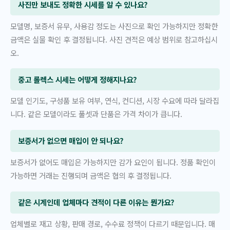
사진만 보내도 정확한 시세를 알 수 있나요?
모델명, 보증서 유무, 사용감 정도는 사진으로 확인 가능하지만 정확한
금액은 실물 확인 후 결정됩니다. 사진 견적은 예상 범위로 참고하십시
오.
중고 롤렉스 시세는 어떻게 정해지나요?
모델 인기도, 구성품 보유 여부, 연식, 컨디션, 시장 수요에 따라 달라집
니다. 같은 모델이라도 풀셋과 단품은 가격 차이가 큽니다.
보증서가 없으면 매입이 안 되나요?
보증서가 없어도 매입은 가능하지만 감가 요인이 됩니다. 정품 확인이
가능하면 거래는 진행되며 금액은 협의 후 결정됩니다.
같은 시계인데 업체마다 견적이 다른 이유는 뭔가요?
업체별로 재고 상황, 판매 경로, 수수료 정책이 다르기 때문입니다. 매