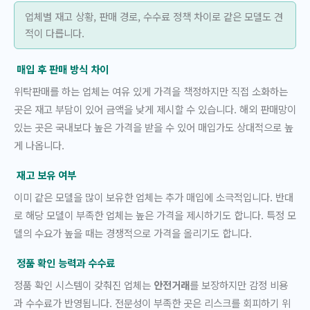
업체별 재고 상황, 판매 경로, 수수료 정책 차이로 같은 모델도 견
적이 다릅니다.
매입 후 판매 방식 차이
위탁판매를 하는 업체는 여유 있게 가격을 책정하지만 직접 소화하는
곳은 재고 부담이 있어 금액을 낮게 제시할 수 있습니다. 해외 판매망이
있는 곳은 국내보다 높은 가격을 받을 수 있어 매입가도 상대적으로 높
게 나옵니다.
재고 보유 여부
이미 같은 모델을 많이 보유한 업체는 추가 매입에 소극적입니다. 반대
로 해당 모델이 부족한 업체는 높은 가격을 제시하기도 합니다. 특정 모
델의 수요가 높을 때는 경쟁적으로 가격을 올리기도 합니다.
정품 확인 능력과 수수료
정품 확인 시스템이 갖춰진 업체는
안전거래
를 보장하지만 감정 비용
과 수수료가 반영됩니다. 전문성이 부족한 곳은 리스크를 회피하기 위