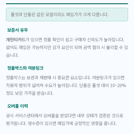
풀셋과 단품은 같은 모델이라도 매입가가 크게 다릅니다.
보증서 유무
개런티카드
가 있으면 정품 확인이 쉽고 구매자 신뢰도가 높아집니다.
없어도 매입은 가능하지만 감가 요인이 되며 금액 협의 시 불리할 수 있
습니다.
정품박스와 여분링크
정품박스는 보관과 재판매 시 중요한 요소입니다. 여분링크가 있으면
착용자 범위가 넓어져 수요가 높아집니다. 단품은 풀셋 대비 10~20%
정도 낮은 가격을 받습니다.
오버홀 이력
공식 서비스센터에서 오버홀을 받았다면 내부 상태가 검증된 것으로
평가됩니다. 영수증이 있으면 매입가에 긍정적인 영향을 줍니다.