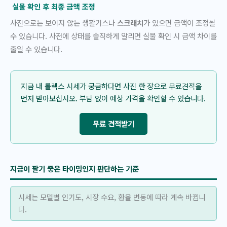
실물 확인 후 최종 금액 조정
사진으로는 보이지 않는 생활기스나
스크래치
가 있으면 금액이 조정될
수 있습니다. 사전에 상태를 솔직하게 알리면 실물 확인 시 금액 차이를
줄일 수 있습니다.
지금 내 롤렉스 시세가 궁금하다면 사진 한 장으로 무료견적을
먼저 받아보십시오. 부담 없이 예상 가격을 확인할 수 있습니다.
무료 견적받기
지금이 팔기 좋은 타이밍인지 판단하는 기준
시세는 모델별 인기도, 시장 수요, 환율 변동에 따라 계속 바뀝니
다.