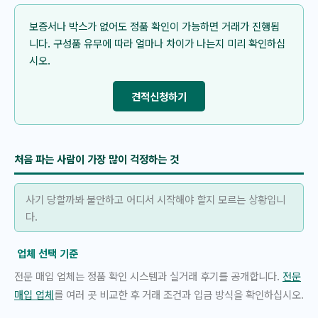
보증서나 박스가 없어도 정품 확인이 가능하면 거래가 진행됩
니다. 구성품 유무에 따라 얼마나 차이가 나는지 미리 확인하십
시오.
견적신청하기
처음 파는 사람이 가장 많이 걱정하는 것
사기 당할까봐 불안하고 어디서 시작해야 할지 모르는 상황입니
다.
업체 선택 기준
전문 매입 업체는 정품 확인 시스템과 실거래 후기를 공개합니다.
전문
매입 업체
를 여러 곳 비교한 후 거래 조건과 입금 방식을 확인하십시오.