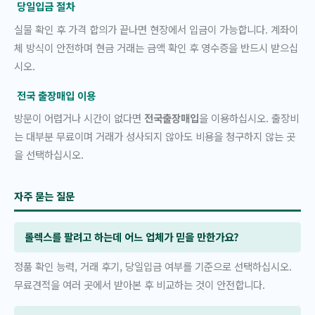
당일입금 절차
실물 확인 후 가격 합의가 끝나면 현장에서 입금이 가능합니다. 계좌이
체 방식이 안전하며 현금 거래는 금액 확인 후 영수증을 반드시 받으십
시오.
전국 출장매입 이용
방문이 어렵거나 시간이 없다면
전국출장매입
을 이용하십시오. 출장비
는 대부분 무료이며 거래가 성사되지 않아도 비용을 청구하지 않는 곳
을 선택하십시오.
자주 묻는 질문
롤렉스를 팔려고 하는데 어느 업체가 믿을 만한가요?
정품 확인 능력, 거래 후기, 당일입금 여부를 기준으로 선택하십시오.
무료견적을 여러 곳에서 받아본 후 비교하는 것이 안전합니다.