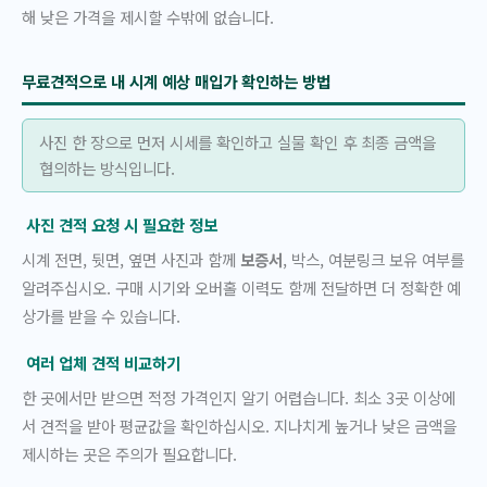
해 낮은 가격을 제시할 수밖에 없습니다.
무료견적으로 내 시계 예상 매입가 확인하는 방법
사진 한 장으로 먼저 시세를 확인하고 실물 확인 후 최종 금액을
협의하는 방식입니다.
사진 견적 요청 시 필요한 정보
시계 전면, 뒷면, 옆면 사진과 함께
보증서
, 박스, 여분링크 보유 여부를
알려주십시오. 구매 시기와 오버홀 이력도 함께 전달하면 더 정확한 예
상가를 받을 수 있습니다.
여러 업체 견적 비교하기
한 곳에서만 받으면 적정 가격인지 알기 어렵습니다. 최소 3곳 이상에
서 견적을 받아 평균값을 확인하십시오. 지나치게 높거나 낮은 금액을
제시하는 곳은 주의가 필요합니다.